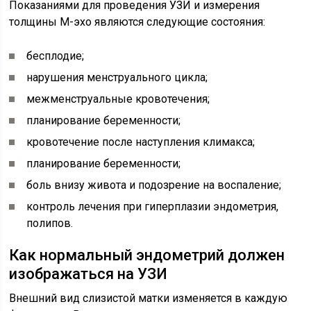
Показаниями для проведения УЗИ и измерения
толщины М-эхо являются следующие состояния:
бесплодие;
нарушения менструального цикла;
межменструальные кровотечения;
планирование беременности;
кровотечение после наступления климакса;
планирование беременности;
боль внизу живота и подозрение на воспаление;
контроль лечения при гиперплазии эндометрия,
полипов.
Как нормальный эндометрий должен
изображаться на УЗИ
Внешний вид слизистой матки изменяется в каждую