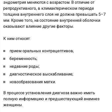
эндометрия меняются с возрастом. В отличие от
репродуктивного, в климактерическом периоде
толщина внутреннего слоя не должна превышать 5–7
мм. Кроме того, на состояние внутренней оболочки
оказывают влияние другие факторы.
К ним относят:
прием оральных контрацептивов;
беременность;
недавние роды;
диагностическое выскабливание;
новообразования матки.
В процессе установления диагноза важно иметь
полную информацию и предшествующий анамнез
женщины.