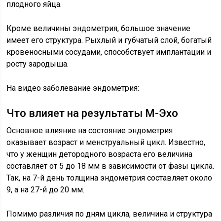
плодного яйца.
Кроме величины эндометрия, большое значение
имеет его структура. Рыхлый и губчатый слой, богатый
кровеносными сосудами, способствует имплантации и
росту зародыша.
На видео заболевание эндометрия:
Что влияет на результаты М-Эхо
Основное влияние на состояние эндометрия
оказывает возраст и менструальный цикл. Известно,
что у женщин детородного возраста его величина
составляет от 5 до 18 мм в зависимости от фазы цикла.
Так, на 7-й день толщина эндометрия составляет около
9, а на 27-й до 20 мм.
Помимо различия по дням цикла, величина и структура