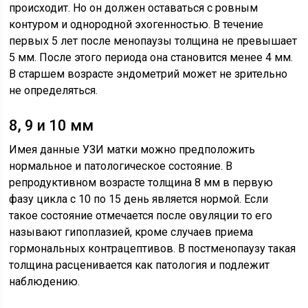
происходит. Но он должен оставаться с ровным
контуром и однородной эхогенностью. В течение
первых 5 лет после менопаузы толщина не превышает
5 мм. После этого периода она становится менее 4 мм.
В старшем возрасте эндометрий может не зрительно
не определяться.
8, 9 и 10 мм
Имея данные УЗИ матки можно предположить
нормальное и патологическое состояние. В
репродуктивном возрасте толщина 8 мм в первую
фазу цикла с 10 по 15 день является нормой. Если
такое состояние отмечается после овуляции то его
называют гипоплазией, кроме случаев приема
гормональных контрацептивов. В постменопаузу такая
толщина расценивается как патология и подлежит
наблюдению.