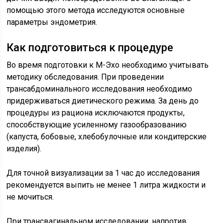
помощью этого метода исследуются основные
параметры эндометрия.
Как подготовиться к процедуре
Во время подготовки к М-Эхо необходимо учитывать
методику обследования. При проведении
трансабдоминального исследования необходимо
придерживаться диетического режима. За день до
процедуры из рациона исключаются продукты,
способствующие усиленному газообразованию
(капуста, бобовые, хлебобулочные или кондитерские
изделия).
Для точной визуализации за 1 час до исследования
рекомендуется выпить не менее 1 литра жидкости и
не мочиться.
При трансвагинальном исследовании, напротив,