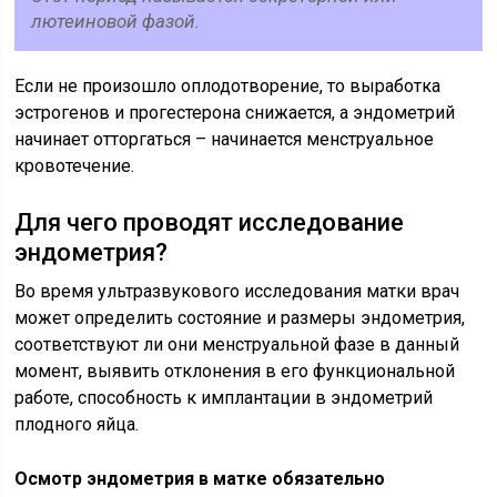
лютеиновой фазой.
Если не произошло оплодотворение, то выработка
эстрогенов и прогестерона снижается, а эндометрий
начинает отторгаться – начинается менструальное
кровотечение.
Для чего проводят исследование
эндометрия?
Во время ультразвукового исследования матки врач
может определить состояние и размеры эндометрия,
соответствуют ли они менструальной фазе в данный
момент, выявить отклонения в его функциональной
работе, способность к имплантации в эндометрий
плодного яйца.
Осмотр эндометрия в матке обязательно