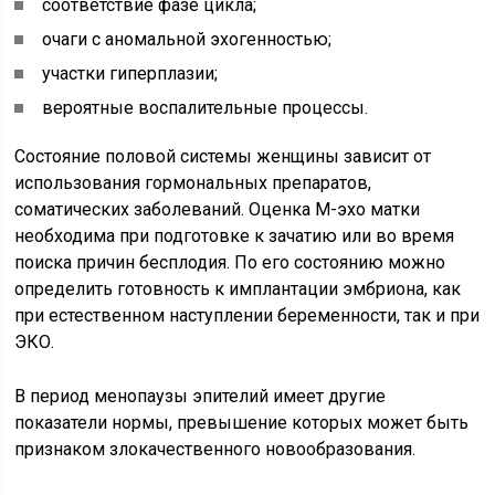
соответствие фазе цикла;
очаги с аномальной эхогенностью;
участки гиперплазии;
вероятные воспалительные процессы.
Состояние половой системы женщины зависит от
использования гормональных препаратов,
соматических заболеваний. Оценка М-эхо матки
необходима при подготовке к зачатию или во время
поиска причин бесплодия. По его состоянию можно
определить готовность к имплантации эмбриона, как
при естественном наступлении беременности, так и при
ЭКО.
В период менопаузы эпителий имеет другие
показатели нормы, превышение которых может быть
признаком злокачественного новообразования.