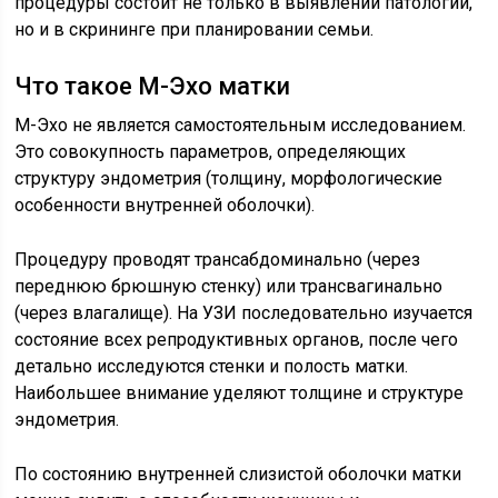
процедуры состоит не только в выявлении патологий,
но и в скрининге при планировании семьи.
Что такое М-Эхо матки
М-Эхо не является самостоятельным исследованием.
Это совокупность параметров, определяющих
структуру эндометрия (толщину, морфологические
особенности внутренней оболочки).
Процедуру проводят трансабдоминально (через
переднюю брюшную стенку) или трансвагинально
(через влагалище). На УЗИ последовательно изучается
состояние всех репродуктивных органов, после чего
детально исследуются стенки и полость матки.
Наибольшее внимание уделяют толщине и структуре
эндометрия.
По состоянию внутренней слизистой оболочки матки