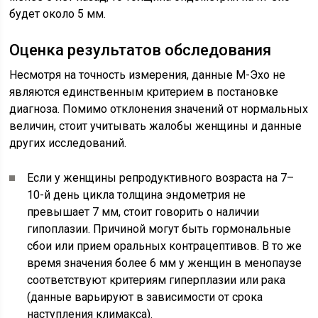
будет около 5 мм.
Оценка результатов обследования
Несмотря на точность измерения, данные М-Эхо не
являются единственным критерием в постановке
диагноза. Помимо отклонения значений от нормальных
величин, стоит учитывать жалобы женщины и данные
других исследований.
Если у женщины репродуктивного возраста на 7–
10-й день цикла толщина эндометрия не
превышает 7 мм, стоит говорить о наличии
гипоплазии. Причиной могут быть гормональные
сбои или прием оральных контрацептивов. В то же
время значения более 6 мм у женщин в менопаузе
соответствуют критериям гиперплазии или рака
(данные варьируют в зависимости от срока
наступления климакса).