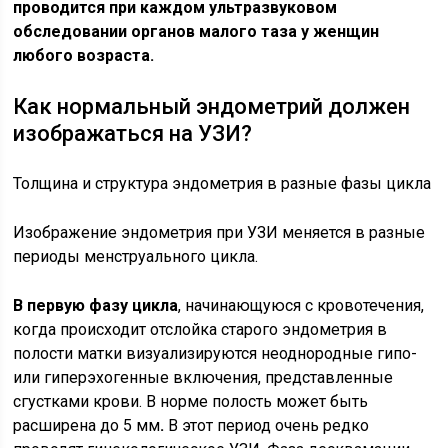
проводится при каждом ультразвуковом
обследовании органов малого таза у женщин
любого возраста.
Как нормальный эндометрий должен
изображаться на УЗИ?
Толщина и структура эндометрия в разные фазы цикла
Изображение эндометрия при УЗИ меняется в разные
периоды менструального цикла.
В первую фазу цикла
, начинающуюся с кровотечения,
когда происходит отслойка старого эндометрия в
полости матки визуализируются неоднородные гипо-
или гиперэхогенные включения, представленные
сгустками крови. В норме полость может быть
расширена до 5 мм
.
В этот период очень редко