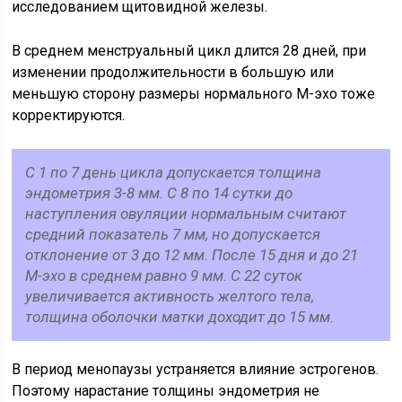
исследованием щитовидной железы.
В среднем менструальный цикл длится 28 дней, при
изменении продолжительности в большую или
меньшую сторону размеры нормального М-эхо тоже
корректируются.
С 1 по 7 день цикла допускается толщина
эндометрия 3-8 мм. С 8 по 14 сутки до
наступления овуляции нормальным считают
средний показатель 7 мм, но допускается
отклонение от 3 до 12 мм. После 15 дня и до 21
М-эхо в среднем равно 9 мм. С 22 суток
увеличивается активность желтого тела,
толщина оболочки матки доходит до 15 мм.
В период менопаузы устраняется влияние эстрогенов.
Поэтому нарастание толщины эндометрия не