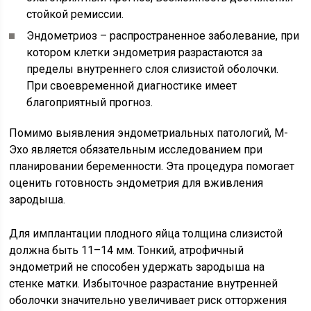
стойкой ремиссии.
Эндометриоз – распространенное заболевание, при
котором клетки эндометрия разрастаются за
пределы внутреннего слоя слизистой оболочки.
При своевременной диагностике имеет
благоприятный прогноз.
Помимо выявления эндометриальных патологий, М-
Эхо является обязательным исследованием при
планировании беременности. Эта процедура помогает
оценить готовность эндометрия для вживления
зародыша.
Для имплантации плодного яйца толщина слизистой
должна быть 11–14 мм. Тонкий, атрофичный
эндометрий не способен удержать зародыша на
стенке матки. Избыточное разрастание внутренней
оболочки значительно увеличивает риск отторжения