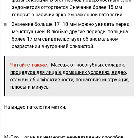
эндометрия отторгается. Значение более 15 мм
говорит о наличии ярко выраженной патологии.
Значение больше 17–18 мм можно увидеть перед
менструацией. В любые другие периоды толщина
более 17 мм свидетельствует об аномальном
разрастании внутренней слизистой.
Читайте также:
Массаж от носогубных складок:
процедура для лица в домашних условиях, видео,
отзывы об эффективности, пошаговая инструкция,
плюсы и минусы
На видео патология матки:
М-Эхо – один из немногих неинвазивных способов