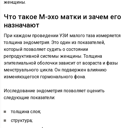
женщины.
Что такое М-эхо матки и зачем его
назначают
При каждом проведении УЗИ малого таза измеряется
толщина эндометрия. Это один из показателей,
который позволяет судить о состоянии
репродуктивной системы женщины. Толщина
эпителиальной оболочки зависит от возраста и фазы
менструального цикла. Он подвержен влиянию
изменяющегося гормонального фона.
Исследование эндометрия позволяет оценить
следующие показатели:
толщина слоя;
структура;