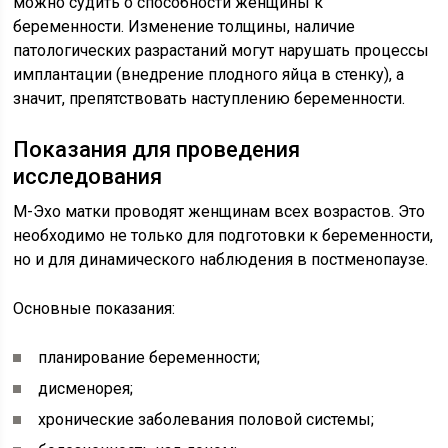
можно судить о способности женщины к
беременности. Изменение толщины, наличие
патологических разрастаний могут нарушать процессы
имплантации (внедрение плодного яйца в стенку), а
значит, препятствовать наступлению беременности.
Показания для проведения
исследования
М-Эхо матки проводят женщинам всех возрастов. Это
необходимо не только для подготовки к беременности,
но и для динамического наблюдения в постменопаузе.
Основные показания:
планирование беременности;
дисменорея;
хронические заболевания половой системы;