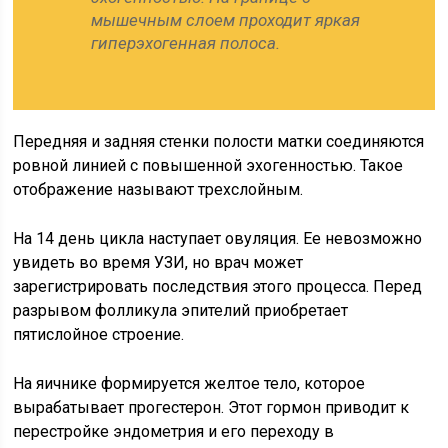
мышечным слоем проходит яркая
гиперэхогенная полоса.
Передняя и задняя стенки полости матки соединяются
ровной линией с повышенной эхогенностью. Такое
отображение называют трехслойным.
На 14 день цикла наступает овуляция. Ее невозможно
увидеть во время УЗИ, но врач может
зарегистрировать последствия этого процесса. Перед
разрывом фолликула эпителий приобретает
пятислойное строение.
На яичнике формируется желтое тело, которое
вырабатывает прогестерон. Этот гормон приводит к
перестройке эндометрия и его переходу в