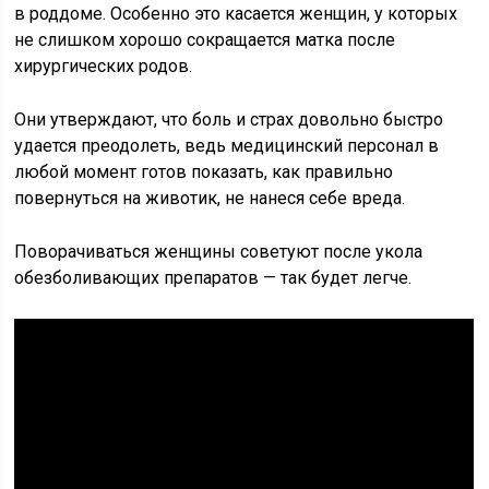
в роддоме. Особенно это касается женщин, у которых
не слишком хорошо сокращается матка после
хирургических родов.
Они утверждают, что боль и страх довольно быстро
удается преодолеть, ведь медицинский персонал в
любой момент готов показать, как правильно
повернуться на животик, не нанеся себе вреда.
Поворачиваться женщины советуют после укола
обезболивающих препаратов — так будет легче.