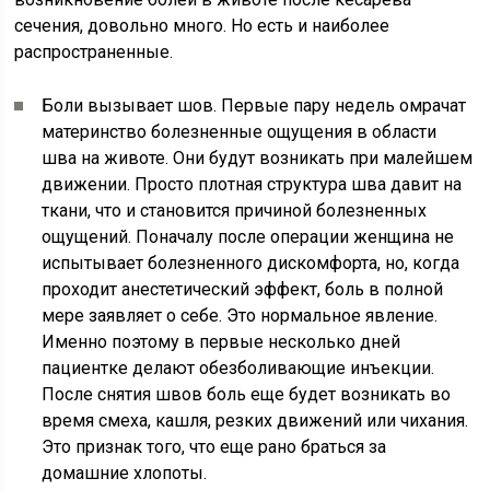
сечения, довольно много. Но есть и наиболее
распространенные.
Боли вызывает шов. Первые пару недель омрачат
материнство болезненные ощущения в области
шва на животе. Они будут возникать при малейшем
движении. Просто плотная структура шва давит на
ткани, что и становится причиной болезненных
ощущений. Поначалу после операции женщина не
испытывает болезненного дискомфорта, но, когда
проходит анестетический эффект, боль в полной
мере заявляет о себе. Это нормальное явление.
Именно поэтому в первые несколько дней
пациентке делают обезболивающие инъекции.
После снятия швов боль еще будет возникать во
время смеха, кашля, резких движений или чихания.
Это признак того, что еще рано браться за
домашние хлопоты.