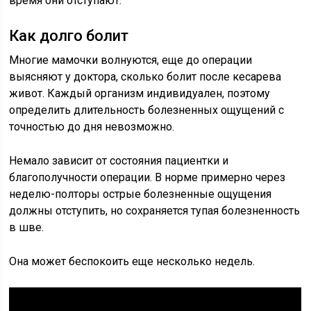
время они отступают.
Как долго болит
Многие мамочки волнуются, еще до операции
выясняют у доктора, сколько болит после кесарева
живот. Каждый организм индивидуален, поэтому
определить длительность болезненных ощущений с
точностью до дня невозможно.
Немало зависит от состояния пациентки и
благополучности операции. В норме примерно через
неделю-полторы острые болезненные ощущения
должны отступить, но сохраняется тупая болезненность
в шве.
Она может беспокоить еще несколько недель.