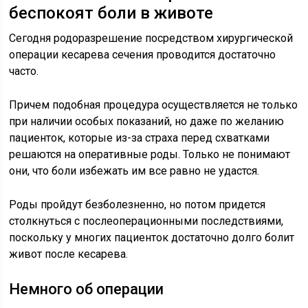
беспокоят боли в животе
Сегодня родоразрешение посредством хирургической
операции кесарева сечения проводится достаточно
часто.
Причем подобная процедура осуществляется не только
при наличии особых показаний, но даже по желанию
пациенток, которые из-за страха перед схватками
решаются на оперативные роды. Только не понимают
они, что боли избежать им все равно не удастся.
Роды пройдут безболезненно, но потом придется
столкнуться с послеоперационными последствиями,
поскольку у многих пациенток достаточно долго болит
живот после кесарева.
Немного об операции