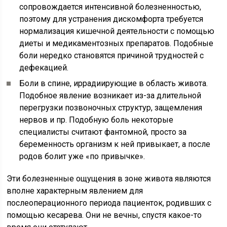
сопровождается интенсивной болезненностью,
поэтому для устранения дискомфорта требуется
нормализация кишечной деятельности с помощью
диеты и медикаментозных препаратов. Подобные
боли нередко становятся причиной трудностей с
дефекацией.
Боли в спине, иррадиирующие в область живота.
Подобное явление возникает из-за длительной
перегрузки позвоночных структур, защемления
нервов и пр. Подобную боль некоторые
специалисты считают фантомной, просто за
беременность организм к ней привыкает, а после
родов болит уже «по привычке».
Эти болезненные ощущения в зоне живота являются
вполне характерным явлением для
послеоперационного периода пациенток, родивших с
помощью кесарева. Они не вечны, спустя какое-то