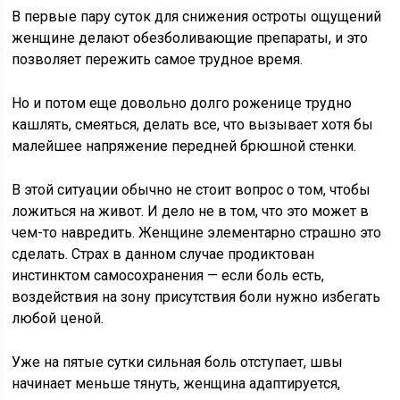
В первые пару суток для снижения остроты ощущений
женщине делают обезболивающие препараты, и это
позволяет пережить самое трудное время.
Но и потом еще довольно долго роженице трудно
кашлять, смеяться, делать все, что вызывает хотя бы
малейшее напряжение передней брюшной стенки.
В этой ситуации обычно не стоит вопрос о том, чтобы
ложиться на живот. И дело не в том, что это может в
чем-то навредить. Женщине элементарно страшно это
сделать. Страх в данном случае продиктован
инстинктом самосохранения — если боль есть,
воздействия на зону присутствия боли нужно избегать
любой ценой.
Уже на пятые сутки сильная боль отступает, швы
начинает меньше тянуть, женщина адаптируется,