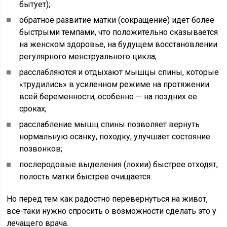
бытует);
обратное развитие матки (сокращение) идет более
быстрыми темпами, что положительно сказывается
на женском здоровье, на будущем восстановлении
регулярного менструального цикла;
расслабляются и отдыхают мышцы спины, которые
«трудились» в усиленном режиме на протяжении
всей беременности, особенно — на поздних ее
сроках;
расслабление мышц спины позволяет вернуть
нормальную осанку, походку, улучшает состояние
позвонков;
послеродовые выделения (лохии) быстрее отходят,
полость матки быстрее очищается.
Но перед тем как радостно перевернуться на живот,
все-таки нужно спросить о возможности сделать это у
лечащего врача.