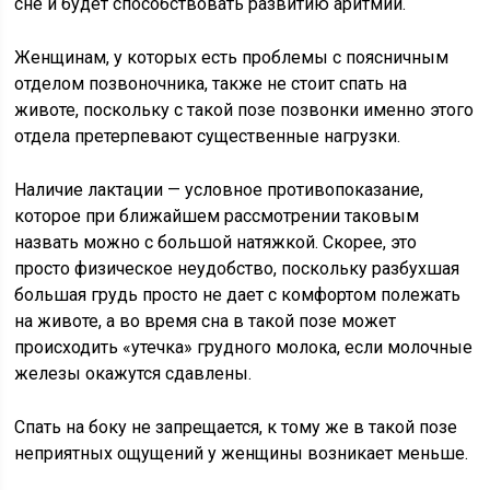
сне и будет способствовать развитию аритмии.
Женщинам, у которых есть проблемы с поясничным
отделом позвоночника, также не стоит спать на
животе, поскольку с такой позе позвонки именно этого
отдела претерпевают существенные нагрузки.
Наличие лактации — условное противопоказание,
которое при ближайшем рассмотрении таковым
назвать можно с большой натяжкой. Скорее, это
просто физическое неудобство, поскольку разбухшая
большая грудь просто не дает с комфортом полежать
на животе, а во время сна в такой позе может
происходить «утечка» грудного молока, если молочные
железы окажутся сдавлены.
Спать на боку не запрещается, к тому же в такой позе
неприятных ощущений у женщины возникает меньше.