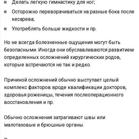
Делать легкую гимнастику для ног;
Осторожно переворачиваться на разные бока после
кесарева;
Употреблять больше жидкости и пр.
Но не всегда болезненные ощущения могут быть
безопасными. Иногда они обуславливаются развитием
определенных осложнений хирургических родов,
которые встречаются не так и редко.
Причиной осложнений обычно выступает целый
комплекс факторов вроде квалификации докторов,
здоровья роженицы, течения послеоперационного
восстановления и пр.
Обычно осложнения затрагивают швы или
малотазовые и брюшные органы.