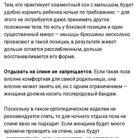
Тем, кто практикует совместный сон с малышом, будет
удобно кормить ребенка ночью по требованию — для
этого не потребуется даже принимать другое
положение тела. Но есть у боковой позиции и один
существенный минус — мышцы брюшины несколько
провисают в такой позиции, в результате живот
дольше остается расслабленным, дольше
восстанавливается его форма.
Отдыхать на спине не запрещается.
Если такая поза
вполне комфортная для самой родильницы, она
вполне может занять её, но с одним ограничением —
женщина должна носить послеродовый бандаж.
Поскольку в таком ортопедическом изделии не
рекомендуется спать, то для ночного отдыха поза на
спине явно не подходит. Если женщина будет много
времени проводить на спине, швы будут