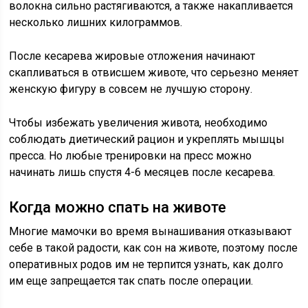
волокна сильно растягиваются, а также накапливается
несколько лишних килограммов.
После кесарева жировые отложения начинают
скапливаться в отвисшем животе, что серьезно меняет
женскую фигуру в совсем не лучшую сторону.
Чтобы избежать увеличения живота, необходимо
соблюдать диетический рацион и укреплять мышцы
пресса. Но любые тренировки на пресс можно
начинать лишь спустя 4-6 месяцев после кесарева.
Когда можно спать на животе
Многие мамочки во время вынашивания отказывают
себе в такой радости, как сон на животе, поэтому после
оперативных родов им не терпится узнать, как долго
им еще запрещается так спать после операции.