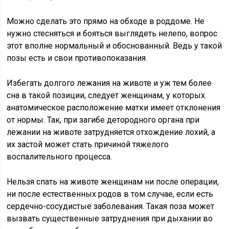
Можно сделать это прямо на обходе в роддоме. Не
нужно стесняться и бояться выглядеть нелепо, вопрос
этот вполне нормальный и обоснованный. Ведь у такой
позы есть и свои противопоказания.
Избегать долгого лежания на животе и уж тем более
сна в такой позиции, следует женщинам, у которых
анатомическое расположение матки имеет отклонения
от нормы. Так, при загибе детородного органа при
лежании на животе затрудняется отхождение лохий, а
их застой может стать причиной тяжелого
воспалительного процесса.
Нельзя спать на животе женщинам ни после операции,
ни после естественных родов в том случае, если есть
сердечно-сосудистые заболевания. Такая поза может
вызвать существенные затруднения при дыхании во