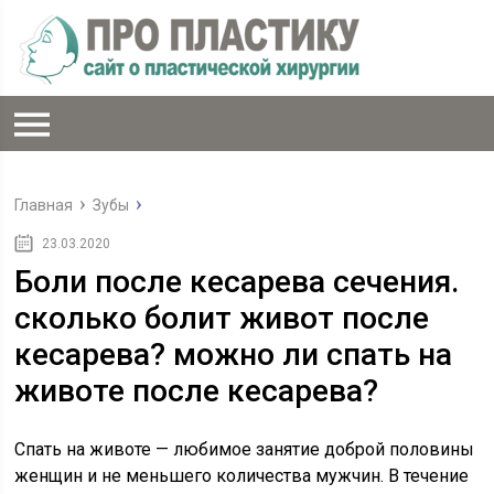
Главная
Зубы
23.03.2020
Боли после кесарева сечения.
сколько болит живот после
кесарева? можно ли спать на
животе после кесарева?
Спать на животе — любимое занятие доброй половины
женщин и не меньшего количества мужчин. В течение