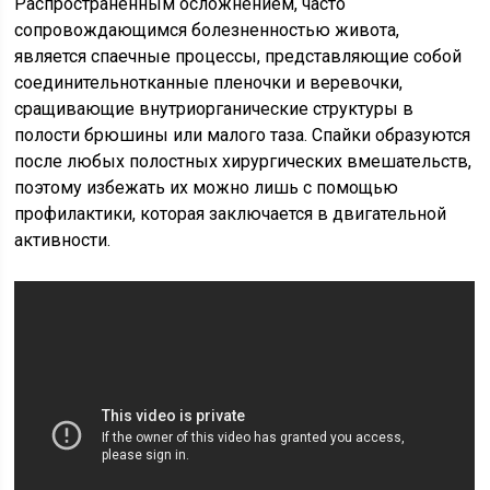
Распространенным осложнением, часто
сопровождающимся болезненностью живота,
является спаечные процессы, представляющие собой
соединительнотканные пленочки и веревочки,
сращивающие внутриорганические структуры в
полости брюшины или малого таза. Спайки образуются
после любых полостных хирургических вмешательств,
поэтому избежать их можно лишь с помощью
профилактики, которая заключается в двигательной
активности.