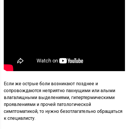
Если же острые боли возникают позднее и
сопровождаются неприятно пахнущими или алыми
влагалищными выделениями, гипертермическими
проявлениями и прочей патологической
симптоматикой, то нужно безотлагательно обращаться
к специалисту.