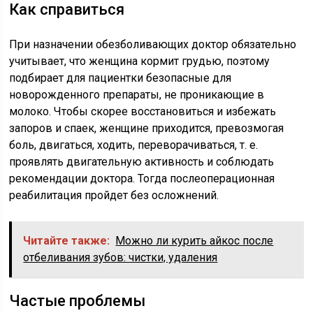
Как справиться
При назначении обезболивающих доктор обязательно
учитывает, что женщина кормит грудью, поэтому
подбирает для пациентки безопасные для
новорожденного препараты, не проникающие в
молоко. Чтобы скорее восстановиться и избежать
запоров и спаек, женщине приходится, превозмогая
боль, двигаться, ходить, переворачиваться, т. е.
проявлять двигательную активность и соблюдать
рекомендации доктора. Тогда послеоперационная
реабилитация пройдет без осложнений.
Читайте также:
Можно ли курить айкос после
отбеливания зубов: чистки, удаления
Частые проблемы