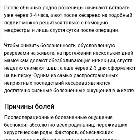
После обычных родов роженицы начинают вставать
уже через 3-4 часа, а вот после кесарево на подобный
подвиг можно решиться только с помощью
медсестры и лишь спустя сутки после операции.
Чтобы снизить болезненность, обусловленную
разрезами на животе, на протяжении нескольких дней
мамочкам делают обезболивающие инъекции, спустя
неделю снимают швы, а еще через 2-3 дня оформляют
на выписку. Одним из самых распространенных
неприятных последствий кесарева являются
достаточно сильные болезненные ощущения в животе.
Причины болей
Послеоперационные болезненные ощущения
беспокоят абсолютно всех родильниц, переживших
хирургические роды. Факторов, объясняющих
возникновение болей в животе после кесарева