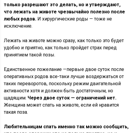
только разрешают это делать, но и утверждают,
что лежать на животе чрезвычайно полезно после
любых родов.
И хирургические роды — тоже не
исключение.
Лежать на животе можно сразу, как только это будет
удобно и приятно, как только пройдет страх перед
принятием такой позы.
Единственное пожелание —первые двое суток после
оперативных родов все-таки лучше воздержаться от
таких переворотов, поскольку режим двигательной
активности хотя и должен быть достаточным, но
щадящим.
Через двое суток — ограничений нет.
Женщина может спать на животе, если ей нравится
такая поза.
Любительницам спать именно так можно сообщить,