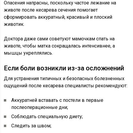
Опасения напрасны, поскольку частое лежание на
животе после кесарева сечения помогает
сформировать аккуратный, красивый и плоский
животик.
Доктора даже сами советуют мамочкам спать на
животе, чтобы матка сокращалась интенсивнее, а
мышцы укреплялись.
Если боли возникли из-за осложнений
Для устранения типичных и безопасных болезненных
ощущений после кесарева специалисты рекомендуют:
Аккуратней вставать с постели в первые
послеоперационные дни;
Соблюдать специальную диету;
Следить за швом;