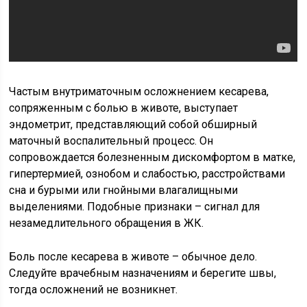
Частым внутриматочным осложнением кесарева,
сопряженным с болью в животе, выступает
эндометрит, представляющий собой обширный
маточный воспалительный процесс. Он
сопровождается болезненным дискомфортом в матке,
гипертермией, ознобом и слабостью, расстройствами
сна и бурыми или гнойными влагалищными
выделениями. Подобные признаки – сигнал для
незамедлительного обращения в ЖК.
Боль после кесарева в животе – обычное дело.
Следуйте врачебным назначениям и берегите швы,
тогда осложнений не возникнет.