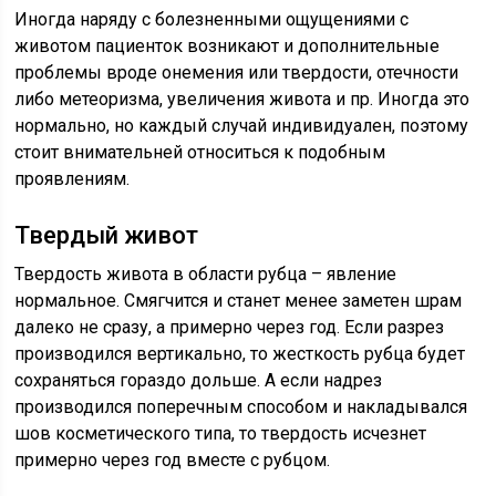
Иногда наряду с болезненными ощущениями с
животом пациенток возникают и дополнительные
проблемы вроде онемения или твердости, отечности
либо метеоризма, увеличения живота и пр. Иногда это
нормально, но каждый случай индивидуален, поэтому
стоит внимательней относиться к подобным
проявлениям.
Твердый живот
Твердость живота в области рубца – явление
нормальное. Смягчится и станет менее заметен шрам
далеко не сразу, а примерно через год. Если разрез
производился вертикально, то жесткость рубца будет
сохраняться гораздо дольше. А если надрез
производился поперечным способом и накладывался
шов косметического типа, то твердость исчезнет
примерно через год вместе с рубцом.