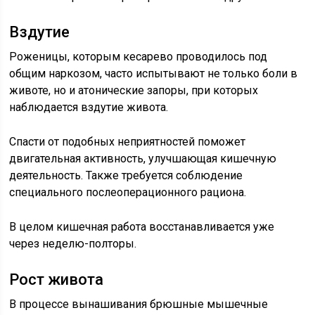
Вздутие
Роженицы, которым кесарево проводилось под
общим наркозом, часто испытывают не только боли в
животе, но и атонические запоры, при которых
наблюдается вздутие живота.
Спасти от подобных неприятностей поможет
двигательная активность, улучшающая кишечную
деятельность. Также требуется соблюдение
специального послеоперационного рациона.
В целом кишечная работа восстанавливается уже
через неделю-полторы.
Рост живота
В процессе вынашивания брюшные мышечные