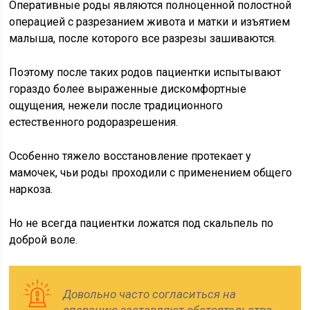
Оперативные роды являются полноценной полостной
операцией с разрезанием живота и матки и изъятием
малыша, после которого все разрезы зашиваются.
Поэтому после таких родов пациентки испытывают
гораздо более выраженные дискомфортные
ощущения, нежели после традиционного
естественного родоразрешения.
Особенно тяжело восстановление протекает у
мамочек, чьи роды проходили с применением общего
наркоза.
Но не всегда пациентки ложатся под скальпель по
доброй воле.
Довольно часто согласиться на