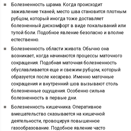
Болезненность шрама. Когда происходит
заживление тканей, место шва становится плотным
рубцом, который иногда тоже доставляет
болезненный дискомфорт в виде покалываний или
тупой боли. Подобное явление безопасно и вполне
естественно.
Болезненность области живота. Обычно она
возникает, когда начинаются процессы маточного
сокращения. Подобная маточная болезненность
обуславливается еще и свежим рубцом, который
образуется после кесарево. Именно маточные
сокращения и внутренний шов вызывают столь
болезненные ощущения. Особенно сильна
болезненность в первые дни.
Болезненность кишечника. Оперативное
вмешательство сказывается на кишечной
деятельности, провоцируя повышенное
газообразование. Подобное явление часто