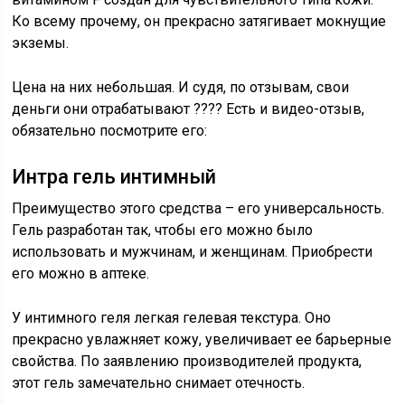
Ко всему прочему, он прекрасно затягивает мокнущие
экземы.
Цена на них небольшая. И судя, по отзывам, свои
деньги они отрабатывают ???? Есть и видео-отзыв,
обязательно посмотрите его:
Интра гель интимный
Преимущество этого средства – его универсальность.
Гель разработан так, чтобы его можно было
использовать и мужчинам, и женщинам. Приобрести
его можно в аптеке.
У интимного геля легкая гелевая текстура. Оно
прекрасно увлажняет кожу, увеличивает ее барьерные
свойства. По заявлению производителей продукта,
этот гель замечательно снимает отечность.