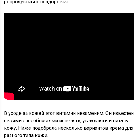
репродуктивного здоровья.
В уходе за кожей этот витамин незаменим. Он известен
своими способностями исцелять, увлажнять и питать
кожу. Ниже подобрала несколько вариантов крема для
разного типа кожи.