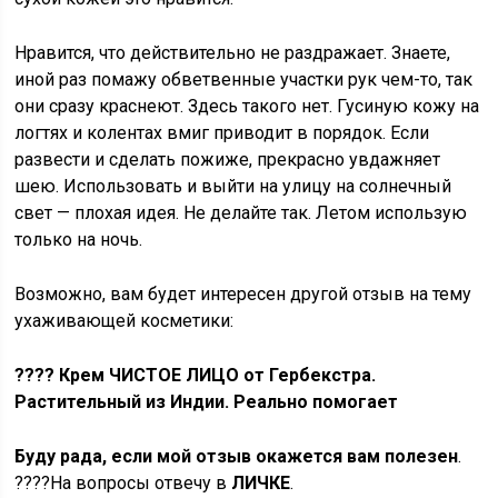
Нравится, что действительно не раздражает. Знаете,
иной раз помажу обветвенные участки рук чем-то, так
они сразу краснеют. Здесь такого нет. Гусиную кожу на
логтях и колентах вмиг приводит в порядок. Если
развести и сделать пожиже, прекрасно увдажняет
шею. Использовать и выйти на улицу на солнечный
свет — плохая идея. Не делайте так. Летом использую
только на ночь.
Возможно, вам будет интересен другой отзыв на тему
ухаживающей косметики:
????
Крем ЧИСТОЕ ЛИЦО от Гербекстра.
Растительный из Индии. Реально помогает
Буду рада, если мой отзыв окажется вам полезен
.
????На вопросы отвечу в
ЛИЧКЕ
.