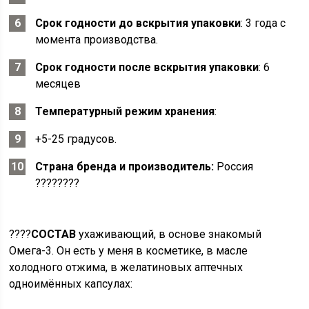
Срок годности до вскрытия упаковки
: 3 года с
момента производства.
Срок годности после вскрытия упаковки
: 6
месяцев
Температурный режим хранения
:
+5-25 градусов.
Страна бренда и производитель:
Россия
????????
????
СОСТАВ
ухаживающий, в основе знакомый
Омега-3. Он есть у меня в косметике, в масле
холодного отжима, в желатиновых аптечных
одноимённых капсулах: