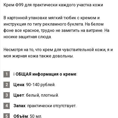
Крем Ф99 для практически каждого участка кожи
В картонной упаковке мягкий тюбик с кремом и
инструкция по типу рекламного буклета. На белом
фоне все красное, трудно не заметить на витрине. На
носике защитная слюда.
Несмотря на то, что крем для чувствительной кожи, я и
моя жирная кожа также довольны.
ℹ️
ОБЩАЯ информация о креме
:
Цена
: 90-140 рублей.
Цвет
: белый, плотный.
Запах
: практически отсутствует.
Объём
: 50 мл.