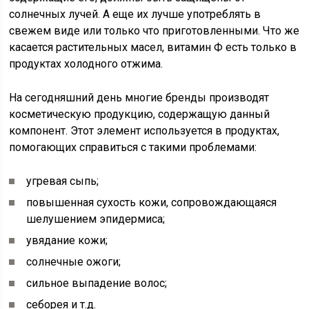
солнечных лучей. А еще их лучше употреблять в
свежем виде или только что приготовленными. Что же
касается растительных масел, витамин Ф есть только в
продуктах холодного отжима.
На сегодняшний день многие бренды производят
косметическую продукцию, содержащую данный
компонент. Этот элемент используется в продуктах,
помогающих справиться с такими проблемами:
угревая сыпь;
повышенная сухость кожи, сопровождающаяся
шелушением эпидермиса;
увядание кожи;
солнечные ожоги;
сильное выпадение волос;
себорея и т.д.