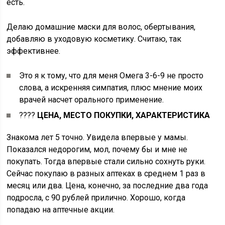
есть.
Делаю домашние маски для волос, обертывания,
добавляю в уходовую косметику. Считаю, так
эффективнее.
Это я к тому, что для меня Омега 3-6-9 не просто
слова, а искренняя симпатия, плюс мнение моих
врачей насчет орального применение.
????
ЦЕНА, МЕСТО ПОКУПКИ, ХАРАКТЕРИСТИКА
Знакома лет 5 точно. Увидела впервые у мамы.
Показался недорогим, мол, почему бы и мне не
покупать. Тогда впервые стали сильно сохнуть руки.
Сейчас покупаю в разных аптеках в среднем 1 раз в
месяц или два. Цена, конечно, за последние два года
подросла, с 90 рублей прилично. Хорошо, когда
попадаю на аптечные акции.