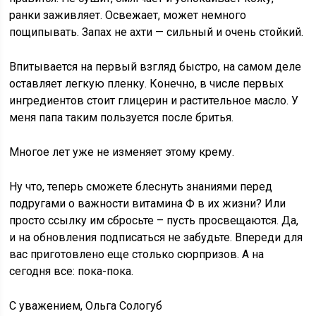
ранки заживляет. Освежает, может немного
пощипывать. Запах не ахти — сильный и очень стойкий.
Впитывается на первый взгляд быстро, на самом деле
оставляет легкую пленку. Конечно, в числе первых
ингредиентов стоит глицерин и растительное масло. У
меня папа таким пользуется после бритья.
Многое лет уже не изменяет этому крему.
Ну что, теперь сможете блеснуть знаниями перед
подругами о важности витамина Ф в их жизни? Или
просто ссылку им сбросьте – пусть просвещаются. Да,
и на обновления подписаться не забудьте. Впереди для
вас приготовлено еще столько сюрпризов. А на
сегодня все: пока-пока.
С уважением, Ольга Сологуб