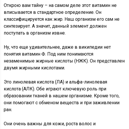
Открою вам тайну – на самом деле этот витамин не
вписывается в стандартное определение. Он
классифицируется как жир. Наш организм его сам не
синтезирует. А значит, данный элемент должен
поступать в организм извне.
Ну, что еще удивительнее, даже в википедии нет
понятия витамин Ф. Под ним понимаются
незаменимые жирные кислоты (НЖК). Он представлен
двумя жирными кислотами.
Это линолевая кислота (ЛА) и альфа-линолевая
кислота (АЛК). Обе играют ключевую роль при
образовании тканей в нашем организме. Кроме того,
они помогают с обменом веществ и при заживлении
ран.
Они очень важны для кожи, роста волос и