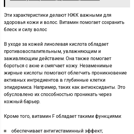
Эти характеристики делают НЖК важными для
здоровья кожи и волос. Витамин помогает сохранить
блеск и силу волос
В уходе за кожей линолевая кислота обладает
противовоспалительным, увлажняющим и
заживляющим действием. Она также помогает
бороться с акне и смягчает кожу. Незаменимые
жирные кислоты помогают облегчить проникновение
активных ингредиентов в глубинные клетки
эпидермиса. Например, таких как антиоксиданты. Это
обусловлено их способностью проникать через
кожный барьер.
Кроме того, витамин F обладает такими функциями:
обеспечивает антигистаминный эффект;