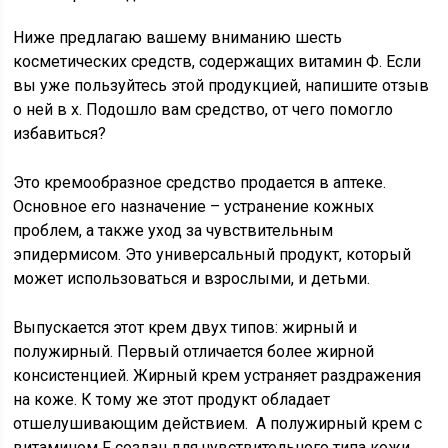
Ниже предлагаю вашему вниманию шесть
косметических средств, содержащих витамин Ф. Если
вы уже пользуйтесь этой продукцией, напишите отзыв
о ней в х. Подошло вам средство, от чего помогло
избавиться?
Это кремообразное средство продается в аптеке.
Основное его назначение – устранение кожных
проблем, а также уход за чувствительным
эпидермисом. Это универсальный продукт, который
может использоваться и взрослыми, и детьми.
Выпускается этот крем двух типов: жирный и
полужирный. Первый отличается более жирной
консистенцией. Жирный крем устраняет раздражения
на коже. К тому же этот продукт обладает
отшелушивающим действием. А полужирный крем с
витамином F создан для чувствительного типа кожи.