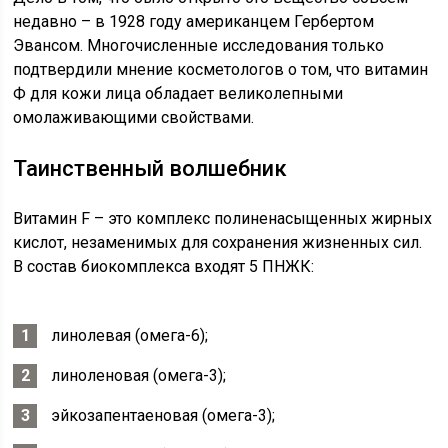
недавно – в 1928 году американцем Гербертом
Эвансом. Многочисленные исследования только
подтвердили мнение косметологов о том, что витамин
Ф для кожи лица обладает великолепными
омолаживающими свойствами.
Таинственный волшебник
Витамин F – это комплекс полиненасыщенных жирных
кислот, незаменимых для сохранения жизненных сил.
В состав биокомплекса входят 5 ПНЖК:
линолевая (омега-6);
линоленовая (омега-3);
эйкозапентаеновая (омега-3);