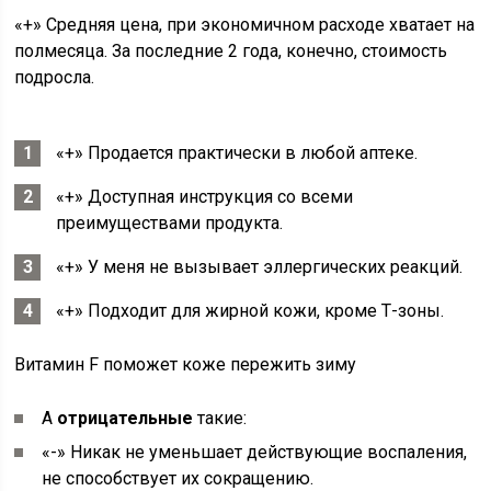
«+» Средняя цена, при экономичном расходе хватает на
полмесяца. За последние 2 года, конечно, стоимость
подросла.
«+» Продается практически в любой аптеке.
«+» Доступная инструкция со всеми
преимуществами продукта.
«+» У меня не вызывает эллергических реакций.
«+» Подходит для жирной кожи, кроме Т-зоны.
Витамин F поможет коже пережить зиму
А
отрицательные
такие:
«-» Никак не уменьшает действующие воспаления,
не способствует их сокращению.