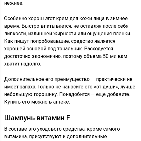
нежнее.
Особенно хорош этот крем для кожи лица в зимнее
время. Быстро впитывается, не оставляя после себя
липкости, излишней жирности или ощущения пленки.
Как пишут попробовавшие, средство является
хорошей основой под тональник. Расходуется
достаточно экономично, поэтому объема 50 мл вам
хватит надолго.
Дополнительное его преимущество — практически не
имеет запаха. Только не наносите его «от души», лучше
небольшую горошину. Понадобится — еще добавите.
Купить его можно в аптеке.
Шампунь витамин F
В составе это уходового средства, кроме самого
витамина, присутствуют и дополнительные