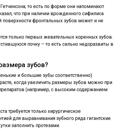
Гетчинсона, то есть по форме они напоминают
казал, что при наличии врожденного сифилиса
 поверхности фронтальных зубов может и не
тся только первых жевательных коренных зубов.
стившуюся почку – то есть сильно недоразвиты в
размера зубов?
ленькие и большие зубы соответственно)
расте, когда увеличить размеры зубов можно при
репаратов (например, с высоким содержанием
ста требуется только хирургическое
нтией для выравнивания зубного ряда гигантские
утки заполнить протезами.