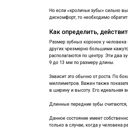
Но если «кроличьи зубы» сильно в
дискомфорт, то необходимо обратит
Как определить, действи
Размер зубных коронок у человека
других чрезмерно большими кажут
располагаются по центру. Эти два 
9 до 13 мм по размеру длины.
Зависит это обычно от роста. По бок
миллиметров. Важен также показат
в ширину и высоту. Его идеальная в
Длинные передние зубы считаются, 
Данное состояние имеет собственно
только в случае, когда у человека