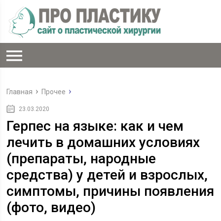
Главная
Прочее
23.03.2020
Герпес на языке: как и чем
лечить в домашних условиях
(препараты, народные
средства) у детей и взрослых,
симптомы, причины появления
(фото, видео)