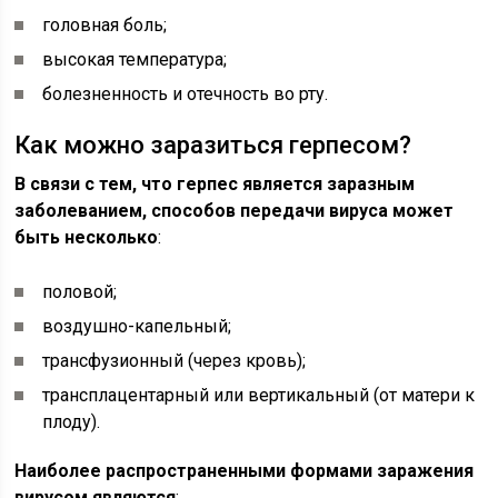
головная боль;
высокая температура;
болезненность и отечность во рту.
Как можно заразиться герпесом?
В связи с тем, что герпес является заразным
заболеванием, способов передачи вируса может
быть несколько
:
половой;
воздушно-капельный;
трансфузионный (через кровь);
трансплацентарный или вертикальный (от матери к
плоду).
Наиболее распространенными формами заражения
вирусом являются
: