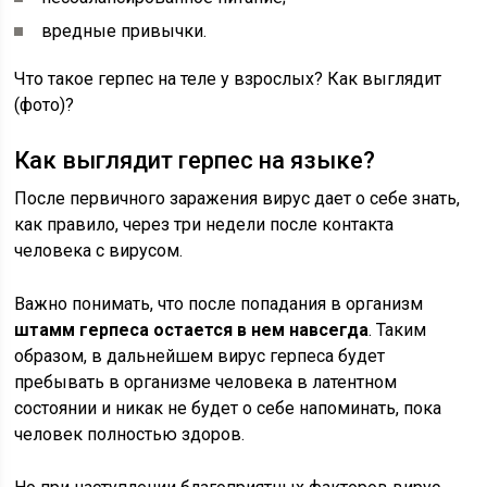
вредные привычки.
Что такое герпес на теле у взрослых? Как выглядит
(фото)?
Как выглядит герпес на языке?
После первичного заражения вирус дает о себе знать,
как правило, через три недели после контакта
человека с вирусом.
Важно понимать, что после попадания в организм
штамм герпеса остается в нем навсегда
. Таким
образом, в дальнейшем вирус герпеса будет
пребывать в организме человека в латентном
состоянии и никак не будет о себе напоминать, пока
человек полностью здоров.