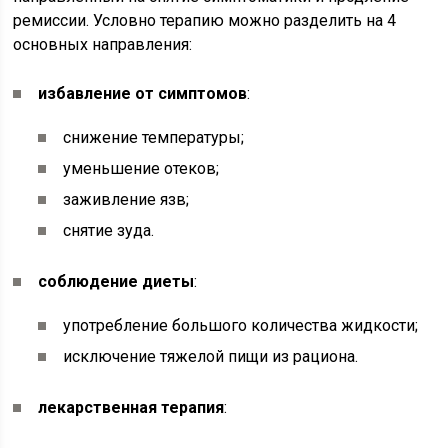
ремиссии. Условно терапию можно разделить на 4
основных направления:
избавление от симптомов
:
снижение температуры;
уменьшение отеков;
заживление язв;
снятие зуда.
соблюдение диеты
:
употребление большого количества жидкости;
исключение тяжелой пищи из рациона.
лекарственная терапия
: