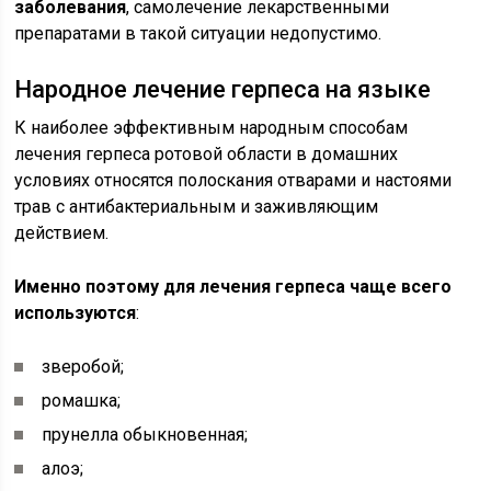
заболевания
, самолечение лекарственными
препаратами в такой ситуации недопустимо.
Народное лечение герпеса на языке
К наиболее эффективным народным способам
лечения герпеса ротовой области в домашних
условиях относятся полоскания отварами и настоями
трав с антибактериальным и заживляющим
действием.
Именно поэтому для лечения герпеса чаще всего
используются
:
зверобой;
ромашка;
прунелла обыкновенная;
алоэ;