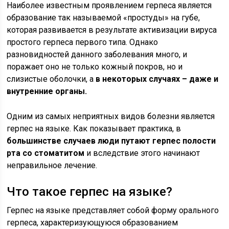
Наиболее известным проявлением герпеса является
образование так называемой «простуды» на губе,
которая развивается в результате активизации вируса
простого герпеса первого типа. Однако
разновидностей данного заболевания много, и
поражает оно не только кожный покров, но и
слизистые оболочки, а
в некоторых случаях – даже и
внутренние органы.
Одним из самых неприятных видов болезни является
герпес на языке. Как показывает практика, в
большинстве случаев люди путают герпес полости
рта со стоматитом
и вследствие этого начинают
неправильное лечение.
Что такое герпес на языке?
Герпес на языке представляет собой форму орального
герпеса, характеризующуюся образованием