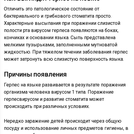
Отличить это патологическое состояние от
бактериального и грибкового стоматита просто.
Характерные высыпания при поражении слизистой
полости рта вирусом герпеса появляются на боках,
кончиках и основании языка. Сыпь представлена
мелкими пузырьками, заполненными мутноватой
жидкостью. При тяжелом течении заболевания герпес
может затронуть всю слизистую поверхность языка.
Причины появления
Герпес на языке развивается в результате поражения
организма человека вирусом 1 типа. Поражение
герпесвирусом и развитие стоматита может
происходить при различных условиях.
Нередко заражение детей происходит через общую
посуду и использование личных предметов гигиены, в