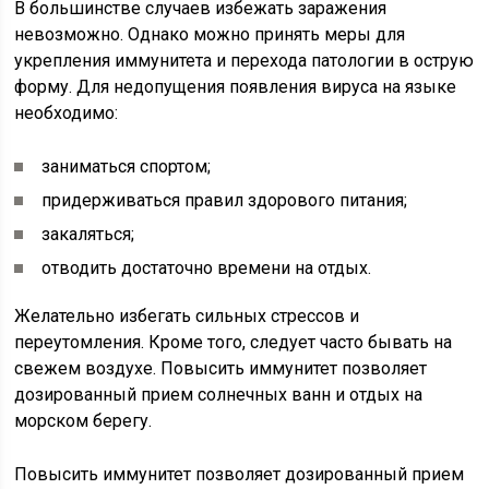
В большинстве случаев избежать заражения
невозможно. Однако можно принять меры для
укрепления иммунитета и перехода патологии в острую
форму. Для недопущения появления вируса на языке
необходимо:
заниматься спортом;
придерживаться правил здорового питания;
закаляться;
отводить достаточно времени на отдых.
Желательно избегать сильных стрессов и
переутомления. Кроме того, следует часто бывать на
свежем воздухе. Повысить иммунитет позволяет
дозированный прием солнечных ванн и отдых на
морском берегу.
Повысить иммунитет позволяет дозированный прием