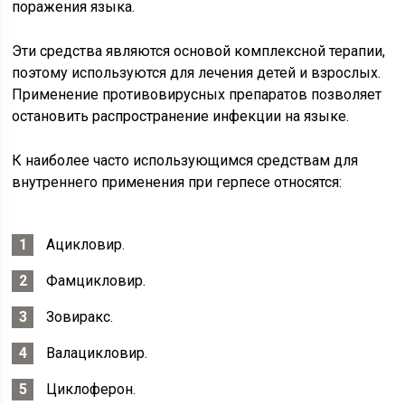
поражения языка.
Эти средства являются основой комплексной терапии,
поэтому используются для лечения детей и взрослых.
Применение противовирусных препаратов позволяет
остановить распространение инфекции на языке.
К наиболее часто использующимся средствам для
внутреннего применения при герпесе относятся:
Ацикловир.
Фамцикловир.
Зовиракс.
Валацикловир.
Циклоферон.