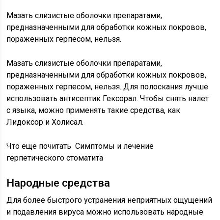
Мазать слизистые оболочки препаратами,
предназначенными для обработки кожных покровов,
пораженных герпесом, нельзя.
Мазать слизистые оболочки препаратами,
предназначенными для обработки кожных покровов,
пораженных герпесом, нельзя. Для полоскания лучше
использовать антисептик Гексорал. Чтобы снять налет
с языка, можно применять такие средства, как
Лидоксор и Холисал.
Что еще почитать Симптомы и лечение
герпетического стоматита
Народные средства
Для более быстрого устранения неприятных ощущений
и подавления вируса можно использовать народные