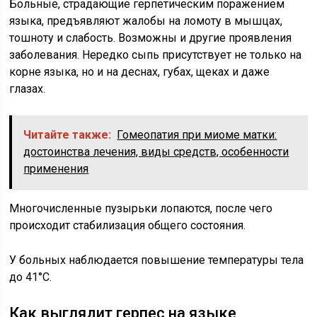
Больные, страдающие герпетическим поражением
языка, предъявляют жалобы на ломоту в мышцах,
тошноту и слабость. Возможны и другие проявления
заболевания. Нередко сыпь присутствует не только на
корне языка, но и на деснах, губах, щеках и даже
глазах.
Читайте также:
Гомеопатия при миоме матки:
достоинства лечения, виды средств, особенности
применения
Многочисленные пузырьки лопаются, после чего
происходит стабилизация общего состояния.
У больных наблюдается повышение температуры тела
до 41°C.
Как выглядит герпес на языке