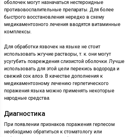
оболочек могут назначаться нестероидные
противовоспалительные препараты. Для более
быстрого восстановления нередко в схему
медикаментозного лечения вводятся витаминные
комплексы.
Для обработки язвочек на языке не стоит
использовать жгучие растворы, т. к. они могут
усугубить повреждения слизистой оболочки. Лучше
использовать для этой цели перекись водорода и
свежий сок алоэ. В качестве дополнения к
медикаментозному лечению герпетического
поражения языка можно применять некоторые
народные средства.
Диагностика
При появлении признаков поражения герпесом
необходимо обратиться к стоматологу или