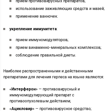
прием противовирусных препаратов;
использование заживляющих средств и мазей;
применение ванночек.
укрепление иммунитета
:
прием иммуномодуляторов;
прием винаминно-минеральных комплексов;
соблюдение правильной диеты.
Наиболее распространенными и действенными
препаратами для лечения герпеса на языке являются:
«
Интерферон
» — противовирусный и
иммуномодулирующий препарат с
противоопухолевым действием;
«
Ацикловир
» — противовирусное средство;