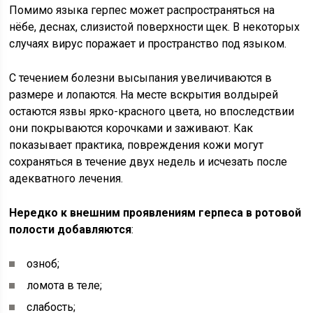
Помимо языка герпес может распространяться на
нёбе, деснах, слизистой поверхности щек. В некоторых
случаях вирус поражает и пространство под языком.
С течением болезни высыпания увеличиваются в
размере и лопаются. На месте вскрытия волдырей
остаются язвы ярко-красного цвета, но впоследствии
они покрываются корочками и заживают. Как
показывает практика, повреждения кожи могут
сохраняться в течение двух недель и исчезать после
адекватного лечения.
Нередко к внешним проявлениям герпеса в ротовой
полости добавляются
:
озноб;
ломота в теле;
слабость;