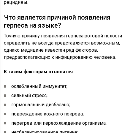
рецидивы.
Что является причиной появления
герпеса на языке?
Точную причину появления герпеса ротовой полости
определить не всегда представляется возможным,
однако медицине известен ряд факторов,
предрасполагающих к инфицированию человека.
К таким факторам относятся
:
ослабленный иммунитет;
сильный стресс;
гормональный дисбаланс;
повреждение кожного покрова;
перегрев или переохлаждение организма;
несбалансированное питание;