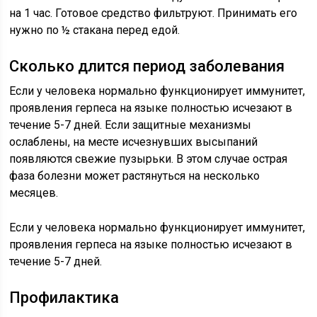
на 1 час. Готовое средство фильтруют. Принимать его
нужно по ½ стакана перед едой.
Сколько длится период заболевания
Если у человека нормально функционирует иммунитет,
проявления герпеса на языке полностью исчезают в
течение 5-7 дней. Если защитные механизмы
ослаблены, на месте исчезнувших высыпаний
появляются свежие пузырьки. В этом случае острая
фаза болезни может растянуться на несколько
месяцев.
Если у человека нормально функционирует иммунитет,
проявления герпеса на языке полностью исчезают в
течение 5-7 дней.
Профилактика