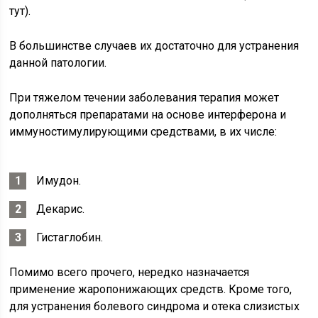
тут).
В большинстве случаев их достаточно для устранения
данной патологии.
При тяжелом течении заболевания терапия может
дополняться препаратами на основе интерферона и
иммуностимулирующими средствами, в их числе:
Имудон.
Декарис.
Гистаглобин.
Помимо всего прочего, нередко назначается
применение жаропонижающих средств. Кроме того,
для устранения болевого синдрома и отека слизистых