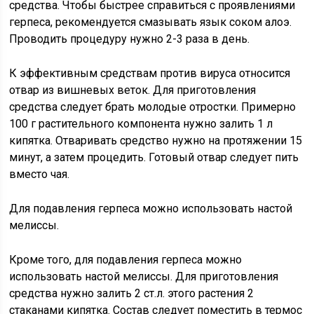
средства. Чтобы быстрее справиться с проявлениями
герпеса, рекомендуется смазывать язык соком алоэ.
Проводить процедуру нужно 2-3 раза в день.
К эффективным средствам против вируса относится
отвар из вишневых веток. Для приготовления
средства следует брать молодые отростки. Примерно
100 г растительного компонента нужно залить 1 л
кипятка. Отваривать средство нужно на протяжении 15
минут, а затем процедить. Готовый отвар следует пить
вместо чая.
Для подавления герпеса можно использовать настой
мелиссы.
Кроме того, для подавления герпеса можно
использовать настой мелиссы. Для приготовления
средства нужно залить 2 ст.л. этого растения 2
стаканами кипятка. Состав следует поместить в термос