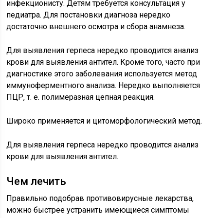
инфекционисту. Детям требуется консультация у
педиатра. Для постановки диагноза нередко
достаточно внешнего осмотра и сбора анамнеза.
Для выявления герпеса нередко проводится анализ
крови для выявления антител. Кроме того, часто при
диагностике этого заболевания используется метод
иммуноферментного анализа. Нередко выполняется
ПЦР, т. е. полимеразная цепная реакция.
Широко применяется и цитоморфологический метод.
Для выявления герпеса нередко проводится анализ
крови для выявления антител.
Чем лечить
Правильно подобрав противовирусные лекарства,
можно быстрее устранить имеющиеся симптомы