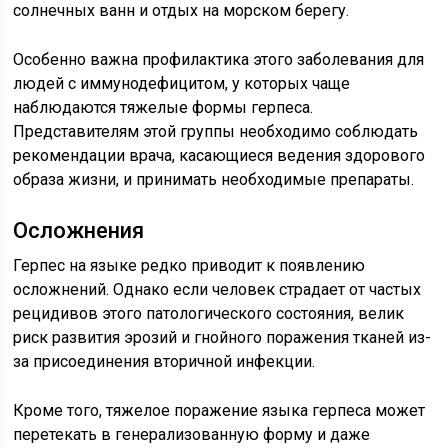
солнечных ванн и отдых на морском берегу.
Особенно важна профилактика этого заболевания для
людей с иммунодефицитом, у которых чаще
наблюдаются тяжелые формы герпеса.
Представителям этой группы необходимо соблюдать
рекомендации врача, касающиеся ведения здорового
образа жизни, и принимать необходимые препараты.
Осложнения
Герпес на языке редко приводит к появлению
осложнений. Однако если человек страдает от частых
рецидивов этого патологического состояния, велик
риск развития эрозий и гнойного поражения тканей из-
за присоединения вторичной инфекции.
Кроме того, тяжелое поражение языка герпеса может
перетекать в генерализованную форму и даже