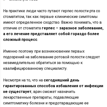
На практике люди часто путают герпес полости рта со
стоматитом, так как первые клинические симптомы
имеют определенное сходство. Важно понимать, что в
отличие от стоматита
герпес – заразное заболевание,
а его лечение представляет собой гораздо более
сложный процесс
.
Именно поэтому при возникновении первых
подозрений на заболевание ротовой полости следует
незамедлительно обратиться за помощью к
квалифицированному специалисту.
Несмотря на то, что на
сегодняшний день
гарантированных способов избавления от инфекции
не существует
, врач сможет назначить
лекарственные препараты, подавляющие
симптоматику болезни и предотвращающие ее