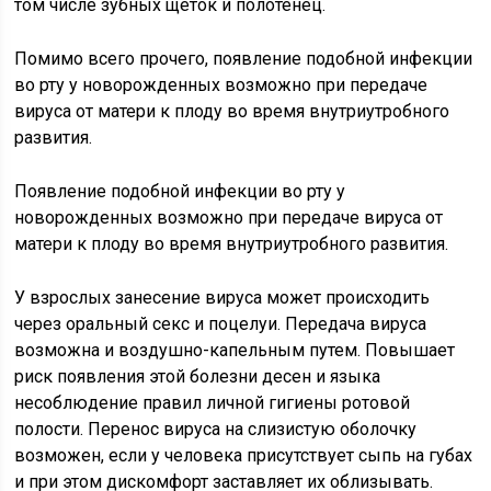
том числе зубных щеток и полотенец.
Помимо всего прочего, появление подобной инфекции
во рту у новорожденных возможно при передаче
вируса от матери к плоду во время внутриутробного
развития.
Появление подобной инфекции во рту у
новорожденных возможно при передаче вируса от
матери к плоду во время внутриутробного развития.
У взрослых занесение вируса может происходить
через оральный секс и поцелуи. Передача вируса
возможна и воздушно-капельным путем. Повышает
риск появления этой болезни десен и языка
несоблюдение правил личной гигиены ротовой
полости. Перенос вируса на слизистую оболочку
возможен, если у человека присутствует сыпь на губах
и при этом дискомфорт заставляет их облизывать.