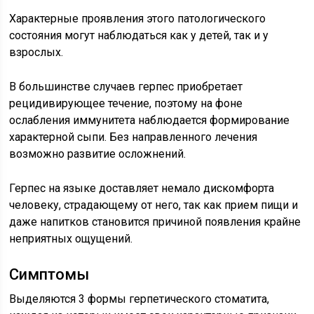
Характерные проявления этого патологического
состояния могут наблюдаться как у детей, так и у
взрослых.
В большинстве случаев герпес приобретает
рецидивирующее течение, поэтому на фоне
ослабления иммунитета наблюдается формирование
характерной сыпи. Без направленного лечения
возможно развитие осложнений.
Герпес на языке доставляет немало дискомфорта
человеку, страдающему от него, так как прием пищи и
даже напитков становится причиной появления крайне
неприятных ощущений.
Симптомы
Выделяются 3 формы герпетического стоматита,