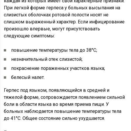
каждая из которых имеет свои характерные признаки.
При легкой форме герпеса у больных высыпания на
слизистых оболочках ротовой полости носят не
слишком выраженный характер. Если инфицирование
произошло впервые, могут присутствовать
следующие симптомы:
повышение температуры тела до 38°C;
незначительный отек слизистой;
покраснение пораженных участков языка;
белесый налет.
Герпес под языком, появляющийся в средней и
тяжелой форме, сопровождается появлением сильной
боли в области языка во время приема пищи. У
больных наблюдается повышение температуры тела
до 41°C. Общее состояние сильно ухудшается.