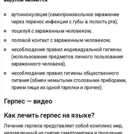
аутоинокуляция (самопроизвольное заражение
через перенос инфекции с губы в полость рта);
поцелуй с зараженным человеком;
половой контакт с зараженным человеком;
несоблюдение правил индивидуальной гигиены
(использование предметов личного пользования
зараженного человека);
несоблюдение правил гигиены общественного
питания (обмен немытыми столовыми приборами,
прием пищи из одной тарелки и прочее).
Герпес — видео
Как лечить герпес на языке?
Лечение герпеса представляет собой комплекс мер,
направленный на снятие симптоматики и продление