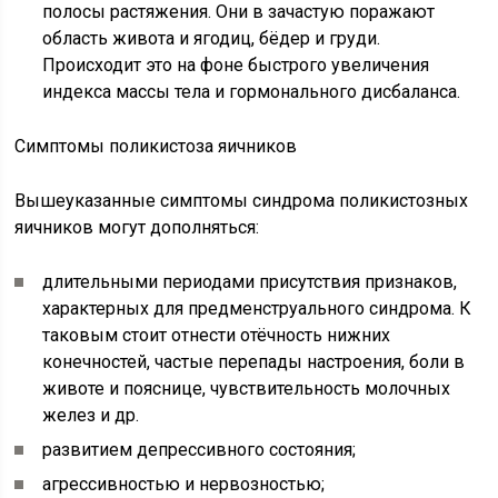
полосы растяжения. Они в зачастую поражают
область живота и ягодиц, бёдер и груди.
Происходит это на фоне быстрого увеличения
индекса массы тела и гормонального дисбаланса.
Симптомы поликистоза яичников
Вышеуказанные симптомы синдрома поликистозных
яичников могут дополняться:
длительными периодами присутствия признаков,
характерных для предменструального синдрома. К
таковым стоит отнести отёчность нижних
конечностей, частые перепады настроения, боли в
животе и пояснице, чувствительность молочных
желез и др.
развитием депрессивного состояния;
агрессивностью и нервозностью;