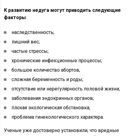
К развитию недуга могут приводить следующие
факторы
:
наследственность;
лишний вес;
частые стрессы;
хронические инфекционные процессы;
большое количество абортов;
сложная беременность и роды;
отсутствие или нерегулярность половой жизни;
заболевания эндокринных органов;
плохая экологическая обстановка;
проблема гинекологического характера.
Ученые уже достоверно установили, что вредные