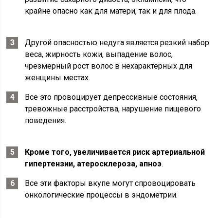
крайне опасно как для матери, так и для плода.
Другой опасностью недуга является резкий набор
веса, жирность кожи, выпадение волос,
чрезмерный рост волос в нехарактерных для
женщины местах.
Все это провоцирует депрессивные состояния,
тревожные расстройства, нарушение пищевого
поведения.
Кроме того, увеличивается риск артериальной
гипертензии, атеросклероза, апноэ
.
Все эти факторы вкупе могут спровоцировать
онкологические процессы в эндометрии.