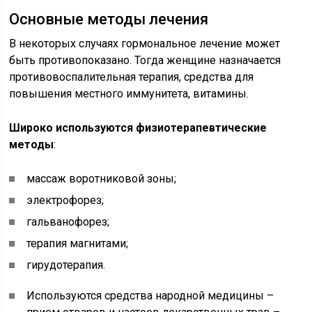
Основные методы лечения
В некоторых случаях гормональное лечение может
быть противопоказано. Тогда женщине назначается
противовоспалительная терапия, средства для
повышения местного иммунитета, витамины.
Широко используются физиотерапевтические
методы
:
массаж воротниковой зоны;
электрофорез;
гальванофорез;
терапия магнитами;
гирудотерапия.
Используются средства народной медицины –