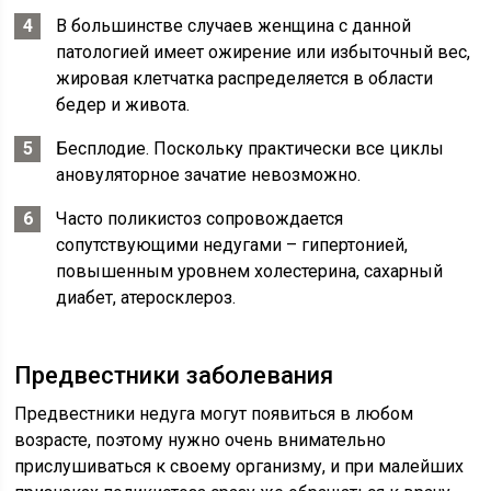
В большинстве случаев женщина с данной
патологией имеет ожирение или избыточный вес,
жировая клетчатка распределяется в области
бедер и живота.
Бесплодие. Поскольку практически все циклы
ановуляторное зачатие невозможно.
Часто поликистоз сопровождается
сопутствующими недугами – гипертонией,
повышенным уровнем холестерина, сахарный
диабет, атеросклероз.
Предвестники заболевания
Предвестники недуга могут появиться в любом
возрасте, поэтому нужно очень внимательно
прислушиваться к своему организму, и при малейших