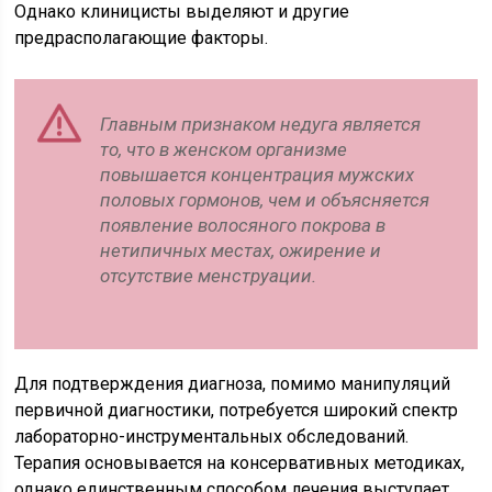
Однако клиницисты выделяют и другие
предрасполагающие факторы.
Главным признаком недуга является
то, что в женском организме
повышается концентрация мужских
половых гормонов, чем и объясняется
появление волосяного покрова в
нетипичных местах, ожирение и
отсутствие менструации.
Для подтверждения диагноза, помимо манипуляций
первичной диагностики, потребуется широкий спектр
лабораторно-инструментальных обследований.
Терапия основывается на консервативных методиках,
однако единственным способом лечения выступает