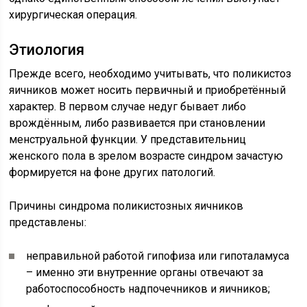
хирургическая операция.
Этиология
Прежде всего, необходимо учитывать, что поликистоз
яичников может носить первичный и приобретённый
характер. В первом случае недуг бывает либо
врождённым, либо развивается при становлении
менструальной функции. У представительниц
женского пола в зрелом возрасте синдром зачастую
формируется на фоне других патологий.
Причины синдрома поликистозных яичников
представлены:
неправильной работой гипофиза или гипоталамуса
– именно эти внутренние органы отвечают за
работоспособность надпочечников и яичников;