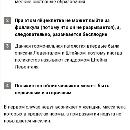
мелкие кистозные образования.
При этом яйцеклетка не может выйти из
фолликула (потому что он не разрывается), а,
следовательно, развивается бесплодие
.
Данная гормональная патология впервые была
описана Левенталем и Штейном, поэтому иногда
поликистоз называют синдромом Штейна-
Левенталя.
Поликистоз обоих яичников может быть
первичным и вторичным
.
В первом случае недуг возникает у женщин, масса тела
которых в пределах нормы, а при развитии недуга не
повышается инсулин.