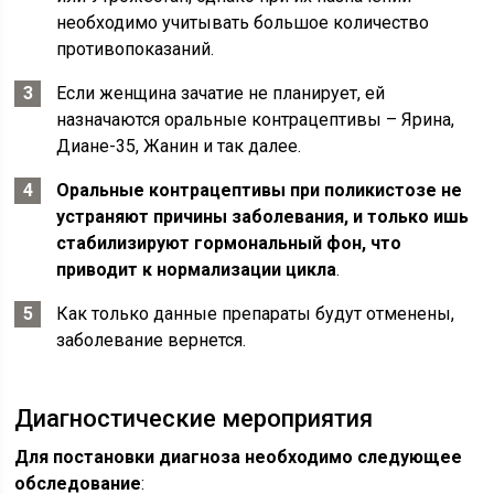
необходимо учитывать большое количество
противопоказаний.
Если женщина зачатие не планирует, ей
назначаются оральные контрацептивы – Ярина,
Диане-35, Жанин и так далее.
Оральные контрацептивы при поликистозе не
устраняют причины заболевания, и только ишь
стабилизируют гормональный фон, что
приводит к нормализации цикла
.
Как только данные препараты будут отменены,
заболевание вернется.
Диагностические мероприятия
Для постановки диагноза необходимо следующее
обследование
: