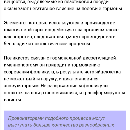
вещества, выделяемые из пластиковой посуды,
оказывают негативное влияние на половые гормоны.
Элементы, которые используются в производстве
пластиковой тары воздействуют на организм также
как эстроген, следовательно,могут провоцировать
бесплодие и онкологические процессы.
Поликистоз связан с гормональной дисрегуляцией,
именнопоэтому он приводит к торможению
созревания фолликула, в результате чего яйцеклетка
не может выйти наружу, и цикл становится
ановуляторным. Не разорвавшиеся фолликулы
остаются на поверхности яичника, и трансформируются
в кисты.
Провокаторами подобного процесса могут
выступать больше количество разнообразных