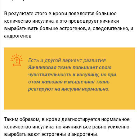
В результате этого в крови появляется большое
количество инсулина, а это провоцирует яичники
вырабатывать больше эстрогенов, а, следовательно, и
андрогенов.
Есть и другой вариант развития.
Яичниковая ткань повышает свою
чувствительность к инсулину, но при
этом жировая и мышечная ткань
реагируют на инсулин нормально
.
Таким образом, в крови диагностируется нормальное
количество инсулина, но яичники все равно усиленно
вырабатывают эстрогены и андрогены.