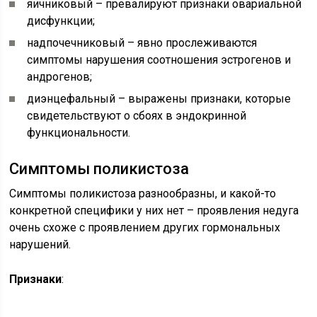
яичниковый – превалируют признаки овариальной
дисфункции;
надпочечниковый – явно прослеживаются
симптомы нарушения соотношения эстрогенов и
андрогенов;
диэнцефальный – выражены признаки, которые
свидетельствуют о сбоях в эндокринной
функциональности.
Симптомы поликистоза
Симптомы поликистоза разнообразны, и какой-то
конкретной специфики у них нет – проявления недуга
очень схоже с проявлением других гормональных
нарушений.
Признаки
: