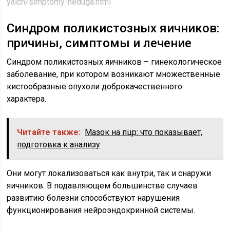
yaich/simptomy-neduga.html
Синдром поликистозных яичников:
причины, симптомы и лечение
Синдром поликистозных яичников – гинекологическое
заболевание, при котором возникают множественные
кистообразные опухоли доброкачественного
характера.
Читайте также:
Мазок на пцр: что показывает,
подготовка к анализу
Они могут локализоваться как внутри, так и снаружи
яичников. В подавляющем большинстве случаев
развитию болезни способствуют нарушения
функционирования нейроэндокринной системы.