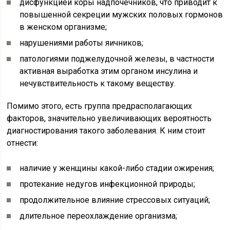
дисфункцией коры надпочечников, что приводит к
повышенной секреции мужских половых гормонов
в женском организме;
нарушениями работы яичников;
патологиями поджелудочной железы, в частности
активная выработка этим органом инсулина и
нечувствительность к такому веществу.
Помимо этого, есть группа предрасполагающих
факторов, значительно увеличивающих вероятность
диагностирования такого заболевания. К ним стоит
отнести:
наличие у женщины какой-либо стадии ожирения;
протекание недугов инфекционной природы;
продолжительное влияние стрессовых ситуаций;
длительное переохлаждение организма;