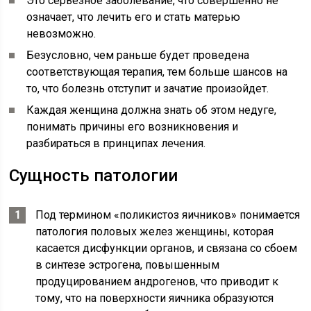
Это серьезное заболевание, что совершенно не
означает, что лечить его и стать матерью
невозможно.
Безусловно, чем раньше будет проведена
соответствующая терапия, тем больше шансов на
то, что болезнь отступит и зачатие произойдет.
Каждая женщина должна знать об этом недуге,
понимать причины его возникновения и
разбираться в принципах лечения.
Сущность патологии
Под термином «поликистоз яичников» понимается
патология половых желез женщины, которая
касается дисфункции органов, и связана со сбоем
в синтезе эстрогена, повышенным
продуцированием андрогенов, что приводит к
тому, что на поверхности яичника образуются