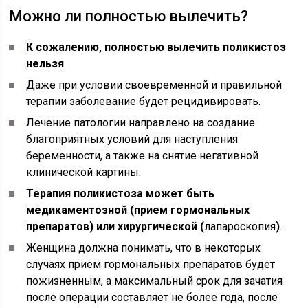
Можно ли полностью вылечить?
К сожалению, полностью вылечить поликистоз
нельзя
.
Даже при условии своевременной и правильной
терапии заболевание будет рецидивировать.
Лечение патологии направлено на создание
благоприятных условий для наступления
беременности, а также на снятие негативной
клинической картины.
Терапия поликистоза может быть
медикаментозной (прием гормональных
препаратов) или хирургической (
лапароскопия
)
.
Женщина должна понимать, что в некоторых
случаях прием гормональных препаратов будет
пожизненным, а максимальный срок для зачатия
после операции составляет не более года, после