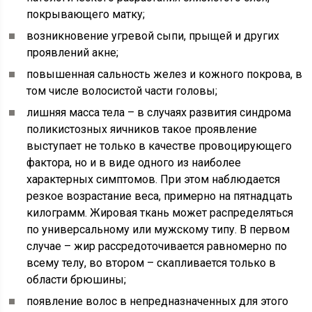
покрывающего матку;
возникновение угревой сыпи, прыщей и других
проявлений акне;
повышенная сальность желез и кожного покрова, в
том числе волосистой части головы;
лишняя масса тела – в случаях развития синдрома
поликистозных яичников такое проявление
выступает не только в качестве провоцирующего
фактора, но и в виде одного из наиболее
характерных симптомов. При этом наблюдается
резкое возрастание веса, примерно на пятнадцать
килограмм. Жировая ткань может распределяться
по универсальному или мужскому типу. В первом
случае – жир рассредоточивается равномерно по
всему телу, во втором – скапливается только в
области брюшины;
появление волос в непредназначенных для этого