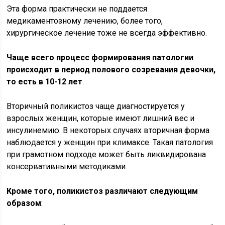
Эта форма практически не поддается
медикаментозному лечению, более того,
хирургическое лечение тоже не всегда эффективно.
Чаще всего процесс формирования патологии
происходит в период полового созревания девочки,
то есть в 10-12 лет
.
Вторичный поликистоз чаще диагностируется у
взрослых женщин, которые имеют лишний вес и
инсулинемию. В некоторых случаях вторичная форма
наблюдается у женщин при климаксе. Такая патология
при грамотном подходе может быть ликвидирована
консервативными методиками.
Кроме того, поликистоз различают следующим
образом
: