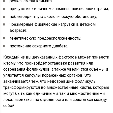
резкая смена климата;
присутствие в личном анамнезе психических травм;
неблагоприятную экологическую обстановку;
чрезмерные физические нагрузки в детском
возрасте;
генетическую предрасположенность;
протекание сахарного диабета.
Каждый из вышеуказанных факторов может привести
к тому, что произойдёт остановка развития или
созревания фолликулов, а также увеличатся объёмы и
уплотнятся капсулы поражённых органов. Это
заканчивается тем, что недозревшие фолликулы
трансформируются во множественные кисты, которые
могут быть как единичными, так и множественными,
локализоваться по отдельности или срастаться между
собой.