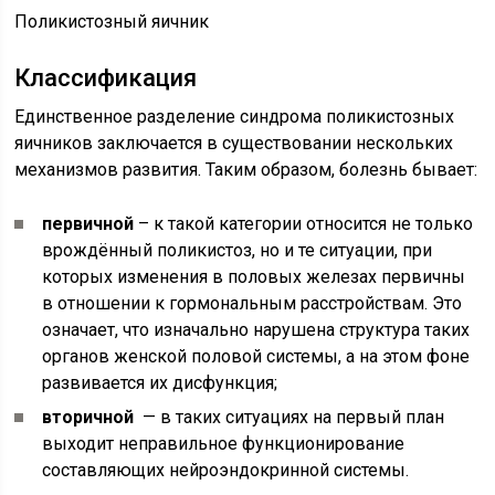
Поликистозный яичник
Классификация
Единственное разделение синдрома поликистозных
яичников заключается в существовании нескольких
механизмов развития. Таким образом, болезнь бывает:
первичной
– к такой категории относится не только
врождённый поликистоз, но и те ситуации, при
которых изменения в половых железах первичны
в отношении к гормональным расстройствам. Это
означает, что изначально нарушена структура таких
органов женской половой системы, а на этом фоне
развивается их дисфункция;
вторичной
— в таких ситуациях на первый план
выходит неправильное функционирование
составляющих нейроэндокринной системы.