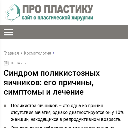
Главная
Косметология
01.04.2020
Синдром поликистозных
яичников: его причины,
симптомы и лечение
Поликистоз яичников – это одна из причин
отсутствия зачатия, однако диагностируется он у 10%
женщин, находящихся в репродуктивном возрасте.