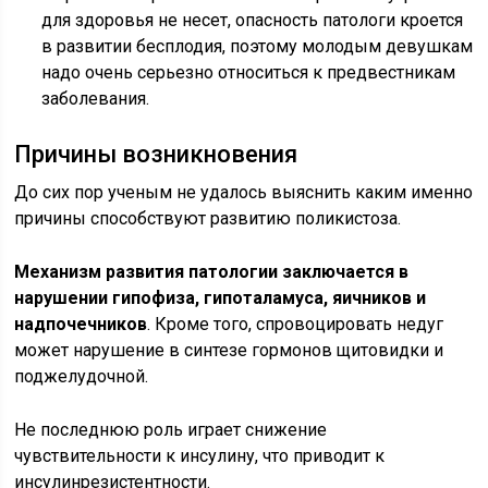
для здоровья не несет, опасность патологи кроется
в развитии бесплодия, поэтому молодым девушкам
надо очень серьезно относиться к предвестникам
заболевания.
Причины возникновения
До сих пор ученым не удалось выяснить каким именно
причины способствуют развитию поликистоза.
Механизм развития патологии заключается в
нарушении гипофиза, гипоталамуса, яичников и
надпочечников
. Кроме того, спровоцировать недуг
может нарушение в синтезе гормонов щитовидки и
поджелудочной.
Не последнюю роль играет снижение
чувствительности к инсулину, что приводит к
инсулинрезистентности.