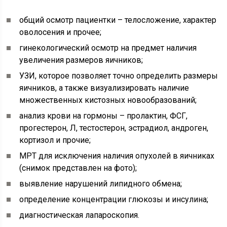
общий осмотр пациентки – телосложение, характер
оволосения и прочее;
гинекологический осмотр на предмет наличия
увеличения размеров яичников;
УЗИ, которое позволяет точно определить размеры
яичников, а также визуализировать наличие
множественных кистозных новообразований;
анализ крови на гормоны – пролактин, ФСГ,
прогестерон, Л, тестостерон, эстрадиол, андроген,
кортизол и прочие;
МРТ для исключения наличия опухолей в яичниках
(снимок представлен на фото);
выявление нарушений липидного обмена;
определение концентрации глюкозы и инсулина;
диагностическая лапароскопия.