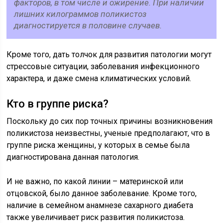
факторов, в том числе и ожирение. При наличии
лишних килограммов поликистоз
диагностируется в половине случаев.
Кроме того, дать толчок для развития патологии могут
стрессовые ситуации, заболевания инфекционного
характера, и даже смена климатических условий.
Кто в группе риска?
Поскольку до сих пор точных причины возникновения
поликистоза неизвестны, ученые предполагают, что в
группе риска женщины, у которых в семье была
диагностирована данная патология.
И не важно, по какой линии – материнской или
отцовской, было данное заболевание. Кроме того,
наличие в семейном анамнезе сахарного диабета
также увеличивает риск развития поликистоза.