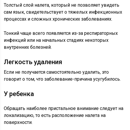
Толстый слой налета, который не позволяет увидеть
сам язык, свидетельствует о тяжелых инфекционных
процессах и сложных хронических заболеваниях.
Тонкий чаще всего появляется из-за респираторных
инфекций или на начальных стадиях некоторых
внутренних болезней.
Легкость удаления
Если не получается самостоятельно удалить, это
говорит о том, что заболевание-причина усугубилось.
У ребенка
Обращать наиболее пристальное внимание следует на
локализацию, то есть расположение налета на
поверхности.