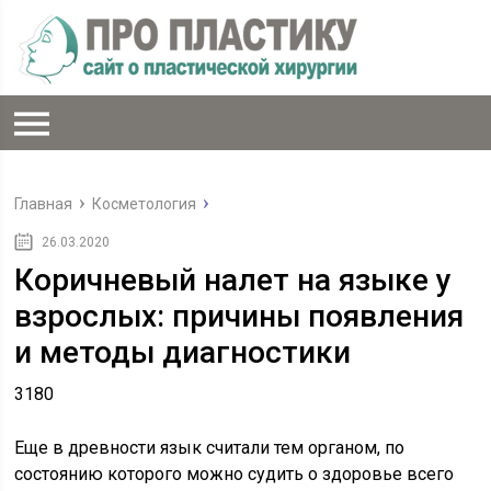
Главная
Косметология
26.03.2020
Коричневый налет на языке у
взрослых: причины появления
и методы диагностики
3180
Еще в древности язык считали тем органом, по
состоянию которого можно судить о здоровье всего