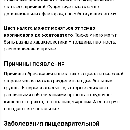
стать его причиной. Существует множество
дополнительных факторов, способствующих этому.
Цвет налета может меняться от темно-
коричневого до желтоватого
. Также у него могут
быть разные характеристики – толщина, плотность,
расположение и прочее.
Причины появления
Причины образования налета такого цвета на верхней
стороне языка можно разделить на две большие
группы. К первой относят те, которые связаны с
различными заболеваниями органов желудочно-
кишечного тракта, то есть пищеварения. А во вторую
попадают все остальные.
Заболевания пищеварительной