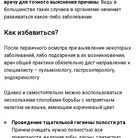
врачу для точного выяснения причины
. Ведь в
большинстве таких случаев в организме начинает
развиваться какое-либо заболевание.
Как избавиться?
После первичного осмотра при выявлении некоторых
заболеваний, либо подозрения в их возникновении,
врач общей практики обязательно даст направление к
специалисту – пульмонологу, гастроэнтерологу,
эндокринологу.
Однако и самостоятельно можно воспользоваться
несколькими способами борьбы с неприятным
налетом на языке, имеющим коричневый цвет.
Проведение тщательной гигиены полости рта
.
Причем очищать нужно полностью все
поверхности, включая зубы, десны, слизистую