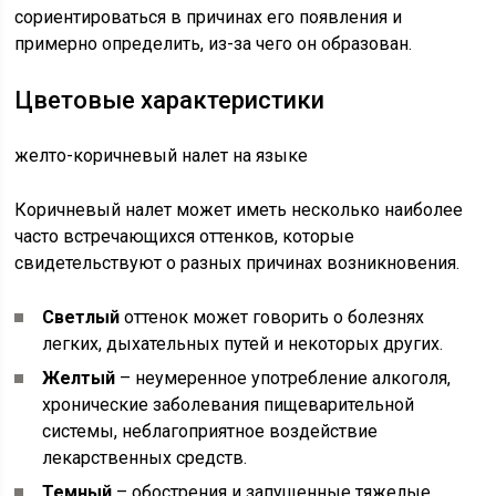
сориентироваться в причинах его появления и
примерно определить, из-за чего он образован.
Цветовые характеристики
желто-коричневый налет на языке
Коричневый налет может иметь несколько наиболее
часто встречающихся оттенков, которые
свидетельствуют о разных причинах возникновения.
Светлый
оттенок может говорить о болезнях
легких, дыхательных путей и некоторых других.
Желтый
– неумеренное употребление алкоголя,
хронические заболевания пищеварительной
системы, неблагоприятное воздействие
лекарственных средств.
Темный
– обострения и запущенные тяжелые