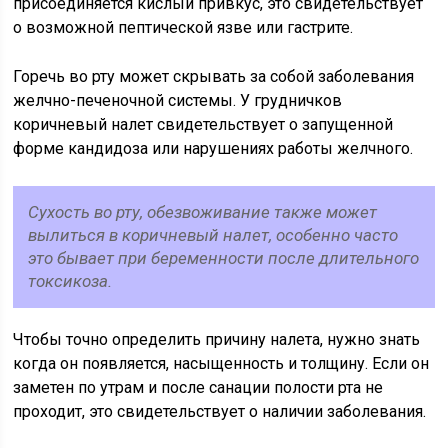
присоединяется кислый привкус, это свидетельствует
о возможной пептической язве или гастрите.
Горечь во рту может скрывать за собой заболевания
желчно-печеночной системы. У грудничков
коричневый налет свидетельствует о запущенной
форме кандидоза или нарушениях работы желчного.
Сухость во рту, обезвоживание также может
вылиться в коричневый налет, особенно часто
это бывает при беременности после длительного
токсикоза.
Чтобы точно определить причину налета, нужно знать
когда он появляется, насыщенность и толщину. Если он
заметен по утрам и после санации полости рта не
проходит, это свидетельствует о наличии заболевания.