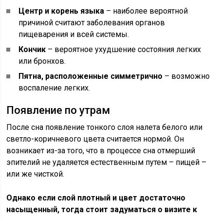
Центр и корень языка
– наиболее вероятной
причиной считают заболевания органов
пищеварения и всей системы.
Кончик
– вероятное ухудшение состояния легких
или бронхов.
Пятна, расположенные симметрично
– возможно
воспаление легких.
Появление по утрам
После сна появление тонкого слоя налета белого или
светло-коричневого цвета считается нормой. Он
возникает из-за того, что в процессе сна отмерший
эпителий не удаляется естественным путем – пищей –
или же чисткой.
Однако если слой плотный и цвет достаточно
насыщенный, тогда стоит задуматься о визите к