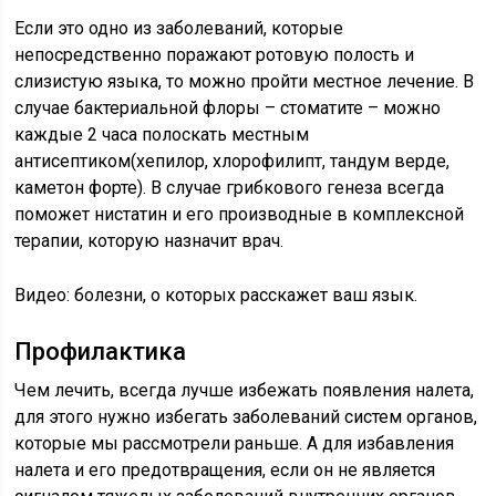
Если это одно из заболеваний, которые
непосредственно поражают ротовую полость и
слизистую языка, то можно пройти местное лечение. В
случае бактериальной флоры – стоматите – можно
каждые 2 часа полоскать местным
антисептиком(хепилор, хлорофилипт, тандум верде,
каметон форте). В случае грибкового генеза всегда
поможет нистатин и его производные в комплексной
терапии, которую назначит врач.
Видео: болезни, о которых расскажет ваш язык.
Профилактика
Чем лечить, всегда лучше избежать появления налета,
для этого нужно избегать заболеваний систем органов,
которые мы рассмотрели раньше. А для избавления
налета и его предотвращения, если он не является