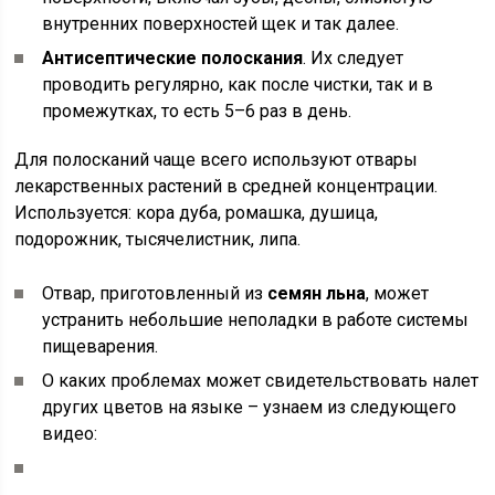
внутренних поверхностей щек и так далее.
Антисептические полоскания
. Их следует
проводить регулярно, как после чистки, так и в
промежутках, то есть 5–6 раз в день.
Для полосканий чаще всего используют отвары
лекарственных растений в средней концентрации.
Используется: кора дуба, ромашка, душица,
подорожник, тысячелистник, липа.
Отвар, приготовленный из
семян льна
, может
устранить небольшие неполадки в работе системы
пищеварения.
О каких проблемах может свидетельствовать налет
других цветов на языке – узнаем из следующего
видео: