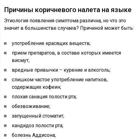
Причины коричневого налета на языке
Этиология появления симптома различна, но что это
значит в большинстве случаев? Причиной может быть:
употребление красящих веществ;
прием препаратов, в составе которых имеется
висмут;
вредные привычки – курение и алкоголь;
слишком частое употребление напитков,
содержащих кофеин;
плохая санация полости рта;
обезвоживание;
запущенный стоматит;
кандидоз полости рта;
болезнь Аддисона;