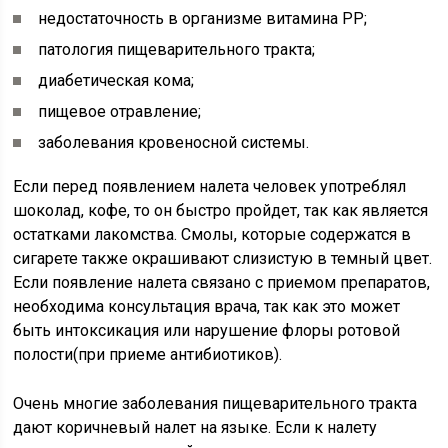
недостаточность в организме витамина РР;
патология пищеварительного тракта;
диабетическая кома;
пищевое отравление;
заболевания кровеносной системы.
Если перед появлением налета человек употреблял
шоколад, кофе, то он быстро пройдет, так как является
остатками лакомства. Смолы, которые содержатся в
сигарете также окрашивают слизистую в темный цвет.
Если появление налета связано с приемом препаратов,
необходима консультация врача, так как это может
быть интоксикация или нарушение флоры ротовой
полости(при приеме антибиотиков).
Очень многие заболевания пищеварительного тракта
дают коричневый налет на языке. Если к налету