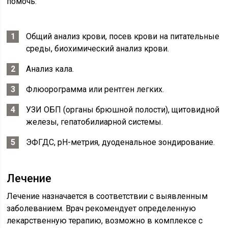
помочь:
Общий анализ крови, посев крови на питательные
среды, биохимический анализ крови.
Анализ кала.
Флюорограмма или рентген легких.
УЗИ ОБП (органы брюшной полости), щитовидной
железы, гепатобилиарной системы.
ЭФГДС, рН-метрия, дуоденальное зондирование.
Лечение
Лечение назначается в соответствии с выявленным
заболеванием. Врач рекомендует определенную
лекарственную терапию, возможно в комплексе с