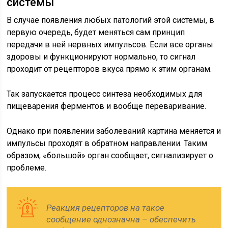
системы
В случае появления любых патологий этой системы, в
первую очередь, будет меняться сам принцип
передачи в ней нервных импульсов. Если все органы
здоровы и функционируют нормально, то сигнал
проходит от рецепторов вкуса прямо к этим органам.
Так запускается процесс синтеза необходимых для
пищеварения ферментов и вообще переваривание.
Однако при появлении заболеваний картина меняется и
импульсы проходят в обратном направлении. Таким
образом, «большой» орган сообщает, сигнализирует о
проблеме.
Реакция рецепторов на такое
сообщение однозначна – обеспечить