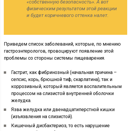
«собственную безопасность». А вот
физическим результатом этой реакции
и будет коричневого оттенка налет.
Приведем список заболеваний, которые, по мнению
гастроэнтерологов, провоцируют появление этой
проблемы со стороны системы пищеварения.
Гастрит, как фибринозный (начальная причина –
сепсис, корь, брюшной тиф, скарлатина), так и
коррозивный, который является воспалительным
процессом на слизистой внутренней оболочки
желудка.
Язва желудка или двенадцатиперстной кишки
(изъязвления на слизистой).
Кишечный дисбактериоз, то есть нарушение