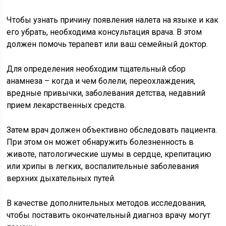
Чтобы узнать причину появления налета на языке и как
его убрать, необходима консультация врача. В этом
должен помочь терапевт или ваш семейный доктор.
Для определения необходим тщательный сбор
анамнеза – когда и чем болели, переохлаждения,
вредные привычки, заболевания детства, недавний
прием лекарственных средств.
Затем врач должен объективно обследовать пациента.
При этом он может обнаружить болезненность в
животе, патологические шумы в сердце, крепитацию
или хрипы в легких, воспалительные заболевания
верхних дыхательных путей.
В качестве дополнительных методов исследования,
чтобы поставить окончательный диагноз врачу могут