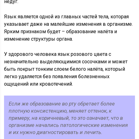
недуг.
Язык является одной из главных частей тела, которая
указывает даже на малейшие изменения в организме.
Ярким признаком будет – образование налёта и
изменение структуры органа.
У здорового человека язык розового цвета с
незначительно выделяющимися сосочками и может
быть покрыт тонким слоем белого налёта, который
легко удаляется без появления болезненных
ощущений или кровотечений.
Если же образование во рту обретает более
плотную консистенцию, меняет оттенок, к
примеру, на коричневый, то это означает, что в
организме начались патологические изменения
и их нужно диагностировать и лечить.