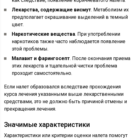
как следствие, появление коричневатого налета.
Лекарства, содержащие висмут
. Метаболизм их
предполагает окрашивание выделений в темный
цвет.
Наркотические вещества
. При употреблении
наркотиков также часто наблюдается появление
этой проблемы.
Малавит и фарингосепт
. После окончания приема
этих лекарств и тщательной чистки проблема
проходит самостоятельно.
Если налет образовался вследствие прохождения
курса лечения указанными выше лекарственными
средствами, это не должно быть причиной отмены и
прекращения лечения.
Значимые характеристики
Характеристики или критерии оценки налета помогут