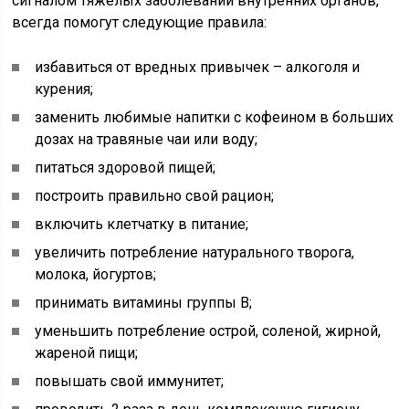
сигналом тяжелых заболеваний внутренних органов,
всегда помогут следующие правила:
избавиться от вредных привычек – алкоголя и
курения;
заменить любимые напитки с кофеином в больших
дозах на травяные чаи или воду;
питаться здоровой пищей;
построить правильно свой рацион;
включить клетчатку в питание;
увеличить потребление натурального творога,
молока, йогуртов;
принимать витамины группы В;
уменьшить потребление острой, соленой, жирной,
жареной пищи;
повышать свой иммунитет;