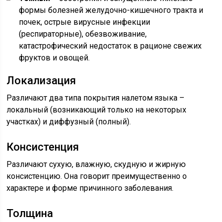
формы болезней желудочно-кишечного тракта и
почек, острые вирусные инфекции
(респираторные), обезвоживание,
катастрофический недостаток в рационе свежих
фруктов и овощей.
Локализация
Различают два типа покрытия налетом языка –
локальный (возникающий только на некоторых
участках) и диффузный (полный).
Консистенция
Различают сухую, влажную, скудную и жирную
консистенцию. Она говорит преимущественно о
характере и форме причинного заболевания.
Толщина