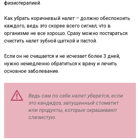
физиотерапией.
Как убрать коричневый налет – должно обеспокоить
каждого, ведь это скорее всего сигнал, что в
организме не все хорошо. Сразу можно постараться
счистить налет зубной щеткой и пастой.
Если он не счищается и не исчезает более 3 дней,
нужно немедленно обратиться к врачу и лечить
основное заболевание.
Ведь сам по себе налет уберется, если
это кандидоз, запущенный стоматит
или продукты, которые окрашивают
слизистую.