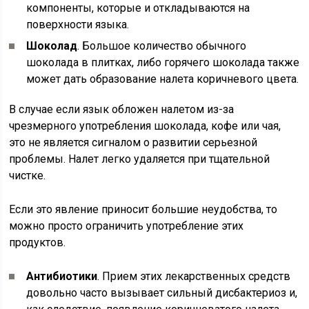
компоненты, которые и откладываются на
поверхности языка.
Шоколад
. Большое количество обычного
шоколада в плитках, либо горячего шоколада также
может дать образование налета коричневого цвета.
В случае если язык обложен налетом из-за
чрезмерного употребления шоколада, кофе или чая,
это не является сигналом о развитии серьезной
проблемы. Налет легко удаляется при тщательной
чистке.
Если это явление приносит большие неудобства, то
можно просто ограничить употребление этих
продуктов.
Антибиотики
. Прием этих лекарственных средств
довольно часто вызывает сильный дисбактериоз и,