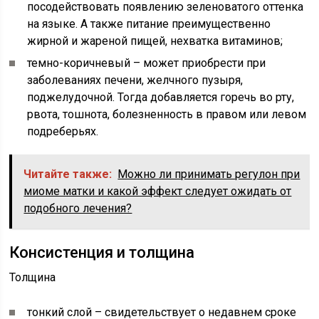
посодействовать появлению зеленоватого оттенка
на языке. А также питание преимущественно
жирной и жареной пищей, нехватка витаминов;
темно-коричневый – может приобрести при
заболеваниях печени, желчного пузыря,
поджелудочной. Тогда добавляется горечь во рту,
рвота, тошнота, болезненность в правом или левом
подреберьях.
Читайте также:
Можно ли принимать регулон при
миоме матки и какой эффект следует ожидать от
подобного лечения?
Консистенция и толщина
Толщина
тонкий слой – свидетельствует о недавнем сроке