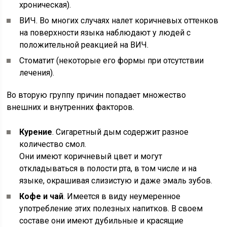
хроническая).
ВИЧ. Во многих случаях налет коричневых оттенков
на поверхности языка наблюдают у людей с
положительной реакцией на ВИЧ.
Стоматит (некоторые его формы при отсутствии
лечения).
Во вторую группу причин попадает множество
внешних и внутренних факторов.
Курение
. Сигаретный дым содержит разное
количество смол.
Они имеют коричневый цвет и могут
откладываться в полости рта, в том числе и на
языке, окрашивая слизистую и даже эмаль зубов.
Кофе и чай
. Имеется в виду неумеренное
употребление этих полезных напитков. В своем
составе они имеют дубильные и красящие