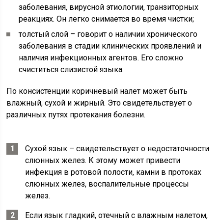
заболевания, вирусной этиологии, транзиторных
реакциях. Он легко снимается во время чистки;
толстый слой – говорит о наличии хронического
заболевания в стадии клинических проявлений и
наличия инфекционных агентов. Его сложно
счиститься слизистой языка.
По консистенции коричневый налет может быть
влажный, сухой и жирный. Это свидетельствует о
различных путях протекания болезни.
Сухой язык – свидетельствует о недостаточности
слюнных желез. К этому может привести
инфекция в ротовой полости, камни в протоках
слюнных желез, воспалительные процессы
желез.
Если язык гладкий, отечный с влажным налетом,