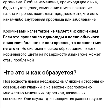
организма. Любые изменения, происходящие с ним,
будь то утолщение, изменение цвета, появление
налета и прочее, позволяют предположить, что есть
какая-либо внутренняя проблема или заболевание.
Коричневый налет также не является исключением.
Если это произошло единожды и после обычного
очищения больше не повторялось, то волноваться
не стоит
. Но систематическое образование налета
коричневого цвета на поверхности языка уже может
стать проблемой.
Что это и как образуется?
Поверхность языка неоднородна. С нижней стороны он
совершенно гладкий, а на верхней расположено
множество маленьких отростков, названных
сосочками. Они служат для восприятия разных вкусов.