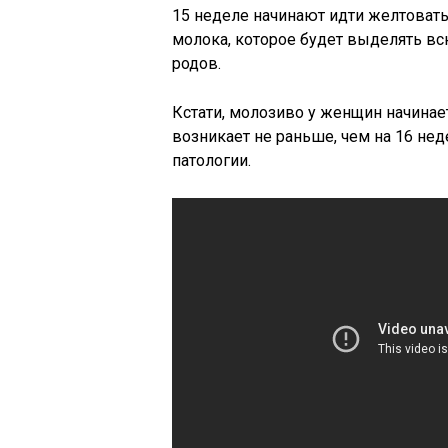
15 неделе начинают идти желтоват
молока, которое будет выделять в
родов.
Кстати, молозиво у женщин начинает
возникает не раньше, чем на 16 нед
патологии.