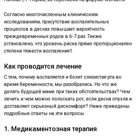
Согласно многочисленным клиническим
исследованиям, присутствие воспалительных
процессов в деснах повышает вероятность
преждевременных родов в 6-7 раз. Также
установлено, что уровень риска прямо пропорционален
степени тяжести воспаления1.
Как проводится лечение
С тем, почему воспаляется и болит слизистая рта во
время беременности, мы разобрались. Но что же
делать будущей маме при таких обстоятельствах? Чем
лечить и чем можно полоскать рот, если десна опухла и
доставляет серьезный дискомфорт? Ниже приведены
подробные ответы на эти вопросы.
1. Медикаментозная терапия