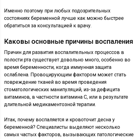
Именно поэтому при любых подозрительных
состояниях беременной лучше как можно быстрее
обратиться за консультацией к врачу.
Каковы основные причины воспаления
Причин для развития воспалительных процессов в
полости рта существует довольно много, особенно во
время беременности, когда иммунная защита
ослаблена. Провоцирующим фактором может стать
повреждение тканей во время проведения
стоматологических манипуляций, из-за дефицита
витаминов, в частности витамина C, или в результате
длительной медикаментозной терапии.
Итак, почему воспаляется и кровоточит десна у
беременной? Специалисты выделяют несколько
самых частых факторов, вызывающих патологические