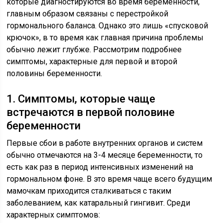
которые диагностируются во время беременности,
главным образом связаны с перестройкой
гормонального баланса. Однако это лишь «спусковой
крючок», в то время как главная причина проблемы
обычно лежит глубже. Рассмотрим подробнее
симптомы, характерные для первой и второй
половины беременности.
1. Симптомы, которые чаще
встречаются в первой половине
беременности
Первые сбои в работе внутренних органов и систем
обычно отмечаются на 3-4 месяце беременности, то
есть как раз в период интенсивных изменений на
гормональном фоне. В это время чаще всего будущим
мамочкам приходится сталкиваться с таким
заболеванием, как катаральный гингивит. Среди
характерных симптомов: