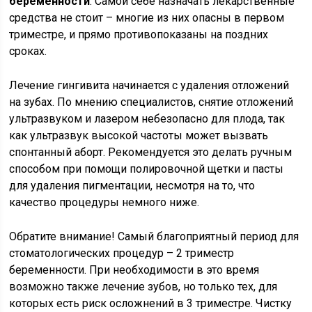
беременности
. Самой себе назначать лекарственные
средства не стоит – многие из них опасны в первом
триместре, и прямо противопоказаны на поздних
сроках.
Лечение гингивита начинается с удаления отложений
на зубах. По мнению специалистов, снятие отложений
ультразвуком и лазером небезопасно для плода, так
как ультразвук высокой частоты может вызвать
спонтанный аборт. Рекомендуется это делать ручным
способом при помощи полировочной щетки и пасты
для удаления пигментации, несмотря на то, что
качество процедуры немного ниже.
Обратите внимание! Самый благоприятный период для
стоматологических процедур – 2 триместр
беременности. При необходимости в это время
возможно также лечение зубов, но только тех, для
которых есть риск осложнений в 3 триместре. Чистку