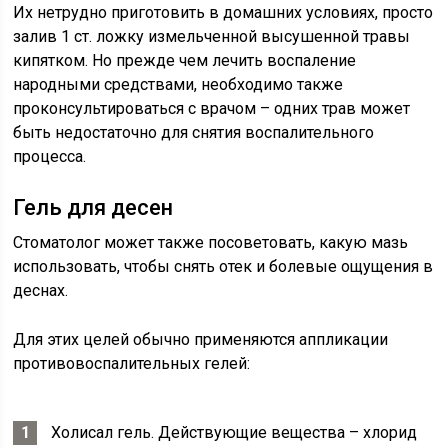
Их нетрудно приготовить в домашних условиях, просто
залив 1 ст. ложку измельченной высушенной травы
кипятком. Но прежде чем лечить воспаление
народными средствами, необходимо также
проконсультироваться с врачом – одних трав может
быть недостаточно для снятия воспалительного
процесса.
Гель для десен
Стоматолог может также посоветовать, какую мазь
использовать, чтобы снять отек и болевые ощущения в
деснах.
Для этих целей обычно применяются аппликации
противовоспалительных гелей:
Холисал гель. Действующие вещества – хлорид