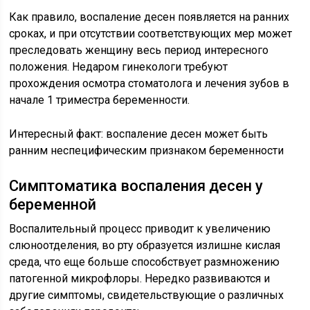
Как правило, воспаление десен появляется на ранних
сроках, и при отсутствии соответствующих мер может
преследовать женщину весь период интересного
положения. Недаром гинекологи требуют
прохождения осмотра стоматолога и лечения зубов в
начале 1 триместра беременности.
Интересный факт: воспаление десен может быть
ранним неспецифическим признаком беременности
Симптоматика воспаления десен у
беременной
Воспалительный процесс приводит к увеличению
слюноотделения, во рту образуется излишне кислая
среда, что еще больше способствует размножению
патогенной микрофлоры. Нередко развиваются и
другие симптомы, свидетельствующие о различных