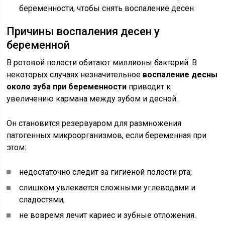
беременности, чтобы снять воспаление десен
Причины воспаления десен у
беременной
В ротовой полости обитают миллионы бактерий. В
некоторых случаях незначительное
воспаление десны
около зуба при беременности
приводит к
увеличению кармана между зубом и десной.
Он становится резервуаром для размножения
патогенных микроорганизмов, если беременная при
этом:
недостаточно следит за гигиеной полости рта;
слишком увлекается сложными углеводами и
сладостями;
не вовремя лечит кариес и зубные отложения.