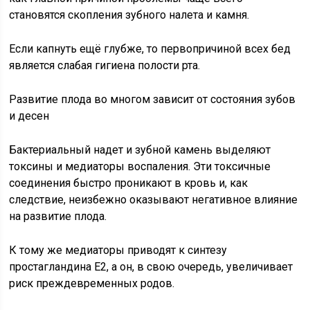
становятся скопления зубного налета и камня.
Если капнуть ещё глубже, то первопричиной всех бед
является слабая гигиена полости рта.
Развитие плода во многом зависит от состояния зубов
и десен
Бактериальный надет и зубной камень выделяют
токсины и медиаторы воспаления. Эти токсичные
соединения быстро проникают в кровь и, как
следствие, неизбежно оказывают негативное влияние
на развитие плода.
К тому же медиаторы приводят к синтезу
простагландина Е2, а он, в свою очередь, увеличивает
риск преждевременных родов.