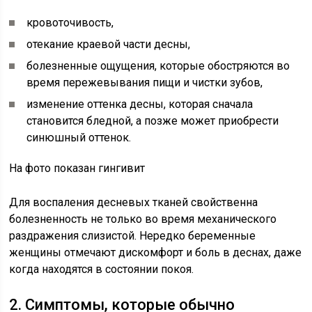
кровоточивость,
отекание краевой части десны,
болезненные ощущения, которые обостряются во
время пережевывания пищи и чистки зубов,
изменение оттенка десны, которая сначала
становится бледной, а позже может приобрести
синюшный оттенок.
На фото показан гингивит
Для воспаления десневых тканей свойственна
болезненность не только во время механического
раздражения слизистой. Нередко беременные
женщины отмечают дискомфорт и боль в деснах, даже
когда находятся в состоянии покоя.
2. Симптомы, которые обычно