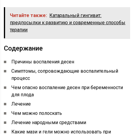
Читайте также:
Катаральный гингивит:
предпосылки к развитию и современные способы
терапии
Содержание
Причины воспаления десен
Симптомы, сопровождающие воспалительный
процесс
Чем опасно воспаление десен при беременности
для плода
Лечение
Чем можно полоскать
Лечение народными средствами
Какие мази и гели можно использовать при