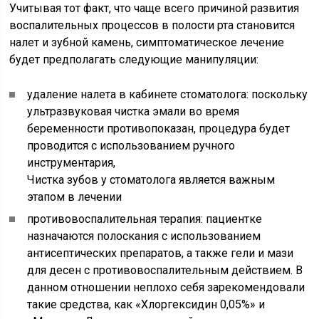
Учитывая тот факт, что чаще всего причиной развития
воспалительных процессов в полости рта становится
налет и зубной камень, симптоматическое лечение
будет предполагать следующие манипуляции:
удаление налета в кабинете стоматолога: поскольку
ультразвуковая чистка эмали во время
беременности противопоказан, процедура будет
проводится с использованием ручного
инструментария,
Чистка зубов у стоматолога является важным
этапом в лечении
противовоспалительная терапия: пациентке
назначаются полоскания с использованием
антисептических препаратов, а также гели и мази
для десен с противовоспалительным действием. В
данном отношении неплохо себя зарекомендовали
такие средства, как «Хлоргексидин 0,05%» и