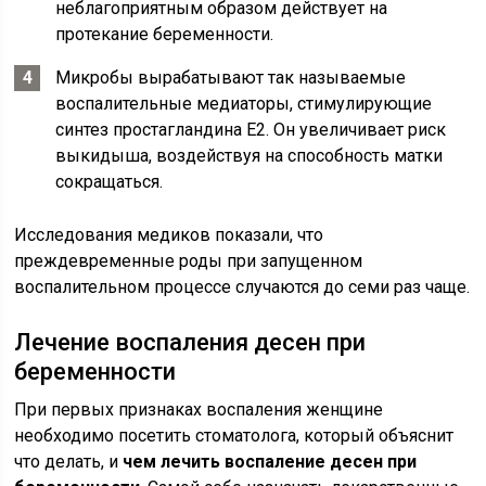
неблагоприятным образом действует на
протекание беременности.
Микробы вырабатывают так называемые
воспалительные медиаторы, стимулирующие
синтез простагландина Е2. Он увеличивает риск
выкидыша, воздействуя на способность матки
сокращаться.
Исследования медиков показали, что
преждевременные роды при запущенном
воспалительном процессе случаются до семи раз чаще.
Лечение воспаления десен при
беременности
При первых признаках воспаления женщине
необходимо посетить стоматолога, который объяснит
что делать, и
чем лечить воспаление десен при