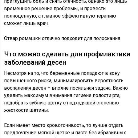
приглушить боль и снять отечность, однако это лишь
временное решение проблемы, и провести
полноценную, а главное эффективную терапию
сможет лишь врач.
Отвар ромашки отлично подходит для полоскания
Что можно сделать для профилактики
заболеваний десен
Несмотря на то, что беременные попадают в зону
повышенного риска, минимизировать вероятность
воспаления десен – вполне посильная задача. Важно
уделить максимум внимания гигиене полости рта,
подобрать зубную щетку с подходящей степенью
жесткости щетины.
Если имеет место кровоточивость, то лучше отдать
предпочтение мягкой щетке и пасте без абразивных