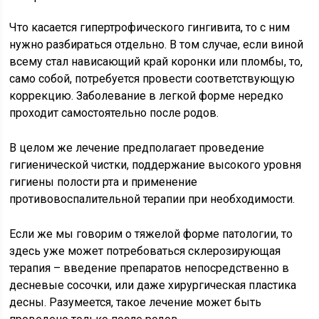
Что касается гипертрофического гингивита, то с ним
нужно разбираться отдельно. В том случае, если виной
всему стал нависающий край коронки или пломбы, то,
само собой, потребуется провести соответствующую
коррекцию. Заболевание в легкой форме нередко
проходит самостоятельно после родов.
В целом же лечение предполагает проведение
гигиенической чистки, поддержание высокого уровня
гигиены полости рта и применение
противовоспалительной терапии при необходимости.
Если же мы говорим о тяжелой форме патологии, то
здесь уже может потребоваться склерозирующая
терапия – введение препаратов непосредственно в
десневые сосочки, или даже хирургическая пластика
десны. Разумеется, такое лечение может быть