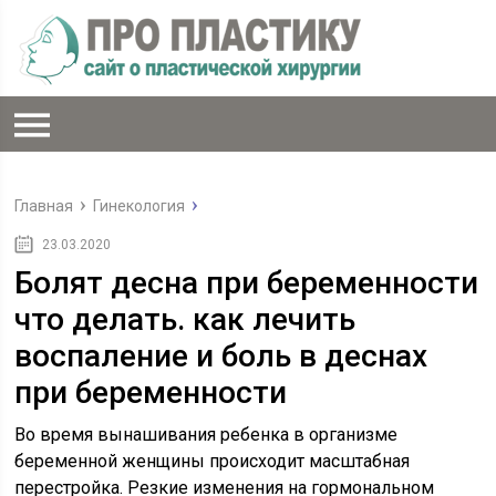
Главная
Гинекология
23.03.2020
Болят десна при беременности
что делать. как лечить
воспаление и боль в деснах
при беременности
Во время вынашивания ребенка в организме
беременной женщины происходит масштабная
перестройка. Резкие изменения на гормональном