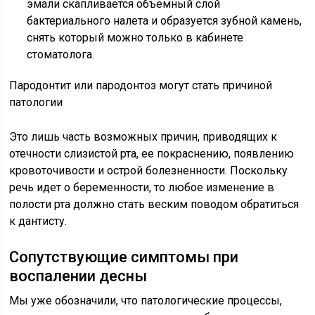
эмали скапливается объемный слой
бактериального налета и образуется зубной камень,
снять который можно только в кабинете
стоматолога.
Пародонтит или пародонтоз могут стать причиной
патологии
Это лишь часть возможных причин, приводящих к
отечности слизистой рта, ее покраснению, появлению
кровоточивости и острой болезненности. Поскольку
речь идет о беременности, то любое изменение в
полости рта должно стать веским поводом обратиться
к дантисту.
Сопутствующие симптомы при
воспалении десны
Мы уже обозначили, что патологические процессы,