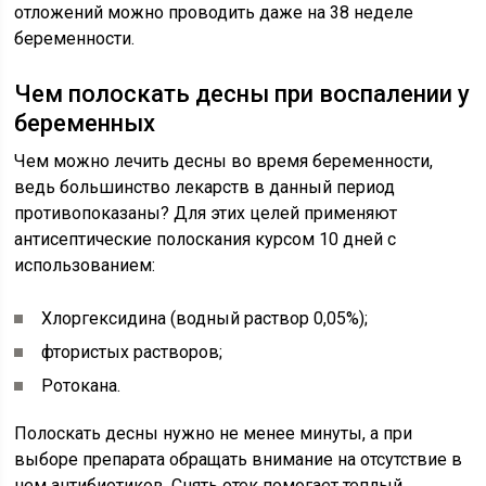
отложений можно проводить даже на 38 неделе
беременности.
Чем полоскать десны при воспалении у
беременных
Чем можно лечить десны во время беременности,
ведь большинство лекарств в данный период
противопоказаны? Для этих целей применяют
антисептические полоскания курсом 10 дней с
использованием:
Хлоргексидина (водный раствор 0,05%);
фтористых растворов;
Ротокана.
Полоскать десны нужно не менее минуты, а при
выборе препарата обращать внимание на отсутствие в
нем антибиотиков. Снять отек помогает теплый