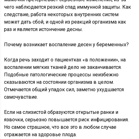
чего наблюдается резкий спад иммунной защиты. Как
следствие, работа некоторых внутренних систем
может дать сбой, и одной из реакций организма как
раз и является истончение десны.
Почему возникает воспаление десен у беременных?
Когда речь заходит о пациентках «в положении», на
воспалении мягких тканей дело не заканчивается.
Подобные патологические процессы неизбежно
сказываются на состоянии организма в целом.
Отмечается общий упадок сил, заметно ухудшается
самочувствие.
Если на слизистой образуются открытые ранки и
язвочки, серьезно повышается риск инфицирования.
Но самое страшное, что все это в любом случае
отражается на здоровье плода.