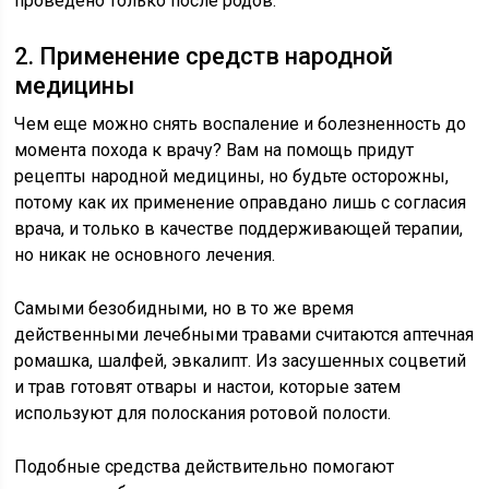
проведено только после родов.
2. Применение средств народной
медицины
Чем еще можно снять воспаление и болезненность до
момента похода к врачу? Вам на помощь придут
рецепты народной медицины, но будьте осторожны,
потому как их применение оправдано лишь с согласия
врача, и только в качестве поддерживающей терапии,
но никак не основного лечения.
Самыми безобидными, но в то же время
действенными лечебными травами считаются аптечная
ромашка, шалфей, эвкалипт. Из засушенных соцветий
и трав готовят отвары и настои, которые затем
используют для полоскания ротовой полости.
Подобные средства действительно помогают