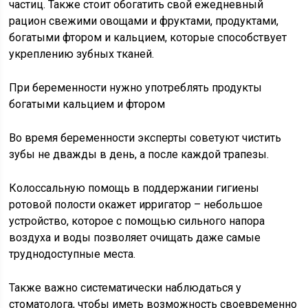
частиц. Также стоит обогатить свой ежедневный
рацион свежими овощами и фруктами, продуктами,
богатыми фтором и кальцием, которые способствует
укреплению зубных тканей.
При беременности нужно употреблять продукты
богатыми кальцием и фтором
Во время беременности эксперты советуют чистить
зубы не дважды в день, а после каждой трапезы.
Колоссальную помощь в поддержании гигиены
ротовой полости окажет ирригатор – небольшое
устройство, которое с помощью сильного напора
воздуха и воды позволяет очищать даже самые
труднодоступные места.
Также важно систематически наблюдаться у
стоматолога, чтобы иметь возможность своевременно