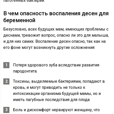
патогенных бактерий.
В чем опасность воспаления десен для
беременной
Безусловно, всех будущих мам, имеющих проблемы с
деснами, тревожит вопрос, опасно ли это для малыша,
и для них самих. Воспаление десен опасно, так как на
его фоне могут возникнуть другие осложнения:
Потеря здорового зуба вследствие развития
пародонтита.
Токсины, выделяемые бактериями, попадают в
кровь, и могут приводить не только к
интоксикации организма будущей мамы, но и
иметь пагубные последствия для плода.
Боль и дискомфорт нервируют женщину, что