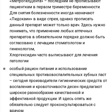
«МетрогилДента» – последний не прописывают
пациенткам в первом триместре беременности.
Для снятия болезненности иногда назначают
«Лидокаин» в виде спрея, однако прописать
данный препарат может только врач. Здесь нужно
понимать, что применение любых аптечных
препаратов в обязательном порядке должно быть
согласовано с лечащим стоматологом и
гинекологом,
Хлоргексидин часто выписывают для лечения
патологии
особый рацион питания и использование
специальных противовоспалительных зубных паст
– сегодня производители гигиенических средств от
воспаления и кровоточивости десен предлагают
широкое разнообразие качественной и
эффективной продукции. И здесь опять же
обязательно следует проконсультироваться с
врачом.