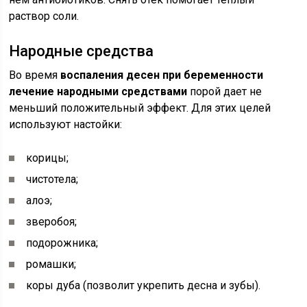
раствор соли.
Народные средства
Во время
воспаления десен при беременности
лечение народными средствами
порой дает не
меньший положительный эффект. Для этих целей
используют настойки:
корицы;
чистотела;
алоэ;
зверобоя;
подорожника;
ромашки;
коры дуба (позволит укрепить десна и зубы).