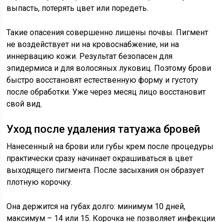
выпасть, потерять цвет или поредеть.
Такие опасения совершенно лишены почвы. Пигмент
не воздействует ни на кровоснабжение, ни на
иннервацию кожи. Результат безопасен для
эпидермиса и для волосяных луковиц. Поэтому брови
быстро восстановят естественную форму и густоту
после обработки. Уже через месяц лицо восстановит
свой вид.
Уход после удаления татуажа бровей
Нанесенный на брови или губы крем после процедуры
практически сразу начинает окрашиваться в цвет
выходящего пигмента. После засыхания он образует
плотную корочку.
Она держится на губах долго: минимум 10 дней,
максимум – 14 или 15. Корочка не позволяет инфекции