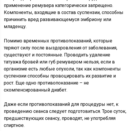
применение ремувера категорически запрещено.
Компоненты, входящие в состав суспензии, способны
причинить вред развивающемуся эмбриону или
младенцу.
Помимо временных противопоказаний, которые
теряют силу после выздоровления от заболевания,
существуют и постоянные. Проводить удаление
татуажа бровей или губ ремувером нельзя, если в
организме есть любые опухоли, так как компоненты
суспензии способны провоцировать их развитие и
рост. Еще одно противопоказание – не
скомпенсированный диабет.
Даже если противопоказаний для процедуры нет, к
проведению сеанса следует подготовиться. Трое суток,
предшествующих сеансу, проводят, не употребляя
спиртное.