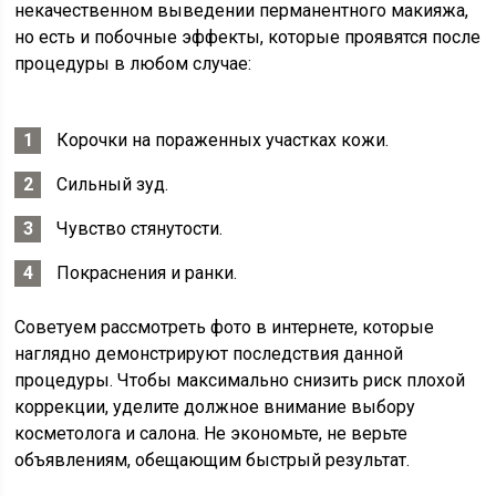
некачественном выведении перманентного макияжа,
но есть и побочные эффекты, которые проявятся после
процедуры в любом случае:
Корочки на пораженных участках кожи.
Сильный зуд.
Чувство стянутости.
Покраснения и ранки.
Советуем рассмотреть фото в интернете, которые
наглядно демонстрируют последствия данной
процедуры. Чтобы максимально снизить риск плохой
коррекции, уделите должное внимание выбору
косметолога и салона. Не экономьте, не верьте
объявлениям, обещающим быстрый результат.