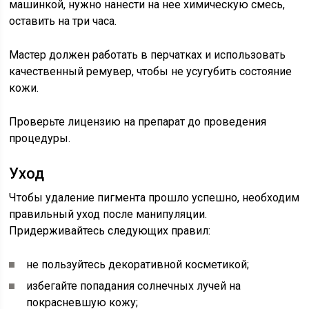
машинкой, нужно нанести на нее химическую смесь,
оставить на три часа.
Мастер должен работать в перчатках и использовать
качественный ремувер, чтобы не усугубить состояние
кожи.
Проверьте лицензию на препарат до проведения
процедуры.
Уход
Чтобы удаление пигмента прошло успешно, необходим
правильный уход после манипуляции.
Придерживайтесь следующих правил:
не пользуйтесь декоративной косметикой;
избегайте попадания солнечных лучей на
покрасневшую кожу;