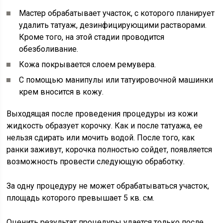
Мастер обрабатывает участок, с которого планирует
удалить татуаж, дезинфицирующими растворами.
Кроме того, на этой стадии проводится
обезболивание.
Кожа покрывается слоем ремувера.
С помощью манипулы или татуировочной машинки
крем вносится в кожу.
Выходящая после проведения процедуры из кожи
жидкость образует корочку. Как и после татуажа, ее
нельзя сдирать или мочить водой. После того, как
ранки заживут, корочка полностью сойдет, появляется
возможность провести следующую обработку.
За одну процедуру не может обрабатываться участок,
площадь которого превышает 5 кв. см.
Оценить результат процедуры удается только после