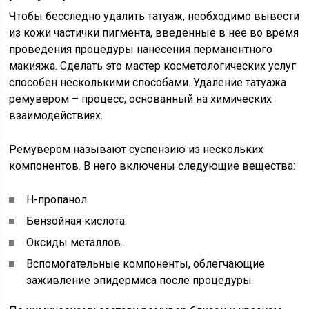
Чтобы бесследно удалить татуаж, необходимо вывести
из кожи частички пигмента, введенные в нее во время
проведения процедуры нанесения перманентного
макияжа. Сделать это мастер косметологических услуг
способен несколькими способами. Удаление татуажа
ремувером – процесс, основанный на химических
взаимодействиях.
Ремувером называют суспензию из нескольких
компонентов. В него включены следующие вещества:
Н-пропанол.
Бензойная кислота.
Оксиды металлов.
Вспомогательные компоненты, облегчающие
заживление эпидермиса после процедуры