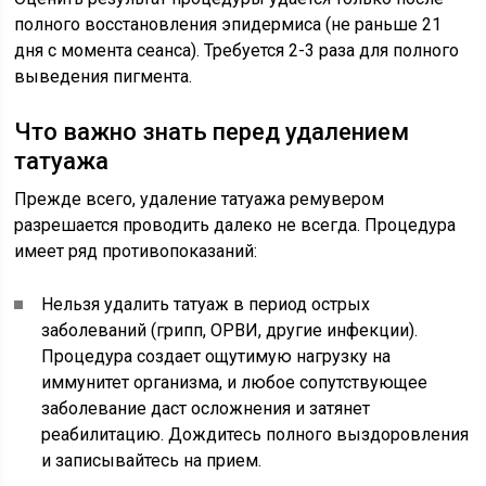
полного восстановления эпидермиса (не раньше 21
дня с момента сеанса). Требуется 2-3 раза для полного
выведения пигмента.
Что важно знать перед удалением
татуажа
Прежде всего, удаление татуажа ремувером
разрешается проводить далеко не всегда. Процедура
имеет ряд противопоказаний:
Нельзя удалить татуаж в период острых
заболеваний (грипп, ОРВИ, другие инфекции).
Процедура создает ощутимую нагрузку на
иммунитет организма, и любое сопутствующее
заболевание даст осложнения и затянет
реабилитацию. Дождитесь полного выздоровления
и записывайтесь на прием.