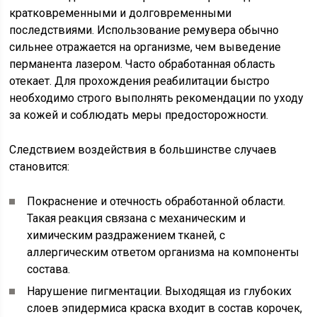
кратковременными и долговременными
последствиями. Использование ремувера обычно
сильнее отражается на организме, чем выведение
перманента лазером. Часто обработанная область
отекает. Для прохождения реабилитации быстро
необходимо строго выполнять рекомендации по уходу
за кожей и соблюдать меры предосторожности.
Следствием воздействия в большинстве случаев
становится:
Покраснение и отечность обработанной области.
Такая реакция связана с механическим и
химическим раздражением тканей, с
аллергическим ответом организма на компоненты
состава.
Нарушение пигментации. Выходящая из глубоких
слоев эпидермиса краска входит в состав корочек,