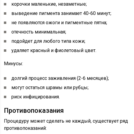
корочки маленькие, незаметные;
выведение пигмента занимает 40-60 минут;
не появляются ожоги и пигментные пятна;
отечность минимальная;
подойдет для любого типа кожи;
удаляет красный и фиолетовый цвет.
Минусы:
долгий процесс заживления (2-6 месяцев);
могут остаться шрамы или рубцы;
риск инфицирования.
Противопоказания
Процедуру может сделать не каждый, существует ряд
противопоказаний: