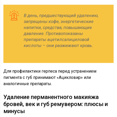
В день, предшествующий удалению,
запрещены кофе, энергетические
напитки, средства, повышающие
давление. Противопоказаны
препараты ацетилсалициловой
кислоты – они разжижают кровь.
Для профилактики герпеса перед устранением
пигмента с губ принимают «Ацикловир» или
аналогичные препараты.
Удаление перманентного макияжа
бровей, век и губ ремувером: плюсы и
минусы