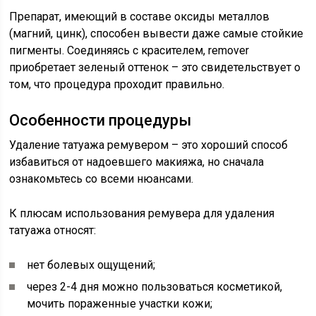
Препарат, имеющий в составе оксиды металлов
(магний, цинк), способен вывести даже самые стойкие
пигменты. Соединяясь с красителем, remover
приобретает зеленый оттенок – это свидетельствует о
том, что процедура проходит правильно.
Особенности процедуры
Удаление татуажа ремувером – это хороший способ
избавиться от надоевшего макияжа, но сначала
ознакомьтесь со всеми нюансами.
К плюсам использования ремувера для удаления
татуажа относят:
нет болевых ощущений;
через 2-4 дня можно пользоваться косметикой,
мочить пораженные участки кожи;