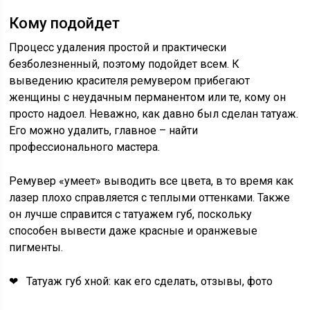
Кому подойдет
Процесс удаления простой и практически
безболезненный, поэтому подойдет всем. К
выведению красителя ремувером прибегают
женщины с неудачным перманентом или те, кому он
просто надоел. Неважно, как давно был сделан татуаж.
Его можно удалить, главное – найти
профессионального мастера.
Ремувер «умеет» выводить все цвета, в то время как
лазер плохо справляется с теплыми оттенками. Также
он лучше справится с татуажем губ, поскольку
способен вывести даже красные и оранжевые
пигменты.
❤ Татуаж губ хной: как его сделать, отзывы, фото