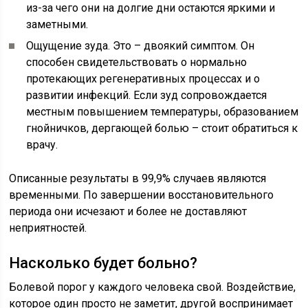
из-за чего они на долгие дни остаются яркими и
заметными.
Ощущение зуда. Это – двоякий симптом. Он
способен свидетельствовать о нормально
протекающих регенеративных процессах и о
развитии инфекций. Если зуд сопровождается
местным повышением температуры, образованием
гнойничков, дергающей болью – стоит обратиться к
врачу.
Описанные результаты в 99,9% случаев являются
временными. По завершении восстановительного
периода они исчезают и более не доставляют
неприятностей.
Насколько будет больно?
Болевой порог у каждого человека свой. Воздействие,
которое один просто не заметит, другой воспринимает