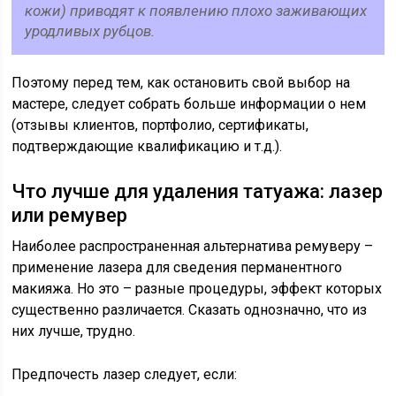
кожи) приводят к появлению плохо заживающих
уродливых рубцов.
Поэтому перед тем, как остановить свой выбор на
мастере, следует собрать больше информации о нем
(отзывы клиентов, портфолио, сертификаты,
подтверждающие квалификацию и т.д.).
Что лучше для удаления татуажа: лазер
или ремувер
Наиболее распространенная альтернатива ремуверу –
применение лазера для сведения перманентного
макияжа. Но это – разные процедуры, эффект которых
существенно различается. Сказать однозначно, что из
них лучше, трудно.
Предпочесть лазер следует, если: