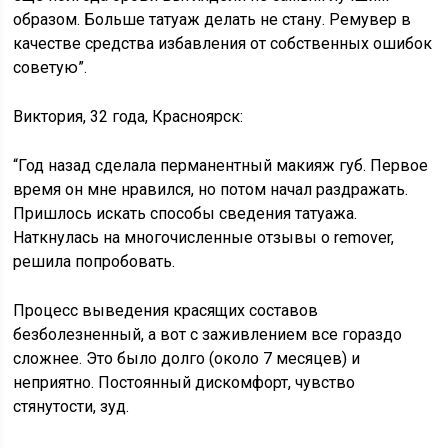
образом. Больше татуаж делать не стану. Ремувер в
качестве средства избавления от собственных ошибок
советую”.
Виктория, 32 года, Красноярск:
“Год назад сделала перманентный макияж губ. Первое
время он мне нравился, но потом начал раздражать.
Пришлось искать способы сведения татуажа.
Наткнулась на многочисленные отзывы о remover,
решила попробовать.
Процесс выведения красящих составов
безболезненный, а вот с заживлением все гораздо
сложнее. Это было долго (около 7 месяцев) и
неприятно. Постоянный дискомфорт, чувство
стянутости, зуд.