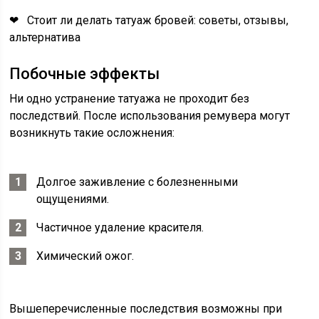
❤ Стоит ли делать татуаж бровей: советы, отзывы,
альтернатива
Побочные эффекты
Ни одно устранение татуажа не проходит без
последствий. После использования ремувера могут
возникнуть такие осложнения:
Долгое заживление с болезненными
ощущениями.
Частичное удаление красителя.
Химический ожог.
Вышеперечисленные последствия возможны при