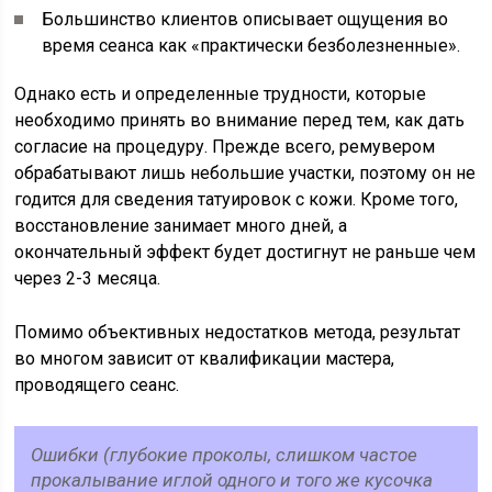
Большинство клиентов описывает ощущения во
время сеанса как «практически безболезненные».
Однако есть и определенные трудности, которые
необходимо принять во внимание перед тем, как дать
согласие на процедуру. Прежде всего, ремувером
обрабатывают лишь небольшие участки, поэтому он не
годится для сведения татуировок с кожи. Кроме того,
восстановление занимает много дней, а
окончательный эффект будет достигнут не раньше чем
через 2-3 месяца.
Помимо объективных недостатков метода, результат
во многом зависит от квалификации мастера,
проводящего сеанс.
Ошибки (глубокие проколы, слишком частое
прокалывание иглой одного и того же кусочка