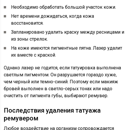
Необходимо обработать большой участок кожи.
Нет времени дожидаться, когда кожа
восстановится.
Запланировано удалить краску между ресницами и
из зоны стрелок.
На коже имеются пигментные пятна. Лазер удалит
их вместе с краской.
Однако лазер не годится, если татуировка выполнена
светлым пигментом. Он разрушается гораздо хуже,
чем черный или темно-синий. Поэтому если макияж
бровей выполнен в светло-серых тонах или надо
очистить от пигмента губы, выбирают ремувер.
Последствия удаления татуажа
ремувером
Любое воздействие на организм сопровождается