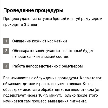
Проведение процедуры
Процесс удаления татуажа бровей или губ ремувером
проходит в 3 этапа:
Очищение кожи от косметики.
Обеззараживание участка, на который будет
наноситься химический состав.
Работа непосредственно с ремувером.
Все начинается с обсуждения процедуры. Косметолог
объясняет детали и рассказывает о рисках. Кожа
обеззараживается и обрабатывается анестетиком (он
подействует через 10-15 минут). Только после этого
начинается сам процесс выведения пигмента.