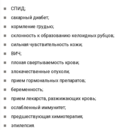
СПИД;
сахарный диабет;
кормление грудью;
склонность к образованию келоидных рубцов;
сильная чувствительность кожи;
ВИЧ;
плохая свертываемость крови;
злокачественные опухоли;
прием гормональных препаратов;
беременность;
прием лекарств, разжижающих кровь;
ослабленный иммунитет;
предшествующая химиотерапия;
эпилепсия.