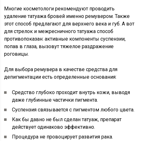
Многие косметологи рекомендуют проводить
удаление татуажа бровей именно ремувером. Также
этот способ предлагают для верхнего века и губ. А вот
для стрелок и межресничного татуажа способ
противопоказан: активные компоненты суспензии,
попав в глаза, вызовут тяжелое раздражение
роговицы.
Для выбора ремувера в качестве средства для
депигментации есть определенные основания:
Средство глубоко проходит внутрь кожи, выводя
даже глубинные частички пигмента.
Суспензия связывается с пигментом любого цвета.
Как бы давно не был сделан татуаж, препарат
действует одинаково эффективно.
Процедура не провоцирует развития рака.