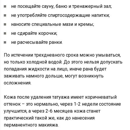
не посещайте сауну, баню и тренажерный зал;
не употребляйте спиртосодержащие напитки;
наносите специальные мази и кремы;
не сдирайте корочки;
не расчесывайте ранки.
По истечении трехдневного срока можно умываться,
но только холодной водой. До этого нельзя допускать
попадания жидкости на лицо, иначе рана будет
заживать намного дольше, могут возникнуть
осложнения.
Кожа после удаления татуажа имеет коричневатый
оттенок – это нормально, через 1-2 недели состояние
улучшится, а через 2-6 месяцев кожа станет
практический такой же, как до нанесения
перманентного макияжа.