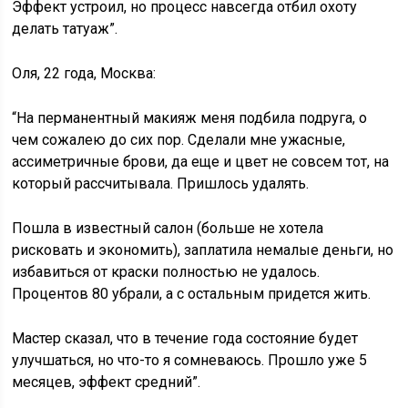
Эффект устроил, но процесс навсегда отбил охоту
делать татуаж”.
Оля, 22 года, Москва:
“На перманентный макияж меня подбила подруга, о
чем сожалею до сих пор. Сделали мне ужасные,
ассиметричные брови, да еще и цвет не совсем тот, на
который рассчитывала. Пришлось удалять.
Пошла в известный салон (больше не хотела
рисковать и экономить), заплатила немалые деньги, но
избавиться от краски полностью не удалось.
Процентов 80 убрали, а с остальным придется жить.
Мастер сказал, что в течение года состояние будет
улучшаться, но что-то я сомневаюсь. Прошло уже 5
месяцев, эффект средний”.