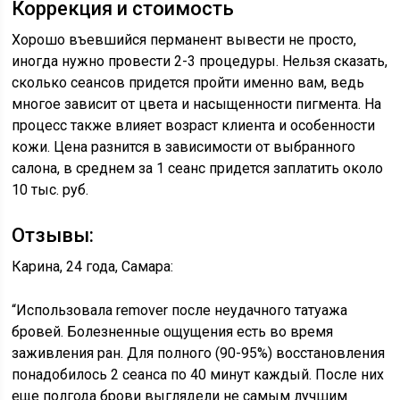
Коррекция и стоимость
Хорошо въевшийся перманент вывести не просто,
иногда нужно провести 2-3 процедуры. Нельзя сказать,
сколько сеансов придется пройти именно вам, ведь
многое зависит от цвета и насыщенности пигмента. На
процесс также влияет возраст клиента и особенности
кожи. Цена разнится в зависимости от выбранного
салона, в среднем за 1 сеанс придется заплатить около
10 тыс. руб.
Отзывы:
Карина, 24 года, Самара:
“Использовала remover после неудачного татуажа
бровей. Болезненные ощущения есть во время
заживления ран. Для полного (90-95%) восстановления
понадобилось 2 сеанса по 40 минут каждый. После них
еще полгода брови выглядели не самым лучшим