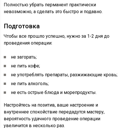
Полностью убрать перманент практически
невозможно, а сделать это быстро и подавно.
Подготовка
Чтобы все прошло успешно, нужно за 1-2 дня до
проведения операции:
не загорать;
не пить кофе;
не употреблять препараты, разжижающие кровь;
не пить алкоголь;
не есть острые блюда и морепродукты.
Настройтесь на позитив, ваше настроение и
внутреннее спокойствие передадутся мастеру,
вероятность удачного проведение операции
увеличится в несколько раз.