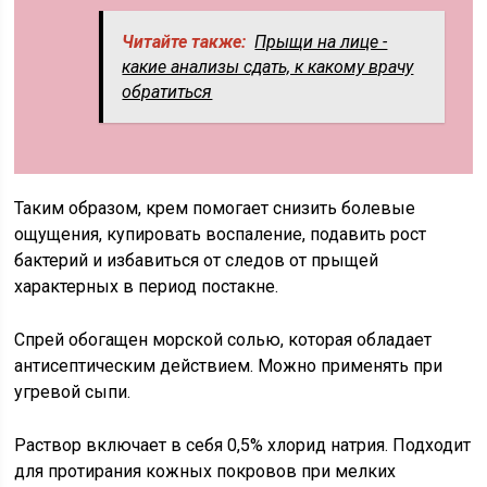
Читайте также:
Прыщи на лице -
какие анализы сдать, к какому врачу
обратиться
Таким образом, крем помогает снизить болевые
ощущения, купировать воспаление, подавить рост
бактерий и избавиться от следов от прыщей
характерных в период постакне.
Спрей обогащен морской солью, которая обладает
антисептическим действием. Можно применять при
угревой сыпи.
Раствор включает в себя 0,5% хлорид натрия. Подходит
для протирания кожных покровов при мелких