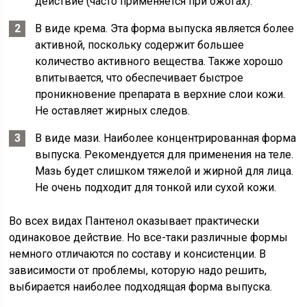
действие (часто применяется при ожогах).
В виде крема. Эта форма выпуска является более
активной, поскольку содержит большее
количество активного вещества. Также хорошо
впитывается, что обеспечивает быстрое
проникновение препарата в верхние слои кожи.
Не оставляет жирных следов.
В виде мази. Наиболее концентрированная форма
выпуска. Рекомендуется для применения на теле.
Мазь будет слишком тяжелой и жирной для лица.
Не очень подходит для тонкой или сухой кожи.
Во всех видах Пантенол оказывает практически
одинаковое действие. Но все-таки различные формы
немного отличаются по составу и консистенции. В
зависимости от проблемы, которую надо решить,
выбирается наиболее подходящая форма выпуска.