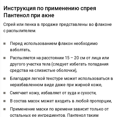
Инструкция по применению спрея
Пантенол при акне
Спрей или пенка в продаже представлены во флаконе
с распылителем.
Перед использованием флакон необходимо
взболтать,
Распыляется на расстоянии 15 – 20 см от лица или
другого участка тела (следует избегать попадания
средства на слизистые оболочки),
Благодаря легкой текстуре может использоваться в
неразбавленном виде даже при жирной коже,
Смягчает кожу, избавляет от зуда и сухости,
В состав масок может входить в любой пропорции,
Применение маски по времени зависит только от
остальных ее ингредиентов. Пантенол таким