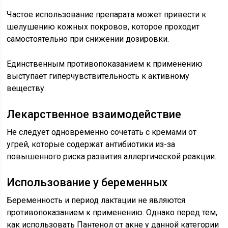
Частое использование препарата может привести к
шелушению кожных покровов, которое проходит
самостоятельно при снижении дозировки.
Единственным противопоказанием к применению
выступает гиперчувствительность к активному
веществу.
Лекарственное взаимодействие
Не следует одновременно сочетать с кремами от
угрей, которые содержат антибиотики из-за
повышенного риска развития аллергической реакции.
Использование у беременных
Беременность и период лактации не являются
противопоказанием к применению. Однако перед тем,
как использовать Пантенол от акне у данной категории