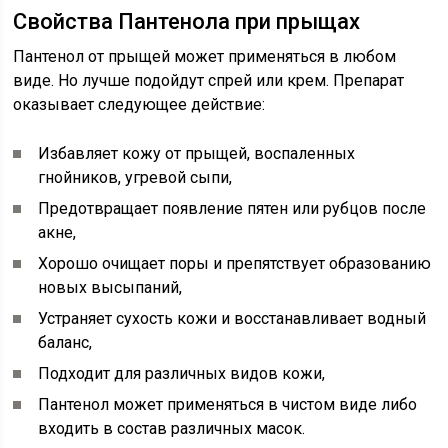
Свойства Пантенола при прыщах
Пантенол от прыщей может применяться в любом
виде. Но лучше подойдут спрей или крем. Препарат
оказывает следующее действие:
Избавляет кожу от прыщей, воспаленных
гнойников, угревой сыпи,
Предотвращает появление пятен или рубцов после
акне,
Хорошо очищает поры и препятствует образованию
новых высыпаний,
Устраняет сухость кожи и восстанавливает водный
баланс,
Подходит для различных видов кожи,
Пантенол может применяться в чистом виде либо
входить в состав различных масок.