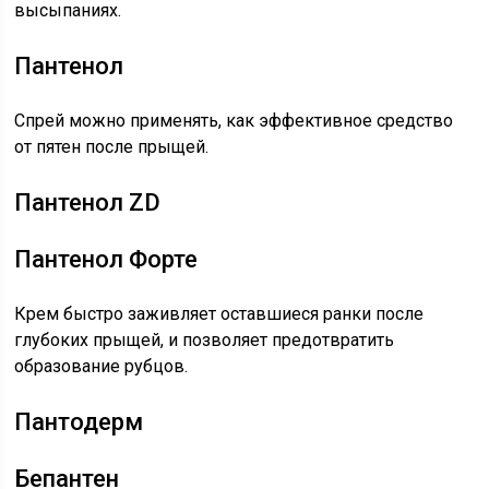
высыпаниях.
Пантенол
Спрей можно применять, как эффективное средство
от пятен после прыщей.
Пантенол ZD
Пантенол Форте
Крем быстро заживляет оставшиеся ранки после
глубоких прыщей, и позволяет предотвратить
образование рубцов.
Пантодерм
Бепантен