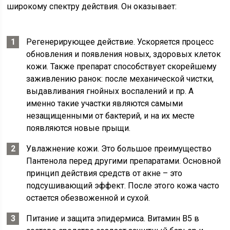
широкому спектру действия. Он оказывает:
Регенерирующее действие. Ускоряется процесс
обновления и появления новых, здоровых клеток
кожи. Также препарат способствует скорейшему
заживлению ранок: после механической чистки,
выдавливания гнойных воспалений и пр. А
именно такие участки являются самыми
незащищенными от бактерий, и на их месте
появляются новые прыщи.
Увлажнение кожи. Это большое преимущество
Пантенола перед другими препаратами. Основной
принцип действия средств от акне – это
подсушивающий эффект. После этого кожа часто
остается обезвоженной и сухой.
Питание и защита эпидермиса. Витамин В5 в