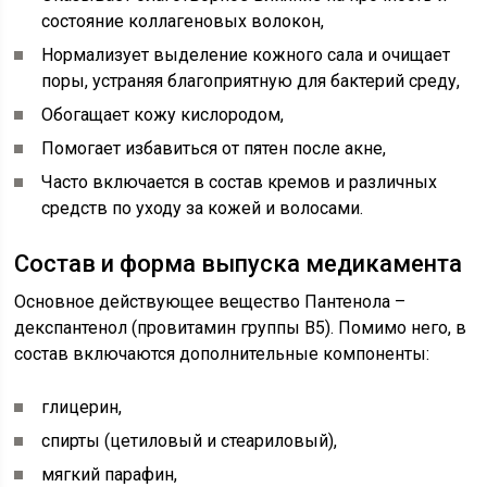
состояние коллагеновых волокон,
Нормализует выделение кожного сала и очищает
поры, устраняя благоприятную для бактерий среду,
Обогащает кожу кислородом,
Помогает избавиться от пятен после акне,
Часто включается в состав кремов и различных
средств по уходу за кожей и волосами.
Состав и форма выпуска медикамента
Основное действующее вещество Пантенола –
декспантенол (провитамин группы В5). Помимо него, в
состав включаются дополнительные компоненты:
глицерин,
спирты (цетиловый и стеариловый),
мягкий парафин,