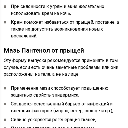
При склонности к угрям и акне желательно
использовать крем на ночь,
Крем поможет избавиться от прыщей, постакне, а
также не допустить возникновения новых
воспалений.
Мазь Пантенол от прыщей
Эту форму выпуска рекомендуется применять в том
случае, если есть очень заметные проблемы или они
расположены на теле, а не на лице.
Применение мази способствует повышению
защитных свойств эпидермиса,
Создается естественный барьер от инфекций и
внешних факторов (мороз, ветер, солнце и пр.),
Сильно ускоряется регенерация тканей,