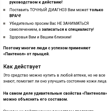
руководством к действию!
Поставить ТОЧНЫЙ ДИАГНОЗ Вам может
только
ВРАЧ!
Убедительно просим Вас НЕ ЗАНИМАТЬСЯ
самолечением, а
записаться к специалисту
!
Здоровья Вам и Вашим близким!
Поэтому многие люди с успехом применяют
«Пантенол» от прыщей.
Как действует
Это средство можно купить в любой аптеке, но не все
знают, помогает ли оно улучшить состояние кожи лица.
На самом деле удивительные свойства «Пантенола»
можно объяснить его составом.