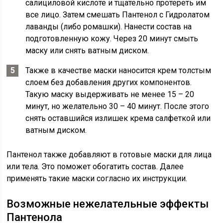
салициловой кислоте и тщательно протереть им
все лицо. Затем смешать Пантенол с Гидролатом
лаванды (либо ромашки). Нанести состав на
подготовленную кожу. Через 20 минут смыть
маску или снять ватным диском.
Также в качестве маски наносится крем толстым
слоем без добавления других компонентов.
Такую маску выдерживать не менее 15 – 20
минут, но желательно 30 – 40 минут. После этого
снять оставшийся излишек крема салфеткой или
ватным диском.
Пантенол также добавляют в готовые маски для лица
или тела. Это поможет обогатить состав. Далее
применять такие маски согласно их инструкции.
Возможные нежелательные эффекты
Пантенола