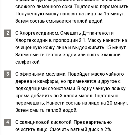
свежего лимонного сока. Тщательно перемешать.
Полученную маску наносят на лицо на 15 минут.
Затем состав смывается теплой водой.
С Хлоргексидином. Смешать Д–пантенол и
Хлоргексидин в пропорции 2:1. Маску нанести на
очищенную кожу лица и выдерживать 15 минут.
Затем смыть теплой водой или снять влажной
салфеткой.
С эфирными маслами. Подойдет масло чайного
дерева и камфары, но применяется и другое с
подходящими свойствами. В одну чайную ложку
крема добавить по 3 капли масел. Тщательно
перемешать. Нанести состав на лицо на 20 минут.
Затем смыть теплой водой.
С салициловой кислотой. Предварительно
очистить лицо. Смочить ватный диск в 2%