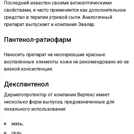
Последний известен своими антисептическими
свойствами, и часто применяется как дополнительное
средство в терапии угревой сыпи. Аналогичный
препарат выпускает и компания Эвалар.
Пантенол-ратиофарм
Наносить препарат на несозревшие красные
воспаленные элементы кожи не рекомендовано из-за
вязкой консистенции.
Декспантенол
Дерматопротектор от компании Вертекс имеет
несколько форм выпуска, предназначенные для
локального использования:
мазь;
гель;