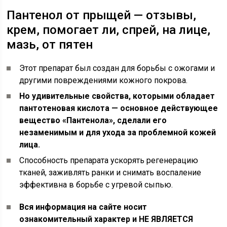
Пантенол от прыщей — отзывы,
крем, помогает ли, спрей, на лице,
мазь, от пятен
Этот препарат был создан для борьбы с ожогами и
другими повреждениями кожного покрова.
Но удивительные свойства, которыми обладает
пантотеновая кислота — основное действующее
вещество «Пантенола», сделали его
незаменимым и для ухода за проблемной кожей
лица.
Способность препарата ускорять регенерацию
тканей, заживлять ранки и снимать воспаление
эффективна в борьбе с угревой сыпью.
Вся информация на сайте носит
ознакомительный характер и НЕ ЯВЛЯЕТСЯ