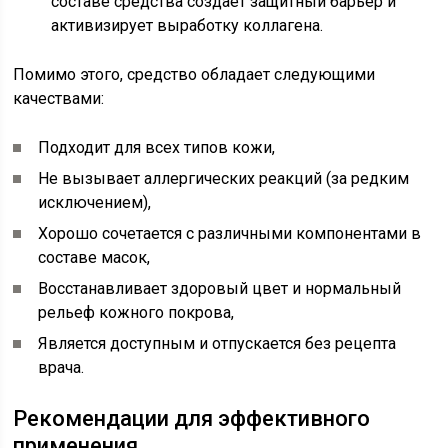
составе средства создает защитный барьер и
активизирует выработку коллагена.
Помимо этого, средство обладает следующими
качествами:
Подходит для всех типов кожи,
Не вызывает аллергических реакций (за редким
исключением),
Хорошо сочетается с различными компонентами в
составе масок,
Восстанавливает здоровый цвет и нормальный
рельеф кожного покрова,
Является доступным и отпускается без рецепта
врача.
Рекомендации для эффективного
применения