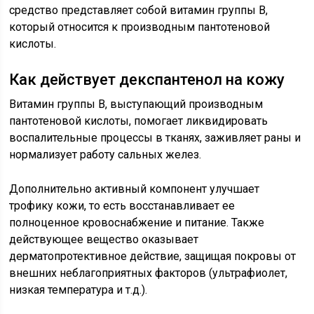
средство представляет собой витамин группы В,
который относится к производным пантотеновой
кислоты.
Как действует декспантенол на кожу
Витамин группы В, выступающий производным
пантотеновой кислоты, помогает ликвидировать
воспалительные процессы в тканях, заживляет раны и
нормализует работу сальных желез.
Дополнительно активный компонент улучшает
трофику кожи, то есть восстанавливает ее
полноценное кровоснабжение и питание. Также
действующее вещество оказывает
дерматопротективное действие, защищая покровы от
внешних неблагоприятных факторов (ультрафиолет,
низкая температура и т.д.).