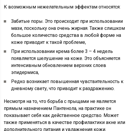
К возможным нежелательным эффектам относятся:
Забитые поры. Это происходит при использовании
мази, поскольку она очень жирная. Также слишком
большое количество средства в любой форме на
коже приводит к такой проблеме,
При использовании крема более 3 – 4 недель
появляется шелушение на коже. Это объясняется
интенсивным обновлением верхних слоев
эпидермиса,
Редко возникает повышенная чувствительность к
дневному свету, что приводит к раздражению.
Несмотря на то, что борьба с прыщами не является
прямым назначением Пантенола, на практике он
показывает себя как действенное средство. Может
также применяться в качестве профилактики акне или
дополнительного питания и увлажнения кожи.