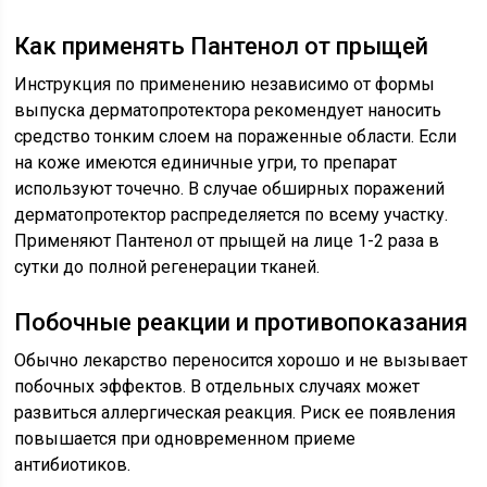
Как применять Пантенол от прыщей
Инструкция по применению независимо от формы
выпуска дерматопротектора рекомендует наносить
средство тонким слоем на пораженные области. Если
на коже имеются единичные угри, то препарат
используют точечно. В случае обширных поражений
дерматопротектор распределяется по всему участку.
Применяют Пантенол от прыщей на лице 1-2 раза в
сутки до полной регенерации тканей.
Побочные реакции и противопоказания
Обычно лекарство переносится хорошо и не вызывает
побочных эффектов. В отдельных случаях может
развиться аллергическая реакция. Риск ее появления
повышается при одновременном приеме
антибиотиков.