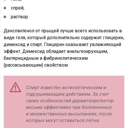
спрей;
раствор.
Декспантенол от прыщей лучше всего использовать в
виде геля, который дополнительно содержит глицерин,
димексид и спирт. Глицерин оказывает увлажняющий
эффект. Димексид обладает анальгезирующим,
бактерицидным и фибринолитическим
(рассасывающим) свойством.
Спирт известен антисептическим и
подсушивающим действием. За счет
своих особенностей дерматопротектор
весьма эффективен при болезненных
и множественных высыпаниях, после
которых могут оставаться пятна.