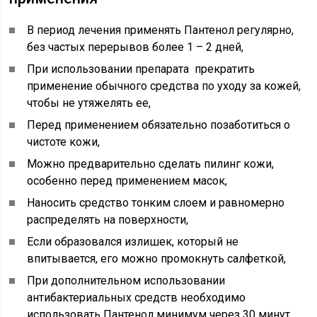
В период лечения применять Пантенол регулярно,
без частых перерывов более 1 – 2 дней,
При использовании препарата прекратить
применение обычного средства по уходу за кожей,
чтобы не утяжелять ее,
Перед применением обязательно позаботиться о
чистоте кожи,
Можно предварительно сделать пилинг кожи,
особенно перед применением масок,
Наносить средство тонким слоем и равномерно
распределять на поверхности,
Если образовался излишек, который не
впитывается, его можно промокнуть салфеткой,
При дополнительном использовании
антибактериальных средств необходимо
использовать Пантенол минимум через 30 минут