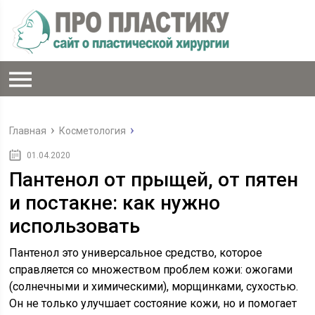
Главная
Косметология
01.04.2020
Пантенол от прыщей, от пятен
и постакне: как нужно
использовать
Пантенол это универсальное средство, которое
справляется со множеством проблем кожи: ожогами
(солнечными и химическими), морщинками, сухостью.
Он не только улучшает состояние кожи, но и помогает