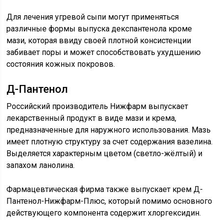
Для лечения угревой сыпи могут применяться
различные формы выпуска декспантенола кроме
мази, которая ввиду своей плотной консистенции
забивает поры и может способствовать ухудшению
состояния кожных покровов.
Д-Пантенол
Российский производитель Нижфарм выпускает
лекарственный продукт в виде мази и крема,
предназначенные для наружного использования. Мазь
имеет плотную структуру за счет содержания вазелина.
Выделяется характерным цветом (светло-жёлтый) и
запахом ланолина.
Фармацевтическая фирма также выпускает крем Д-
Пантенол-Нижфарм-Плюс, который помимо основного
действующего компонента содержит хлоргексидин.