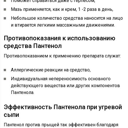
Поможет справиться даже с герпесом,
Мазь применяется, как и крем, 1 -2 раза в день,
Небольшое количество средства наносится на лицо
и втирается легкими массажными движениями.
Противопоказания к использованию
средства Пантенол
Противопоказанием к применению препарата служат:
Аллергические реакции на средство,
Индивидуальная непереносимость основного
действующего вещества или других компонентов
Пантенола.
Эффективность Пантенола при угревой
сыпи
Пантенол против прыщей так эффективен благодаря