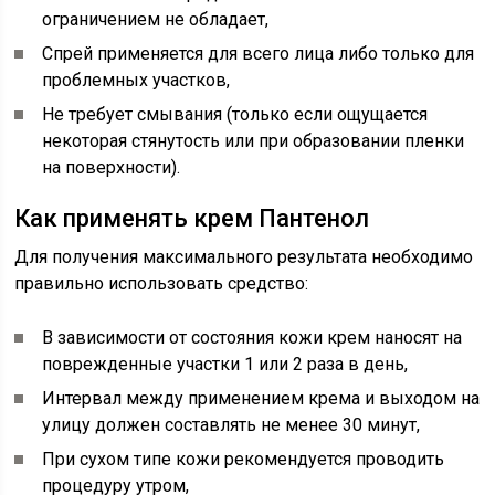
ограничением не обладает,
Cпрей применяется для всего лица либо только для
проблемных участков,
Не требует смывания (только если ощущается
некоторая стянутость или при образовании пленки
на поверхности).
Как применять крем Пантенол
Для получения максимального результата необходимо
правильно использовать средство:
В зависимости от состояния кожи крем наносят на
поврежденные участки 1 или 2 раза в день,
Интервал между применением крема и выходом на
улицу должен составлять не менее 30 минут,
При сухом типе кожи рекомендуется проводить
процедуру утром,