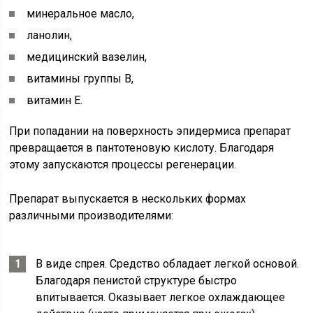
минеральное масло,
ланолин,
медицинский вазелин,
витамины группы В,
витамин Е.
При попадании на поверхность эпидермиса препарат
превращается в пантотеновую кислоту. Благодаря
этому запускаются процессы регенерации.
Препарат выпускается в нескольких формах
различными производителями:
В виде спрея. Средство обладает легкой основой.
Благодаря пенистой структуре быстро
впитывается. Оказывает легкое охлаждающее