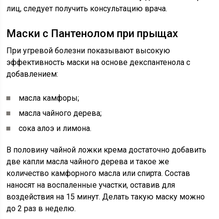
лиц, следует получить консультацию врача.
Маски с Пантенолом при прыщах
При угревой болезни показывают высокую
эффективность маски на основе декспантенола с
добавлением:
масла камфоры;
масла чайного дерева;
сока алоэ и лимона.
В половину чайной ложки крема достаточно добавить
две капли масла чайного дерева и такое же
количество камфорного масла или спирта. Состав
наносят на воспаленные участки, оставив для
воздействия на 15 минут. Делать такую маску можно
до 2 раз в неделю.