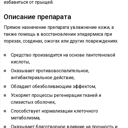
избавиться от прыщей.
Описание препарата
Прямое назначение препарата увлажнение кожи, а
также помощь в восстановлении эпидермиса при
порезах, ссадинах, ожогах или других повреждениях.
Средство производится на основе пантотеновой
кислоты,
Оказывает противовоспалительное,
антибактериальное действие,
Обладает обезболивающим эффектом,
Ускоряет процессы регенерации тканей и
слизистых оболочек,
Способствует нормализации клеточного
метаболизма,
Оказывает благотворное влияние на прочность и