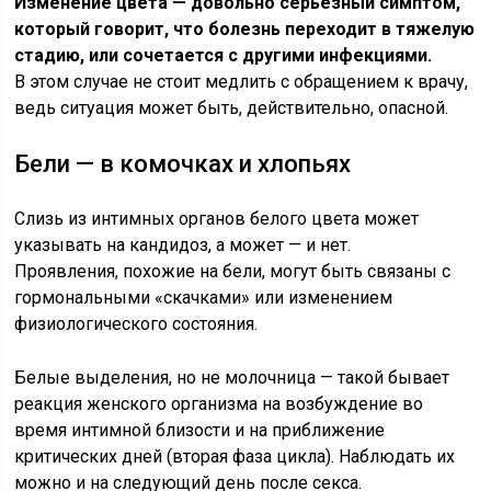
Изменение цвета — довольно серьезный симптом,
который говорит, что болезнь переходит в тяжелую
стадию, или сочетается с другими инфекциями.
В этом случае не стоит медлить с обращением к врачу,
ведь ситуация может быть, действительно, опасной.
Бели — в комочках и хлопьях
Слизь из интимных органов белого цвета может
указывать на кандидоз, а может — и нет.
Проявления, похожие на бели, могут быть связаны с
гормональными «скачками» или изменением
физиологического состояния.
Белые выделения, но не молочница — такой бывает
реакция женского организма на возбуждение во
время интимной близости и на приближение
критических дней (вторая фаза цикла). Наблюдать их
можно и на следующий день после секса.