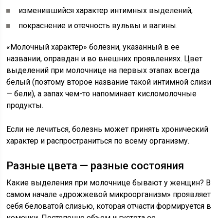
изменившийся характер интимных выделений;
покраснение и отечность вульвы и вагины.
«Молочный характер» болезни, указанный в ее
названии, оправдан и во внешних проявлениях. Цвет
выделений при молочнице на первых этапах всегда
белый (поэтому второе название такой интимной слизи
— бели), а запах чем-то напоминает кисломолочные
продукты.
Если не лечиться, болезнь может принять хронический
характер и распространиться по всему организму.
Разные цвета — разные состояния
Какие выделения при молочнице бывают у женщин? В
самом начале «дрожжевой микроорганизм» проявляет
себя беловатой слизью, которая отчасти формируется в
комочки. Постепенно объем и густота ее