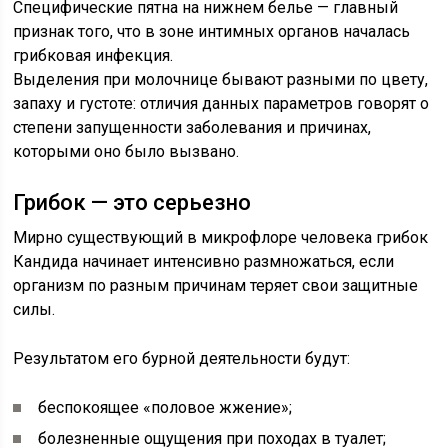
Специфические пятна на нижнем белье — главный
признак того, что в зоне интимных органов началась
грибковая инфекция.
Выделения при молочнице бывают разными по цвету,
запаху и густоте: отличия данных параметров говорят о
степени запущенности заболевания и причинах,
которыми оно было вызвано.
Грибок — это серьезно
Мирно существующий в микрофлоре человека грибок
Кандида начинает интенсивно размножаться, если
организм по разным причинам теряет свои защитные
силы.
Результатом его бурной деятельности будут:
беспокоящее «половое жжение»;
болезненные ощущения при походах в туалет;