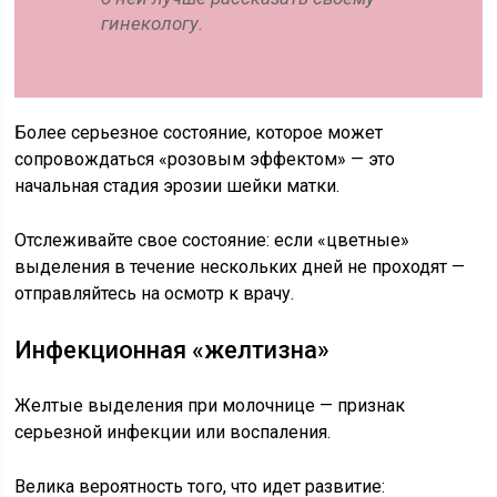
гинекологу.
Более серьезное состояние, которое может
сопровождаться «розовым эффектом» — это
начальная стадия эрозии шейки матки.
Отслеживайте свое состояние: если «цветные»
выделения в течение нескольких дней не проходят —
отправляйтесь на осмотр к врачу.
Инфекционная «желтизна»
Желтые выделения при молочнице — признак
серьезной инфекции или воспаления.
Велика вероятность того, что идет развитие: