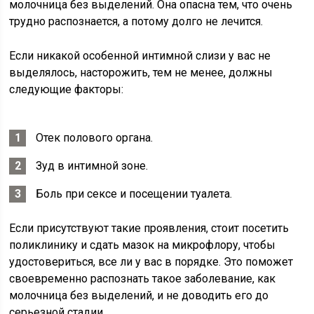
молочница без выделений. Она опасна тем, что очень
трудно распознается, а потому долго не лечится.
Если никакой особенной интимной слизи у вас не
выделялось, насторожить, тем не менее, должны
следующие факторы:
Отек полового органа.
Зуд в интимной зоне.
Боль при сексе и посещении туалета.
Если присутствуют такие проявления, стоит посетить
поликлинику и сдать мазок на микрофлору, чтобы
удостовериться, все ли у вас в порядке. Это поможет
своевременно распознать такое заболевание, как
молочница без выделений, и не доводить его до
серьезной стадии.