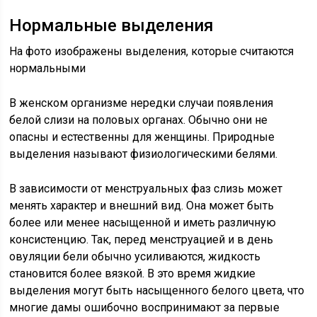
Нормальные выделения
На фото изображены выделения, которые считаются
нормальными
В женском организме нередки случаи появления
белой слизи на половых органах. Обычно они не
опасны и естественны для женщины. Природные
выделения называют физиологическими белями.
В зависимости от менструальных фаз слизь может
менять характер и внешний вид. Она может быть
более или менее насыщенной и иметь различную
консистенцию. Так, перед менструацией и в день
овуляции бели обычно усиливаются, жидкость
становится более вязкой. В это время жидкие
выделения могут быть насыщенного белого цвета, что
многие дамы ошибочно воспринимают за первые