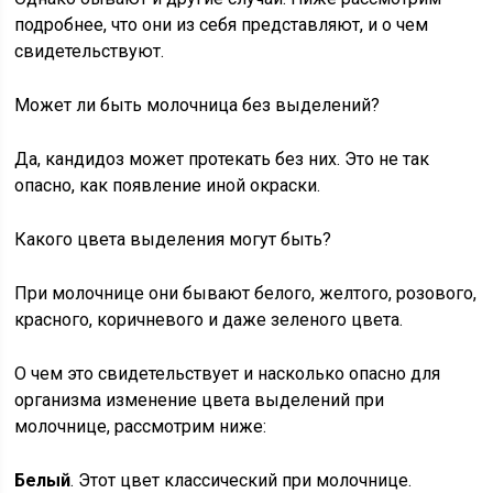
подробнее, что они из себя представляют, и о чем
свидетельствуют.
Может ли быть молочница без выделений?
Да, кандидоз может протекать без них. Это не так
опасно, как появление иной окраски.
Какого цвета выделения могут быть?
При молочнице они бывают белого, желтого, розового,
красного, коричневого и даже зеленого цвета.
О чем это свидетельствует и насколько опасно для
организма изменение цвета выделений при
молочнице, рассмотрим ниже:
Белый
. Этот цвет классический при молочнице.