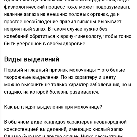
физиологический процесс тоже может подразумевать
наличие запаха на внешних половых органах, да и
простое несоблюдение правил гигиены вызывает
неприятный запах. В таком случае нужно без
колебаний обратиться к врачу-гинекологу, чтобы точно
быть уверенной в своём здоровье.
Виды выделений
Первый и главный признак молочницы – это белые
творожные выделения. По их характеру и цвету
можно выяснить не только характер заболевания, но и
стадию, на которой болезнь развивается.
Как выглядят выделения при молочнице?
В обычном виде кандидоз характерен неоднородной
консистенцией выделений, имеющих кислый запах.
Однако бывают и другие случаи. Ниже рассмотрим