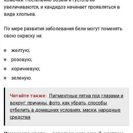
увеличиваются, и кандидоз начинает проявляться в
виде хлопьев.
По мере развития заболевания бели могут поменять
свою окраску на:
желтую;
розовую;
коричневую;
зеленую.
Читайте также:
Пигментные пятна под глазами и
вокруг: причины, фото, как убрать, способы
отбелить в домашних условиях, маски, народные
средства