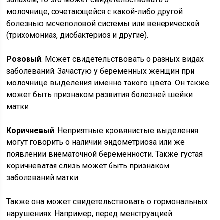
молочнице, сочетающейся с какой-либо другой
болезнью мочеполовой системы или венерической
(трихомониаз, дисбактериоз и другие).
Розовый
. Может свидетельствовать о разных видах
заболеваний. Зачастую у беременных женщин при
молочнице выделения именно такого цвета. Он также
может быть признаком развития болезней шейки
матки.
Коричневый
. Неприятные кровянистые выделения
могут говорить о наличии эндометриоза или же
появлении внематочной беременности. Также густая
коричневатая слизь может быть признаком
заболеваний матки.
Также она может свидетельствовать о гормональных
нарушениях. Например, перед менструацией