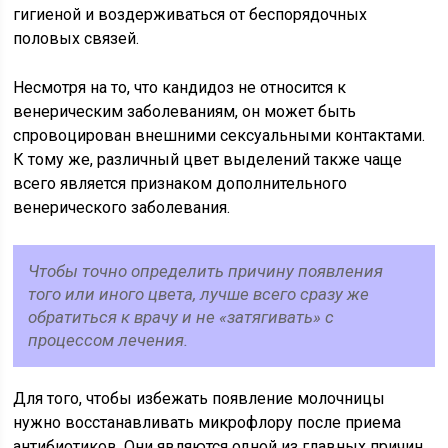
гигиеной и воздерживаться от беспорядочных
половых связей.
Несмотря на то, что кандидоз не относится к
венерическим заболеваниям, он может быть
спровоцирован внешними сексуальными контактами.
К тому же, различный цвет выделений также чаще
всего является признаком дополнительного
венерического заболевания.
Чтобы точно определить причину появления
того или иного цвета, лучше всего сразу же
обратиться к врачу и не «затягивать» с
процессом лечения.
Для того, чтобы избежать появление молочницы
нужно восстанавливать микрофлору после приема
антибиотиков. Они являются одной из главных причин