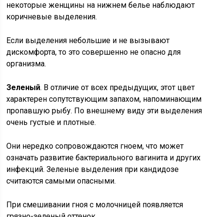
некоторые женщины на нижнем белье наблюдают
коричневые выделения.
Если выделения небольшие и не вызывают
дискомфорта, то это совершенно не опасно для
организма.
Зеленый
. В отличие от всех предыдущих, этот цвет
характерен сопутствующим запахом, напоминающим
пропавшую рыбу. По внешнему виду эти выделения
очень густые и плотные.
Они нередко сопровождаются гноем, что может
означать развитие бактериального вагинита и других
инфекций. Зеленые выделения при кандидозе
считаются самыми опасными.
При смешивании гноя с молочницей появляется
грязно-зеленый оттенок.