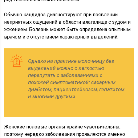
Обычно кандидоз диагностируют при появлении
неприятных ощущений в области влагалища с зудом и
жжением. Болезнь может быть определена опытным
врачом и с отсутствием характерных выделений.
Однако на практике молочницу без
выделений можно с легкостью
перепутать с заболеваниями с
похожей симптоматикой: сахарным
диабетом, пациентлейкозом, гепатитом
и многими другими.
Женские половые органы крайне чувствительны,
поэтому нередко заболевания проявляются именно