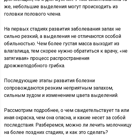
же, небольшие выделения могут происходить из
головки полового члена.
На первых стадиях развития заболевания запах не
сильно резкий, а выделения не отличаются особой
обильностью. Чем более густая масса выходит из
влагалища, тем скорее нужно обратиться к врачу, «не
затягивая» процесс распространения
дрожжеподобного грибка.
Последующие этапы развития болезни
сопровождаются резким неприятным запахом,
сильным зудом и изменением цвета выделений.
Рассмотрим подробнее, о чем свидетельствует та или
иная окраска, чем она опасна, и какие несет за собой
последствия. Разберемся, можно ли лечить молочницу
на более поздних стадиях, и как это сделать?