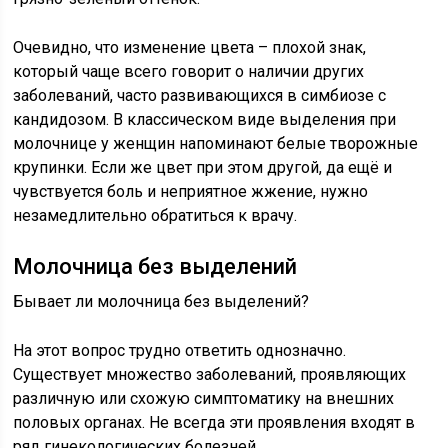
Очевидно, что изменение цвета – плохой знак,
который чаще всего говорит о наличии других
заболеваний, часто развивающихся в симбиозе с
кандидозом. В классическом виде выделения при
молочнице у женщин напоминают белые творожные
крупинки. Если же цвет при этом другой, да ещё и
чувствуется боль и неприятное жжение, нужно
незамедлительно обратиться к врачу.
Молочница без выделений
Бывает ли молочница без выделений?
На этот вопрос трудно ответить однозначно.
Существует множество заболеваний, проявляющих
различную или схожую симптоматику на внешних
половых органах. Не всегда эти проявления входят в
ряд гинекологических болезней.