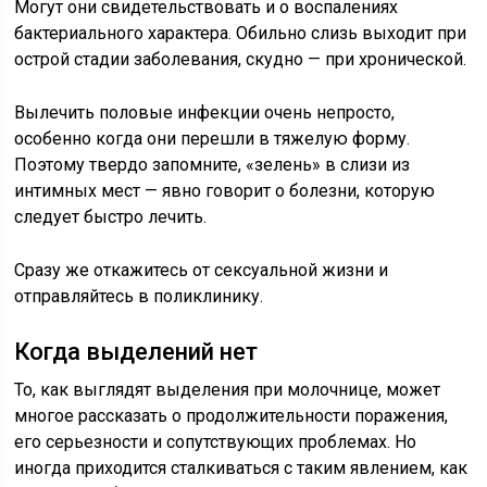
Могут они свидетельствовать и о воспалениях
бактериального характера. Обильно слизь выходит при
острой стадии заболевания, скудно — при хронической.
Вылечить половые инфекции очень непросто,
особенно когда они перешли в тяжелую форму.
Поэтому твердо запомните, «зелень» в слизи из
интимных мест — явно говорит о болезни, которую
следует быстро лечить.
Сразу же откажитесь от сексуальной жизни и
отправляйтесь в поликлинику.
Когда выделений нет
То, как выглядят выделения при молочнице, может
многое рассказать о продолжительности поражения,
его серьезности и сопутствующих проблемах. Но
иногда приходится сталкиваться с таким явлением, как