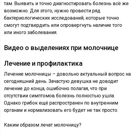
там. Выявить и точно диагностировать болезнь всё же
возможно. Для этого, нужно провести ряд
бактериологических исследований, которые точно
смогут подтвердить или опровергнуть наличие того
или иного заболевания.
Видео о выделениях при молочнице
Лечение и профилактика
Лечение молочницы – довольно актуальный вопрос на
сегодняшний день. Зачастую девушка не доводит
лечение до конца, ошибочно полагая, что при
отсутствии симптомов болезнь полностью ушла.
Однако грибок ещё распространен по внутренним
органам и нормализовать его будет не так просто.
Каким образом лечат молочницу?