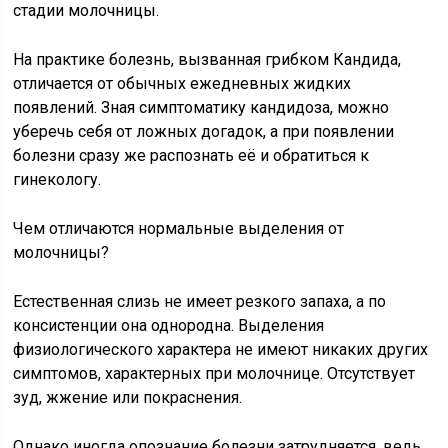
стадии молочницы.
На практике болезнь, вызванная грибком Кандида,
отличается от обычных ежедневных жидких
появлений. Зная симптоматику кандидоза, можно
уберечь себя от ложных догадок, а при появлении
болезни сразу же распознать её и обратиться к
гинекологу.
Чем отличаются нормальные выделения от
молочницы?
Естественная слизь не имеет резкого запаха, а по
консистенции она однородна. Выделения
физиологического характера не имеют никаких других
симптомов, характерных при молочнице. Отсутствует
зуд, жжение или покраснения.
Однако иногда опознание болезни затрудняется, ведь