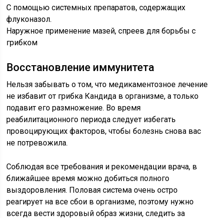
С помощью системных препаратов, содержащих
флуконазол.
Наружное применение мазей, спреев для борьбы с
грибком
Восстановление иммунитета
Нельзя забывать о том, что медикаментозное лечение
не избавит от грибка Кандида в организме, а только
подавит его размножение. Во время
реабилитационного периода следует избегать
провоцирующих факторов, чтобы болезнь снова вас
не потревожила.
Соблюдая все требования и рекомендации врача, в
ближайшее время можно добиться полного
выздоровления. Половая система очень остро
реагирует на все сбои в организме, поэтому нужно
всегда вести здоровый образ жизни, следить за