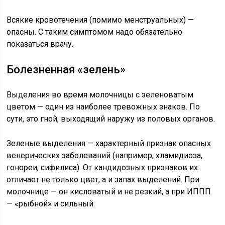
Всякие кровотечения (помимо менструальных) —
опасны. С таким симптомом надо обязательно
показаться врачу.
Болезненная «зелень»
Выделения во время молочницы с зеленоватым
цветом — один из наиболее тревожных знаков. По
сути, это гной, выходящий наружу из половых органов.
Зеленые выделения — характерный признак опасных
венерических заболеваний (например, хламидиоза,
гонореи, сифилиса). От кандидозных признаков их
отличает не только цвет, а и запах выделений. При
молочнице — он кисловатый и не резкий, а при ИППП
— «рыбной» и сильный.