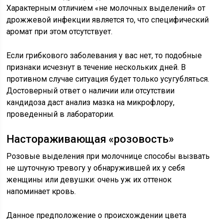
Характерным отличием «не молочных выделений» от
дрожжевой инфекции является то, что специфический
аромат при этом отсутствует.
Если грибкового заболевания у вас нет, то подобные
признаки исчезнут в течение нескольких дней. В
противном случае ситуация будет только усугубляться.
Достоверный ответ о наличии или отсутствии
кандидоза даст анализ мазка на микрофлору,
проведенный в лаборатории.
Настораживающая «розовость»
Розовые выделения при молочнице способы вызвать
не шуточную тревогу у обнаружившей их у себя
женщины или девушки: очень уж их оттенок
напоминает кровь.
Данное предположение о происхождении цвета