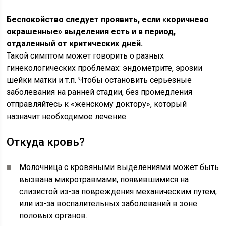
Беспокойство следует проявить, если «коричнево
окрашенные» выделения есть и в период,
отдаленный от критических дней.
Такой симптом может говорить о разных
гинекологических проблемах: эндометрите, эрозии
шейки матки и т.п. Чтобы остановить серьезные
заболевания на ранней стадии, без промедления
отправляйтесь к «женскому доктору», который
назначит необходимое лечение.
Откуда кровь?
Молочница с кровяными выделениями может быть
вызвана микротравмами, появившимися на
слизистой из-за повреждения механическим путем,
или из-за воспалительных заболеваний в зоне
половых органов.