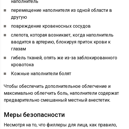
наполнитель
перемещение наполнителя из одной области в
другую
повреждение кровеносных сосудов
слепота, которая возникает, когда наполнитель
вводится в артерию, блокируя приток крови к
глазам
гибель тканей, опять же из-за заблокированного
кровотока
Кожные наполнители болят
Чтобы обеспечить дополнительное облегчение и
максимально облегчить боль, наполнители содержат
предварительно смешанный местный анестетик.
Меры безопасности
Несмотря на то, что филлеры для лица, как правило,