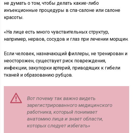
не думать о том, чтобы делать какие-либо
инъекционные процедуры в спа-салоне или салоне
красоты.
«На лице есть много чувствительных структур,
например, нервов, сосудов и глаз при лечении морщин.
Если человек, назначающий филлеры, не тренирован и
неосторожен, существует риск повреждения,
инфекции, закупорки артерий, приводящих к гибели
тканей и образованию рубцов.
Вот почему так важно видеть
зарегистрированного медицинского
работника, который понимает
анатомию лица и знает области,
которых следует избегать»