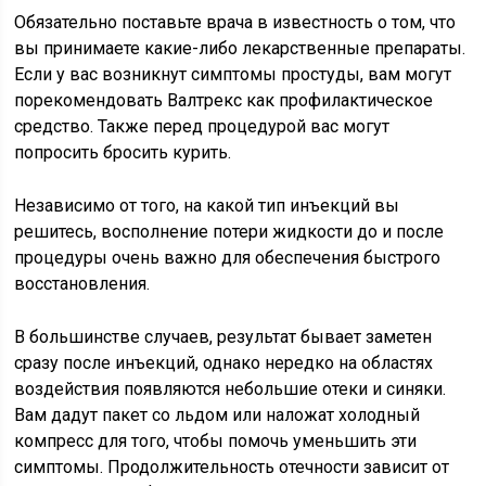
Обязательно поставьте врача в известность о том, что
вы принимаете какие-либо лекарственные препараты.
Если у вас возникнут симптомы простуды, вам могут
порекомендовать Валтрекс как профилактическое
средство. Также перед процедурой вас могут
попросить бросить курить.
Независимо от того, на какой тип инъекций вы
решитесь, восполнение потери жидкости до и после
процедуры очень важно для обеспечения быстрого
восстановления.
В большинстве случаев, результат бывает заметен
сразу после инъекций, однако нередко на областях
воздействия появляются небольшие отеки и синяки.
Вам дадут пакет со льдом или наложат холодный
компресс для того, чтобы помочь уменьшить эти
симптомы. Продолжительность отечности зависит от