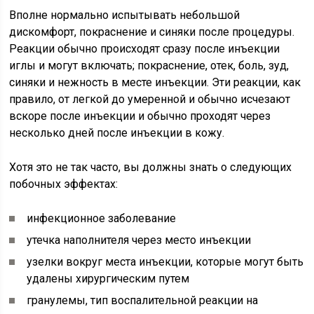
Вполне нормально испытывать небольшой
дискомфорт, покраснение и синяки после процедуры.
Реакции обычно происходят сразу после инъекции
иглы и могут включать; покраснение, отек, боль, зуд,
синяки и нежность в месте инъекции. Эти реакции, как
правило, от легкой до умеренной и обычно исчезают
вскоре после инъекции и обычно проходят через
несколько дней после инъекции в кожу.
Хотя это не так часто, вы должны знать о следующих
побочных эффектах:
инфекционное заболевание
утечка наполнителя через место инъекции
узелки вокруг места инъекции, которые могут быть
удалены хирургическим путем
гранулемы, тип воспалительной реакции на