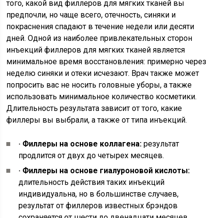
того, какой вид филлеров для мягких тканей вы
предпочли, но чаще всего, отечность, синяки и
покраснения спадают в течение недели или десяти
дней. Одной из наиболее привлекательных сторон
инъекций филлеров для мягких тканей является
минимальное время восстановления: примерно через
неделю синяки и отеки исчезают. Врач также может
попросить вас не носить головные уборы, а также
использовать минимальное количество косметики.
Длительность результата зависит от того, какие
филлеры вы выбрали, а также от типа инъекций.
· Филлеры на основе коллагена:
результат
продлится от двух до четырех месяцев.
· Филлеры на основе гиалуроновой кислоты:
длительность действия таких инъекций
индивидуальна, но в большинстве случаев,
результат от филлеров известных брэндов
сохраняется от шести до двенадцати месяцев.