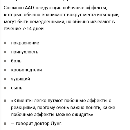
Согласно AAD, следующие побочные эффекты,
которые обычно возникают вокруг места инъекции,
могут быть немедленными, но обычно исчезают в
течение 7-14 дней:
покраснение
припухлость
боль
кровоподтеки
зудящий
сыпь
«Клиенты легко путают побочные эффекты с
реакциями, поэтому очень важно понять, какие
побочные эффекты можно ожидать»
— говорит доктор Лунг.