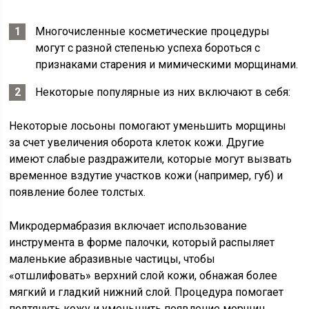
Многочисленные косметические процедуры
могут с разной степенью успеха бороться с
признаками старения и мимическими морщинами.
Некоторые популярные из них включают в себя:
Некоторые лосьоны помогают уменьшить морщины
за счет увеличения оборота клеток кожи. Другие
имеют слабые раздражители, которые могут вызвать
временное вздутие участков кожи (например, губ) и
появление более толстых.
Микродермабразия включает использование
инструмента в форме палочки, который распыляет
маленькие абразивные частицы, чтобы
«отшлифовать» верхний слой кожи, обнажая более
мягкий и гладкий нижний слой. Процедура помогает
подтянуть кожу и уменьшить появление морщин.