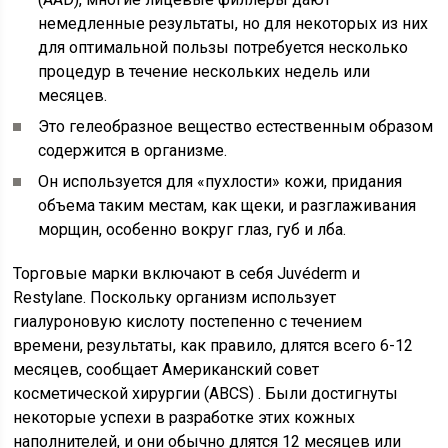
немедленные результаты, но для некоторых из них
для оптимальной пользы потребуется несколько
процедур в течение нескольких недель или
месяцев.
Это гелеобразное вещество естественным образом
содержится в организме.
Он используется для «пухлости» кожи, придания
объема таким местам, как щеки, и разглаживания
морщин, особенно вокруг глаз, губ и лба.
Торговые марки включают в себя Juvéderm и
Restylane. Поскольку организм использует
гиалуроновую кислоту постепенно с течением
времени, результаты, как правило, длятся всего 6-12
месяцев, сообщает Американский совет
косметической хирургии (ABCS) . Были достигнуты
некоторые успехи в разработке этих кожных
наполнителей, и они обычно длятся 12 месяцев или