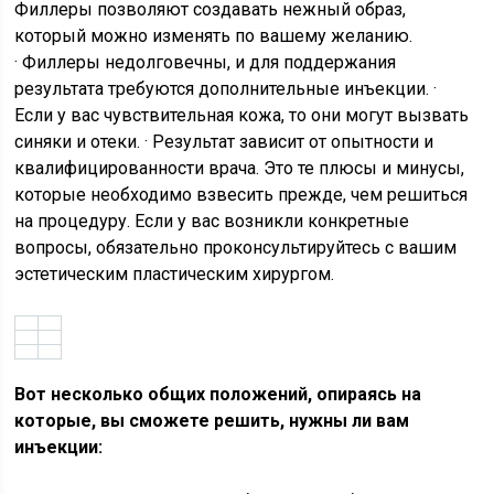
Филлеры позволяют создавать нежный образ,
который можно изменять по вашему желанию.
· Филлеры недолговечны, и для поддержания
результата требуются дополнительные инъекции. ·
Если у вас чувствительная кожа, то они могут вызвать
синяки и отеки. · Результат зависит от опытности и
квалифицированности врача. Это те плюсы и минусы,
которые необходимо взвесить прежде, чем решиться
на процедуру. Если у вас возникли конкретные
вопросы, обязательно проконсультируйтесь с вашим
эстетическим пластическим хирургом.
Вот несколько общих положений, опираясь на
которые, вы сможете решить, нужны ли вам
инъекции: