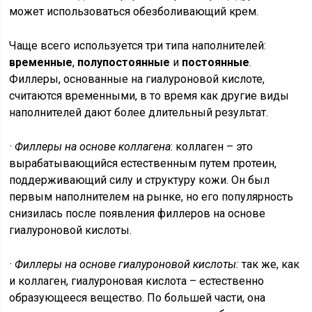
может использоваться обезболивающий крем.
Чаще всего используется три типа наполнителей:
временные
,
полупостоянные
и
постоянные
.
Филлеры, основанные на гиалуроновой кислоте,
считаются временными, в то время как другие виды
наполнителей дают более длительный результат.
· Филлеры на основе коллагена
: коллаген – это
вырабатывающийся естественным путем протеин,
поддерживающий силу и структуру кожи. Он был
первым наполнителем на рынке, но его популярность
снизилась после появления филлеров на основе
гиалуроновой кислоты.
· Филлеры на основе гиалуроновой кислоты:
так же, как
и коллаген, гиалуроновая кислота – естественно
образующееся вещество. По большей части, она