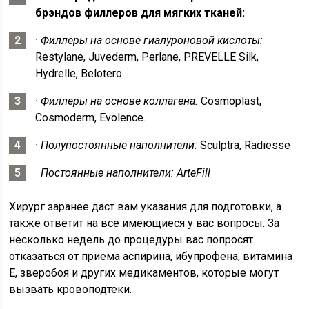
брэндов филлеров для мягких тканей:
· Филлеры на основе гиалуроновой кислоты:
Restylane, Juvederm, Perlane, PREVELLE Silk,
Hydrelle, Belotero.
· Филлеры на основе коллагена:
Cosmoplast,
Cosmoderm, Evolence.
· Полупостоянные наполнители:
Sculptra, Radiesse
· Постоянные наполнители: ArteFill
Хирург заранее даст вам указания для подготовки, а
также ответит на все имеющиеся у вас вопросы. За
несколько недель до процедуры вас попросят
отказаться от приема аспирина, ибупрофена, витамина
Е, зверобоя и других медикаментов, которые могут
вызвать кровоподтеки.