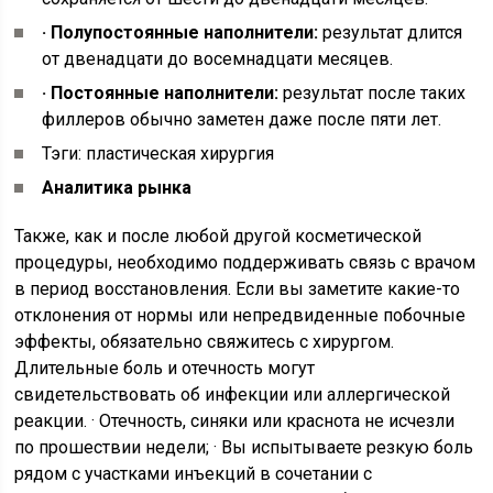
· Полупостоянные наполнители:
результат длится
от двенадцати до восемнадцати месяцев.
· Постоянные наполнители:
результат после таких
филлеров обычно заметен даже после пяти лет.
Тэги: пластическая хирургия
Аналитика рынка
Также, как и после любой другой косметической
процедуры, необходимо поддерживать связь с врачом
в период восстановления. Если вы заметите какие-то
отклонения от нормы или непредвиденные побочные
эффекты, обязательно свяжитесь с хирургом.
Длительные боль и отечность могут
свидетельствовать об инфекции или аллергической
реакции. · Отечность, синяки или краснота не исчезли
по прошествии недели; · Вы испытываете резкую боль
рядом с участками инъекций в сочетании с