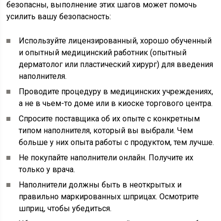
безопасны, выполнение этих шагов может помочь
усилить вашу безопасность:
Используйте лицензированный, хорошо обученный
и опытный медицинский работник (опытный
дерматолог или пластический хирург) для введения
наполнителя.
Проводите процедуру в медицинских учреждениях,
а не в чьем-то доме или в киоске торгового центра.
Спросите поставщика об их опыте с конкретным
типом наполнителя, который вы выбрали. Чем
больше у них опыта работы с продуктом, тем лучше.
Не покупайте наполнители онлайн. Получите их
только у врача.
Наполнители должны быть в неоткрытых и
правильно маркированных шприцах. Осмотрите
шприц, чтобы убедиться.