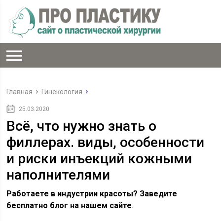
Главная
Гинекология
25.03.2020
Всё, что нужно знать о
филлерах. виды, особенности
и риски инъекций кожными
наполнителями
Работаете в индустрии красоты? Заведите
бесплатно блог на нашем сайте
.