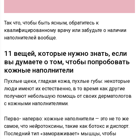
Так что, чтобы быть ясным, обратитесь к
квалифицированному врачу или забудьте о наличии
наполнителей вообще.
11 вещей, которые нужно знать, если
вы думаете о том, чтобы попробовать
кожные наполнители
Пухлые щеки, гладкая кожа, пухлые губы: некоторые
люди имеют их естественно, в то время как другие
получают небольшую помощь от своих дерматологов
с кожными наполнителями.
Перво- наперво: кожные наполнители — это не то же
самое, что нейротоксины, такие как ботокс и диспорт.
Последний тип «замораживает» мышцы, чтобы