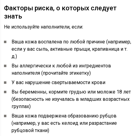
Факторы риска, о которых следует
знать
Не используйте наполнители, если:
Ваша кожа воспалена по любой причине (например,
если у вас сыпь, активные прыщи, крапивница и т.
д.)
Вы аллергически к любой из ингредиентов
наполнителя (прочитайте этикетку)
У вас нарушение свертываемости крови
Вы беременны, кормите грудью или моложе 18 лет
(безопасность не изучалась в младших возрастных
группах)
Ваша кожа подвержена образованию рубцов
(например, у вас есть келоид или разрастание
рубцовой ткани)