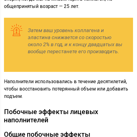
общепринятый возраст — 25 лет.
Затем ваш уровень коллагена и
эластина снижается со скоростью
около 2% в год, и к концу двадцатых вы
вообще перестанете его производить.
Наполнители использовались в течение десятилетий,
чтобы восстановить потерянный объем или добавить
подъем.
Побочные эффекты лицевых
наполнителей
Общие побочные эффекты