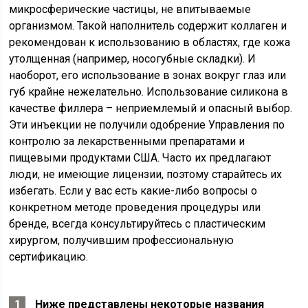
микросферические частицы, не впитываемые
организмом. Такой наполнитель содержит коллаген и
рекомендован к использованию в областях, где кожа
утолщенная (например, носогубные складки). И
наоборот, его использование в зонах вокруг глаз или
губ крайне нежелательно. Использование силикона в
качестве филлера – неприемлемый и опасный выбор.
Эти инъекции не получили одобрение Управления по
контролю за лекарственными препаратами и
пищевыми продуктами США. Часто их предлагают
люди, не имеющие лицензии, поэтому старайтесь их
избегать. Если у вас есть какие-либо вопросы о
конкретном методе проведения процедуры или
бренде, всегда консультируйтесь с пластическим
хирургом, получившим профессиональную
сертификацию.
Ниже представлены некоторые названия