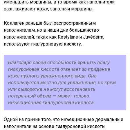
уменьшить морщины, в то время как наполнители
разглаживают кожу, заполняя морщины.
Коллаген раньше был распространенным
наполнителем, но в наши дни большинство
наполнителей, таких как Restylane и Juvéderm,
используют гиалуроновую кислоту.
Благодаря своей способности хранить влагу
гиалуроновая кислота отвечает за придание
коже пухлого, увлажненного вида. Она
используется местно для увлажнения, но крем
или сыворотка не могут восстановить
потерянный объем — может только
инъекционная гиалуроновая кислота.
Одной из причин того, что инъекционные дермальные
наполнители на основе гиалуроновой кислоты