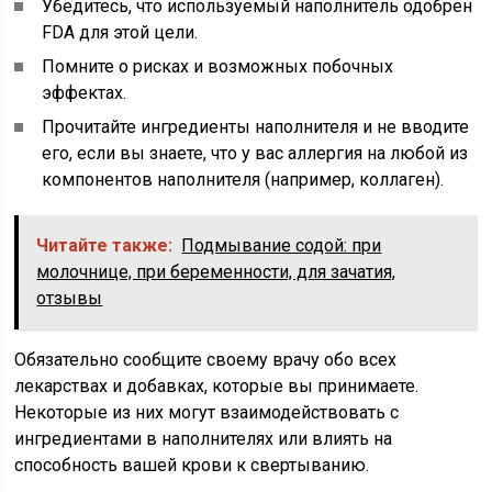
Убедитесь, что используемый наполнитель одобрен
FDA для этой цели.
Помните о рисках и возможных побочных
эффектах.
Прочитайте ингредиенты наполнителя и не вводите
его, если вы знаете, что у вас аллергия на любой из
компонентов наполнителя (например, коллаген).
Читайте также:
Подмывание содой: при
молочнице, при беременности, для зачатия,
отзывы
Обязательно сообщите своему врачу обо всех
лекарствах и добавках, которые вы принимаете.
Некоторые из них могут взаимодействовать с
ингредиентами в наполнителях или влиять на
способность вашей крови к свертыванию.