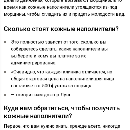
делать движения, которые вызывают морщины, в то
время как кожные наполнители утолщаются из-под
морщины, чтобы сгладить их и придать молодости вид.
Сколько стоят кожные наполнители?
Это полностью зависит от того, сколько вы
собираетесь сделать, какие наполнители вы
выберете и кому вы платите за их
администрирование.
«Очевидно, что каждая клиника отличается, но
общая стартовая цена на наполнители для лица
составляет от 500 фунтов за шприц»
— говорит нам доктор Лунг.
Куда вам обратиться, чтобы получить
кожные наполнители?
Первое, что вам нужно знать, прежде всего, никогда