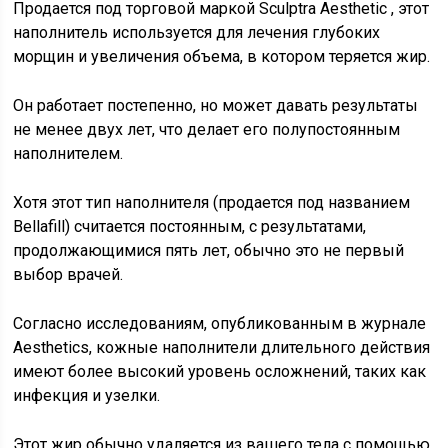
Продается под торговой маркой Sculptra Aesthetic , этот
наполнитель используется для лечения глубоких
морщин и увеличения объема, в котором теряется жир.
Он работает постепенно, но может давать результаты
не менее двух лет, что делает его полупостоянным
наполнителем.
Хотя этот тип наполнителя (продается под названием
Bellafill) считается постоянным, с результатами,
продолжающимися пять лет, обычно это не первый
выбор врачей.
Согласно исследованиям, опубликованным в журнале
Aesthetics, кожные наполнители длительного действия
имеют более высокий уровень осложнений, таких как
инфекция и узелки.
Этот жир обычно удаляется из вашего тела с помощью