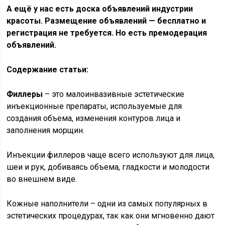
А ещё у нас есть доска объявлений индустрии
красоты. Размещение объявлений — бесплатно и
регистрация не требуется. Но есть премодерация
объявлений.
Содержание статьи:
Филлеры
– это малоинвазивные эстетические
инъекционные препараты, используемые для
создания объема, изменения контуров лица и
заполнения морщин.
Инъекции филлеров чаще всего используют для лица,
шеи и рук, добиваясь объема, гладкости и молодости
во внешнем виде.
Кожные наполнители – одни из самых популярных в
эстетических процедурах, так как они мгновенно дают