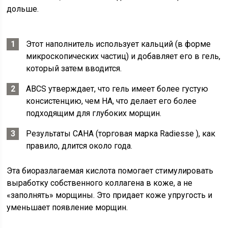
дольше.
Этот наполнитель использует кальций (в форме
микроскопических частиц) и добавляет его в гель,
который затем вводится.
ABCS утверждает, что гель имеет более густую
консистенцию, чем HA, что делает его более
подходящим для глубоких морщин.
Результаты CAHA (торговая марка Radiesse ), как
правило, длится около года.
Эта биоразлагаемая кислота помогает стимулировать
выработку собственного коллагена в коже, а не
«заполнять» морщины. Это придает коже упругость и
уменьшает появление морщин.