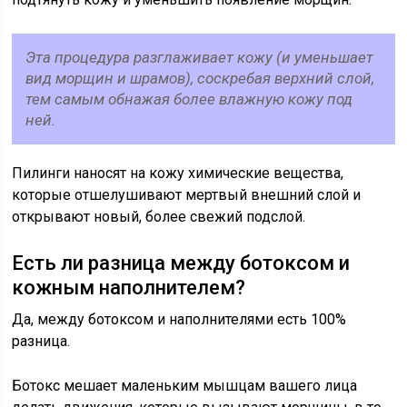
Эта процедура разглаживает кожу (и уменьшает
вид морщин и шрамов), соскребая верхний слой,
тем самым обнажая более влажную кожу под
ней.
Пилинги наносят на кожу химические вещества,
которые отшелушивают мертвый внешний слой и
открывают новый, более свежий подслой.
Есть ли разница между ботоксом и
кожным наполнителем?
Да, между ботоксом и наполнителями есть 100%
разница.
Ботокс мешает маленьким мышцам вашего лица