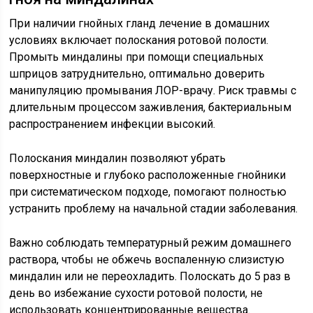
При наличии гнойных гланд лечение в домашних
условиях включает полоскания ротовой полости.
Промыть миндалины при помощи специальных
шприцов затруднительно, оптимально доверить
манипуляцию промывания ЛОР-врачу. Риск травмы с
длительным процессом заживления, бактериальным
распространением инфекции высокий.
Полоскания миндалин позволяют убрать
поверхностные и глубоко расположенные гнойники
при систематическом подходе, помогают полностью
устранить проблему на начальной стадии заболевания.
Важно соблюдать температурный режим домашнего
раствора, чтобы не обжечь воспаленную слизистую
миндалин или не переохладить. Полоскать до 5 раз в
день во избежание сухости ротовой полости, не
использовать концентрированные вещества.