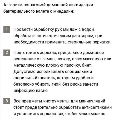
Алгоритм пошаговой домашней ликвидации
бактериального налета с миндалин:
Провести обработку рук мылом с водой,
обработать антисептическим раствором, при
необходимости применить стерильные перчатки.
Подготовить зеркало, прицельное домашнее
освещение от лампы, ложку, пластмассовую или
металлическую плоскую палочку, бинт.
Допустимо использовать специальный
стерильный шпатель, которым удобно и
безопасно убирать гной, без риска занести
инфекцию извне.
Все предметы инструменты для манипуляций
стоит предварительно обработать антисептиками
и установить зеркало так, чтобы максимально