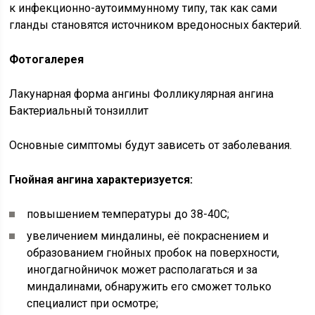
к инфекционно-аутоиммунному типу, так как сами
гланды становятся источником вредоносных бактерий.
Фотогалерея
Лакунарная форма ангины Фолликулярная ангина
Бактериальный тонзиллит
Основные симптомы будут зависеть от заболевания.
Гнойная ангина характеризуется:
повышением температуры до 38-40С;
увеличением миндалины, её покраснением и
образованием гнойных пробок на поверхности,
иногдагнойничок может располагаться и за
миндалинами, обнаружить его сможет только
специалист при осмотре;