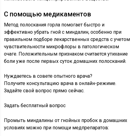
С помощью медикаментов
Метод полоскания горла помогает быстро и
эффективно убрать гной с миндалин, особенно при
правильном подборе лекарственных средств с учетом
чувствительности микрофлоры в патологическом
очаге. Положительным признаком считается утихание
боли уже после первых суток домашних полосканий.
Нуждаетесь в совете опытного врача?
Получите консультацию врача в онлайн-режиме.
Задайте свой вопрос прямо сейчас.
Задать бесплатный вопрос
Промыть миндалины от гнойных пробок в домашних
условиях можно при помощи медпрепаратов: