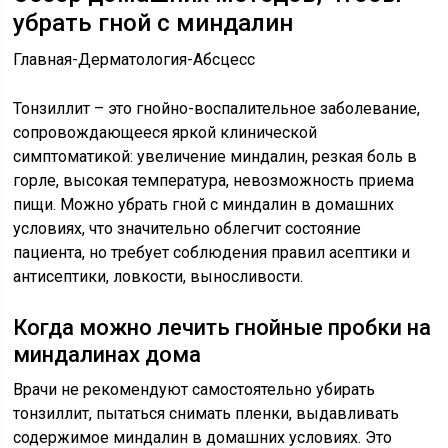
убрать гной с миндалин
Главная-Дерматология-Абсцесс
Тонзиллит – это гнойно-воспалительное заболевание,
сопровождающееся яркой клинической
симптоматикой: увеличение миндалин, резкая боль в
горле, высокая температура, невозможность приема
пищи. Можно убрать гной с миндалин в домашних
условиях, что значительно облегчит состояние
пациента, но требует соблюдения правил асептики и
антисептики, ловкости, выносливости.
Когда можно лечить гнойные пробки на
миндалинах дома
Врачи не рекомендуют самостоятельно убирать
тонзиллит, пытаться снимать пленки, выдавливать
содержимое миндалин в домашних условиях. Это