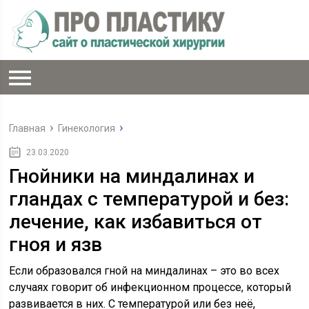
Главная
Гинекология
23.03.2020
Гнойники на миндалинах и
гландах с температурой и без:
лечение, как избавиться от
гноя и язв
Если образовался гной на миндалинах – это во всех
случаях говорит об инфекционном процессе, который
развивается в них. С температурой или без неё,