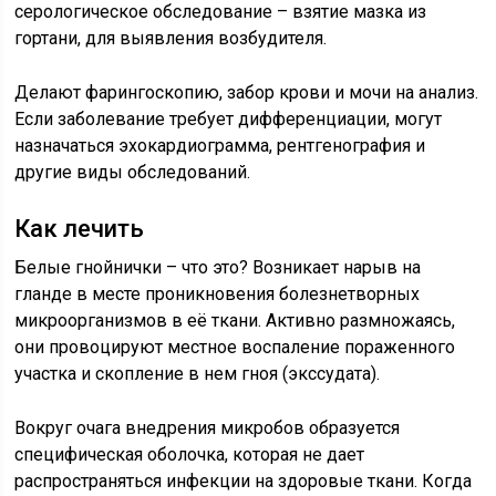
серологическое обследование – взятие мазка из
гортани, для выявления возбудителя.
Делают фарингоскопию, забор крови и мочи на анализ.
Если заболевание требует дифференциации, могут
назначаться эхокардиограмма, рентгенография и
другие виды обследований.
Как лечить
Белые гнойнички – что это? Возникает нарыв на
гланде в месте проникновения болезнетворных
микроорганизмов в её ткани. Активно размножаясь,
они провоцируют местное воспаление пораженного
участка и скопление в нем гноя (экссудата).
Вокруг очага внедрения микробов образуется
специфическая оболочка, которая не дает
распространяться инфекции на здоровые ткани. Когда