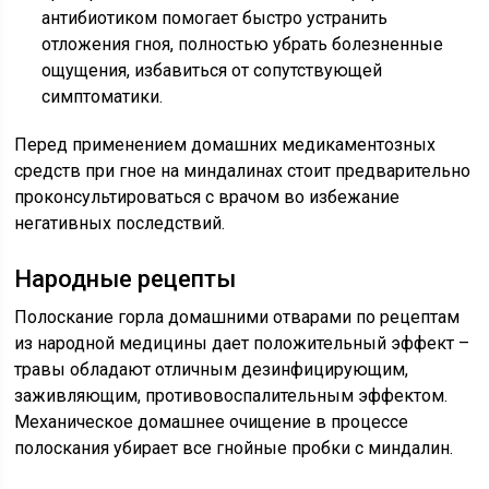
антибиотиком помогает быстро устранить
отложения гноя, полностью убрать болезненные
ощущения, избавиться от сопутствующей
симптоматики.
Перед применением домашних медикаментозных
средств при гное на миндалинах стоит предварительно
проконсультироваться с врачом во избежание
негативных последствий.
Народные рецепты
Полоскание горла домашними отварами по рецептам
из народной медицины дает положительный эффект –
травы обладают отличным дезинфицирующим,
заживляющим, противовоспалительным эффектом.
Механическое домашнее очищение в процессе
полоскания убирает все гнойные пробки с миндалин.