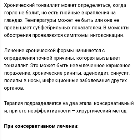
Хронический тонзиллит может определяться, когда
горло не болит, но есть гнойные вкрапления на
гландах. Температуры может не быть или она не
превышает субфебрильных показателей. В моменты
обострения проявляются симптомы интоксикации.
Лечение хронической формы начинается с
определения точной причины, которая вызывает
тонзиллит. Это может быть невылеченное кариозное
поражение, хронические риниты, аденоидит, синусит,
полипы в носы, инфекционные заболевания других
органов.
Терапия подразделяется на два этапа: консервативный
и, при его неэффективности – хирургический метод.
При консервативном лечении: