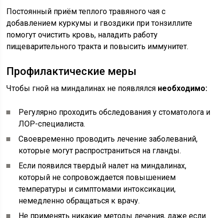
Постоянный приём теплого травяного чая с
добавлением куркумы и гвоздики при тонзиллите
помогут очистить кровь, наладить работу
пищеварительного тракта и повысить иммунитет.
Профилактические меры
Чтобы гной на миндалинах не появлялся
необходимо:
Регулярно проходить обследования у стоматолога и
ЛОР-специалиста.
Своевременно проводить лечение заболеваний,
которые могут распространиться на гланды.
Если появился твердый налет на миндалинах,
который не сопровождается повышением
температуры и симптомами интоксикации,
немедленно обращаться к врачу.
Не применять никакие методы лечения, даже если