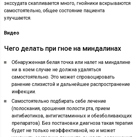
экссудата скапливается много, гнойники вскрываются
самостоятельно, общее состояние пациента
улучшается.
Видео
Чего делать при гное на миндалинах
Обнаруженная белая точка или налет на миндалине
ни в коем случае не должна удаляться
самостоятельно. Это может спровоцировать
ранение слизистой и дальнейшее распространение
инфекции.
Самостоятельно подбирать себе лечение
(полоскания, орошения полости рта, прием
антибиотиков, антигистаминных и обезболивающих
препаратов). Без постановки диагноза такая терапия
будет не только неэффективной, но и может