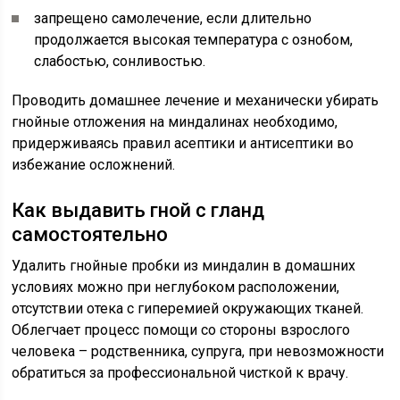
запрещено самолечение, если длительно
продолжается высокая температура с ознобом,
слабостью, сонливостью.
Проводить домашнее лечение и механически убирать
гнойные отложения на миндалинах необходимо,
придерживаясь правил асептики и антисептики во
избежание осложнений.
Как выдавить гной с гланд
самостоятельно
Удалить гнойные пробки из миндалин в домашних
условиях можно при неглубоком расположении,
отсутствии отека с гиперемией окружающих тканей.
Облегчает процесс помощи со стороны взрослого
человека – родственника, супруга, при невозможности
обратиться за профессиональной чисткой к врачу.