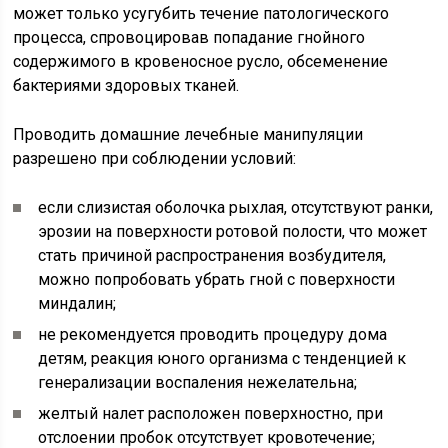
может только усугубить течение патологического
процесса, спровоцировав попадание гнойного
содержимого в кровеносное русло, обсеменение
бактериями здоровых тканей.
Проводить домашние лечебные манипуляции
разрешено при соблюдении условий:
если слизистая оболочка рыхлая, отсутствуют ранки,
эрозии на поверхности ротовой полости, что может
стать причиной распространения возбудителя,
можно попробовать убрать гной с поверхности
миндалин;
не рекомендуется проводить процедуру дома
детям, реакция юного организма с тенденцией к
генерализации воспаления нежелательна;
желтый налет расположен поверхностно, при
отслоении пробок отсутствует кровотечение;