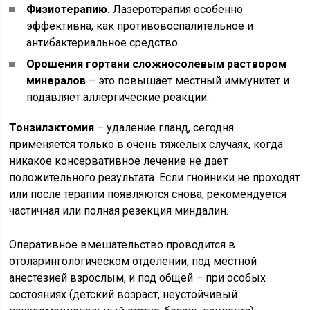
Физиотерапию.
Лазеротерапия особенно
эффективна, как противовоспалительное и
антибактериальное средство.
Орошения гортани сложносолевым раствором
минералов
– это повышает местный иммунитет и
подавляет аллергические реакции.
Тонзилэктомия
– удаление гланд, сегодня
применяется только в очень тяжелых случаях, когда
никакое консервативное лечение не дает
положительного результата. Если гнойники не проходят
или после терапии появляются снова, рекомендуется
частичная или полная резекция миндалин.
Оперативное вмешательство проводится в
отоларингологическом отделении, под местной
анестезией взрослым, и под общей – при особых
состояниях (детский возраст, неустойчивый