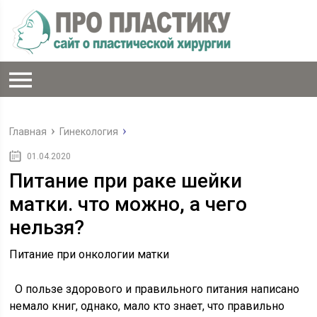
Главная
Гинекология
01.04.2020
Питание при раке шейки
матки. что можно, а чего
нельзя?
Питание при онкологии матки
О пользе здорового и правильного питания написано
немало книг, однако, мало кто знает, что правильно