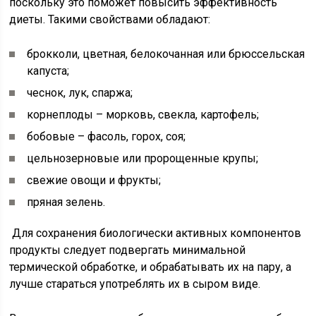
поскольку это поможет повысить эффективность
диеты. Такими свойствами обладают:
брокколи, цветная, белокочанная или брюссельская
капуста;
чеснок, лук, спаржа;
корнеплоды – морковь, свекла, картофель;
бобовые – фасоль, горох, соя;
цельнозерновые или пророщенные крупы;
свежие овощи и фрукты;
пряная зелень.
Для сохранения биологически активных компонентов
продукты следует подвергать минимальной
термической обработке, и обрабатывать их на пару, а
лучше стараться употреблять их в сыром виде.