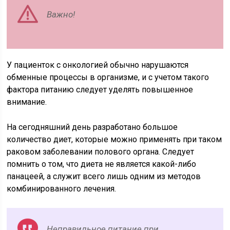
Важно!
У пациенток с онкологией обычно нарушаются
обменные процессы в организме, и с учетом такого
фактора питанию следует уделять повышенное
внимание.
На сегодняшний день разработано большое
количество диет, которые можно применять при таком
раковом заболевании полового органа. Следует
помнить о том, что диета не является какой-либо
панацеей, а служит всего лишь одним из методов
комбинированного лечения.
Неправильное питание при