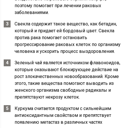
поэтому помогает при лечении раковых
заболеваниями.
Свекла содержит такое вещество, как бетадин,
который и придает ей бордовый цвет. Свекла
против рака помогает остановить
прогрессирование раковых клеток по организму
человека и ускорить процесс выздоровления.
Зеленый чай является источником флавоноидов,
которые оказывают блокирующее действие на
рост злокачественных новообразований. Кроме
этого, такие вещества помогают выводить из
женского организма свободные радикалы и
препятствуют некрозу клеток.
Куркума считается продуктом с сильнейшим
антиоксидантным свойством и препятствует
появлению метастаз в различных частях