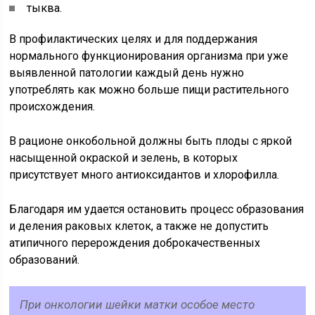
тыква.
В профилактических целях и для поддержания
нормального функционирования организма при уже
выявленной патологии каждый день нужно
употреблять как можно больше пищи растительного
происхождения.
В рационе онкобольной должны быть плоды с яркой
насыщенной окраской и зелень, в которых
присутствует много антиоксидантов и хлорофилла.
Благодаря им удается остановить процесс образования
и деления раковых клеток, а также не допустить
атипичного перерождения доброкачественных
образований.
При онкологии шейки матки особое место