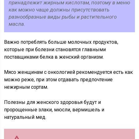
принадлежит жирным кислотам, поэтому в меню
как можно чаще должны присутствовать
разнообразные виды рыбы и растительного
масла.
Важно потреблять больше молочных продуктов,
которые при болезни становятся главными
поставщиками белка в женский организм.
Мясо женщинам с онкологией рекомендуется есть как
можно реже, при этом отдавать предпочтение
нежирным сортам.
Полезны для женского здоровья будут и
пророщенные злаки, мюсли, вермишель и
натуральный мед.