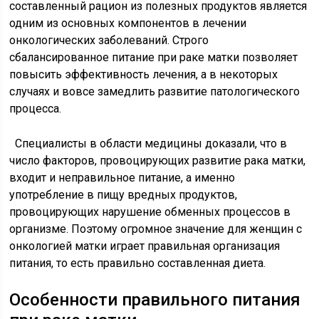
составленный рацион из полезных продуктов является
одним из основных компонентов в лечении
онкологических заболеваний. Строго
сбалансированное питание при раке матки позволяет
повысить эффективность лечения, а в некоторых
случаях и вовсе замедлить развитие патологического
процесса.
Специалисты в области медицины доказали, что в
число факторов, провоцирующих развитие рака матки,
входит и неправильное питание, а именно
употребление в пищу вредных продуктов,
провоцирующих нарушение обменных процессов в
организме. Поэтому огромное значение для женщин с
онкологией матки играет правильная организация
питания, то есть правильно составленная диета.
Особенности правильного питания