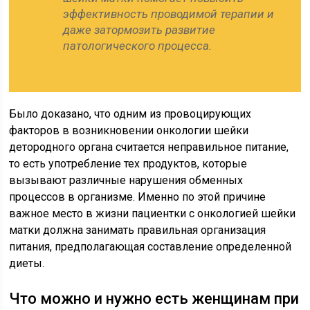
эффективность проводимой терапии и
даже затормозить развитие
патологического процесса.
Было доказано, что одним из провоцирующих
факторов в возникновении онкологии шейки
детородного органа считается неправильное питание,
то есть употребление тех продуктов, которые
вызывают различные нарушения обменных
процессов в организме. Именно по этой причине
важное место в жизни пациентки с онкологией шейки
матки должна занимать правильная организация
питания, предполагающая составление определенной
диеты.
Что можно и нужно есть женщинам при