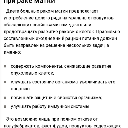
при раке матки
Диета больных раком матки предполагает
употребление целого ряда натуральных продуктов,
обладающих свойствами замедлять или
предотвращать развитие раковых клеток. Правильно
составленный ежедневный рацион питания должен
быть направлен на решение нескольких задач, а
именно:
содержать компоненты, снижающие развитие
опухолевых клеток;
улучшать состояние организма, увеличивать его
энергию;
повышать защитные свойства организма;
улучшать работу иммунной системы.
Это возможно лишь при полном отказе от
полуфабрикатов, фаст-фудов, продуктов, содержащих