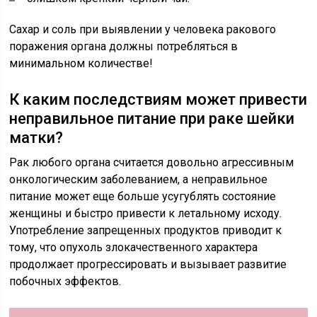
Сахар и соль при выявлении у человека ракового
поражения органа должны потребляться в
минимальном количестве!
К каким последствиям может привести
неправильное питание при раке шейки
матки?
Рак любого органа считается довольно агрессивным
онкологическим заболеванием, а неправильное
питание может еще больше усугублять состояние
женщины и быстро привести к летальному исходу.
Употребление запрещенных продуктов приводит к
тому, что опухоль злокачественного характера
продолжает прогрессировать и вызывает развитие
побочных эффектов.