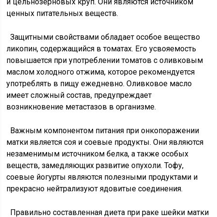
и цельнозерновых круп. Они являются источником
ценных питательных веществ.
Защитными свойствами обладает особое вещество
ликопин, содержащийся в томатах. Его усвояемость
повышается при употреблении томатов с оливковым
маслом холодного отжима, которое рекомендуется
употреблять в пищу ежедневно. Оливковое масло
имеет сложный состав, предупреждает
возникновение метастазов в организме.
Важным компонентом питания при онкопоражении
матки является соя и соевые продукты. Они являются
незаменимым источником белка, а также особых
веществ, замедляющих развитие опухоли. Тофу,
соевые йогурты являются полезными продуктами и
прекрасно нейтрализуют ядовитые соединения.
Правильно составленная диета при раке шейки матки