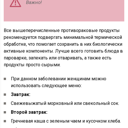
Важно!
Все вышеперечисленные противораковые продукты
рекомендуется подвергать минимальной термической
обработке, что помогает сохранить в них биологически
активные компоненты. Лучше всего готовить блюда в
пароварке, запекать или отваривать, а также есть
продукты просто сырыми.
При данном заболевании женщинам можно
использовать следующее меню:
Завтрак:
Свежевыжатый морковный или свекольный сок.
Второй завтрак:
Гречневая каша с зеленым чаем и кусочком хлеба.