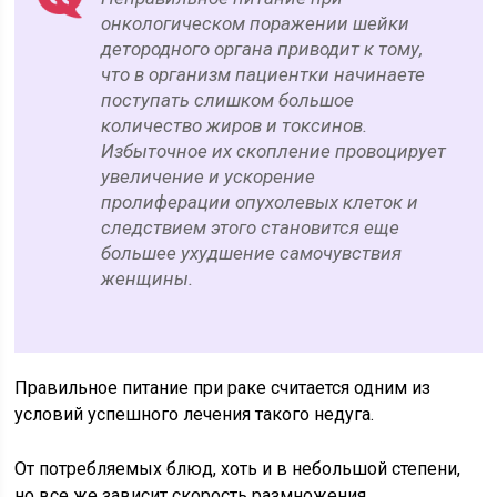
онкологическом поражении шейки
детородного органа приводит к тому,
что в организм пациентки начинаете
поступать слишком большое
количество жиров и токсинов.
Избыточное их скопление провоцирует
увеличение и ускорение
пролиферации опухолевых клеток и
следствием этого становится еще
большее ухудшение самочувствия
женщины.
Правильное питание при раке считается одним из
условий успешного лечения такого недуга.
От потребляемых блюд, хоть и в небольшой степени,
но все же зависит скорость размножения