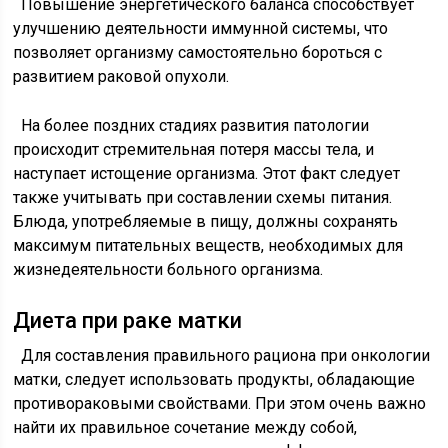
Повышение энергетического баланса способствует
улучшению деятельности иммунной системы, что
позволяет организму самостоятельно бороться с
развитием раковой опухоли.
На более поздних стадиях развития патологии
происходит стремительная потеря массы тела, и
наступает истощение организма. Этот факт следует
также учитывать при составлении схемы питания.
Блюда, употребляемые в пищу, должны сохранять
максимум питательных веществ, необходимых для
жизнедеятельности больного организма.
Диета при раке матки
Для составления правильного рациона при онкологии
матки, следует использовать продукты, обладающие
противораковыми свойствами. При этом очень важно
найти их правильное сочетание между собой,