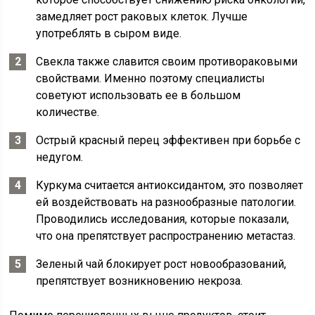
замедляет рост раковых клеток. Лучше
употреблять в сыром виде.
Свекла также славится своим противораковыми
свойствами. Именно поэтому специалисты
советуют использовать ее в большом
количестве.
Острый красный перец эффективен при борьбе с
недугом.
Куркума считается антиоксидантом, это позволяет
ей воздействовать на разнообразные патологии.
Проводились исследования, которые показали,
что она препятствует распространению метастаз.
Зеленый чай блокирует рост новообразований,
препятствует возникновению некроза.