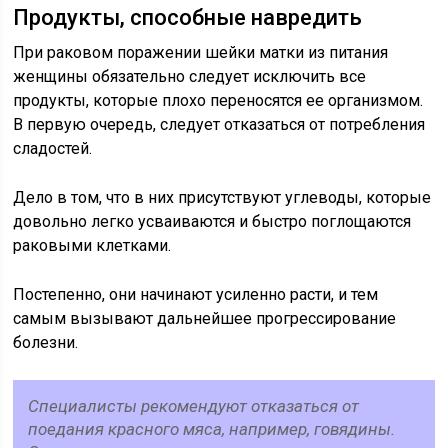
Продукты, способные навредить
При раковом поражении шейки матки из питания
женщины обязательно следует исключить все
продукты, которые плохо переносятся ее организмом.
В первую очередь, следует отказаться от потребления
сладостей.
Дело в том, что в них присутствуют углеводы, которые
довольно легко усваиваются и быстро поглощаются
раковыми клетками.
Постепенно, они начинают усиленно расти, и тем
самым вызывают дальнейшее прогрессирование
болезни.
Специалисты рекомендуют отказаться от
поедания красного мяса, например, говядины.