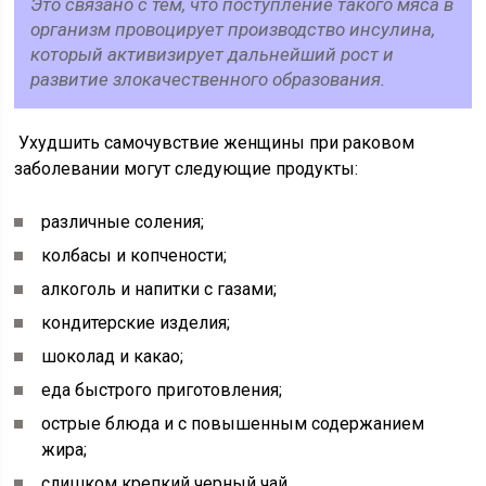
Это связано с тем, что поступление такого мяса в
организм провоцирует производство инсулина,
который активизирует дальнейший рост и
развитие злокачественного образования.
Ухудшить самочувствие женщины при раковом
заболевании могут следующие продукты:
различные соления;
колбасы и копчености;
алкоголь и напитки с газами;
кондитерские изделия;
шоколад и какао;
еда быстрого приготовления;
острые блюда и с повышенным содержанием
жира;
слишком крепкий черный чай.