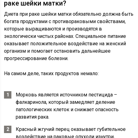
раке шейки матки?
Диета при раке шейки матки обязательно должна быть
богата продуктами с противораковыми свойствами,
которые выращиваются и производятся в
экологически чистых районах. Специальное питание
оказывает положительное воздействие на женский
организм и помогает остановить дальнейшее
прогрессирование болезни.
На самом деле, таких продуктов немало:
Морковь является источником пестицида –
фалкаринола, который замедляет деление
патологических клеток и снижает опасность
развития рака.
Красный жгучий перец оказывает губительное
воздействие на раковые опухоли изнутри,