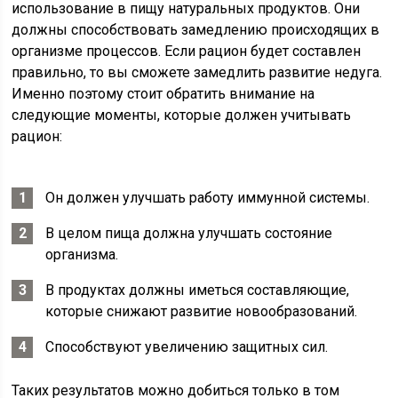
использование в пищу натуральных продуктов. Они
должны способствовать замедлению происходящих в
организме процессов. Если рацион будет составлен
правильно, то вы сможете замедлить развитие недуга.
Именно поэтому стоит обратить внимание на
следующие моменты, которые должен учитывать
рацион:
Он должен улучшать работу иммунной системы.
В целом пища должна улучшать состояние
организма.
В продуктах должны иметься составляющие,
которые снижают развитие новообразований.
Способствуют увеличению защитных сил.
Таких результатов можно добиться только в том