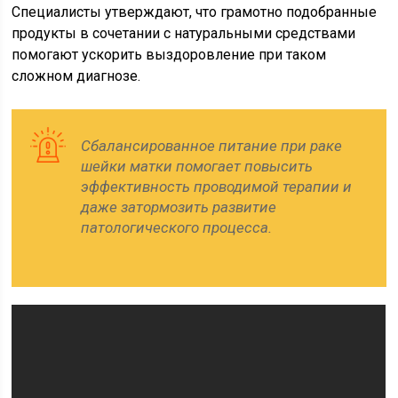
Специалисты утверждают, что грамотно подобранные
продукты в сочетании с натуральными средствами
помогают ускорить выздоровление при таком
сложном диагнозе.
Сбалансированное питание при раке
шейки матки помогает повысить
эффективность проводимой терапии и
даже затормозить развитие
патологического процесса.