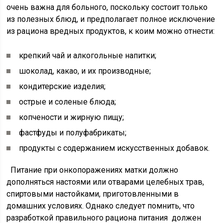
очень важна для больного, поскольку состоит только
из полезных блюд, и предполагает полное исключение
из рациона вредных продуктов, к коим можно отнести:
крепкий чай и алкогольные напитки;
шоколад, какао, и их производные;
кондитерские изделия;
острые и соленые блюда;
копчености и жирную пищу;
фастфуды и полуфабрикаты;
продукты с содержанием искусственных добавок.
Питание при онкопоражениях матки должно
дополняться настоями или отварами целебных трав,
спиртовыми настойками, приготовленными в
домашних условиях. Однако следует помнить, что
разработкой правильного рациона питания должен