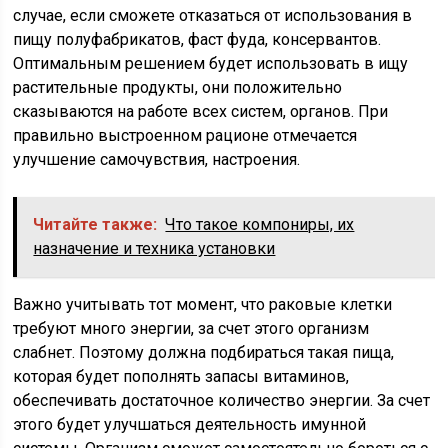
случае, если сможете отказаться от использования в
пищу полуфабрикатов, фаст фуда, консервантов.
Оптимальным решением будет использовать в ищу
растительные продукты, они положительно
сказываются на работе всех систем, органов. При
правильно выстроенном рационе отмечается
улучшение самочувствия, настроения.
Читайте также:
Что такое компониры, их
назначение и техника установки
Важно учитывать тот момент, что раковые клетки
требуют много энергии, за счет этого организм
слабнет. Поэтому должна подбираться такая пища,
которая будет пополнять запасы витаминов,
обеспечивать достаточное количество энергии. За счет
этого будет улучшаться деятельность имунной