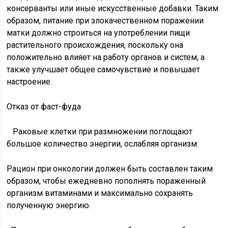
консерванты или иные искусственные добавки. Таким
образом, питание при злокачественном поражении
матки должно строиться на употреблении пищи
растительного происхождения, поскольку она
положительно влияет на работу органов и систем, а
также улучшает общее самочувствие и повышает
настроение.
Отказ от фаст-фуда
Раковые клетки при размножении поглощают
большое количество энергии, ослабляя организм.
Рацион при онкологии должен быть составлен таким
образом, чтобы ежедневно пополнять пораженный
организм витаминами и максимально сохранять
полученную энергию.