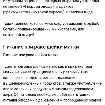
В суточном рационе необходимо стараться употреблять
не менее 3-4 порций овощей и фруктов
(преимущественно яркой окраски) в свежем виде.
Традиционное красное мясо следует заменить рыбой,
богатой полиненасыщенными кислотами, или
нежирной птицей.
Питание при раке шейки матки
Питание при раке шейки матки
Диета при раке шейки матки, как и при раке тела
матки, не имеет принципиальных различий. Она
однозначно предполагает использование
вышеперечисленных продуктов, а также употребление
кисломолочных продуктов с низким содержанием
жира. Обязательно необходимо обогащать рацион
питания блюдами с добавлением пророщенных злаков