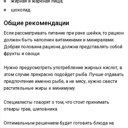
жирная и жареная пища;
шоколад.
Общие рекомендации
Если рассматривать питание при раке шейки, то рацион
должен быть наполнен витаминами и минералами.
Добрая половина рациона должна представлять собой
фрукты и овощи.
Нужно предусмотреть употребление жирных кислот, в
этом случае прекрасно подойдет рыба. Лучше отдавать
предпочтение именно рыбе, а не мясу, нужно свести
растительные жиры к минимуму.
Специалисты говорят о том, что стоит принимать
отвары трав, шиповника.
Оптимальным решением будет готовить блюда на