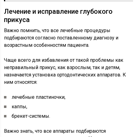
Лечение и исправление глубокого
прикуса
Важно помнить, что все лечебные процедуры
подбираются согласно поставленному диагнозу и
возрастным особенностям пациента.
Чаще всего для избавления от такой проблемы как
неправильный прикус, как взрослым, так и детям,
назначается установка ортодонтических аппаратов. К
ним относятся:
лечебные пластиночки,
каппы,
брекет-системы.
Важно знать, что все аппараты подбираются