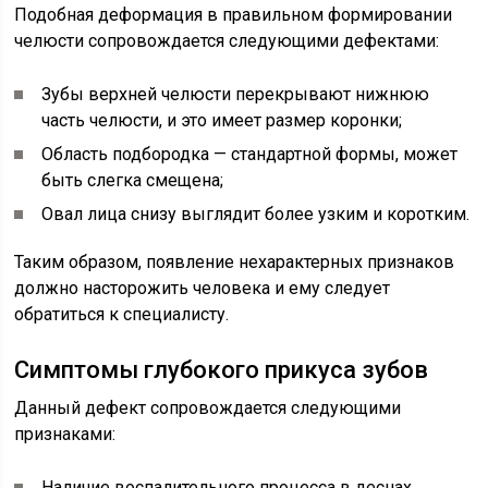
Подобная деформация в правильном формировании
челюсти сопровождается следующими дефектами:
Зубы верхней челюсти перекрывают нижнюю
часть челюсти, и это имеет размер коронки;
Область подбородка — стандартной формы, может
быть слегка смещена;
Овал лица снизу выглядит более узким и коротким.
Таким образом, появление нехарактерных признаков
должно насторожить человека и ему следует
обратиться к специалисту.
Симптомы глубокого прикуса зубов
Данный дефект сопровождается следующими
признаками:
Наличие воспалительного процесса в деснах,