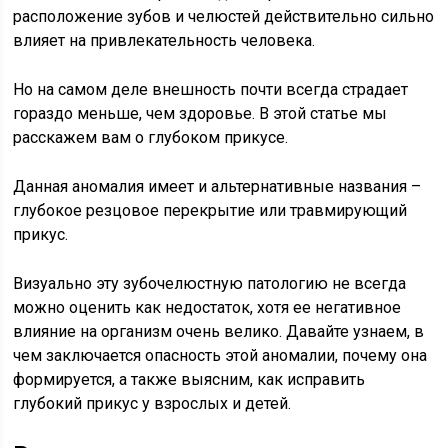
расположение зубов и челюстей действительно сильно
влияет на привлекательность человека.
Но на самом деле внешность почти всегда страдает
гораздо меньше, чем здоровье. В этой статье мы
расскажем вам о глубоком прикусе.
Данная аномалия имеет и альтернативные названия –
глубокое резцовое перекрытие или травмирующий
прикус.
Визуально эту зубочелюстную патологию не всегда
можно оценить как недостаток, хотя ее негативное
влияние на организм очень велико. Давайте узнаем, в
чем заключается опасность этой аномалии, почему она
формируется, а также выясним, как исправить
глубокий прикус у взрослых и детей.