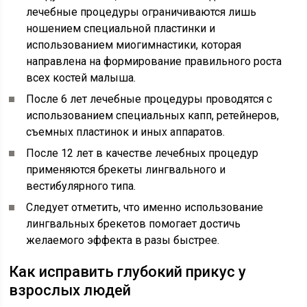
лечебные процедуры ограничиваются лишь
ношением специальной пластинки и
использованием миогимнастики, которая
направлена на формирование правильного роста
всех костей малыша.
После 6 лет лечебные процедуры проводятся с
использованием специальных капп, ретейнеров,
съемных пластинок и иных аппаратов.
После 12 лет в качестве лечебных процедур
применяются брекеты лингвального и
вестибулярного типа.
Следует отметить, что именно использование
лингвальных брекетов помогает достичь
желаемого эффекта в разы быстрее.
Как исправить глубокий прикус у
взрослых людей