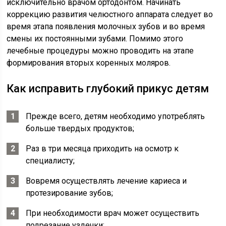
исключительно врачом ортодонтом. Начинать
коррекцию развития челюстного аппарата следует во
время этапа появления молочных зубов и во время
смены их постоянными зубами. Помимо этого
лечебные процедуры можно проводить на этапе
формирования вторых коренных моляров.
Как исправить глубокий прикус детям
Прежде всего, детям необходимо употреблять
больше твердых продуктов;
Раз в три месяца приходить на осмотр к
специалисту;
Вовремя осуществлять лечение кариеса и
протезирование зубов;
При необходимости врач может осуществить
подрезание уздечки;