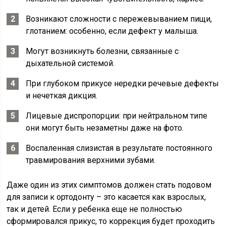
Возникают сложности с пережевыванием пищи,
глотанием: особенно, если дефект у малыша.
Могут возникнуть болезни, связанные с
дыхательной системой.
При глубоком прикусе нередки речевые дефекты
и нечеткая дикция.
Лицевые диспропорции: при нейтральном типе
они могут быть незаметны даже на фото.
Воспаленная слизистая в результате постоянного
травмирования верхними зубами.
Даже один из этих симптомов должен стать подовом
для записи к ортодонту – это касается как взрослых,
так и детей. Если у ребенка еще не полностью
сформировался прикус, то коррекция будет проходить