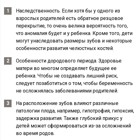
Наследственность. Если хотя бы у одного из
взрослых родителей есть обратное резцовое
перекрытие, то очень велика вероятность того,
что аномалия будет и у ребенка. Кроме того, дети
могут унаследовать размеры зубов и некоторые
особенности развития челюстных костей.
Особенности дородового периода. Здоровье
матери во многом определяет будущее ее
ребенка. Чтобы не создавать лишний риск,
следует позаботиться о том, чтобы беременность
не осложнялась заболеваниями родителей.
На расположение зубов влияют различные
патологии плода, например, гипотрофия, гипоксия,
задержка развития. Также глубокий прикус у
детей может сформироваться из-за осложнений
во время родов.