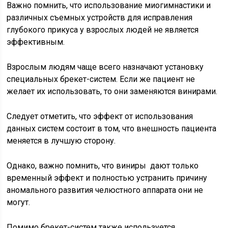
Важно помнить, что использование миогимнастики и
различных съемных устройств для исправления
глубокого прикуса у взрослых людей не является
эффективным.
Взрослым людям чаще всего назначают установку
специальных брекет-систем. Если же пациент не
желает их использовать, то они заменяются винирами.
Следует отметить, что эффект от использования
данных систем состоит в том, что внешность пациента
меняется в лучшую сторону.
Однако, важно помнить, что виниры дают только
временный эффект и полностью устранить причину
аномального развития челюстного аппарата они не
могут.
Помимо брекет-систем также используется