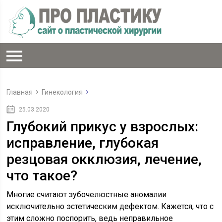
Главная
Гинекология
25.03.2020
Глубокий прикус у взрослых:
исправление, глубокая
резцовая окклюзия, лечение,
что такое?
Многие считают зубочелюстные аномалии
исключительно эстетическим дефектом. Кажется, что с
этим сложно поспорить, ведь неправильное