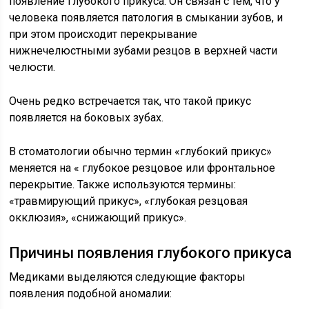
появление глубокого прикуса. Он связан с тем, что у
человека появляется патология в смыкании зубов, и
при этом происходит перекрывание
нижнечелюстными зубами резцов в верхней части
челюсти.
Очень редко встречается так, что такой прикус
появляется на боковых зубах.
В стоматологии обычно термин «глубокий прикус»
меняется на « глубокое резцовое или фронтальное
перекрытие. Также используются термины:
«травмирующий прикус», «глубокая резцовая
окклюзия», «снижающий прикус».
Причины появления глубокого прикуса
Медиками выделяются следующие факторы
появления подобной аномалии: