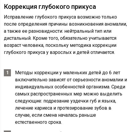
Коррекция глубокого прикуса
Исправление глубокого прикуса возможно только
после определения причины возникновения аномалии,
а также ее разновидности: нейтральный тип или
дистальный. Кроме того, обязательно учитывается
возраст человека, поскольку методика коррекции
глубокого прикуса у взрослых и детей отличается.
Методы коррекции у маленьких детей до 6 лет
включительно зависят от серьезности аномалии и
индивидуальных особенностей организма. Среди
самых распространенных мер можно выделить
следующие: подрезание уздечки губ и языка,
лечение кариеса и протезирование зубов в
случае, если смена началась раньше
естественного срока.