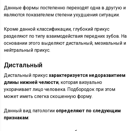
Данные формы постепенно переходят одна в другую и
являются показателем степени ухудшения ситуации.
Кроме данной классификации, глубокий прикус
разделяют по типу взаимодействия передних зубов. На
основании этого выделяют дистальный, мезиальный и
нейтральный прикус.
Дистальный
Дистальный прикус
характеризуется недоразвитием
длины нижней челюсти
, которая визуально
укорачивает лицо человека. Подбородок при этом
может иметь слегка скошенную форму.
Данный вид патологии
определяют по следующим
признакам
: