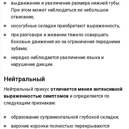
выдвижение и увеличение размера нижней губы.
При этом может наблюдаться ее небольшое
отвисание;
носогубные складки приобретают выраженность;
при разговоре и жевании тяжело совершать
боковые движения из-за ограничения передними
зубами;
нередко наблюдается увеличение языка и
нарушение дикции.
Нейтральный
Нейтральный прикус
отличается менее интенсивной
выраженностью симптомов
и определяется по
следующим признакам:
образование супраментальной глубокой складки;
верхние коронки полностью перекрываются