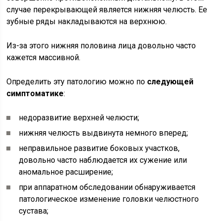
случае перекрывающей является нижняя челюсть. Ее
зубные ряды накладываются на верхнюю.
Из-за этого нижняя половина лица довольно часто
кажется массивной.
Определить эту патологию можно по
следующей
симптоматике
:
недоразвитие верхней челюсти;
нижняя челюсть выдвинута немного вперед;
неправильное развитие боковых участков,
довольно часто наблюдается их сужение или
аномальное расширение;
при аппаратном обследовании обнаруживается
патологическое изменение головки челюстного
сустава;