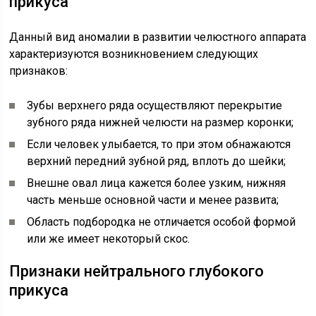
прикуса
Данный вид аномалии в развитии челюстного аппарата
характеризуются возникновением следующих
признаков:
Зубы верхнего ряда осуществляют перекрытие
зубного ряда нижней челюсти на размер коронки;
Если человек улыбается, то при этом обнажаются
верхний передний зубной ряд, вплоть до шейки;
Внешне овал лица кажется более узким, нижняя
часть меньше основной части и менее развита;
Область подбородка не отличается особой формой
или же имеет некоторый скос.
Признаки нейтрального глубокого
прикуса