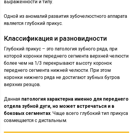
выраженности и типу.
Одной из аномалий развития зубочелюстного аппарата
является глубокий прикус.
Классификация и разновидности
Глубокий прикус – это патология зубного ряда, при
которой коронки переднего сегмента верхней челюсти
более чем на 1/3 перекрывают высоту коронок
переднего сегмента нижней челюсти. При этом
коронки нижнего ряда не достигают зубных бугров
верхних резцов.
Данная
патология характерна именно для переднего
отдела зубной дуги, но может встречаться и в
боковых сегментах
. Чаще всего глубокий тип прикуса
совмещается с дистальным.