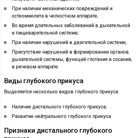
При наличии механических повреждений и
остеомиелита в челюстном аппарате;
Во время длительных заболеваний в дыхательной
и пищеварительной системе;
При наличии нарушений в двигательной системе;
Присутствие нарушений в формировании органов
дыхательной системы, функций глотания и сосания,
в речевом аппарате.
Виды глубокого прикуса
Выделяется несколько видов глубокого прикуса:
Наличие дистального глубокого прикуса;
Развитие нейтрального глубокого прикуса.
Признаки дистального глубокого