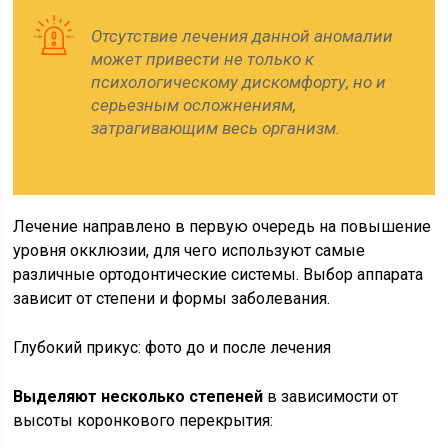
Отсутствие лечения данной аномалии
может привести не только к
психологическому дискомфорту, но и
серьезным осложнениям,
затрагивающим весь организм.
Лечение направлено в первую очередь на повышение
уровня окклюзии, для чего используют самые
различные ортодонтические системы. Выбор аппарата
зависит от степени и формы заболевания.
Глубокий прикус: фото до и после лечения
Выделяют несколько степеней
в зависимости от
высоты коронкового перекрытия: