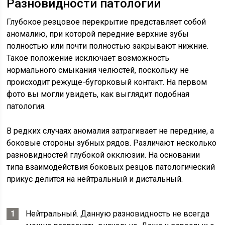
Разновидности патологии
Глубокое резцовое перекрытие представляет собой
аномалию, при которой передние верхние зубы
полностью или почти полностью закрывают нижние.
Такое положение исключает возможность
нормального смыкания челюстей, поскольку не
происходит режуще-бугорковый контакт. На первом
фото вы могли увидеть, как выглядит подобная
патология.
В редких случаях аномалия затрагивает не передние, а
боковые стороны зубных рядов. Различают несколько
разновидностей глубокой окклюзии. На основании
типа взаимодействия боковых резцов патологический
прикус делится на нейтральный и дистальный.
Нейтральный. Данную разновидность не всегда