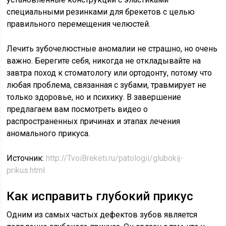
специальными резинками для брекетов с целью
правильного перемещения челюстей.
Лечить зубочелюстные аномалии не страшно, но очень
важно. Берегите себя, никогда не откладывайте на
завтра поход к стоматологу или ортодонту, потому что
любая проблема, связанная с зубами, травмирует не
только здоровье, но и психику. В завершение
предлагаем вам посмотреть видео о
распространенных причинах и этапах лечения
аномального прикуса.
Источник:
http://TvoiBreketi.ru/patologii/glubokij-
prikus.html
Как исправить глубокий прикус
Одним из самых частых дефектов зубов является