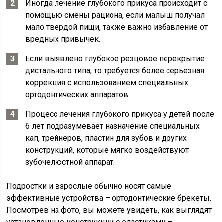
Иногда лечение глубокого прикуса происходит с
помощью смены рациона, если малыш получал
мало твердой пищи, также важно избавление от
вредных привычек.
Если выявлено глубокое резцовое перекрытие
дистального типа, то требуется более серьезная
коррекция с использованием специальных
ортодонтических аппаратов.
Процесс лечения глубокого прикуса у детей после
6 лет подразумевает назначение специальных
кап, трейнеров, пластин для зубов и других
конструкций, которые мягко воздействуют
зубочелюстной аппарат.
Подростки и взрослые обычно носят самые
эффективные устройства – ортодонтические брекеты.
Посмотрев на фото, вы можете увидеть, как выглядят
установленные конструкции с эластиками –