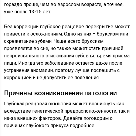
гораздо проще, чем во взрослом возрасте, а точнее,
уже после 13-15 лет.
Без коррекции глубокое резцовое перекрытие может
привести к осложнениям. Одно из них – бруксизм или
скрежетание зубами. Чаще всего бруксизм
проявляется во сне, но также может стать причиной
непроизвольного стискивания зубов во время приема
пищи. Иногда это заболевание остается даже после
устранения аномалии, поэтому лучше поспешить с
коррекцией и не допустить ее появления.
Причины возникновения патологии
Глубокая резцовая окклюзия может возникнуть как
вследствие генетической предрасположенности, так и
из-за внешних факторов. Давайте поговорим о
причинах глубокого прикуса подробнее.