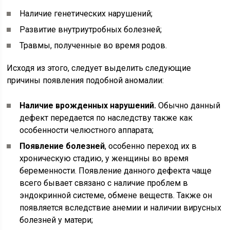
Наличие генетических нарушений;
Развитие внутриутробных болезней;
Травмы, полученные во время родов.
Исходя из этого, следует выделить следующие
причины появления подобной аномалии:
Наличие врожденных нарушений.
Обычно данный
дефект передается по наследству также как
особенности челюстного аппарата;
Появление болезней
, особенно переход их в
хроническую стадию, у женщины во время
беременности. Появление данного дефекта чаще
всего бывает связано с наличие проблем в
эндокринной системе, обмене веществ. Также он
появляется вследствие анемии и наличии вирусных
болезней у матери;