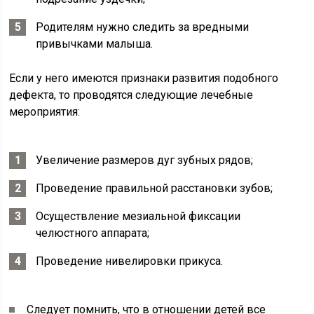
Родителям нужно следить за вредными
привычками малыша.
Если у него имеются признаки развития подобного
дефекта, то проводятся следующие лечебные
мероприятия:
Увеличение размеров дуг зубных рядов;
Проведение правильной расстановки зубов;
Осуществление мезиальной фиксации
челюстного аппарата;
Проведение нивелировки прикуса.
Следует помнить, что в отношении детей все