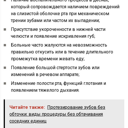
который сопровождается наличием повреждений
на слизистой оболочке рта при механическом
трении зубами или частом их выпадении;
Присутствие укороченности в нижней части
челюсти и появление искривления губ;
Больные часто жалуются на невозможность
правильно откусить или в течение длительного
промежутка времени жевать еду;
Появление большой стертости зубов или
изменений в речевом аппарате;
Изменение полости рта, функций глотания и
появлением тяжелого дыхания.
Читайте также:
Протезирование зубов без
обточки: виды процедуры без обтачивания
соседних единиц