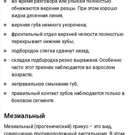
во время разговора или улыбки полностью
обнажаются верхние резцы. При этом хорошо
видна десенная линия;
верхняя губа немного укорочена;
фронтальный отдел верхней челюсти полностью
перекрывает нижние зубы;
подбородок слегка сдвинут назад;
складка подбородка резко выражена. Особенно
часто этот признак наблюдается во взрослом
возрасте;
неправильное смыкание губ;
правильный контакт зубов наблюдается только в
боковом сегменте.
Мезиальный
Мезиальный (прогенический) прикус – это вид,
совершенно противоположный дистальному. В этом