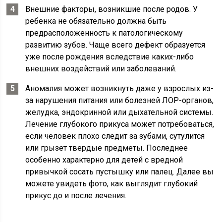
Внешние факторы, возникшие после родов. У
ребенка не обязательно должна быть
предрасположенность к патологическому
развитию зубов. Чаще всего дефект образуется
уже после рождения вследствие каких-либо
внешних воздействий или заболеваний.
Аномалия может возникнуть даже у взрослых из-
за нарушения питания или болезней ЛОР-органов,
желудка, эндокринной или дыхательной системы.
Лечение глубокого прикуса может потребоваться,
если человек плохо следит за зубами, сутулится
или грызет твердые предметы. Последнее
особенно характерно для детей с вредной
привычкой сосать пустышку или палец. Далее вы
можете увидеть фото, как выглядит глубокий
прикус до и после лечения.