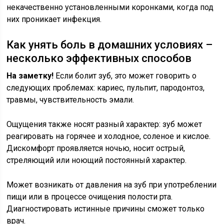
некачественно установленными коронками, когда под
них проникает инфекция.
Как унять боль в домашних условиях –
несколько эффективных способов
На заметку!
Если болит зуб, это может говорить о
следующих проблемах: кариес, пульпит, пародонтоз,
травмы, чувствительность эмали.
Ощущения также носят разный характер: зуб может
реагировать на горячее и холодное, соленое и кислое.
Дискомфорт проявляется ночью, носит острый,
стреляющий или ноющий постоянный характер.
Может возникать от давления на зуб при употреблении
пищи или в процессе очищения полости рта.
Диагностировать истинные причины сможет только
врач.