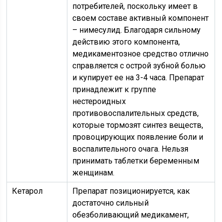
потребителей, поскольку имеет в
своем составе активный компонент
– нимесулид. Благодаря сильному
действию этого компонента,
медикаментозное средство отлично
справляется с острой зубной болью
и купирует ее на 3-4 часа. Препарат
принадлежит к группе
нестероидных
противовоспалительных средств,
которые тормозят синтез веществ,
провоцирующих появление боли и
воспалительного очага. Нельзя
принимать таблетки беременным
женщинам.
Кетарол
Препарат позиционируется, как
достаточно сильный
обезболивающий медикамент,