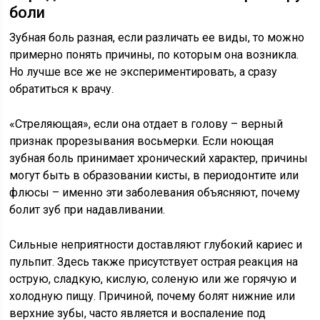
боли
Зубная боль разная, если различать ее виды, то можно
примерно понять причины, по которым она возникла.
Но лучше все же не экспериментировать, а сразу
обратиться к врачу.
«Стреляющая», если она отдает в голову – верный
признак прорезывания восьмерки. Если ноющая
зубная боль принимает хронический характер, причины
могут быть в образовании кисты, в периодонтите или
флюсы – именно эти заболевания объясняют, почему
болит зуб при надавливании.
Сильные неприятности доставляют глубокий кариес и
пульпит. Здесь также присутствует острая реакция на
острую, сладкую, кислую, соленую или же горячую и
холодную пищу. Причиной, почему болят нижние или
верхние зубы, часто является и воспаление под