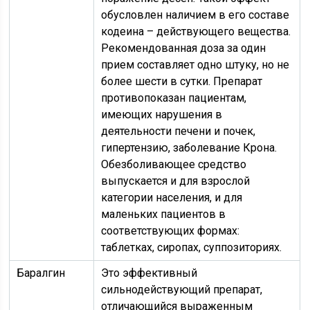
обусловлен наличием в его составе
кодеина – действующего вещества.
Рекомендованная доза за один
прием составляет одно штуку, но не
более шести в сутки. Препарат
противопоказан пациентам,
имеющих нарушения в
деятельности печени и почек,
гипертензию, заболевание Крона.
Обезболивающее средство
выпускается и для взрослой
категории населения, и для
маленьких пациентов в
соответствующих формах:
таблетках, сиропах, суппозиториях.
Баралгин
Это эффективный
сильнодействующий препарат,
отличающийся выраженным