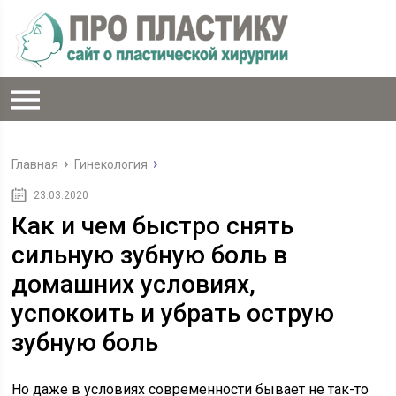
Главная
Гинекология
23.03.2020
Как и чем быстро снять
сильную зубную боль в
домашних условиях,
успокоить и убрать острую
зубную боль
Но даже в условиях современности бывает не так-то