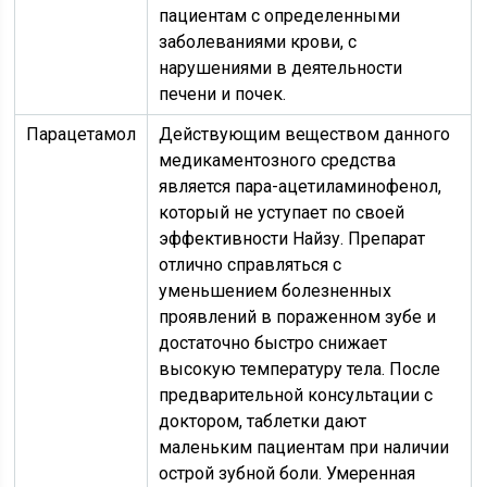
пациентам с определенными
заболеваниями крови, с
нарушениями в деятельности
печени и почек.
Парацетамол
Действующим веществом данного
медикаментозного средства
является пара-ацетиламинофенол,
который не уступает по своей
эффективности Найзу. Препарат
отлично справляться с
уменьшением болезненных
проявлений в пораженном зубе и
достаточно быстро снижает
высокую температуру тела. После
предварительной консультации с
доктором, таблетки дают
маленьким пациентам при наличии
острой зубной боли. Умеренная