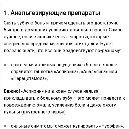
1. Анальгезирующие препараты
Снять зубную боль и, причем сделать это достаточно
быстро в домашних условиях довольно просто. Самое
лучшее, если в аптечке есть лекарства, которые
специально предназначены для этих целей. Будет
полезно знать, что все они воздействуют по-разному:
при незначительных ощущениях с болью вполне
справится таблетка «Аспирина», «Анальгина» или
«Парацетамола»,
Важно!
«Аспирин» ни в коем случае нельзя
прикладывать к больному зубу – это может привести к
повреждению эмали, усилению боли и даже ожогу
пульпы (внутреннего нерва).
сильные симптомы сможет купировать «Нурофен»,