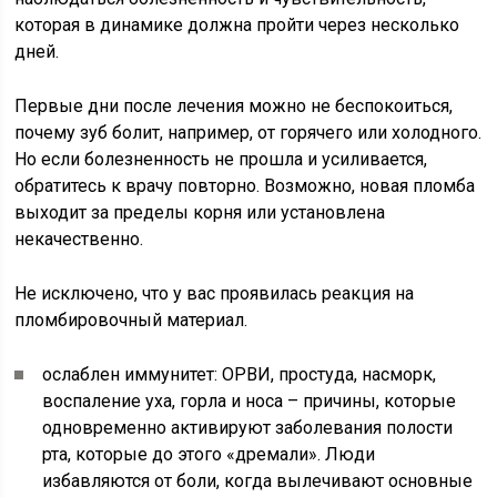
которая в динамике должна пройти через несколько
дней.
Первые дни после лечения можно не беспокоиться,
почему зуб болит, например, от горячего или холодного.
Но если болезненность не прошла и усиливается,
обратитесь к врачу повторно. Возможно, новая пломба
выходит за пределы корня или установлена
некачественно.
Не исключено, что у вас проявилась реакция на
пломбировочный материал.
ослаблен иммунитет: ОРВИ, простуда, насморк,
воспаление уха, горла и носа – причины, которые
одновременно активируют заболевания полости
рта, которые до этого «дремали». Люди
избавляются от боли, когда вылечивают основные