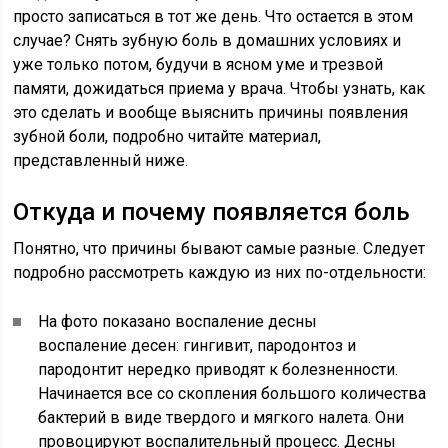
просто записаться в тот же день. Что остается в этом
случае? Снять зубную боль в домашних условиях и
уже только потом, будучи в ясном уме и трезвой
памяти, дожидаться приема у врача. Чтобы узнать, как
это сделать и вообще выяснить причины появления
зубной боли, подробно читайте материал,
представленный ниже.
Откуда и почему появляется боль
Понятно, что причины бывают самые разные. Следует
подробно рассмотреть каждую из них по-отдельности:
На фото показано воспаление десны
воспаление десен: гингивит, пародонтоз и
пародонтит нередко приводят к болезненности.
Начинается все со скопления большого количества
бактерий в виде твердого и мягкого налета. Они
провоцируют воспалительный процесс. Десны