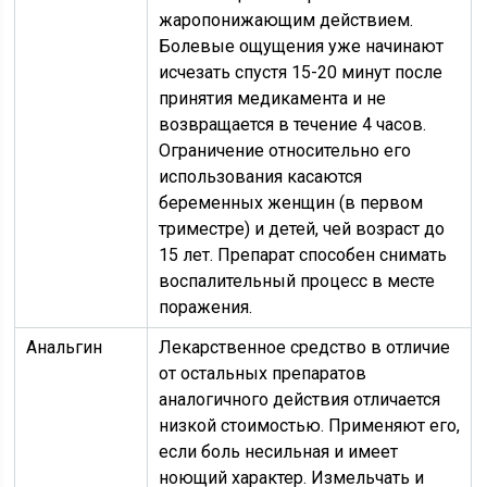
жаропонижающим действием.
Болевые ощущения уже начинают
исчезать спустя 15-20 минут после
принятия медикамента и не
возвращается в течение 4 часов.
Ограничение относительно его
использования касаются
беременных женщин (в первом
триместре) и детей, чей возраст до
15 лет. Препарат способен снимать
воспалительный процесс в месте
поражения.
Анальгин
Лекарственное средство в отличие
от остальных препаратов
аналогичного действия отличается
низкой стоимостью. Применяют его,
если боль несильная и имеет
ноющий характер. Измельчать и