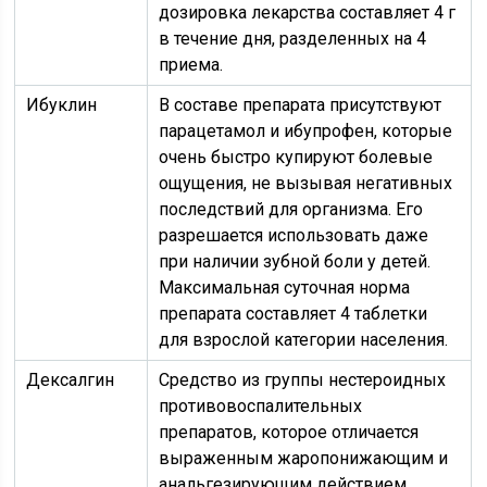
дозировка лекарства составляет 4 г
в течение дня, разделенных на 4
приема.
Ибуклин
В составе препарата присутствуют
парацетамол и ибупрофен, которые
очень быстро купируют болевые
ощущения, не вызывая негативных
последствий для организма. Его
разрешается использовать даже
при наличии зубной боли у детей.
Максимальная суточная норма
препарата составляет 4 таблетки
для взрослой категории населения.
Дексалгин
Средство из группы нестероидных
противовоспалительных
препаратов, которое отличается
выраженным жаропонижающим и
анальгезирующим действием.