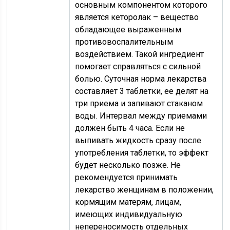
основным компонентом которого
является кеторолак – вещество
обладающее выраженным
противовоспалительным
воздействием. Такой ингредиент
помогает справляться с сильной
болью. Суточная норма лекарства
составляет 3 таблетки, ее делят на
три приема и запивают стаканом
воды. Интервал между приемами
должен быть 4 часа. Если не
выпивать жидкость сразу после
употребления таблетки, то эффект
будет несколько позже. Не
рекомендуется принимать
лекарство женщинам в положении,
кормящим матерям, лицам,
имеющих индивидуальную
непереносимость отдельных