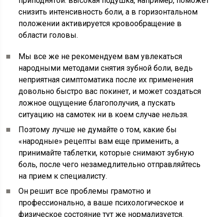
приподнятой: высокая подушка, например, поможет
снизить интенсивность боли, а в горизонтальном
положении активируется кровообращение в
области головы.
Мы все же не рекомендуем вам увлекаться
народными методами снятия зубной боли, ведь
неприятная симптоматика после их применения
довольно быстро вас покинет, и может создаться
ложное ощущение благополучия, а пускать
ситуацию на самотек ни в коем случае нельзя.
Поэтому лучше не думайте о том, какие бы
«народные» рецепты вам еще применить, а
принимайте таблетки, которые снимают зубную
боль, после чего незамедлительно отправляйтесь
на прием к специалисту.
Он решит все проблемы грамотно и
профессионально, а ваше психологическое и
физическое состояние тут же нормализуется.