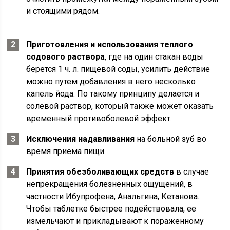
и стоящими рядом.
Приготовления и использования теплого
содового раствора
, где на один стакан воды
берется 1 ч. л. пищевой соды, усилить действие
можно путем добавления в него несколько
капель йода. По такому принципу делается и
солевой раствор, который также может оказать
временный противоболевой эффект.
Исключения надавливания
на больной зуб во
время приема пищи.
Принятия обезболивающих средств
в случае
непрекращения болезненных ощущений, в
частности Ибупрофена, Анальгина, Кетанова.
Чтобы таблетке быстрее подействовала, ее
измельчают и прикладывают к пораженному