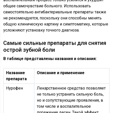
общее самочувствие больного. Использовать
самостоятельно антибактериальные препараты также
не рекомендуется, поскольку они способны менять
общую клиническую картину и симптоматику, которые
усложняют установку точного диагноза.
Самые сильные препараты для снятия
острой зубной боли
В таблице представлены названия и описания:
Название
Описание и применение
препарата
Нурофен
Лекарственное средство позволяет
не только устранить сильную боль,
но и сопутствующие проявления, в
том числе и воспалительное
поражение десен. Такой эффект