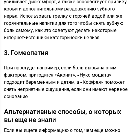
усиливает дискомфорт, а также способствует приливу
крови и дополнительному раздражению зубного
нерва. Использовать грелку с горячей водой или же
горячительные напитки для того чтобы снять зубную
боль самому, как это советуют делать некоторые
интернет-источники категорически нельзя.
3. Гомеопатия
При простуде, например, если боль вызвана этим
фактором, пригодится «Аконит». «Нукс мошата»
подходит беременным и детям, а «Коффея» поможет
снять неприятные ощущения, если они имеют нервное
основание.
Альтернативные способы, о которых
вы еще не знали
Если вы ищете информацию о том, чем еще можно