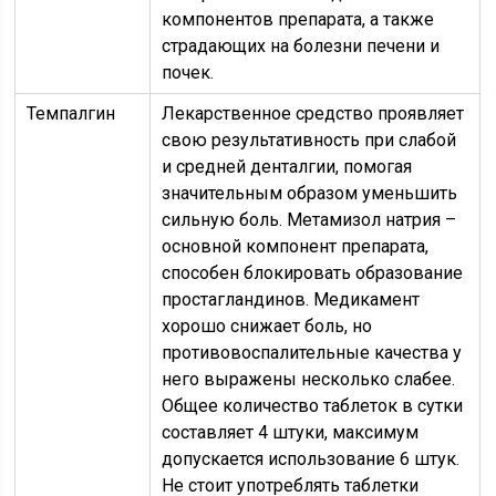
компонентов препарата, а также
страдающих на болезни печени и
почек.
Темпалгин
Лекарственное средство проявляет
свою результативность при слабой
и средней денталгии, помогая
значительным образом уменьшить
сильную боль. Метамизол натрия –
основной компонент препарата,
способен блокировать образование
простагландинов. Медикамент
хорошо снижает боль, но
противовоспалительные качества у
него выражены несколько слабее.
Общее количество таблеток в сутки
составляет 4 штуки, максимум
допускается использование 6 штук.
Не стоит употреблять таблетки