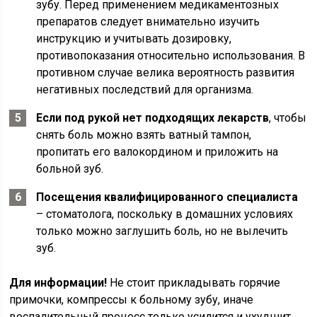
зубу. Перед применением медикаментозных
препаратов следует внимательно изучить
инструкцию и учитывать дозировку,
противопоказания относительно использования. В
противном случае велика вероятность развития
негативных последствий для организма.
Если под рукой нет подходящих лекарств
, чтобы
снять боль можно взять ватный тампон,
пропитать его валокордином и приложить на
больной зуб.
Посещения квалифицированного специалиста
– стоматолога, поскольку в домашних условиях
только можно заглушить боль, но не вылечить
зуб.
Для информации!
Не стоит прикладывать горячие
примочки, компрессы к больному зубу, иначе
воспалительный процесс только усилится и ухудшит