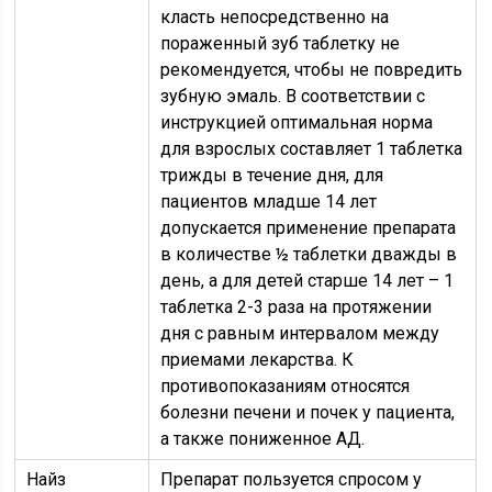
класть непосредственно на
пораженный зуб таблетку не
рекомендуется, чтобы не повредить
зубную эмаль. В соответствии с
инструкцией оптимальная норма
для взрослых составляет 1 таблетка
трижды в течение дня, для
пациентов младше 14 лет
допускается применение препарата
в количестве ½ таблетки дважды в
день, а для детей старше 14 лет – 1
таблетка 2-3 раза на протяжении
дня с равным интервалом между
приемами лекарства. К
противопоказаниям относятся
болезни печени и почек у пациента,
а также пониженное АД.
Найз
Препарат пользуется спросом у