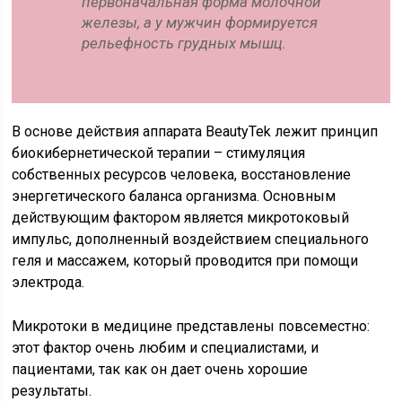
первоначальная форма молочной
железы, а у мужчин формируется
рельефность грудных мышц.
В основе действия аппарата BeautyTek лежит принцип
биокибернетической терапии – стимуляция
собственных ресурсов человека, восстановление
энергетического баланса организма. Основным
действующим фактором является микротоковый
импульс, дополненный воздействием специального
геля и массажем, который проводится при помощи
электрода.
Микротоки в медицине представлены повсеместно:
этот фактор очень любим и специалистами, и
пациентами, так как он дает очень хорошие
результаты.