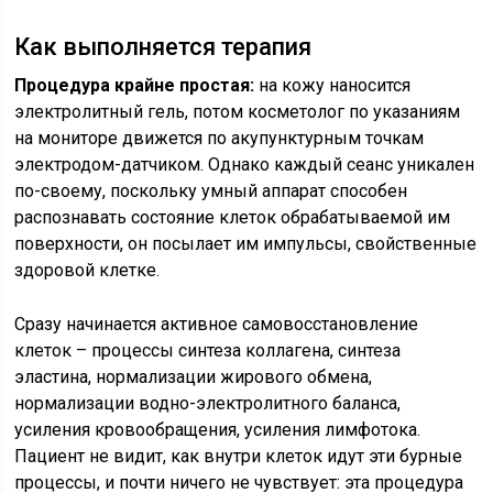
Как выполняется терапия
Процедура крайне простая:
на кожу наносится
электролитный гель, потом косметолог по указаниям
на мониторе движется по акупунктурным точкам
электродом-датчиком. Однако каждый сеанс уникален
по-своему, поскольку умный аппарат способен
распознавать состояние клеток обрабатываемой им
поверхности, он посылает им импульсы, свойственные
здоровой клетке.
Сразу начинается активное самовосстановление
клеток – процессы синтеза коллагена, синтеза
эластина, нормализации жирового обмена,
нормализации водно-электролитного баланса,
усиления кровообращения, усиления лимфотока.
Пациент не видит, как внутри клеток идут эти бурные
процессы, и почти ничего не чувствует: эта процедура