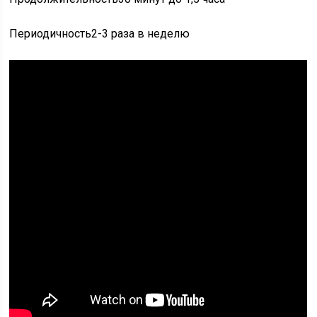
Периодичность2-3 раза в неделю