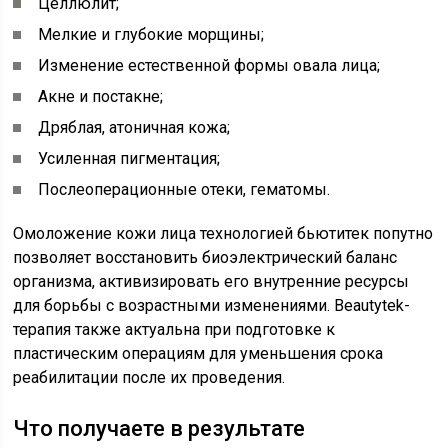
Целлюлит;
Мелкие и глубокие морщины;
Изменение естественной формы овала лица;
Акне и постакне;
Дряблая, атоничная кожа;
Усиленная пигментация;
Послеоперационные отеки, гематомы.
Омоложение кожи лица технологией бьютитек попутно
позволяет восстановить биоэлектрический баланс
организма, активизировать его внутренние ресурсы
для борьбы с возрастными изменениями. Beautytek-
терапия также актуальна при подготовке к
пластическим операциям для уменьшения срока
реабилитации после их проведения.
Что получаете в результате