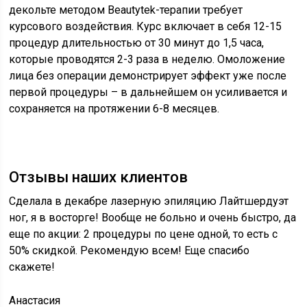
декольте методом Beautytek-терапии требует
курсового воздействия. Курс включает в себя 12-15
процедур длительностью от 30 минут до 1,5 часа,
которые проводятся 2-3 раза в неделю. Омоложение
лица без операции демонстрирует эффект уже после
первой процедуры – в дальнейшем он усиливается и
сохраняется на протяжении 6-8 месяцев.
Отзывы наших клиентов
Сделала в декабре лазерную эпиляцию Лайтшердуэт
ног, я в восторге! Вообще не больно и очень быстро, да
еще по акции: 2 процедуры по цене одной, то есть с
50% скидкой. Рекомендую всем! Еще спасибо
скажете!
Анастасия