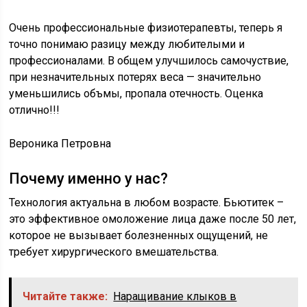
Очень профессиональные физиотерапевты, теперь я
точно понимаю разицу между любителыми и
профессионалами. В общем улучшилось самочуствие,
при незначительных потерях веса — значительно
уменьшились объмы, пропала отечность. Оценка
отлично!!!
Вероника Петровна
Почему именно у нас?
Технология актуальна в любом возрасте. Бьютитек –
это эффективное омоложение лица даже после 50 лет,
которое не вызывает болезненных ощущений, не
требует хирургического вмешательства.
Читайте также:
Наращивание клыков в