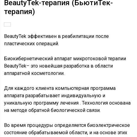
BeautyTek-терапия (БьютиТек-
терапия)
BeautyTek эффективен в реабилитации после
пластических операций.
Биокибернетический аппарат микротоковой терапии
BeautyTek– это новейшая разработка в области
аппаратной косметологии.
Для каждого клиента компьютерная программа
аппарата разрабатывает индивидуальную и
уникальную программу лечения . Технология основана
на методе обратной биологической связи.
Во время процедуры определяется биоэлектрическое
состояние обрабатываемой области, и на основе этих