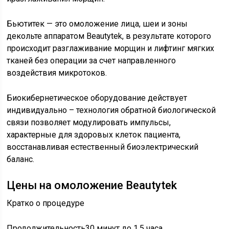
Бьютитек — это омоложение лица, шеи и зоны
декольте аппаратом Beautytek, в результате которого
происходит разглаживание морщин и лифтинг мягких
тканей без операции за счет направленного
воздействия микротоков.
Биокибернетическое оборудование действует
индивидуально – технология обратной биологической
связи позволяет модулировать импульсы,
характерные для здоровых клеток пациента,
восстанавливая естественный биоэлектрический
баланс.
Цены на омоложение Beautytek
Кратко о процедуре
Продолжительность30 минут до 1,5 часа