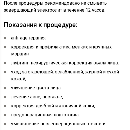
После процедуры рекомендовано не смывать
завершающий электролит в течение 12 часов.
Показания к процедуре:
anti-age терапия,
коррекция и профилактика мелких и крупных
морщин,
лифтинг, нехирургическая коррекция овала лица,
уход за стареющей, ослабленной, жирной и сухой
кожей,
улучшение цвета лица,
лечение акне, постакне,
коррекция дряблой и атоничной кожи,
предоперационная подготовка,
уменьшение послеоперационных отеков и