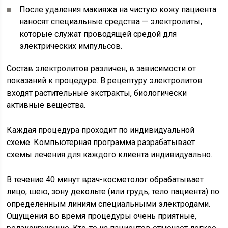
После удаления макияжа на чистую кожу пациента
наносят специальные средства — электролиты,
которые служат проводящей средой для
электрических импульсов.
Состав электролитов различен, в зависимости от
показаний к процедуре. В рецептуру электролитов
входят растительные экстракты, биологически
активные вещества.
Каждая процедура проходит по индивидуальной
схеме. Компьютерная программа разрабатывает
схемы лечения для каждого клиента индивидуально.
В течение 40 минут врач-косметолог обрабатывает
лицо, шею, зону декольте (или грудь, тело пациента) по
определенным линиям специальными электродами.
Ощущения во время процедуры очень приятные,