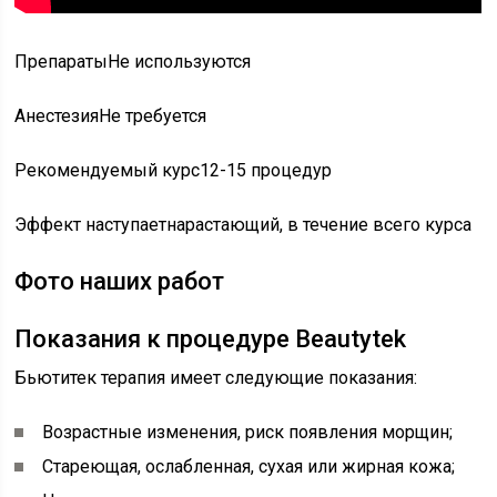
ПрепаратыНе используются
АнестезияНе требуется
Рекомендуемый курс12-15 процедур
Эффект наступаетнарастающий, в течение всего курса
Фото наших работ
Показания к процедуре Beautytek
Бьютитек терапия имеет следующие показания:
Возрастные изменения, риск появления морщин;
Стареющая, ослабленная, сухая или жирная кожа;