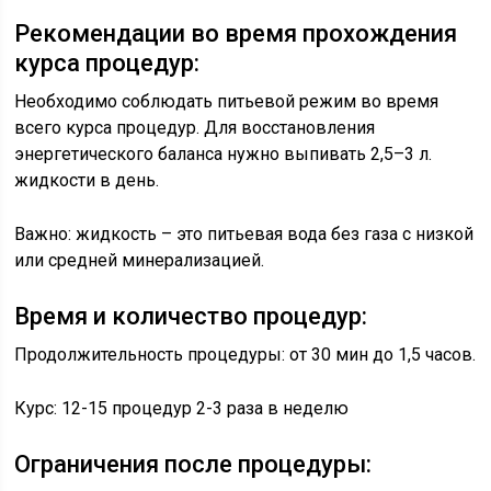
Рекомендации во время прохождения
курса процедур:
Необходимо соблюдать питьевой режим во время
всего курса процедур. Для восстановления
энергетического баланса нужно выпивать 2,5–3 л.
жидкости в день.
Важно: жидкость – это питьевая вода без газа с низкой
или средней минерализацией.
Время и количество процедур:
Продолжительность процедуры: от 30 мин до 1,5 часов.
Курс: 12-15 процедур 2-3 раза в неделю
Ограничения после процедуры: