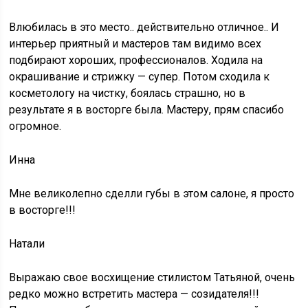
Влюбилась в это место.. действительно отличное.. И
интерьер приятный и мастеров там видимо всех
подбирают хороших, профессионалов. Ходила на
окрашивание и стрижку — супер. Потом сходила к
косметологу на чистку, боялась страшно, но в
результате я в восторге была. Мастеру, прям спасибо
огромное.
Инна
Мне великолепно сделли губы в этом салоне, я просто
в восторге!!!
Натали
Выражаю свое восхищение стилистом Татьяной, очень
редко можно встретить мастера — созидателя!!!