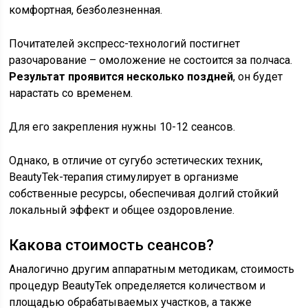
комфортная, безболезненная.
Почитателей экспресс-технологий постигнет
разочарование – омоложение не состоится за полчаса.
Результат проявится несколько поздней
, он будет
нарастать со временем.
Для его закрепления нужны 10-12 сеансов.
Однако, в отличие от сугубо эстетических техник,
BeautyTek-терапия стимулирует в организме
собственные ресурсы, обеспечивая долгий стойкий
локальный эффект и общее оздоровление.
Какова стоимость сеансов?
Аналогично другим аппаратным методикам, стоимость
процедур BeautyTek определяется количеством и
площадью обрабатываемых участков, а также