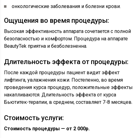
онкологические заболевания и болезни крови.
Ощущения во время процедуры:
Высокая эффективность аппарата сочетается с полной
безопасностью и комфортом. Процедура на аппарате
BeautyTek приятна и безболезненна.
Длительность эффекта от процедуры:
После каждой процедуры пациент видит эффект
лифтинга, увлажнения кожи. Постепенно, во время
проведения курса процедур, положительные эффекты
накапливаются. Длительность эффекта от курса
Бьютитек-терапии, в среднем, составляет 7-8 месяцев.
Стоимость услуги:
Стоимость процедуры — от 2 000р.