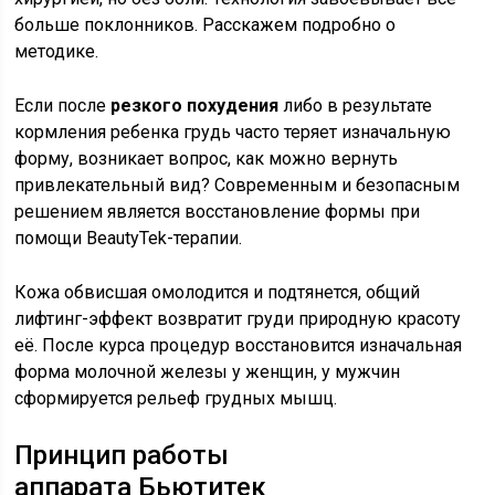
больше поклонников. Расскажем подробно о
методике.
Если после
резкого похудения
либо в результате
кормления ребенка грудь часто теряет изначальную
форму, возникает вопрос, как можно вернуть
привлекательный вид? Современным и безопасным
решением является восстановление формы при
помощи BeautyTek-терапии.
Кожа обвисшая омолодится и подтянется, общий
лифтинг-эффект возвратит груди природную красоту
её. После курса процедур восстановится изначальная
форма молочной железы у женщин, у мужчин
сформируется рельеф грудных мышц.
Принцип работы
аппарата Бьютитек