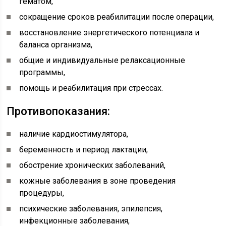
гематом,
сокращение сроков реабилитации после операции,
восстановление энергетического потенциала и
баланса организма,
общие и индивидуальные релаксационные
программы,
помощь и реабилитация при стрессах.
Противопоказания:
наличие кардиостимулятора,
беременность и период лактации,
обострение хронических заболеваний,
кожные заболевания в зоне проведения
процедуры,
психические заболевания, эпилепсия,
инфекционные заболевания,