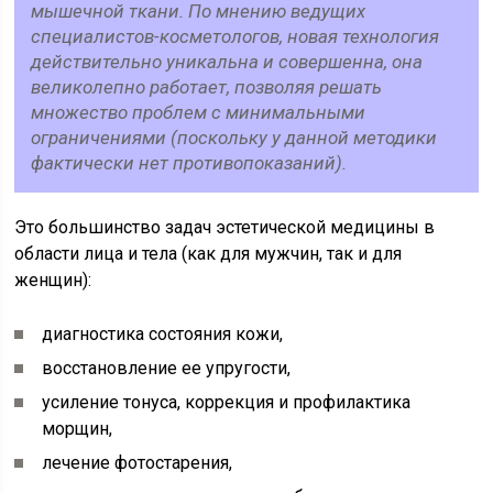
мышечной ткани. По мнению ведущих
специалистов-косметологов, новая технология
действительно уникальна и совершенна, она
великолепно работает, позволяя решать
множество проблем с минимальными
ограничениями (поскольку у данной методики
фактически нет противопоказаний).
Это большинство задач эстетической медицины в
области лица и тела (как для мужчин, так и для
женщин):
диагностика состояния кожи,
восстановление ее упругости,
усиление тонуса, коррекция и профилактика
морщин,
лечение фотостарения,