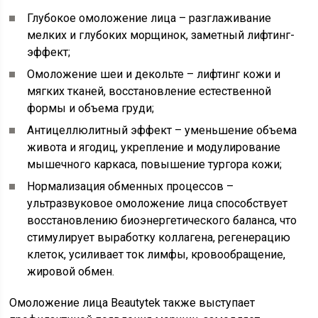
Глубокое омоложение лица – разглаживание
мелких и глубоких морщинок, заметный лифтинг-
эффект;
Омоложение шеи и декольте – лифтинг кожи и
мягких тканей, восстановление естественной
формы и объема груди;
Антицеллюлитный эффект – уменьшение объема
живота и ягодиц, укрепление и модулирование
мышечного каркаса, повышение тургора кожи;
Нормализация обменных процессов –
ультразвуковое омоложение лица способствует
восстановлению биоэнергетического баланса, что
стимулирует выработку коллагена, регенерацию
клеток, усиливает ток лимфы, кровообращение,
жировой обмен.
Омоложение лица Beautytek также выступает