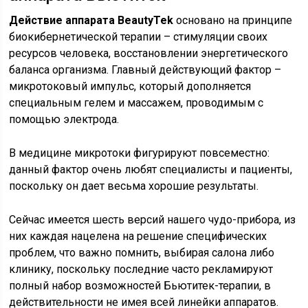
Действие аппарата BeautyTek
основано на принципе
биокибернетической терапии – стимуляции своих
ресурсов человека, восстановлении энергетического
баланса организма. Главный действующий фактор –
микротоковый импульс, который дополняется
специальным гелем и массажем, проводимым с
помощью электрода.
В медицине микротоки фигурируют повсеместно:
данный фактор очень любят специалисты и пациенты,
поскольку он дает весьма хорошие результаты.
Сейчас имеется шесть версий нашего чудо-прибора, из
них каждая нацелена на решение специфических
проблем, что важно помнить, выбирая салона либо
клинику, поскольку последние часто рекламируют
полный набор возможностей Бьютитек-терапии, в
действительности не имея всей линейки аппаратов.