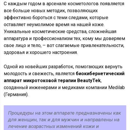
С каждым годом в арсенале косметологов появляется
все больше новых методик, позволяющих
эффективно бороться с теми следами, которые
оставляет неумолимое время на нашей коже.
Уникальные косметические средства, сложнейшая
аппаратура и профессионализм тех, кому мы доверяем
свое лицо и тело, – вот слагаемые привлекательности,
здоровья и хорошего настроения.
Одной из новейших разработок, помогающих вернуть
молодость и свежесть, является
биокибернетический
аппарат микротоковой терапии BeautyTek
,
созданный инженерами и медиками компании Medilab
(Германия).
Процедуры на этом аппарате предназначены как
для женщин, так и для мужчин и направлены на
лечение возрастных изменений кожи и