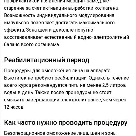
профилактикой появления морщин, замедляет
старение за счет активации выработки коллагена.
Возможность индивидуального модулирования
импульсов позволяет достигать максимального
эффекта. Зона шеи и декольте попутно
восстанавливает естественный водно-электролитный
баланс всего организма.
Реабилитационный период
Процедуры для омоложения лица на аппарате
Бьютитек не требуют реабилитации. Однако в течение
всего курса рекомендуется пить не менее 2,5 литров
воды в день. Также после процедуры не стоит
смывать завершающий электролит ранее, чем через
12 часов.
Как часто нужно проводить процедуру
Безоперационное омоложение лица, шеи и зоны