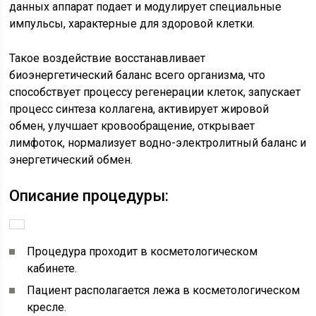
данных аппарат подает и модулирует специальные
импульсы, характерные для здоровой клетки.
Такое воздействие восстанавливает
биоэнергетический баланс всего организма, что
способствует процессу регенерации клеток, запускает
процесс синтеза коллагена, активирует жировой
обмен, улучшает кровообращение, открывает
лимфоток, нормализует водно-электролитный баланс и
энергетический обмен.
Описание процедуры:
Процедура проходит в косметологическом
кабинете.
Пациент располагается лежа в косметологическом
кресле.