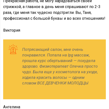
Прекрасная работа, не могу нарадоваться своей
стрижкой, а главное в день меня спрашивают по 2-3
раза, где меня так чудесно подстригли. Вы, Таня,
профессионал с большой буквы и во всех отношениях!
Виктория
Потрясающий салон, мне очень
понравился. Попала на lpg массаж,
прошла курс обертываний — похудела
здорово. Физиотерапевт Олечка просто
чудо. Была еще у косметолога на уходе,
ходила красить волосы — одним
словом ВСЕ ДЕВЧЕНКИ МОЛОДЦЫ
Ангелина