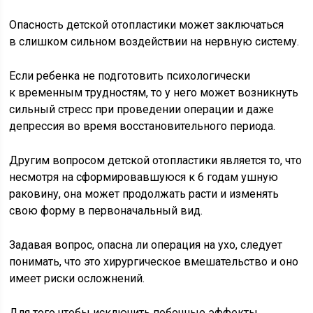
Опасность детской отопластики может заключаться
в слишком сильном воздействии на нервную систему.
Если ребенка не подготовить психологически
к временным трудностям, то у него может возникнуть
сильный стресс при проведении операции и даже
депрессия во время восстановительного периода.
Другим вопросом детской отопластики является то, что
несмотря на сформировавшуюся к 6 годам ушную
раковину, она может продолжать расти и изменять
свою форму в первоначальный вид.
Задавая вопрос, опасна ли операция на ухо, следует
понимать, что это хирургическое вмешательство и оно
имеет риски осложнений.
Для того чтобы исключить побочные эффекты