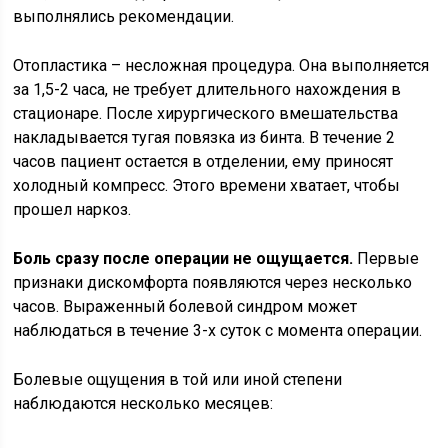
выполнялись рекомендации.
Отопластика – несложная процедура. Она выполняется
за 1,5-2 часа, не требует длительного нахождения в
стационаре. После хирургического вмешательства
накладывается тугая повязка из бинта. В течение 2
часов пациент остается в отделении, ему приносят
холодный компресс. Этого времени хватает, чтобы
прошел наркоз.
Боль сразу после операции не ощущается.
Первые
признаки дискомфорта появляются через несколько
часов. Выраженный болевой синдром может
наблюдаться в течение 3-х суток с момента операции.
Болевые ощущения в той или иной степени
наблюдаются несколько месяцев: