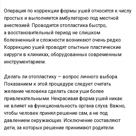
Операция по коррекции формы ушей относится к числу
простых и выполняется амбулаторно под местной
анестезией. Проводится отопластика быстро,
а восстановительный период не слишком
болезненный и сложности возникают очень редко.
Коррекцию ушей проводят опытные пластические
хирурги в клиниках, оборудованных современным
инструментарием.
Делать ли отопластику — вопрос личного выбора.
Показанием к этой процедуре следует считать
желание человека сделать свои уши более
привлекательными. Некрасивая форма ушей никак
не влияет на функциональность органа слуха. Важно,
чтобы человек принял решение сам, а не под
давлением окружающих. Исключение составляют
дети, за которых решение принимают родители.