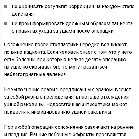
не оценивать результат коррекции на каждом этапе
действия;
не проинформировать должным образом пациента
о правилах ухода за ушами после операции.
Осложнение после отопластики нередко возникают
по вине пациента. Если человек знает о том, что у него
есть болезни, при которых нельзя делать операцию
на уши, но скрывает это, то могут развиться
неблагоприятные явления.
Невыполнение правил, предписанных врачом, влечет
за собой разные последствия, вплоть до отхождения
ушной раковины. Недостаточная антисептика может
привести к инфицированию ушной раковины.
При любой операции осложнения различают на ранние
и поздние. Ранние побочные эффекты проявляются