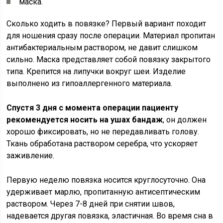
маска.
Сколько ходить в повязке? Первый вариант походит
для ношения сразу после операции. Материал пропитан
антибактериальным раствором, не давит слишком
сильно. Маска представляет собой повязку закрытого
типа. Крепится на липучки вокруг шеи. Изделие
выполнено из гипоаллергенного материала.
Спустя 3 дня с момента операции пациенту
рекомендуется носить на ушах бандаж
, он должен
хорошо фиксировать, но не передавливать голову.
Ткань обработана раствором серебра, что ускоряет
заживление.
Первую неделю повязка носится круглосуточно. Она
удерживает марлю, пропитанную антисептическим
раствором. Через 7-8 дней при снятии швов,
надевается другая повязка, эластичная. Во время сна в