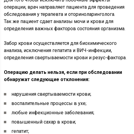
операции, врач направляет пациента для проведения
обследования у терапевта и оториноларинголога.
Так же пациент сдает анализы мочи и крови для
определения важных факторов состояния организма.
Забор крови осуществляется для биохимического
анализа, исключения гепатита и ВИЧ-инфекции,
определения свертываемости крови и резус-фактора.
Операцию делать нельзя, если при обследовании
обнаружат следующие отклонения:
нарушения свертываемости крови;
воспалительные процессы в ухе;
любые инфекционные заболевания;
повышенный сахар в крови;
гепатит;