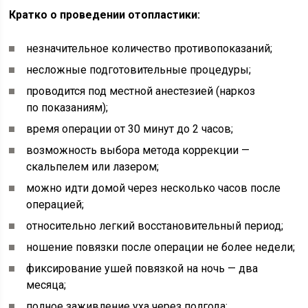
Кратко о проведении отопластики:
незначительное количество противопоказаний;
несложные подготовительные процедуры;
проводится под местной анестезией (наркоз
по показаниям);
время операции от 30 минут до 2 часов;
возможность выбора метода коррекции —
скальпелем или лазером;
можно идти домой через несколько часов после
операцией;
относительно легкий восстановительный период;
ношение повязки после операции не более недели;
фиксирование ушей повязкой на ночь — два
месяца;
полное заживление уха через полгода;