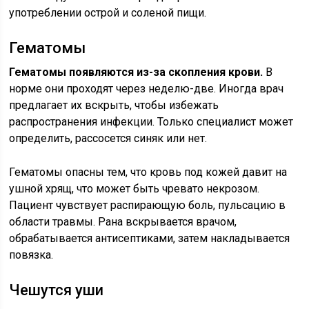
употреблении острой и соленой пищи.
Гематомы
Гематомы появляются из-за скопления крови.
В
норме они проходят через неделю-две. Иногда врач
предлагает их вскрыть, чтобы избежать
распространения инфекции. Только специалист может
определить, рассосется синяк или нет.
Гематомы опасны тем, что кровь под кожей давит на
ушной хрящ, что может быть чревато некрозом.
Пациент чувствует распирающую боль, пульсацию в
области травмы. Рана вскрывается врачом,
обрабатывается антисептиками, затем накладывается
повязка.
Чешутся уши