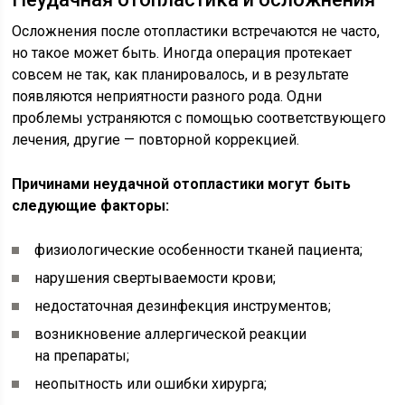
Осложнения после отопластики встречаются не часто,
но такое может быть. Иногда операция протекает
совсем не так, как планировалось, и в результате
появляются неприятности разного рода. Одни
проблемы устраняются с помощью соответствующего
лечения, другие — повторной коррекцией.
Причинами неудачной отопластики могут быть
следующие факторы:
физиологические особенности тканей пациента;
нарушения свертываемости крови;
недостаточная дезинфекция инструментов;
возникновение аллергической реакции
на препараты;
неопытность или ошибки хирурга;