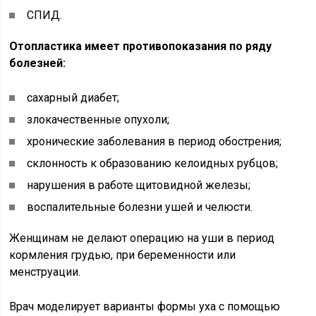
СПИД.
Отопластика имеет противопоказания по ряду
болезней:
сахарный диабет;
злокачественные опухоли;
хронические заболевания в период обострения;
склонность к образованию келоидных рубцов;
нарушения в работе щитовидной железы;
воспалительные болезни ушей и челюсти.
Женщинам не делают операцию на уши в период
кормления грудью, при беременности или
менструации.
Врач моделирует варианты формы уха с помощью