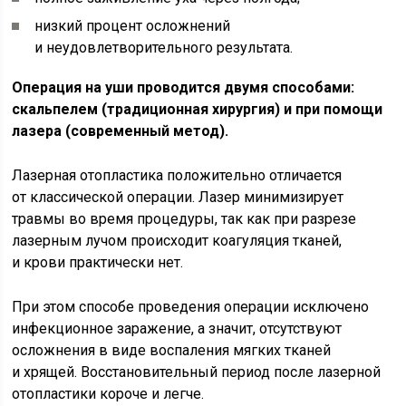
низкий процент осложнений
и неудовлетворительного результата.
Операция на уши проводится двумя способами:
скальпелем (традиционная хирургия) и при помощи
лазера (современный метод).
Лазерная отопластика положительно отличается
от классической операции. Лазер минимизирует
травмы во время процедуры, так как при разрезе
лазерным лучом происходит коагуляция тканей,
и крови практически нет.
При этом способе проведения операции исключено
инфекционное заражение, а значит, отсутствуют
осложнения в виде воспаления мягких тканей
и хрящей. Восстановительный период после лазерной
отопластики короче и легче.