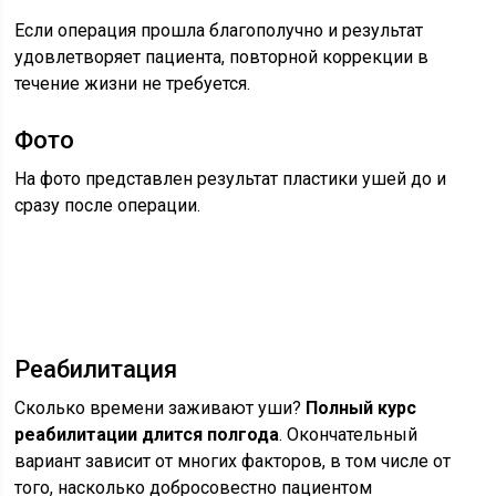
Если операция прошла благополучно и результат
удовлетворяет пациента, повторной коррекции в
течение жизни не требуется.
Фото
На фото представлен результат пластики ушей до и
сразу после операции.
Реабилитация
Сколько времени заживают уши?
Полный курс
реабилитации длится полгода
. Окончательный
вариант зависит от многих факторов, в том числе от
того, насколько добросовестно пациентом