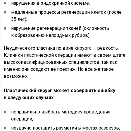
нарушения в эндокринной системе;
медленные процессы регенерации клеток (после
35 лет);
нарушение регенерации тканей (склонность
к образованию келоидных рубцов).
Неудачная отопластика по вине хирурга — редкость.
Клиники пластической операции имеют в своем штате
высококвалифицированных специалистов, так как
именно они создают ее престиж. Но все же такое
возможно.
Пластический хирург может совершить ошибку
в следующих случаях:
неправильно выбрать методику проведения
операции;
неудачно поставить разметки в местах разрезов;