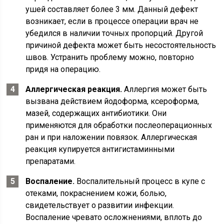
ушей составляет более 3 мм. Данный дефект
возникает, если в процессе операции врач не
убедился в наличии точных пропорций. Другой
причиной дефекта может быть несостоятельность
швов. Устранить проблему можно, повторно
придя на операцию.
Аллергическая реакция.
Аллергия может быть
вызвана действием йодоформа, ксероформа,
мазей, содержащих антибиотики. Они
применяются для обработки послеоперационных
ран и при наложении повязок. Аллергическая
реакция купируется антигистаминными
препаратами.
Воспаление.
Воспалительный процесс в купе с
отеками, покраснением кожи, болью,
свидетельствует о развитии инфекции.
Воспаление чревато осложнениями, вплоть до