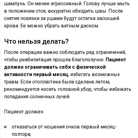
шампунь. Он менее агрессивный. Голову лучше мыть
в положении стоя, аккуратно обходить швы. После
снятия повязки за ушами будут остатки засохшей
крови. Ее можно убрать ватным диском.
Что нельзя делать?
После операции важно соблюдать ряд ограничений,
чтобы реабилитация прошла благополучно.
Пациент
должен ограничивать себя с физической
активности первый месяц
, избегать возможных
травм. Если отопластика была сделана летом,
рекомендуется носить головной убор, чтобы избежать
попадания солнечных лучей.
Пациент должен:
отказаться от ношения очков первый месяц-
полтора;