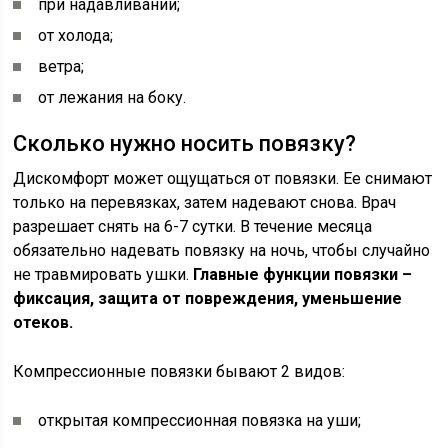
при надавливании;
от холода;
ветра;
от лежания на боку.
Сколько нужно носить повязку?
Дискомфорт может ощущаться от повязки. Ее снимают
только на перевязках, затем надевают снова. Врач
разрешает снять на 6-7 сутки. В течение месяца
обязательно надевать повязку на ночь, чтобы случайно
не травмировать ушки.
Главные функции повязки –
фиксация, защита от повреждения, уменьшение
отеков.
Компрессионные повязки бывают 2 видов:
открытая компрессионная повязка на уши;