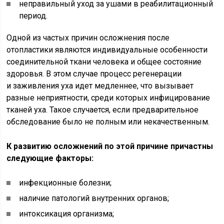
неправильный уход за ушами в реабилитационный
период.
Одной из частых причин осложнения после
отопластики являются индивидуальные особенности
соединительной ткани человека и общее состояние
здоровья. В этом случае процесс регенерации
и заживления уха идет медленнее, что вызывает
разные неприятности, среди которых инфицирование
тканей уха. Такое случается, если предварительное
обследование было не полным или некачественным.
К развитию осложнений по этой причине причастны
следующие факторы:
инфекционные болезни;
наличие патологий внутренних органов;
интоксикация организма;