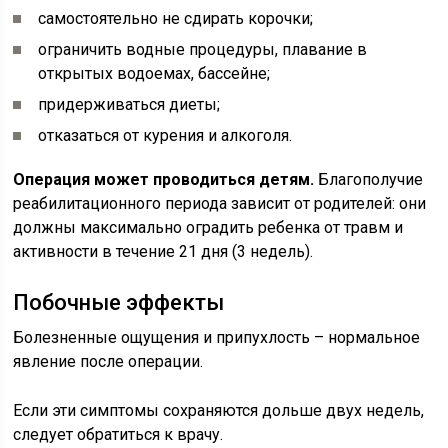
самостоятельно не сдирать корочки;
ограничить водные процедуры, плавание в
открытых водоемах, бассейне;
придерживаться диеты;
отказаться от курения и алкоголя.
Операция может проводиться детям.
Благополучие
реабилитационного периода зависит от родителей: они
должны максимально оградить ребенка от травм и
активности в течение 21 дня (3 недель).
Побочные эффекты
Болезненные ощущения и припухлость – нормальное
явление после операции.
Если эти симптомы сохраняются дольше двух недель,
следует обратиться к врачу.