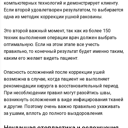
компьютерных технологий и демонстрирует клиенту.
Если второй удовлетворен результатом, то выбирается
одна из методик коррекции ушной раковины.
Это второй важный момент, так как из более 150
техник выполнения операции врач должен выбрать
оптимальную. Если на этом этапе все учесть
правильно, то конечный результат будет именно таким,
каким его желает видеть пациент.
Опасность осложнений после коррекции ушей
возможна в случае, когда пациент не выполняет
рекомендации хирурга в восстановительный период.
При несоблюдении правил могут разойтись швы,
возникнуть осложнения в виде инфицирования тканей
и другие. Поэтому очень важно правильно ухаживать
за ушами, вплоть до полного выздоровления.
Неудачная отопластика и осложнения