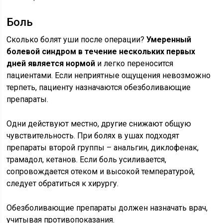
Боль
Сколько болят уши после операции?
Умеренный
болевой синдром в течение нескольких первых
дней является нормой
и легко переносится
пациентами. Если неприятные ощущения невозможно
терпеть, пациенту назначаются обезболивающие
препараты.
Одни действуют местно, другие снижают общую
чувствительность. При болях в ушах подходят
препараты второй группы – анальгин, диклофенак,
трамадол, кетанов. Если боль усиливается,
сопровождается отеком и высокой температурой,
следует обратиться к хирургу.
Обезболивающие препараты должен назначать врач,
учитывая противопоказания.