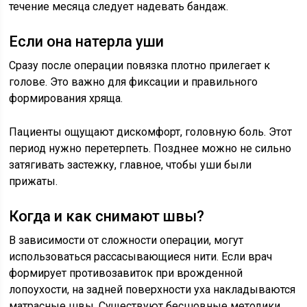
течение месяца следует надевать бандаж.
Если она натерла уши
Сразу после операции повязка плотно прилегает к
голове. Это важно для фиксации и правильного
формирования хряща.
Пациенты ощущают дискомфорт, головную боль. Этот
период нужно перетерпеть. Позднее можно не сильно
затягивать застежку, главное, чтобы уши были
прижаты.
Когда и как снимают швы?
В зависимости от сложности операции, могут
использоваться рассасывающиеся нити. Если врач
формирует противозавиток при врожденной
лопоухости, на задней поверхности уха накладываются
матрасные швы. Существуют бесшовные методики,