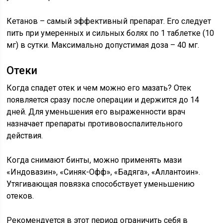
Кетанов – самый эффективный препарат. Его следует
пить при умеренных и сильных болях по 1 таблетке (10
мг) в сутки. Максимально допустимая доза – 40 мг.
Отеки
Когда спадет отек и чем можно его мазать? Отек
появляется сразу после операции и держится до 14
дней. Для уменьшения его выраженности врач
назначает препараты противовоспалительного
действия.
Когда снимают бинты, можно применять мази
«Индовазин», «Синяк-Офф», «Бадяга», «Аллантоин».
Утягивающая повязка способствует уменьшению
отеков.
Рекомендуется в этот период ограничить себя в