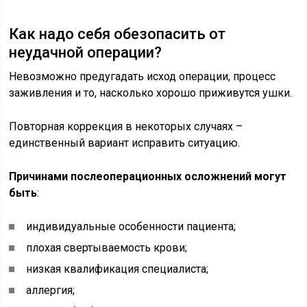
Как надо себя обезопасить от
неудачной операции?
Невозможно предугадать исход операции, процесс
заживления и то, насколько хорошо приживутся ушки.
Повторная коррекция в некоторых случаях –
единственный вариант исправить ситуацию.
Причинами послеоперационных осложнений могут
быть
:
индивидуальные особенности пациента;
плохая свертываемость крови;
низкая квалификация специалиста;
аллергия;