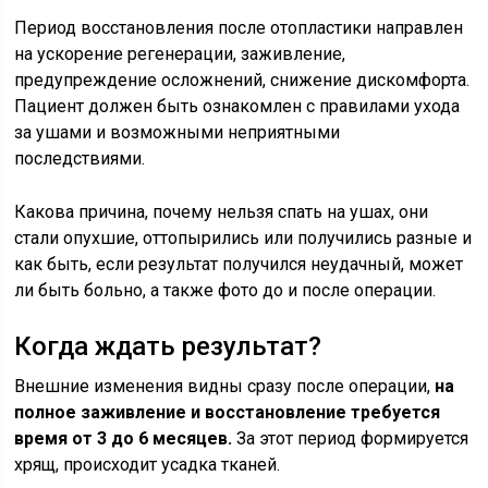
Период восстановления после отопластики направлен
на ускорение регенерации, заживление,
предупреждение осложнений, снижение дискомфорта.
Пациент должен быть ознакомлен с правилами ухода
за ушами и возможными неприятными
последствиями.
Какова причина, почему нельзя спать на ушах, они
стали опухшие, оттопырились или получились разные и
как быть, если результат получился неудачный, может
ли быть больно, а также фото до и после операции.
Когда ждать результат?
Внешние изменения видны сразу после операции,
на
полное заживление и восстановление требуется
время от 3 до 6 месяцев.
За этот период формируется
хрящ, происходит усадка тканей.