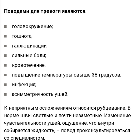
Поводами для тревоги являются
:
головокружение;
тошнота;
галлюцинации;
сильные боли;
кровотечение;
повышение температуры свыше 38 градусов;
инфекция;
асимметричность ушей.
К неприятным осложнениям относится рубцевание. В
норме швы светлые и почти незаметные. Изменение
чувствительности ушей, ощущение, что внутри
собирается жидкость, – повод проконсультироваться
со специалистом.