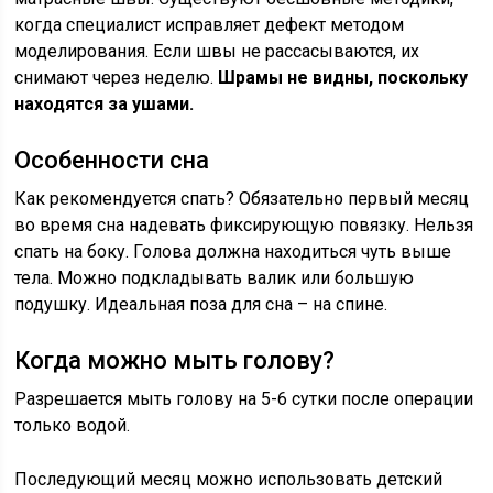
когда специалист исправляет дефект методом
моделирования. Если швы не рассасываются, их
снимают через неделю.
Шрамы не видны, поскольку
находятся за ушами.
Особенности сна
Как рекомендуется спать? Обязательно первый месяц
во время сна надевать фиксирующую повязку. Нельзя
спать на боку. Голова должна находиться чуть выше
тела. Можно подкладывать валик или большую
подушку. Идеальная поза для сна – на спине.
Когда можно мыть голову?
Разрешается мыть голову на 5-6 сутки после операции
только водой.
Последующий месяц можно использовать детский