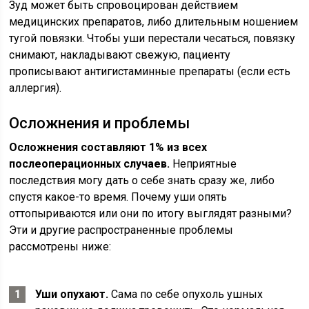
Зуд может быть спровоцирован действием
медицинских препаратов, либо длительным ношением
тугой повязки. Чтобы уши перестали чесаться, повязку
снимают, накладывают свежую, пациенту
прописывают антигистаминные препараты (если есть
аллергия).
Осложнения и проблемы
Осложнения составляют 1% из всех
послеоперационных случаев.
Неприятные
последствия могу дать о себе знать сразу же, либо
спустя какое-то время. Почему уши опять
оттопыриваются или они по итогу выглядят разными?
Эти и другие распространенные проблемы
рассмотрены ниже:
Уши опухают.
Сама по себе опухоль ушных