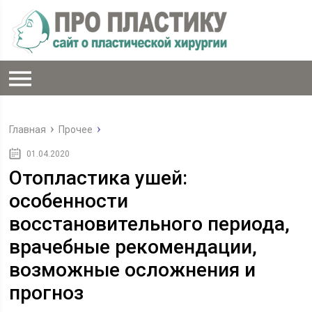
Главная
Прочее
01.04.2020
Отопластика ушей:
особенности
восстановительного периода,
врачебные рекомендации,
возможные осложнения и
прогноз