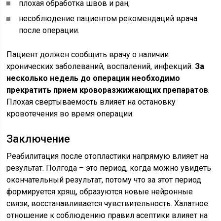
плохая обработка швов и ран;
несоблюдение пациентом рекомендаций врача
после операции.
Пациент должен сообщить врачу о наличии
хронических заболеваний, воспалений, инфекций.
За
несколько недель до операции необходимо
прекратить прием кроворазжижающих препаратов
.
Плохая свертываемость влияет на остановку
кровотечения во время операции.
Заключение
Реабилитация после отопластики напрямую влияет на
результат. Полгода – это период, когда можно увидеть
окончательный результат, потому что за этот период
формируется хрящ, образуются новые нейронные
связи, восстанавливается чувствительность. Халатное
отношение к соблюдению правил асептики влияет на