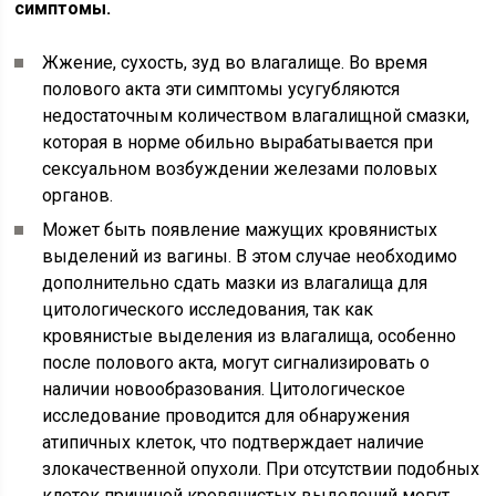
симптомы.
Жжение, сухость, зуд во влагалище. Во время
полового акта эти симптомы усугубляются
недостаточным количеством влагалищной смазки,
которая в норме обильно вырабатывается при
сексуальном возбуждении железами половых
органов.
Может быть появление мажущих кровянистых
выделений из вагины. В этом случае необходимо
дополнительно сдать мазки из влагалища для
цитологического исследования, так как
кровянистые выделения из влагалища, особенно
после полового акта, могут сигнализировать о
наличии новообразования. Цитологическое
исследование проводится для обнаружения
атипичных клеток, что подтверждает наличие
злокачественной опухоли. При отсутствии подобных
клеток причиной кровянистых выделений могут