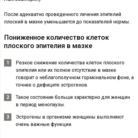
После адекватно проведенного лечения эпителий
плоский в мазке уменьшается до показателей нормы.
Пониженное количество клеток
плоского эпителия в мазке
Резкое снижение количества клеток плоского
эпителия или их полное отсутствие в мазке
говорит о неблагополучном гормональном фоне, а
точнее о дефиците эстрогенов.
Такое состояние больше характерно для женщин
в период менопаузы.
Эстрогены в организме женщины выполняют
очень важные функции.