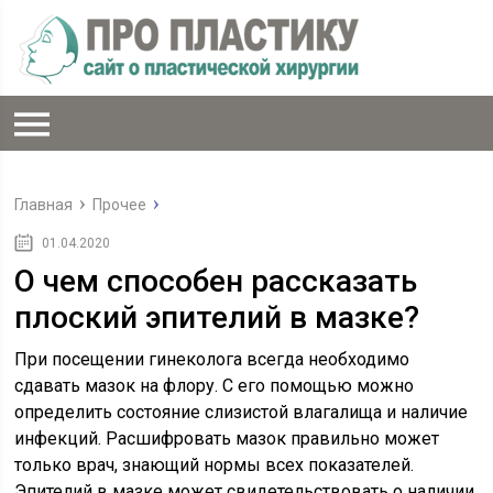
Главная
Прочее
01.04.2020
О чем способен рассказать
плоский эпителий в мазке?
При посещении гинеколога всегда необходимо
сдавать мазок на флору. С его помощью можно
определить состояние слизистой влагалища и наличие
инфекций. Расшифровать мазок правильно может
только врач, знающий нормы всех показателей.
Эпителий в мазке может свидетельствовать о наличии