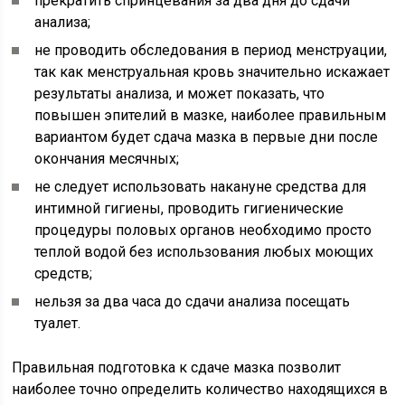
прекратить спринцевания за два дня до сдачи
анализа;
не проводить обследования в период менструации,
так как менструальная кровь значительно искажает
результаты анализа, и может показать, что
повышен эпителий в мазке, наиболее правильным
вариантом будет сдача мазка в первые дни после
окончания месячных;
не следует использовать накануне средства для
интимной гигиены, проводить гигиенические
процедуры половых органов необходимо просто
теплой водой без использования любых моющих
средств;
нельзя за два часа до сдачи анализа посещать
туалет.
Правильная подготовка к сдаче мазка позволит
наиболее точно определить количество находящихся в