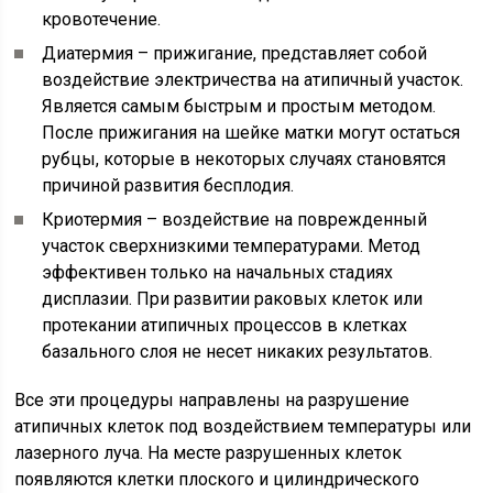
кровотечение.
Диатермия – прижигание, представляет собой
воздействие электричества на атипичный участок.
Является самым быстрым и простым методом.
После прижигания на шейке матки могут остаться
рубцы, которые в некоторых случаях становятся
причиной развития бесплодия.
Криотермия – воздействие на поврежденный
участок сверхнизкими температурами. Метод
эффективен только на начальных стадиях
дисплазии. При развитии раковых клеток или
протекании атипичных процессов в клетках
базального слоя не несет никаких результатов.
Все эти процедуры направлены на разрушение
атипичных клеток под воздействием температуры или
лазерного луча. На месте разрушенных клеток
появляются клетки плоского и цилиндрического