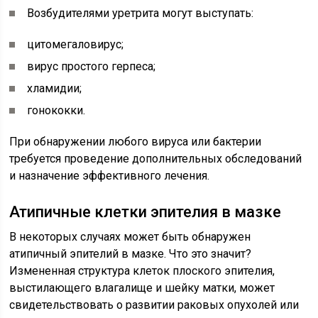
Возбудителями уретрита могут выступать:
цитомегаловирус;
вирус простого герпеса;
хламидии;
гонококки.
При обнаружении любого вируса или бактерии
требуется проведение дополнительных обследований
и назначение эффективного лечения.
Атипичные клетки эпителия в мазке
В некоторых случаях может быть обнаружен
атипичный эпителий в мазке. Что это значит?
Измененная структура клеток плоского эпителия,
выстилающего влагалище и шейку матки, может
свидетельствовать о развитии раковых опухолей или