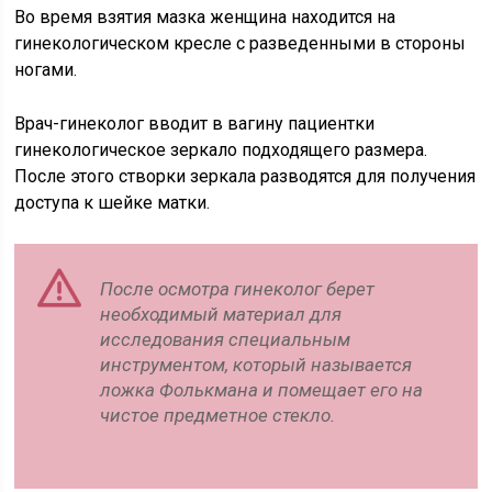
Во время взятия мазка женщина находится на
гинекологическом кресле с разведенными в стороны
ногами.
Врач-гинеколог вводит в вагину пациентки
гинекологическое зеркало подходящего размера.
После этого створки зеркала разводятся для получения
доступа к шейке матки.
После осмотра гинеколог берет
необходимый материал для
исследования специальным
инструментом, который называется
ложка Фолькмана и помещает его на
чистое предметное стекло.