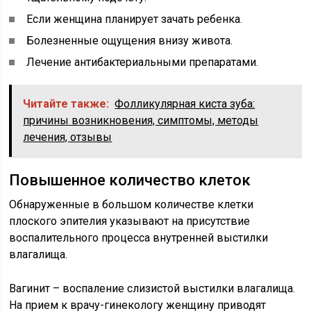
Если женщина планирует зачать ребенка.
Болезненные ощущения внизу живота.
Лечение антибактериальными препаратами.
Читайте также:
Фолликулярная киста зуба:
причины возникновения, симптомы, методы
лечения, отзывы
Повышенное количество клеток
Обнаруженные в большом количестве клетки
плоского эпителия указывают на присутствие
воспалительного процесса внутренней выстилки
влагалища.
Вагинит – воспаление слизистой выстилки влагалища.
На прием к врачу-гинекологу женщину приводят