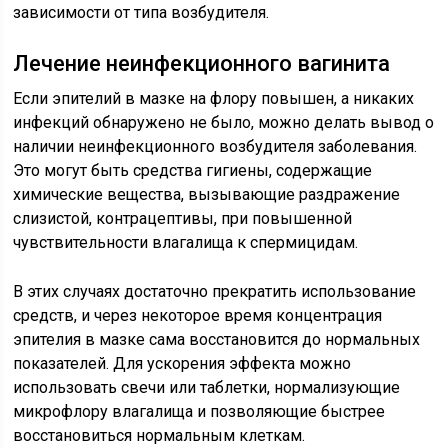
зависимости от типа возбудителя.
Лечение неинфекционного вагинита
Если эпителий в мазке на флору повышен, а никаких
инфекций обнаружено не было, можно делать вывод о
наличии неинфекционного возбудителя заболевания.
Это могут быть средства гигиены, содержащие
химические вещества, вызывающие раздражение
слизистой, контрацептивы, при повышенной
чувствительности влагалища к спермицидам.
В этих случаях достаточно прекратить использование
средств, и через некоторое время концентрация
эпителия в мазке сама восстановится до нормальных
показателей. Для ускорения эффекта можно
использовать свечи или таблетки, нормализующие
микрофлору влагалища и позволяющие быстрее
восстановиться нормальным клеткам.