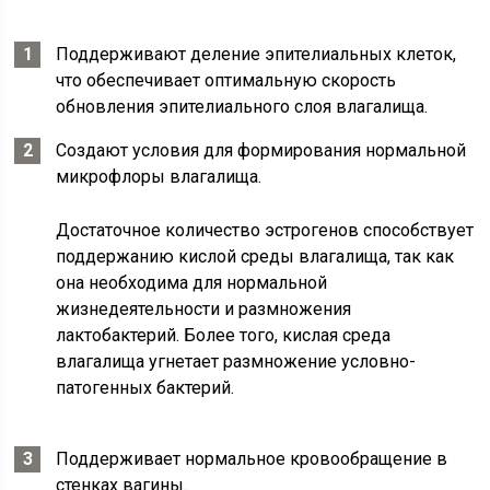
Поддерживают деление эпителиальных клеток,
что обеспечивает оптимальную скорость
обновления эпителиального слоя влагалища.
Создают условия для формирования нормальной
микрофлоры влагалища.
Достаточное количество эстрогенов способствует
поддержанию кислой среды влагалища, так как
она необходима для нормальной
жизнедеятельности и размножения
лактобактерий. Более того, кислая среда
влагалища угнетает размножение условно-
патогенных бактерий.
Поддерживает нормальное кровообращение в
стенках вагины.