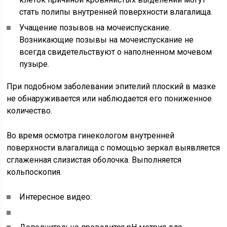
стать полипы внутренней поверхности влагалища.
Учащение позывов на мочеиспускание.
Возникающие позывы на мочеиспускание не
всегда свидетельствуют о наполненном мочевом
пузыре.
При подобном заболевании эпителий плоский в мазке
не обнаруживается или наблюдается его пониженное
количество.
Во время осмотра гинекологом внутренней
поверхности влагалища с помощью зеркал выявляется
сглаженная слизистая оболочка. Выполняется
кольпоскопия.
Интересное видео: