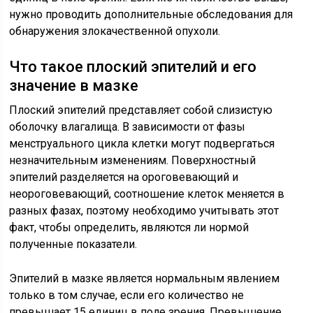
нужно проводить дополнительные обследования для
обнаружения злокачественной опухоли.
Что такое плоский эпителий и его
значение в мазке
Плоский эпителий представляет собой слизистую
оболочку влагалища. В зависимости от фазы
менструального цикла клетки могут подвергаться
незначительным изменениям. Поверхностный
эпителий разделяется на ороговевающий и
неороговевающий, соотношение клеток меняется в
разных фазах, поэтому необходимо учитывать этот
факт, чтобы определить, являются ли нормой
полученные показатели.
Эпителий в мазке является нормальным явлением
только в том случае, если его количество не
превышает 15 единиц в поле зрения. Превышение