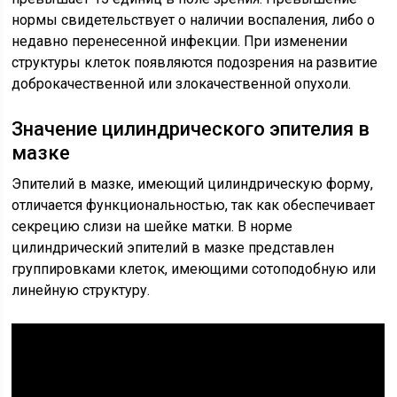
нормы свидетельствует о наличии воспаления, либо о
недавно перенесенной инфекции. При изменении
структуры клеток появляются подозрения на развитие
доброкачественной или злокачественной опухоли.
Значение цилиндрического эпителия в
мазке
Эпителий в мазке, имеющий цилиндрическую форму,
отличается функциональностью, так как обеспечивает
секрецию слизи на шейке матки. В норме
цилиндрический эпителий в мазке представлен
группировками клеток, имеющими сотоподобную или
линейную структуру.