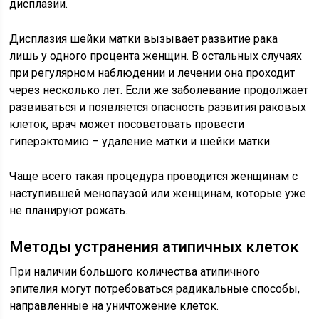
дисплазии.
Дисплазия шейки матки вызывает развитие рака
лишь у одного процента женщин. В остальных случаях
при регулярном наблюдении и лечении она проходит
через несколько лет. Если же заболевание продолжает
развиваться и появляется опасность развития раковых
клеток, врач может посоветовать провести
гиперэктомию – удаление матки и шейки матки.
Чаще всего такая процедура проводится женщинам с
наступившей менопаузой или женщинам, которые уже
не планируют рожать.
Методы устранения атипичных клеток
При наличии большого количества атипичного
эпителия могут потребоваться радикальные способы,
направленные на уничтожение клеток.