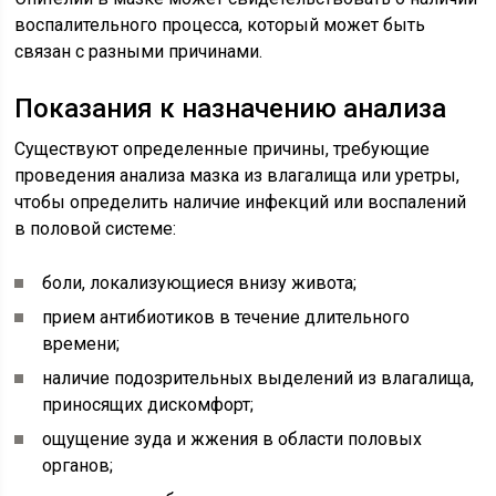
воспалительного процесса, который может быть
связан с разными причинами.
Показания к назначению анализа
Существуют определенные причины, требующие
проведения анализа мазка из влагалища или уретры,
чтобы определить наличие инфекций или воспалений
в половой системе:
боли, локализующиеся внизу живота;
прием антибиотиков в течение длительного
времени;
наличие подозрительных выделений из влагалища,
приносящих дискомфорт;
ощущение зуда и жжения в области половых
органов;