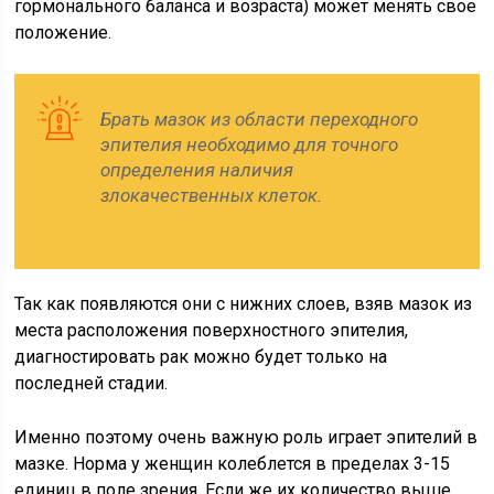
гормонального баланса и возраста) может менять свое
положение.
Брать мазок из области переходного
эпителия необходимо для точного
определения наличия
злокачественных клеток.
Так как появляются они с нижних слоев, взяв мазок из
места расположения поверхностного эпителия,
диагностировать рак можно будет только на
последней стадии.
Именно поэтому очень важную роль играет эпителий в
мазке. Норма у женщин колеблется в пределах 3-15
единиц в поле зрения. Если же их количество выше,