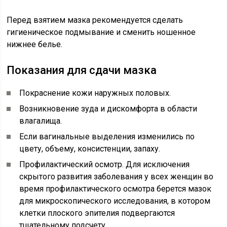
Перед взятием мазка рекомендуется сделать
гигиеническое подмывание и сменить ношенное
нижнее белье.
Показания для сдачи мазка
Покраснение кожи наружных половых.
Возникновение зуда и дискомфорта в области
влагалища.
Если вагинальные выделения изменились по
цвету, объему, консистенции, запаху.
Профилактический осмотр. Для исключения
скрытого развития заболевания у всех женщин во
время профилактического осмотра берется мазок
для микроскопического исследования, в котором
клетки плоского эпителия подвергаются
тщательному подсчету.