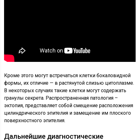
Кроме этого могут встречаться клетки бокаловидной
формы, их отличие — в растянутой слизью цитоплазме.
В некоторых случаях такие клетки могут содержать
гранулы секрета. Распространенная патология –
эктопия, представляет собой смещение расположения
цилиндрического эпителия и замещение им плоского
поверхностного эпителия.
Дальнейшие диагностические