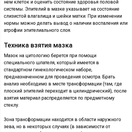
нем клеток и оценить состояние здоровья половой
системы. Эпителий в мазке указывает на состояние
слизистой влагалища и шейки матки. При изменении
нормы можно делать вывод о наличии воспаления или
атрофии эпителиального слоя.
Техника взятия мазка
Мазок на цитологию берется при помощи
специального шпателя, который имеется в
стандартном гинекологическом наборе,
предназначенном для проведения осмотра. Брать
анализ необходимо в месте трансформации (там, где
плоский эпителий переходит в цилиндрический), после
взятия материал распределяется по предметному
стеклу.
Зона трансформации находится в области наружного
зева, но в некоторых случаях (в зависимости от