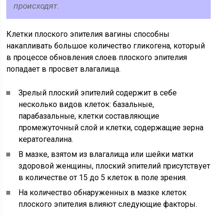
происходят.
Клетки плоского эпителия вагины способны
накапливать большое количество гликогена, который
в процессе обновления слоев плоского эпителия
попадает в просвет влагалища.
Зрелый плоский эпителий содержит в себе
несколько видов клеток: базальные,
парабазальные, клетки составляющие
промежуточный слой и клетки, содержащие зерна
кератогеалина.
В мазке, взятом из влагалища или шейки матки
здоровой женщины, плоский эпителий присутствует
в количестве от 15 до 5 клеток в поле зрения.
На количество обнаруженных в мазке клеток
плоского эпителия влияют следующие факторы.