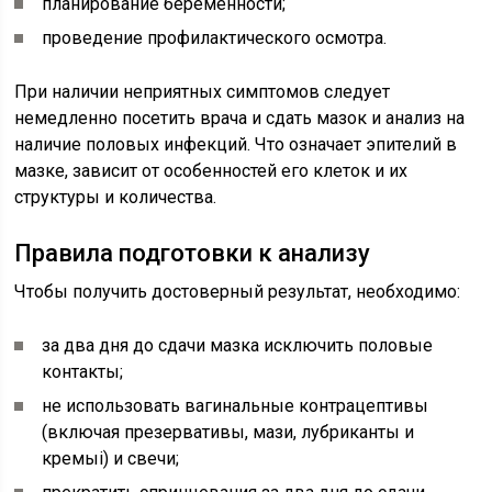
планирование беременности;
проведение профилактического осмотра.
При наличии неприятных симптомов следует
немедленно посетить врача и сдать мазок и анализ на
наличие половых инфекций. Что означает эпителий в
мазке, зависит от особенностей его клеток и их
структуры и количества.
Правила подготовки к анализу
Чтобы получить достоверный результат, необходимо:
за два дня до сдачи мазка исключить половые
контакты;
не использовать вагинальные контрацептивы
(включая презервативы, мази, лубриканты и
кремыі) и свечи;