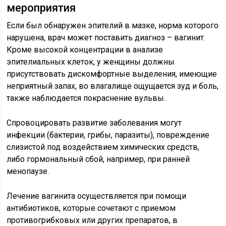
мероприятия
Если был обнаружен эпителий в мазке, норма которого
нарушена, врач может поставить диагноз – вагинит.
Кроме высокой концентрации в анализе
эпителиальных клеток, у женщины должны
присутствовать дискомфортные выделения, имеющие
неприятный запах, во влагалище ощущается зуд и боль,
также наблюдается покраснение вульвы.
Спровоцировать развитие заболевания могут
инфекции (бактерии, грибы, паразиты), повреждение
слизистой под воздействием химических средств,
либо гормональный сбой, например, при ранней
менопаузе.
Лечение вагинита осуществляется при помощи
антибиотиков, которые сочетают с приемом
противогрибковых или других препаратов, в