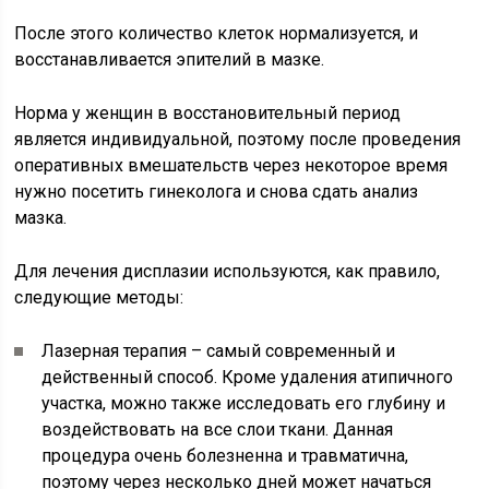
После этого количество клеток нормализуется, и
восстанавливается эпителий в мазке.
Норма у женщин в восстановительный период
является индивидуальной, поэтому после проведения
оперативных вмешательств через некоторое время
нужно посетить гинеколога и снова сдать анализ
мазка.
Для лечения дисплазии используются, как правило,
следующие методы:
Лазерная терапия – самый современный и
действенный способ. Кроме удаления атипичного
участка, можно также исследовать его глубину и
воздействовать на все слои ткани. Данная
процедура очень болезненна и травматична,
поэтому через несколько дней может начаться