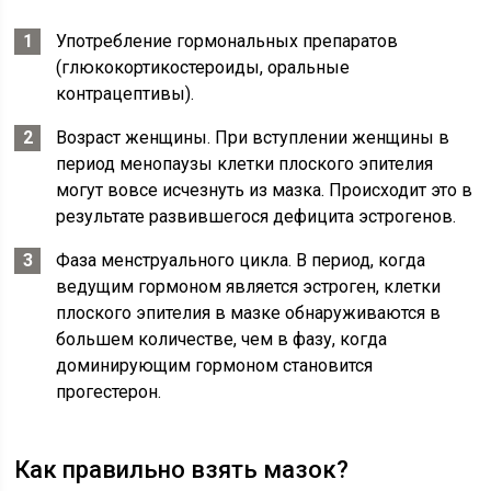
Употребление гормональных препаратов
(глюкокортикостероиды, оральные
контрацептивы).
Возраст женщины. При вступлении женщины в
период менопаузы клетки плоского эпителия
могут вовсе исчезнуть из мазка. Происходит это в
результате развившегося дефицита эстрогенов.
Фаза менструального цикла. В период, когда
ведущим гормоном является эстроген, клетки
плоского эпителия в мазке обнаруживаются в
большем количестве, чем в фазу, когда
доминирующим гормоном становится
прогестерон.
Как правильно взять мазок?