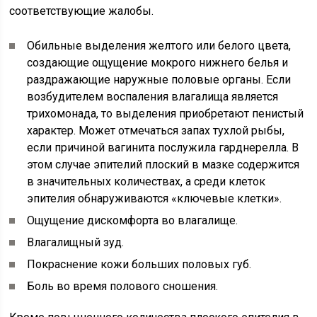
соответствующие жалобы.
Обильные выделения желтого или белого цвета,
создающие ощущение мокрого нижнего белья и
раздражающие наружные половые органы. Если
возбудителем воспаления влагалища является
трихомонада, то выделения приобретают пенистый
характер. Может отмечаться запах тухлой рыбы,
если причиной вагинита послужила гарднерелла. В
этом случае эпителий плоский в мазке содержится
в значительных количествах, а среди клеток
эпителия обнаруживаются «ключевые клетки».
Ощущение дискомфорта во влагалище.
Влагалищный зуд.
Покраснение кожи больших половых губ.
Боль во время полового сношения.