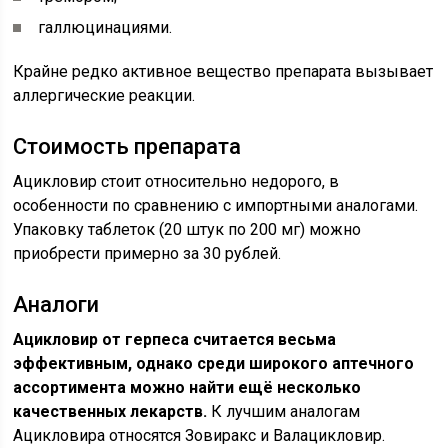
галлюцинациями.
Крайне редко активное вещество препарата вызывает
аллергические реакции.
Стоимость препарата
Ацикловир стоит относительно недорого, в
особенности по сравнению с импортными аналогами.
Упаковку таблеток (20 штук по 200 мг) можно
приобрести примерно за 30 рублей.
Аналоги
Ацикловир от герпеса считается весьма
эффективным, однако среди широкого аптечного
ассортимента можно найти ещё несколько
качественных лекарств.
К лучшим аналогам
Ацикловира относятся Зовиракс и Валацикловир.