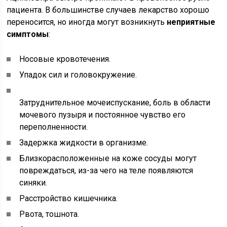
пациента. В большинстве случаев лекарство хорошо
переносится, но иногда могут возникнуть
неприятные
симптомы
:
Носовые кровотечения.
Упадок сил и головокружение.
Затруднительное мочеиспускание, боль в области
мочевого пузыря и постоянное чувство его
переполненности.
Задержка жидкости в организме.
Близкорасположенные на коже сосуды могут
повреждаться, из-за чего на теле появляются
синяки.
Расстройство кишечника.
Рвота, тошнота.