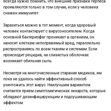
Всегда нужно помнить, что внешние признаки герпеса
проявляются только в том случае, если у человека
снижен иммунитет.
Заразиться можно в тот момент, когда здоровый
человек контактирует с вирусоносителем. Когда
основной бактериофаг проникает в организм, он
наносит клеткам непоправимый вред, параллельно
распространяясь по всем тканям и системам. Если
происходит рецидив, на слизистых оболочках
возникает обильная сыпь.
Несмотря на многочисленные старания медиков, им
пока не удалось найти эффективный способ
уничтожить этот вирус. Наилучшим вариантом
считается приём симптоматических лекарств, которые
обладают дезинфицирующим и подсушивающим
эффектом.