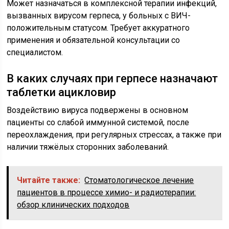
Может назначаться в комплексной терапии инфекций,
вызванных вирусом герпеса, у больных с ВИЧ-
положительным статусом. Требует аккуратного
применения и обязательной консультации со
специалистом.
В каких случаях при герпесе назначают
таблетки ацикловир
Воздействию вируса подвержены в основном
пациенты со слабой иммунной системой, после
переохлаждения, при регулярных стрессах, а также при
наличии тяжёлых сторонних заболеваний.
Читайте также:
Стоматологическое лечение
пациентов в процессе химио- и радиотерапии:
обзор клинических подходов