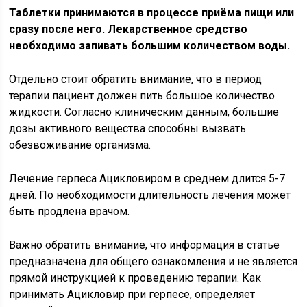
Таблетки принимаются в процессе приёма пищи или
сразу после него. Лекарственное средство
необходимо запивать большим количеством воды.
Отдельно стоит обратить внимание, что в период
терапии пациент должен пить большое количество
жидкости. Согласно клиническим данным, большие
дозы активного вещества способны вызвать
обезвоживание организма.
Лечение герпеса Ацикловиром в среднем длится 5-7
дней. По необходимости длительность лечения может
быть продлена врачом.
Важно обратить внимание, что информация в статье
предназначена для общего ознакомления и не является
прямой инструкцией к проведению терапии. Как
принимать Ацикловир при герпесе, определяет