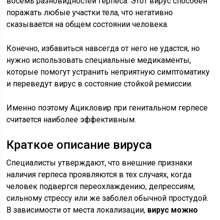
восемь разновидностей герпеса. Этот вирус способен
поражать любые участки тела, что негативно
сказывается на общем состоянии человека.
Конечно, избавиться навсегда от него не удастся, но
нужно использовать специальные медикаменты,
которые помогут устранить неприятную симптоматику
и переведут вирус в состояние стойкой ремиссии.
Именно поэтому Ацикловир при генитальном герпесе
считается наиболее эффективным.
Краткое описание вируса
Специалисты утверждают, что внешние признаки
наличия герпеса проявляются в тех случаях, когда
человек подвергся переохлаждению, депрессиям,
сильному стрессу или же заболел обычной простудой.
В зависимости от места локализации,
вирус можно