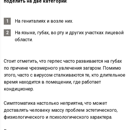
поделить на две категории
:
На гениталиях и возле них.
На языке, губах, во рту и других участках лицевой
области.
Стоит отметить, что герпес часто развивается на губах
по причине чрезмерного увлечения загаром. Помимо
этого, часто с вирусом сталкиваются те, кто длительное
время находится в помещении, где работает
кондиционер.
Симптоматика настолько неприятна, что может
доставлять человеку массу проблем эстетического,
физиологического и психологического характера.