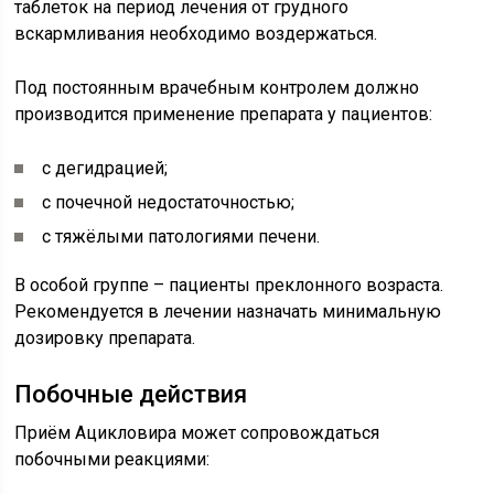
таблеток на период лечения от грудного
вскармливания необходимо воздержаться.
Под постоянным врачебным контролем должно
производится применение препарата у пациентов:
с дегидрацией;
с почечной недостаточностью;
с тяжёлыми патологиями печени.
В особой группе – пациенты преклонного возраста.
Рекомендуется в лечении назначать минимальную
дозировку препарата.
Побочные действия
Приём Ацикловира может сопровождаться
побочными реакциями: