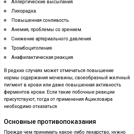
Аллергические высыпания.
Лихорадка.
Повышенная сонливость.
Анемия, проблемы со зрением.
Снижение артериального давления.
Тромбоцитопения.
Анафилактическая реакция.
В редких случаях может отмечаться повышение
нормы содержания мочевины, своеобразный желчный
пигмент в крови или даже повышенная активность
ферментов крови. Если такие побочные реакции
присутствуют, тогда от применения Ацикловира
необходимо отказаться.
Основные противопоказания
Прежде чем принимать какое-либо лекарство, нужно