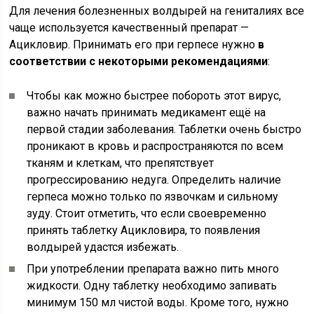
Для лечения болезненных волдырей на гениталиях все
чаще используется качественный препарат —
Ацикловир. Принимать его при герпесе нужно
в
соответствии с некоторыми рекомендациями
:
Чтобы как можно быстрее побороть этот вирус,
важно начать принимать медикамент ещё на
первой стадии заболевания. Таблетки очень быстро
проникают в кровь и распространяются по всем
тканям и клеткам, что препятствует
прогрессированию недуга. Определить наличие
герпеса можно только по язвочкам и сильному
зуду. Стоит отметить, что если своевременно
принять таблетку Ацикловира, то появления
волдырей удастся избежать.
При употреблении препарата важно пить много
жидкости. Одну таблетку необходимо запивать
минимум 150 мл чистой воды. Кроме того, нужно