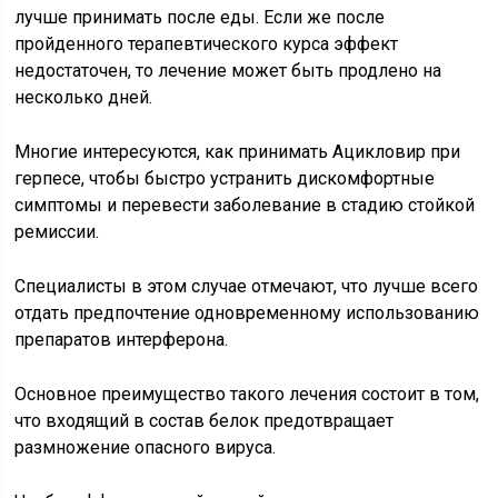
лучше принимать после еды. Если же после
пройденного терапевтического курса эффект
недостаточен, то лечение может быть продлено на
несколько дней.
Многие интересуются, как принимать Ацикловир при
герпесе, чтобы быстро устранить дискомфортные
симптомы и перевести заболевание в стадию стойкой
ремиссии.
Специалисты в этом случае отмечают, что лучше всего
отдать предпочтение одновременному использованию
препаратов интерферона.
Основное преимущество такого лечения состоит в том,
что входящий в состав белок предотвращает
размножение опасного вируса.