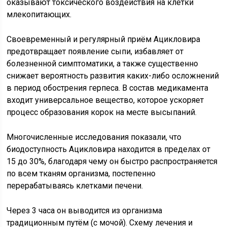
оказывают токсического воздействия на клетки
млекопитающих.
Своевременный и регулярный приём Ацикловира
предотвращает появление сыпи, избавляет от
болезненной симптоматики, а также существенно
снижает вероятность развития каких-либо осложнений
в период обострения герпеса. В состав медикамента
входит универсальное вещество, которое ускоряет
процесс образования корок на месте высыпаний.
Многочисленные исследования показали, что
биодоступность Ацикловира находится в пределах от
15 до 30%, благодаря чему он быстро распространяется
по всем тканям организма, постепенно
перерабатываясь клетками печени.
Через 3 часа он выводится из организма
традиционным путём (с мочой). Схему лечения и