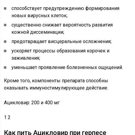
способствует предупреждению формирования
новых вирусных клеток;
существенно снижает вероятность развития
кожной диссеминации;
предотвращает висцеральные осложнения;
ускоряет процессы образования корочек и
заживления;
уменьшает проявление болезненных ощущений.
Кроме того, компоненты препарата способны
оказывать иммуностимулирующее действие.
Ацикловир: 200 и 400 мг
1 2
Как пить Ацикловир при герпесе