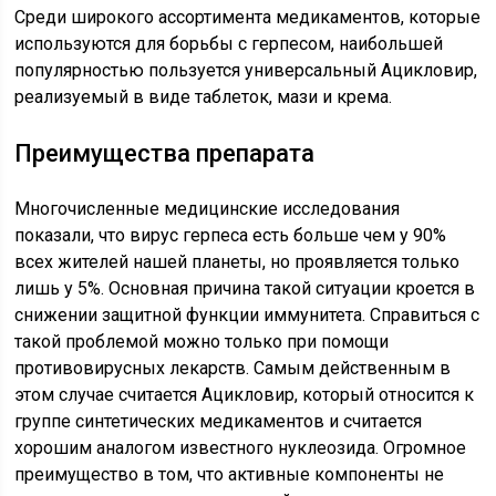
Среди широкого ассортимента медикаментов, которые
используются для борьбы с герпесом, наибольшей
популярностью пользуется универсальный Ацикловир,
реализуемый в виде таблеток, мази и крема.
Преимущества препарата
Многочисленные медицинские исследования
показали, что вирус герпеса есть больше чем у 90%
всех жителей нашей планеты, но проявляется только
лишь у 5%. Основная причина такой ситуации кроется в
снижении защитной функции иммунитета. Справиться с
такой проблемой можно только при помощи
противовирусных лекарств. Самым действенным в
этом случае считается Ацикловир, который относится к
группе синтетических медикаментов и считается
хорошим аналогом известного нуклеозида. Огромное
преимущество в том, что активные компоненты не