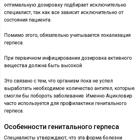
оптимальную дозировку подбирает исключительно
специалист, так как все зависит исключительно от
состояния пациента.
Помимо этого, обязательно учитывается локализация
герпеса.
При первичном инфицировании дозировка активного
вещества должна быть высокой.
Это связано с тем, что организм пока не успел
выработать необходимое количество антител, которые
смогли бы побороть заболевание. Именно Ацикловир
часто используется для профилактики генитального
герпеса.
Особенности генитального герпеса
Специалисты утверждают, что эта форма болезни