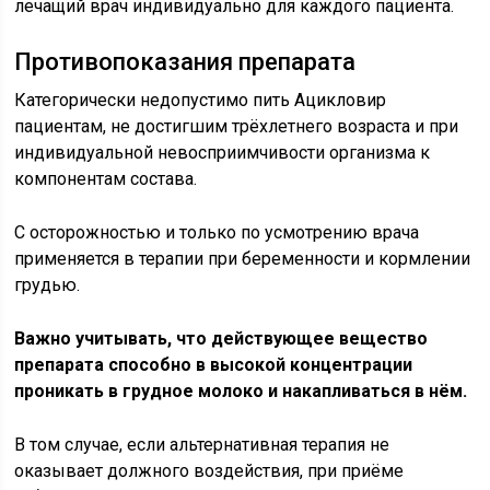
лечащий врач индивидуально для каждого пациента.
Противопоказания препарата
Категорически недопустимо пить Ацикловир
пациентам, не достигшим трёхлетнего возраста и при
индивидуальной невосприимчивости организма к
компонентам состава.
С осторожностью и только по усмотрению врача
применяется в терапии при беременности и кормлении
грудью.
Важно учитывать, что действующее вещество
препарата способно в высокой концентрации
проникать в грудное молоко и накапливаться в нём.
В том случае, если альтернативная терапия не
оказывает должного воздействия, при приёме