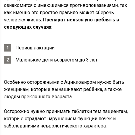
ознакомится с имеющимися противопоказаниями, так
как именно это простое правило может сберечь
человеку жизнь.
Препарат нельзя употреблять в
следующих случаях:
Период лактации.
Маленькие дети возрастом до 3 лет.
Особенно осторожными с Ацикловиром нужно быть
женщинам, которые вынашивают ребёнка, а также
людям преклонного возраста.
Осторожно нужно принимать таблетки тем пациентам,
которые страдают нарушением функции почек и
заболеваниями неврологического характера.