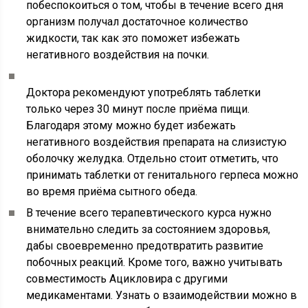
побеспокоиться о том, чтобы в течение всего дня
организм получал достаточное количество
жидкости, так как это поможет избежать
негативного воздействия на почки.
Доктора рекомендуют употреблять таблетки
только через 30 минут после приёма пищи.
Благодаря этому можно будет избежать
негативного воздействия препарата на слизистую
оболочку желудка. Отдельно стоит отметить, что
принимать таблетки от генитального герпеса можно
во время приёма сытного обеда.
В течение всего терапевтического курса нужно
внимательно следить за состоянием здоровья,
дабы своевременно предотвратить развитие
побочных реакций. Кроме того, важно учитывать
совместимость Ацикловира с другими
медикаментами. Узнать о взаимодействии можно в