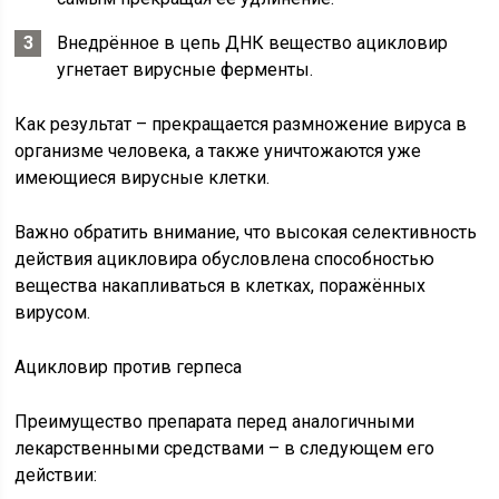
Внедрённое в цепь ДНК вещество ацикловир
угнетает вирусные ферменты.
Как результат – прекращается размножение вируса в
организме человека, а также уничтожаются уже
имеющиеся вирусные клетки.
Важно обратить внимание, что высокая селективность
действия ацикловира обусловлена способностью
вещества накапливаться в клетках, поражённых
вирусом.
Ацикловир против герпеса
Преимущество препарата перед аналогичными
лекарственными средствами – в следующем его
действии: