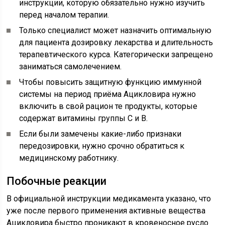
инструкции, которую обязательно нужно изучить
перед началом терапии.
Только специалист может назначить оптимальную
для пациента дозировку лекарства и длительность
терапевтического курса. Категорически запрещено
заниматься самолечением.
Чтобы повысить защитную функцию иммунной
системы на период приёма Ацикловира нужно
включить в свой рацион те продукты, которые
содержат витамины группы С и В.
Если были замечены какие-либо признаки
передозировки, нужно срочно обратиться к
медицинскому работнику.
Побочные реакции
В официальной инструкции медикамента указано, что
уже после первого применения активные вещества
Ацикловира быстро проникают в кровеносное русло