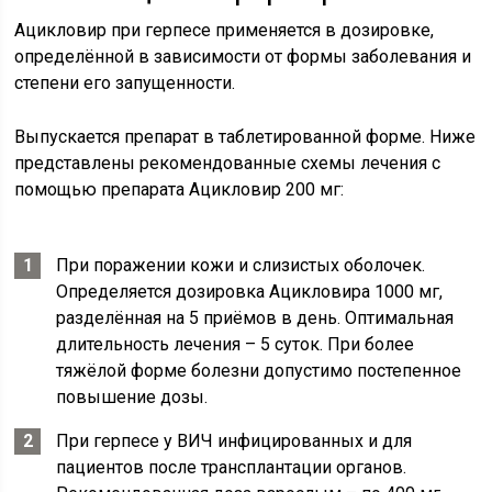
Ацикловир при герпесе применяется в дозировке,
определённой в зависимости от формы заболевания и
степени его запущенности.
Выпускается препарат в таблетированной форме. Ниже
представлены рекомендованные схемы лечения с
помощью препарата Ацикловир 200 мг:
При поражении кожи и слизистых оболочек.
Определяется дозировка Ацикловира 1000 мг,
разделённая на 5 приёмов в день. Оптимальная
длительность лечения – 5 суток. При более
тяжёлой форме болезни допустимо постепенное
повышение дозы.
При герпесе у ВИЧ инфицированных и для
пациентов после трансплантации органов.