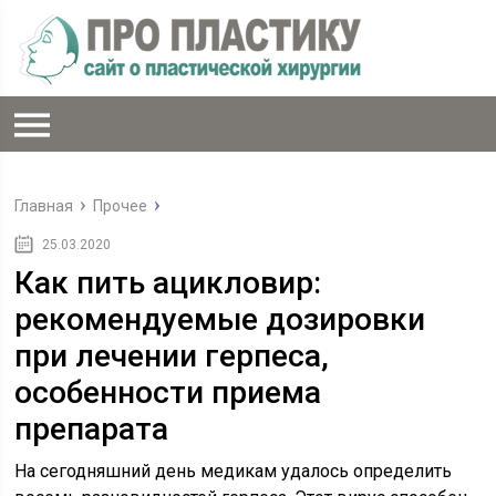
Главная
Прочее
25.03.2020
Как пить ацикловир:
рекомендуемые дозировки
при лечении герпеса,
особенности приема
препарата
На сегодняшний день медикам удалось определить