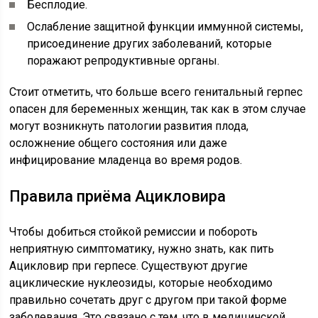
Бесплодие.
Ослабление защитной функции иммунной системы,
присоединение других заболеваний, которые
поражают репродуктивные органы.
Стоит отметить, что больше всего генитальный герпес
опасен для беременных женщин, так как в этом случае
могут возникнуть патологии развития плода,
осложнение общего состояния или даже
инфицирование младенца во время родов.
Правила приёма Ацикловира
Чтобы добиться стойкой ремиссии и побороть
неприятную симптоматику, нужно знать, как пить
Ацикловир при герпесе. Существуют другие
ациклические нуклеозиды, которые необходимо
правильно сочетать друг с другом при такой форме
заболевания. Это связано с тем, что в медицинской