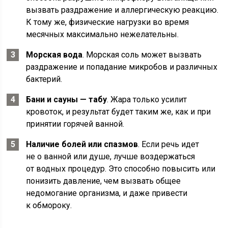
вызвать раздражение и аллергическую реакцию.
К тому же, физические нагрузки во время
месячных максимально нежелательны.
Морская вода
. Морская соль может вызвать
раздражение и попадание микробов и различных
бактерий.
Бани и сауны — табу
. Жара только усилит
кровоток, и результат будет таким же, как и при
принятии горячей ванной.
Наличие болей или спазмов
. Если речь идет
не о ванной или душе, лучше воздержаться
от водных процедур. Это способно повысить или
понизить давление, чем вызвать общее
недомогание организма, и даже привести
к обмороку.