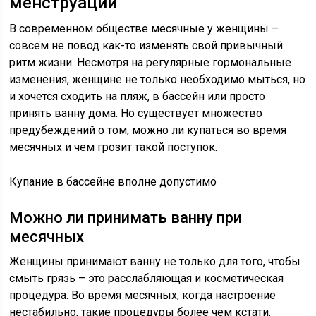
менструации
В современном обществе месячные у женщины –
совсем не повод как-то изменять свой привычный
ритм жизни. Несмотря на регулярные гормональные
изменения, женщине не только необходимо мыться, но
и хочется сходить на пляж, в бассейн или просто
принять ванну дома. Но существует множество
предубеждений о том, можно ли купаться во время
месячных и чем грозит такой поступок.
Купание в бассейне вполне допустимо
Можно ли принимать ванну при
месячных
Женщины принимают ванну не только для того, чтобы
смыть грязь – это расслабляющая и косметическая
процедура. Во время месячных, когда настроение
нестабильно, такие процедуры более чем кстати.