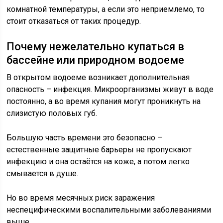
комнатной температуры, а если это неприемлемо, то
стоит отказаться от таких процедур.
Почему нежелательно купаться в
бассейне или природном водоеме
В открытом водоеме возникает дополнительная
опасность – инфекция. Микроорганизмы живут в воде
постоянно, а во время купания могут проникнуть на
слизистую половых губ.
Большую часть времени это безопасно –
естественные защитные барьеры не пропускают
инфекцию и она остаётся на коже, а потом легко
смывается в душе.
Но во время месячных риск заражения
неспецифическими воспалительными заболеваниями
выше.