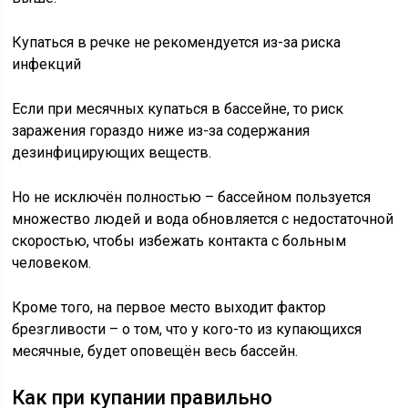
Купаться в речке не рекомендуется из-за риска
инфекций
Если при месячных купаться в бассейне, то риск
заражения гораздо ниже из-за содержания
дезинфицирующих веществ.
Но не исключён полностью – бассейном пользуется
множество людей и вода обновляется с недостаточной
скоростью, чтобы избежать контакта с больным
человеком.
Кроме того, на первое место выходит фактор
брезгливости – о том, что у кого-то из купающихся
месячные, будет оповещён весь бассейн.
Как при купании правильно