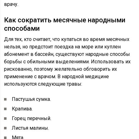
врачу.
Как сократить месячные народными
способами
Для тех, кто считает, что купаться во время месячных
нельзя, но предстоит поездка на море или куплен
абонемент в бассейн, существуют народные способы
борьбы с обильными выделениями. Использовать их
рискованно, поэтому желательно обговорить их
применение с врачом. В народной медицине
используются следующие травы:
Пастушья сумка.
Крапива.
Горец перечный.
Листья малины.
Мята.