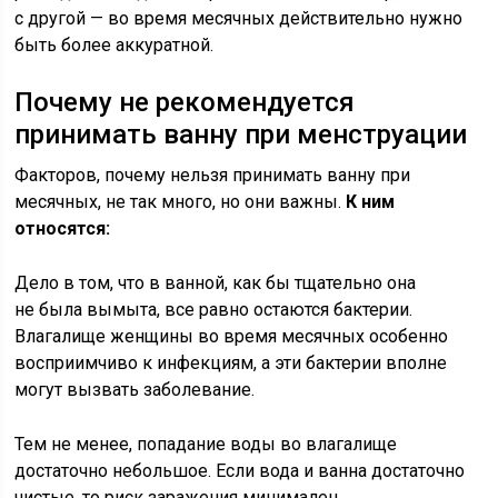
с другой — во время месячных действительно нужно
быть более аккуратной.
Почему не рекомендуется
принимать ванну при менструации
Факторов, почему нельзя принимать ванну при
месячных, не так много, но они важны.
К ним
относятся:
Дело в том, что в ванной, как бы тщательно она
не была вымыта, все равно остаются бактерии.
Влагалище женщины во время месячных особенно
восприимчиво к инфекциям, а эти бактерии вполне
могут вызвать заболевание.
Тем не менее, попадание воды во влагалище
достаточно небольшое. Если вода и ванна достаточно
чистые, то риск заражения минимален.