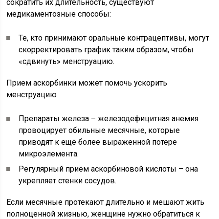
сократить их длительность, существуют
медикаментозные способы:
Те, кто принимают оральные контрацептивы, могут
скорректировать график таким образом, чтобы
«сдвинуть» менструацию.
Прием аскорбинки может помочь ускорить
менструацию
Препараты железа – железодефицитная анемия
провоцирует обильные месячные, которые
приводят к ещё более выраженной потере
микроэлемента.
Регулярный приём аскорбиновой кислоты – она
укрепляет стенки сосудов.
Если месячные протекают длительно и мешают жить
полноценной жизнью, женщине нужно обратиться к