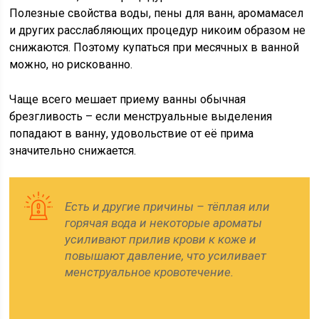
Полезные свойства воды, пены для ванн, аромамасел
и других расслабляющих процедур никоим образом не
снижаются. Поэтому купаться при месячных в ванной
можно, но рискованно.
Чаще всего мешает приему ванны обычная
брезгливость – если менструальные выделения
попадают в ванну, удовольствие от её прима
значительно снижается.
Есть и другие причины – тёплая или
горячая вода и некоторые ароматы
усиливают прилив крови к коже и
повышают давление, что усиливает
менструальное кровотечение.