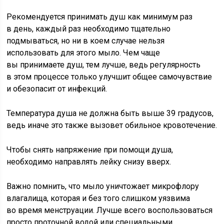
Рекомендуется принимать душ как минимум раз
в день, каждый раз необходимо тщательно
подмываться, но ни в коем случае нельзя
использовать для этого мыло. Чем чаще
вы принимаете душ, тем лучше, ведь регулярность
в этом процессе только улучшит общее самочувствие
и обезопасит от инфекций.
Температура душа не должна быть выше 39 градусов,
ведь иначе это также вызовет обильное кровотечение.
Чтобы снять напряжение при помощи душа,
необходимо направлять лейку снизу вверх.
Важно помнить, что мыло уничтожает микрофлору
влагалища, которая и без того слишком уязвима
во время менструации. Лучше всего воспользоваться
просто проточной водой или специальными