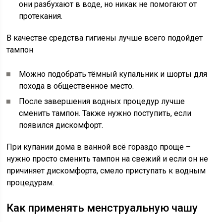
они разбухают в воде, но никак не помогают от
протекания.
В качестве средства гигиены лучше всего подойдет
тампон
Можно подобрать тёмный купальник и шорты для
похода в общественное место.
После завершения водных процедур лучше
сменить тампон. Также нужно поступить, если
появился дискомфорт.
При купании дома в ванной всё гораздо проще –
нужно просто сменить тампон на свежий и если он не
причиняет дискомфорта, смело приступать к водным
процедурам.
Как применять менструальную чашу