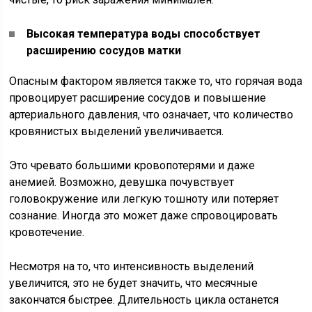
Высокая температура воды способствует
расширению сосудов матки
Опасным фактором является также то, что горячая вода
провоцирует расширение сосудов и повышение
артериального давления, что означает, что количество
кровянистых выделений увеличивается.
Это чревато большими кровопотерями и даже
анемией. Возможно, девушка почувствует
головокружение или легкую тошноту или потеряет
сознание. Иногда это может даже спровоцировать
кровотечение.
Несмотря на то, что интенсивность выделений
увеличится, это не будет значить, что месячные
закончатся быстрее. Длительность цикла останется