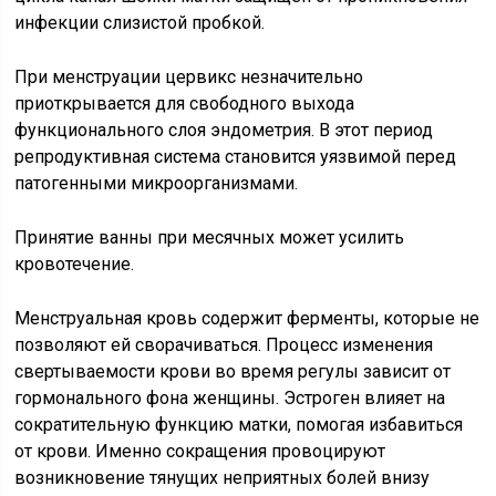
инфекции слизистой пробкой.
При менструации цервикс незначительно
приоткрывается для свободного выхода
функционального слоя эндометрия. В этот период
репродуктивная система становится уязвимой перед
патогенными микроорганизмами.
Принятие ванны при месячных может усилить
кровотечение.
Менструальная кровь содержит ферменты, которые не
позволяют ей сворачиваться. Процесс изменения
свертываемости крови во время регулы зависит от
гормонального фона женщины. Эстроген влияет на
сократительную функцию матки, помогая избавиться
от крови. Именно сокращения провоцируют
возникновение тянущих неприятных болей внизу