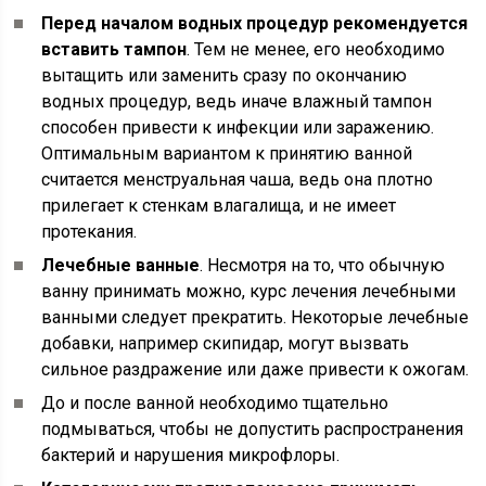
Перед началом водных процедур рекомендуется
вставить тампон
. Тем не менее, его необходимо
вытащить или заменить сразу по окончанию
водных процедур, ведь иначе влажный тампон
способен привести к инфекции или заражению.
Оптимальным вариантом к принятию ванной
считается менструальная чаша, ведь она плотно
прилегает к стенкам влагалища, и не имеет
протекания.
Лечебные ванные
. Несмотря на то, что обычную
ванну принимать можно, курс лечения лечебными
ванными следует прекратить. Некоторые лечебные
добавки, например скипидар, могут вызвать
сильное раздражение или даже привести к ожогам.
До и после ванной необходимо тщательно
подмываться, чтобы не допустить распространения
бактерий и нарушения микрофлоры.