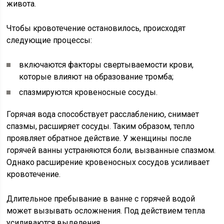
живота.
Чтобы кровотечение остановилось, происходят
следующие процессы:
включаются факторы свертываемости крови,
которые влияют на образование тромба;
спазмируются кровеносные сосуды.
Горячая вода способствует расслаблению, снимает
спазмы, расширяет сосуды. Таким образом, тепло
проявляет обратное действие. У женщины после
горячей ванны устраняются боли, вызванные спазмом.
Однако расширение кровеносных сосудов усиливает
кровотечение.
Длительное пребывание в ванне с горячей водой
может вызывать осложнения. Под действием тепла
усиливаются выделения.