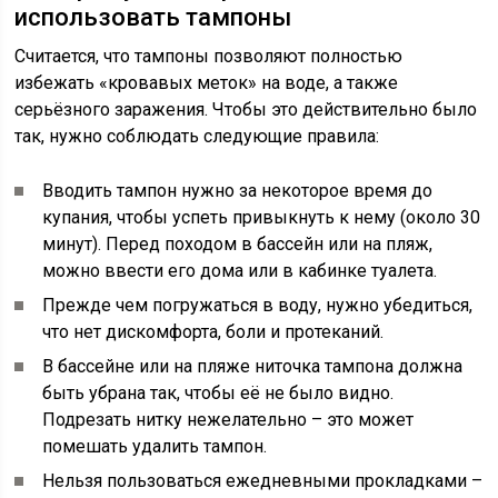
использовать тампоны
Считается, что тампоны позволяют полностью
избежать «кровавых меток» на воде, а также
серьёзного заражения. Чтобы это действительно было
так, нужно соблюдать следующие правила:
Вводить тампон нужно за некоторое время до
купания, чтобы успеть привыкнуть к нему (около 30
минут). Перед походом в бассейн или на пляж,
можно ввести его дома или в кабинке туалета.
Прежде чем погружаться в воду, нужно убедиться,
что нет дискомфорта, боли и протеканий.
В бассейне или на пляже ниточка тампона должна
быть убрана так, чтобы её не было видно.
Подрезать нитку нежелательно – это может
помешать удалить тампон.
Нельзя пользоваться ежедневными прокладками –