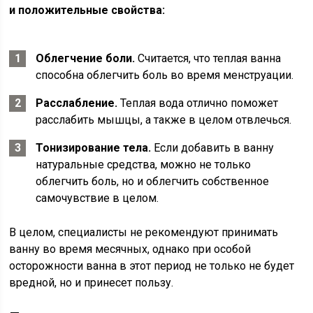
и положительные свойства:
Облегчение боли.
Считается, что теплая ванна
способна облегчить боль во время менструации.
Расслабление.
Теплая вода отлично поможет
расслабить мышцы, а также в целом отвлечься.
Тонизирование тела.
Если добавить в ванну
натуральные средства, можно не только
облегчить боль, но и облегчить собственное
самочувствие в целом.
В целом, специалисты не рекомендуют принимать
ванну во время месячных, однако при особой
осторожности ванна в этот период не только не будет
вредной, но и принесет пользу.