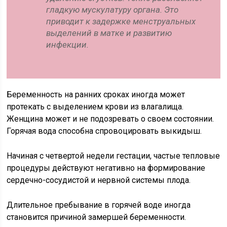
гладкую мускулатуру органа. Это
приводит к задержке менструальных
выделений в матке и развитию
инфекции.
Беременность на ранних сроках иногда может
протекать с выделением крови из влагалища.
Женщина может и не подозревать о своем состоянии.
Горячая вода способна спровоцировать выкидыш.
Начиная с четвертой недели гестации, частые тепловые
процедуры действуют негативно на формирование
сердечно-сосудистой и нервной системы плода.
Длительное пребывание в горячей воде иногда
становится причиной замершей беременности.