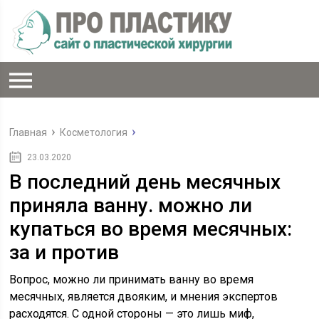
Главная
Косметология
23.03.2020
В последний день месячных
приняла ванну. можно ли
купаться во время месячных:
за и против
Вопрос, можно ли принимать ванну во время
месячных, является двояким, и мнения экспертов
расходятся. С одной стороны — это лишь миф,