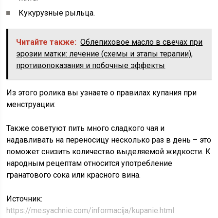
Кукурузные рыльца.
Читайте также:
Облепиховое масло в свечах при
эрозии матки: лечение (cхемы и этапы терапии),
противопоказания и побочные эффекты
Из этого ролика вы узнаете о правилах купания при
менструации:
Также советуют пить много сладкого чая и
надавливать на переносицу несколько раз в день – это
поможет снизить количество выделяемой жидкости. К
народным рецептам относится употребление
гранатового сока или красного вина.
Источник:
https://mesyachnie.com/informacija/kupanie.html