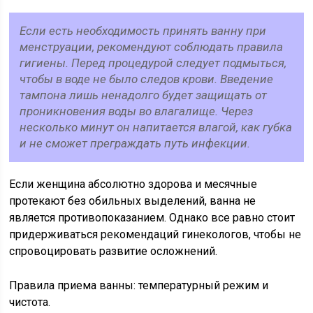
Если есть необходимость принять ванну при
менструации, рекомендуют соблюдать правила
гигиены. Перед процедурой следует подмыться,
чтобы в воде не было следов крови. Введение
тампона лишь ненадолго будет защищать от
проникновения воды во влагалище. Через
несколько минут он напитается влагой, как губка
и не сможет преграждать путь инфекции.
Если женщина абсолютно здорова и месячные
протекают без обильных выделений, ванна не
является противопоказанием. Однако все равно стоит
придерживаться рекомендаций гинекологов, чтобы не
спровоцировать развитие осложнений.
Правила приема ванны: температурный режим и
чистота.