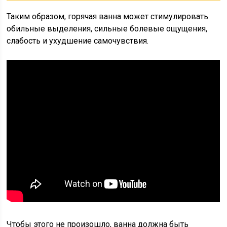
Таким образом, горячая ванна может стимулировать
обильные выделения, сильные болевые ощущения,
слабость и ухудшение самочувствия.
Чтобы этого не произошло, ванна должна быть