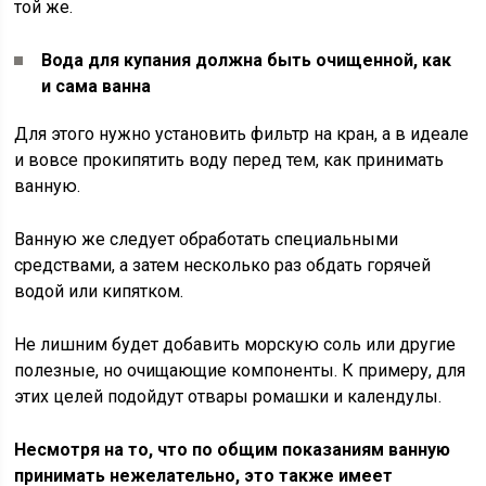
той же.
Вода для купания должна быть очищенной, как
и сама ванна
Для этого нужно установить фильтр на кран, а в идеале
и вовсе прокипятить воду перед тем, как принимать
ванную.
Ванную же следует обработать специальными
средствами, а затем несколько раз обдать горячей
водой или кипятком.
Не лишним будет добавить морскую соль или другие
полезные, но очищающие компоненты. К примеру, для
этих целей подойдут отвары ромашки и календулы.
Несмотря на то, что по общим показаниям ванную
принимать нежелательно, это также имеет