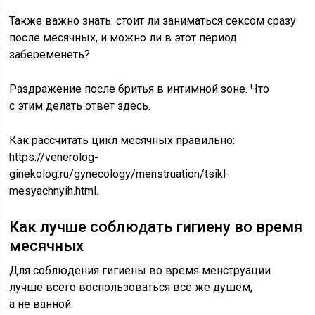
Также важно знать: стоит ли заниматься сексом сразу
после месячных, и можно ли в этот период
забеременеть?
Раздражение после бритья в интимной зоне. Что
с этим делать ответ здесь.
Как рассчитать цикл месячных правильно:
https://venerolog-
ginekolog.ru/gynecology/menstruation/tsikl-
mesyachnyih.html.
Как лучше соблюдать гигиену во время
месячных
Для соблюдения гигиены во время менструации
лучше всего воспользоваться все же душем,
а не ванной.