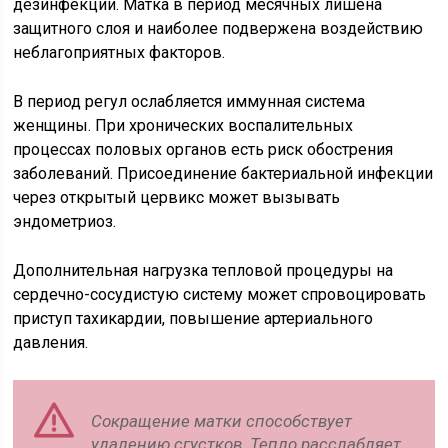
дезинфекции. Матка в период месячных лишена
защитного слоя и наиболее подвержена воздействию
неблагоприятных факторов.
В период регул ослабляется иммунная система
женщины. При хронических воспалительных
процессах половых органов есть риск обострения
заболеваний. Присоединение бактериальной инфекции
через открытый цервикс может вызывать
эндометриоз.
Дополнительная нагрузка тепловой процедуры на
сердечно-сосудистую систему может спровоцировать
приступ тахикардии, повышение артериального
давления.
Сокращение матки способствует
удалению сгустков. Тепло расслабляет