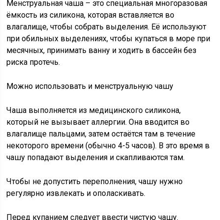
Менструальная чаша – это специальная многоразовая
ёмкость из силикона, которая вставляется во
влагалище, чтобы собрать выделения. Её используют
при обильных выделениях, чтобы купаться в море при
месячных, принимать ванну и ходить в бассейн без
риска протечь.
Можно использовать и менструальную чашу
Чаша выполняется из медицинского силикона,
который не вызывает аллергии. Она вводится во
влагалище пальцами, затем остаётся там в течение
некоторого времени (обычно 4-5 часов). В это время в
чашу попадают выделения и скапливаются там.
Чтобы не допустить переполнения, чашу нужно
регулярно извлекать и ополаскивать.
Перед купанием следует ввести чистую чашу.