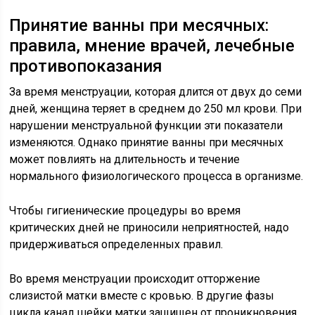
Принятие ванны при месячных:
правила, мнение врачей, лечебные
противопоказания
За время менструации, которая длится от двух до семи
дней, женщина теряет в среднем до 250 мл крови. При
нарушении менструальной функции эти показатели
изменяются. Однако принятие ванны при месячных
может повлиять на длительность и течение
нормального физиологического процесса в организме.
Чтобы гигиенические процедуры во время
критических дней не приносили неприятностей, надо
придерживаться определенных правил.
Во время менструации происходит отторжение
слизистой матки вместе с кровью. В другие фазы
цикла канал шейки матки защищен от проникновения