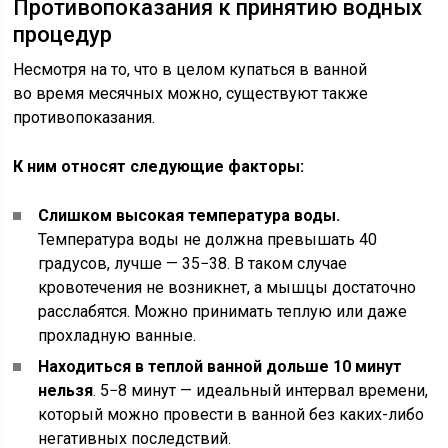
Противопоказания к принятию водных
процедур
Несмотря на то, что в целом купаться в ванной
во время месячных можно, существуют также
противопоказания.
К ним относят следующие факторы:
Слишком высокая температура воды.
Температура воды не должна превышать 40
градусов, лучше — 35−38. В таком случае
кровотечения не возникнет, а мышцы достаточно
расслабятся. Можно принимать теплую или даже
прохладную ванные.
Находиться в теплой ванной дольше 10 минут
нельзя
. 5−8 минут — идеальный интервал времени,
который можно провести в ванной без каких-либо
негативных последствий.