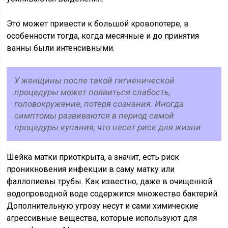
Это может привести к большой кровопотере, в
особенности тогда, когда месячные и до принятия
ванны были интенсивными.
У женщины после такой гигиенической
процедуры может появиться слабость,
головокружение, потеря сознания. Иногда
симптомы развиваются в период самой
процедуры купания, что несет риск для жизни.
Шейка матки приоткрыта, а значит, есть риск
проникновения инфекции в саму матку или
фаллопиевы трубы. Как известно, даже в очищенной
водопроводной воде содержится множество бактерий.
Дополнительную угрозу несут и сами химические
агрессивные вещества, которые используют для