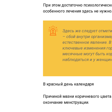
При этом достаточно психологическо
особенного лечения здесь не нужно
Здесь же следует отмети
– сбой внутри организма
естественное явление. В
ключевые изменения гор
месячные могут быть ко
наблюдаться и у женщин
В красный день календаря
Причиной мазни коричневого цвета 
окончание менструации.