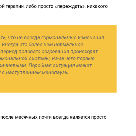
й терапии, либо просто «переждать», никакого
.
ть, что не всегда гормональные изменения
, иногда это более чем нормальное
 период полового созревания происходят
мональной системы, из-за чего первые
ричневыми. Подобная ситуация может
 с наступлением менопаузы.
после месячных почти всегда является просто