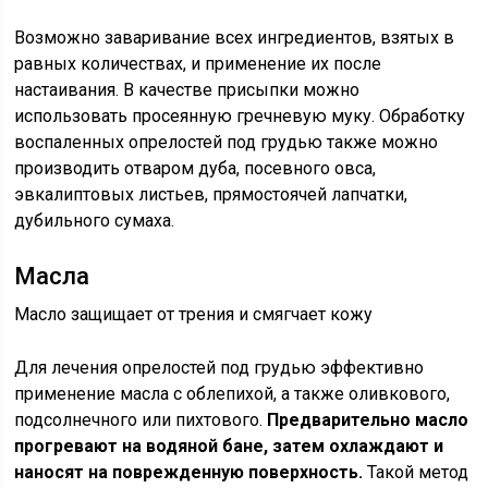
Возможно заваривание всех ингредиентов, взятых в
равных количествах, и применение их после
настаивания. В качестве присыпки можно
использовать просеянную гречневую муку. Обработку
воспаленных опрелостей под грудью также можно
производить отваром дуба, посевного овса,
эвкалиптовых листьев, прямостоячей лапчатки,
дубильного сумаха.
Масла
Масло защищает от трения и смягчает кожу
Для лечения опрелостей под грудью эффективно
применение масла с облепихой, а также оливкового,
подсолнечного или пихтового.
Предварительно масло
прогревают на водяной бане, затем охлаждают и
наносят на поврежденную поверхность.
Такой метод