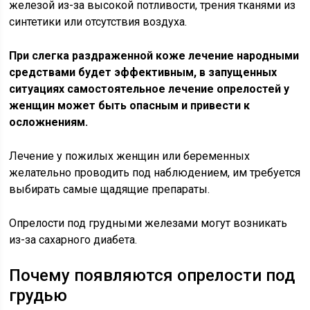
железой из-за высокой потливости, трения тканями из
синтетики или отсутствия воздуха.
При слегка раздраженной коже лечение народными
средствами будет эффективным, в запущенных
ситуациях самостоятельное лечение опрелостей у
женщин может быть опасным и привести к
осложнениям.
Лечение у пожилых женщин или беременных
желательно проводить под наблюдением, им требуется
выбирать самые щадящие препараты.
Опрелости под грудными железами могут возникать
из-за сахарного диабета.
Почему появляются опрелости под
грудью