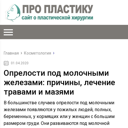
Главная
Косметология
01.04.2020
Опрелости под молочными
железами: причины, лечение
травами и мазями
В большинстве случаев опрелости под молочными
железами появляются у пожилых людей, полных,
беременных, у кормящих или у женщин с большим
размером груди. Они развиваются под молочной