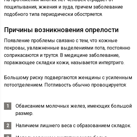
пощипывания, жжения и зуда, причем заболевание
подобного типа периодически обостряется.
Причины возникновения опрелости
Появление проблемы связано с тем, что кожные
покровы, увлажненные выделениями пота, постоянно
соприкасаются и трутся. В медицине заболевание,
поражающее складки кожи, называется интертриго.
Большому риску подвергаются женщины с усиленным
потоотделением. Потливость обычно провоцируется:
Обвисанием молочных желез, имеющих большой
размер.
Наличием лишнего веса с образованием складок.