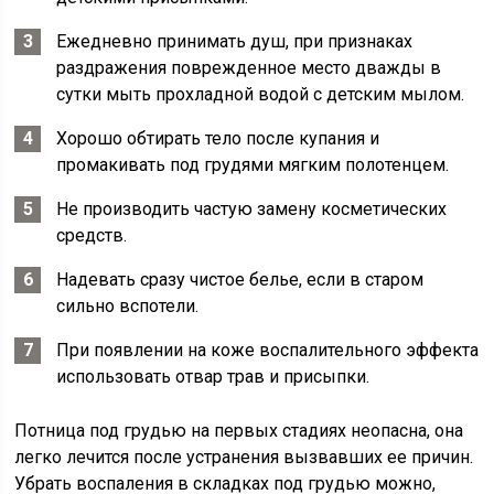
Ежедневно принимать душ, при признаках
раздражения поврежденное место дважды в
сутки мыть прохладной водой с детским мылом.
Хорошо обтирать тело после купания и
промакивать под грудями мягким полотенцем.
Не производить частую замену косметических
средств.
Надевать сразу чистое белье, если в старом
сильно вспотели.
При появлении на коже воспалительного эффекта
использовать отвар трав и присыпки.
Потница под грудью на первых стадиях неопасна, она
легко лечится после устранения вызвавших ее причин.
Убрать воспаления в складках под грудью можно,