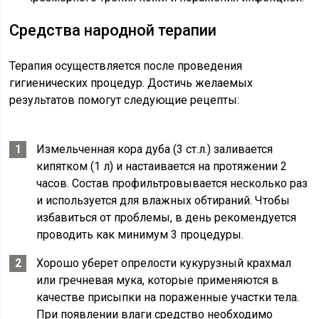
Средства народной терапии
Терапия осуществляется после проведения
гигиенических процедур. Достичь желаемых
результатов помогут следующие рецепты:
Измельченная кора дуба (3 ст.л.) заливается
кипятком (1 л) и настаивается на протяжении 2
часов. Состав профильтровывается несколько раз
и используется для влажных обтираний. Чтобы
избавиться от проблемы, в день рекомендуется
проводить как минимум 3 процедуры.
Хорошо уберет опрелости кукурузный крахмал
или гречневая мука, которые применяются в
качестве присыпки на пораженные участки тела.
При появлении влаги средство необходимо