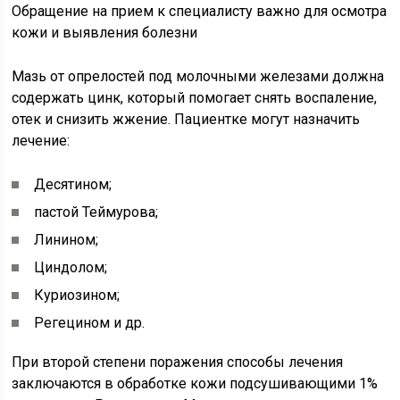
Обращение на прием к специалисту важно для осмотра
кожи и выявления болезни
Мазь от опрелостей под молочными железами должна
содержать цинк, который помогает снять воспаление,
отек и снизить жжение. Пациентке могут назначить
лечение:
Десятином;
пастой Теймурова;
Линином;
Циндолом;
Куриозином;
Регецином и др.
При второй степени поражения способы лечения
заключаются в обработке кожи подсушивающими 1%