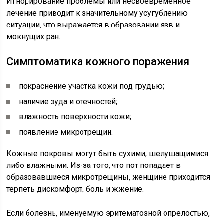
Игнорирование проблемы или несвоевременное
лечение приводит к значительному усугублению
ситуации, что выражается в образовании язв и
мокнущих ран.
Симптоматика кожного поражения
покраснение участка кожи под грудью;
наличие зуда и отечностей;
влажность поверхности кожи;
появление микротрещин.
Кожные покровы могут быть сухими, шелушащимися
либо влажными. Из-за того, что пот попадает в
образовавшиеся микротрещины, женщине приходится
терпеть дискомфорт, боль и жжение.
Если болезнь, именуемую эритематозной опрелостью,