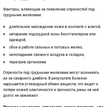
Факторы, влияющие на появление опрелостей под
грудными железами:
длительное нахождение кожи в контакте с влагой;
натирание подгрудной зоны бюстгальтером или
одеждой;
сбои в работе сальных и потовых желез;
непопадание свежего воздуха в складки;
перегрев организма.
Опрелости под грудными железами могут возникать
из-за сахарного диабета. В результате болезни
нарушается углеводный обмен веществ, что ведет к
потере кожей эластичности и прочности, раны на ней
долго не заживают.