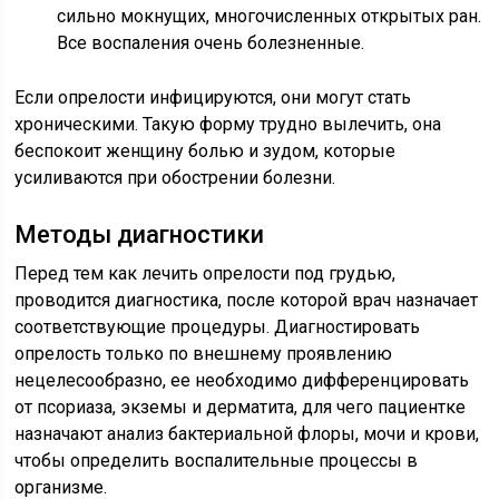
сильно мокнущих, многочисленных открытых ран.
Все воспаления очень болезненные.
Если опрелости инфицируются, они могут стать
хроническими. Такую форму трудно вылечить, она
беспокоит женщину болью и зудом, которые
усиливаются при обострении болезни.
Методы диагностики
Перед тем как лечить опрелости под грудью,
проводится диагностика, после которой врач назначает
соответствующие процедуры. Диагностировать
опрелость только по внешнему проявлению
нецелесообразно, ее необходимо дифференцировать
от псориаза, экземы и дерматита, для чего пациентке
назначают анализ бактериальной флоры, мочи и крови,
чтобы определить воспалительные процессы в
организме.