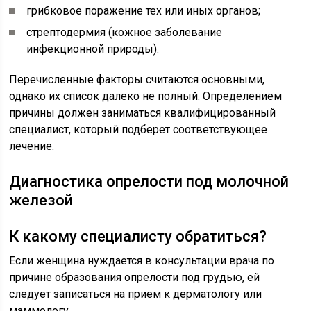
грибковое поражение тех или иных органов;
стрептодермия (кожное заболевание
инфекционной природы).
Перечисленные факторы считаются основными,
однако их список далеко не полный. Определением
причины должен заниматься квалифицированный
специалист, который подберет соответствующее
лечение.
Диагностика опрелости под молочной
железой
К какому специалисту обратиться?
Если женщина нуждается в консультации врача по
причине образования опрелости под грудью, ей
следует записаться на прием к дерматологу или
маммологу.