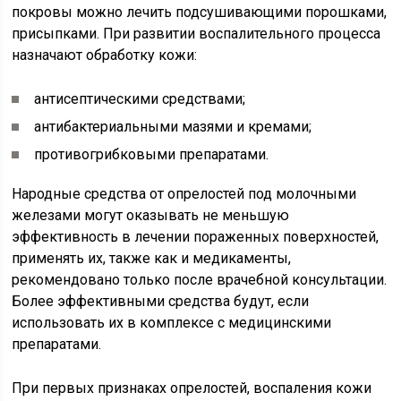
покровы можно лечить подсушивающими порошками,
присыпками. При развитии воспалительного процесса
назначают обработку кожи:
антисептическими средствами;
антибактериальными мазями и кремами;
противогрибковыми препаратами.
Народные средства от опрелостей под молочными
железами могут оказывать не меньшую
эффективность в лечении пораженных поверхностей,
применять их, также как и медикаменты,
рекомендовано только после врачебной консультации.
Более эффективными средства будут, если
использовать их в комплексе с медицинскими
препаратами.
При первых признаках опрелостей, воспаления кожи