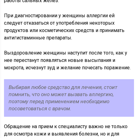
работы сальных желез.
При диагностировании у женщины аллергии ей
следует отказаться от употребления некоторых
продуктов или косметических средств и принимать
антигистаминные препараты.
Выздоровление женщины наступит после того, как у
нее перестанут появляться новые высыпания и
мокрота, исчезнут зуд и желание почесать поражение.
Выбирая любое средство для лечения, стоит
помнить, что оно может вызвать аллергию,
поэтому перед применением необходимо
посоветоваться с врачом.
Обращение на прием к специалисту важно не только
для осмотра кожи и выявления болезни, но и для