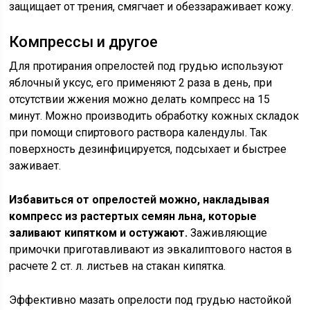
защищает от трения, смягчает и обеззараживает кожу.
Компрессы и другое
Для протирания опрелостей под грудью используют
яблочный уксус, его применяют 2 раза в день, при
отсутствии жжения можно делать компресс на 15
минут. Можно производить обработку кожных складок
при помощи спиртового раствора календулы. Так
поверхность дезинфицируется, подсыхает и быстрее
заживает.
Избавиться от опрелостей можно, накладывая
компресс из растертых семян льна, которые
заливают кипятком и остужают.
Заживляющие
примочки приготавливают из эвкалиптового настоя в
расчете 2 ст. л. листьев на стакан кипятка.
Эффективно мазать опрелости под грудью настойкой