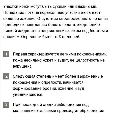
Участки кожи могут быть сухими или влажными.
Попадание пота на пораженные участки вызывает
сильное жжение. Отсутствие своевременного лечения
приводит к появлению белого налета, выделению
липкой жидкости с неприятным запахом под бюстом и
эрозиям. Опрелости бывают 3 степеней:
Первая характеризуется легкими покраснениями,
кожа несильно жжет и зудит, ее целостность не
нарушена.
Следующая степень имеет более выраженные
покраснения и опрелости, начинается
формирование эрозий, жжение и зуд
увеличиваются.
При последней стадии заболевания под
молочными железами происходит образование