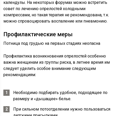
календулы. На некоторых форумах можно встретить
совет по лечению опрелостей холодными
компрессами, но такая терапия не рекомендована, т.к.
можно спровоцировать воспаление или пневмонию.
Профилактические меры
Потница под грудью на первых стадиях неопасна
Профилактика возникновения опрелостей особенно
важна женщинам из группы риска, в летнее время им
следует уделить особое внимание следующим
рекомендациям:
Необходимо подбирать удобное, подходящее по
размеру и «дышащее» белье.
При сильном потоотделении нужно пользоваться
детскими присыпками.