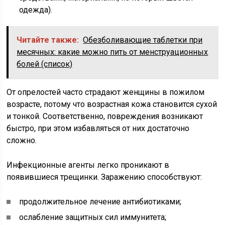
одежда).
Читайте также:
Обезболивающие таблетки при
месячных: какие можно пить от менструационных
болей (список)
От опрелостей часто страдают женщины в пожилом
возрасте, потому что возрастная кожа становится сухой
и тонкой. Соответственно, повреждения возникают
быстро, при этом избавляться от них достаточно
сложно.
Инфекционные агенты легко проникают в
появившиеся трещинки. Заражению способствуют:
продолжительное лечение антибиотиками;
ослабление защитных сил иммунитета;