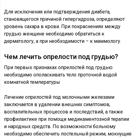
Для исключения или подтверждения диабета,
становящегося причиной гипергидроза, определяют
уровень сахара в крови. При покраснениях между
грудью женщине необходимо обратиться к
дерматологу, а при необходимости – к маммологу.
Чем лечить опрелости под грудью?
При первых признаках опрелостей под грудью
необходимо ополаскивать тело проточной водой
комнатной температуры
Лечение опрелостей под молочными железами
заключается в удалении внешних симптомов,
воспалительных процессов и последствий, а также
профилактике при помощи медикаментозной терапии
и народных средств. По возможности больному
необходимо обеспечить постельный режим, мокнущие