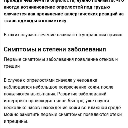
Прежде чем лечить опрелости, нужно понимать, что
иногда возникновение опрелостей под грудью
случается как проявление аллергических реакций на
ткань одежды и косметику.
В таких случаях лечение начинают с устранения причин.
Симптомы и степени заболевания
Первые симптомы заболевания появление отеков и
трещин
В случае с опрелостями сначала у человека
наблюдается небольшое покраснение кожи, после
появляются высыпания. Развитие заболеваний
интертриго происходит очень быстро, уже спустя
несколько часов нахождения кожи во влажной среде
можно заметить первые симптомы: появляются отеки
и трещины.