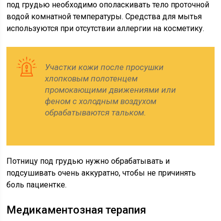
под грудью необходимо ополаскивать тело проточной
водой комнатной температуры. Средства для мытья
используются при отсутствии аллергии на косметику.
Участки кожи после просушки
хлопковым полотенцем
промокающими движениями или
феном с холодным воздухом
обрабатываются тальком.
Потницу под грудью нужно обрабатывать и
подсушивать очень аккуратно, чтобы не причинять
боль пациентке.
Медикаментозная терапия