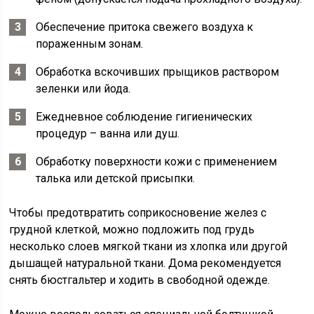
Обеспечение притока свежего воздуха к
пораженным зонам.
Обработка вскочивших прыщиков раствором
зеленки или йода.
Ежедневное соблюдение гигиенических
процедур – ванна или душ.
Обработку поверхности кожи с применением
талька или детской присыпки.
Чтобы предотвратить соприкосновение желез с
грудной клеткой, можно подложить под грудь
несколько слоев мягкой ткани из хлопка или другой
дышащей натуральной ткани. Дома рекомендуется
снять бюстгальтер и ходить в свободной одежде.