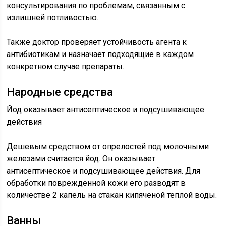
консультирования по проблемам, связанным с
излишней потливостью.
Также доктор проверяет устойчивость агента к
антибиотикам и назначает подходящие в каждом
конкретном случае препараты.
Народные средства
Йод оказывает антисептическое и подсушивающее
действия
Дешевым средством от опрелостей под молочными
железами считается йод. Он оказывает
антисептическое и подсушивающее действия. Для
обработки поврежденной кожи его разводят в
количестве 2 капель на стакан кипяченой теплой воды.
Ванны