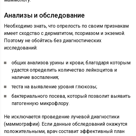
Анализы и обследование
Необходимо знать, что опрелость по своим признакам
имеет сходство с дерматитом, псориазом и экземой.
Поэтому не обойтись без диагностических
исследований:
общих анализов урины и крови, благодаря которым
удастся определить количество лейкоцитов и
наличие воспаления;
теста на выявление уровня глюкозы;
бактериального посева, который позволит выявить
патогенную микрофлору.
Не исключается проведение лучевой диагностики
(маммографии). Если данные обследований окажутся
положительными, врач составит эффективный план