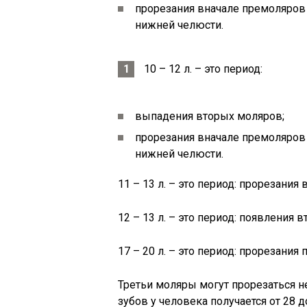
прорезания вначале премоляров 
нижней челюсти.
10 – 12 л. – это период:
выпадения вторых моляров;
прорезания вначале премоляров
нижней челюсти.
11 – 13 л. – это период: прорезани
12 – 13 л. – это период: появления 
17 – 20 л. – это период: прорезания
Третьи моляры могут прорезаться не
зубов у человека получается от 28 д