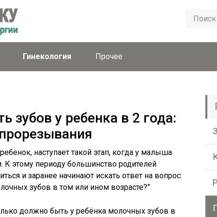
Гинекология
Прочее
 зубов у ребенка в 2 года:
 прорезывания
ребенок, наступает такой этап, когда у малыша
. К этому периоду большинство родителей
ться и заранее начинают искать ответ на вопрос:
лочных зубов в том или ином возрасте?”
олько должно быть у ребёнка молочных зубов в