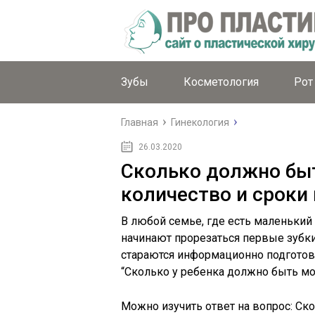
Зубы
Косметология
Рот
Главная
Гинекология
26.03.2020
Сколько должно быть
количество и сроки
В любой семье, где есть маленький 
начинают прорезаться первые зубки
стараются информационно подготови
“Сколько у ребенка должно быть мо
Можно изучить ответ на вопрос: Ск