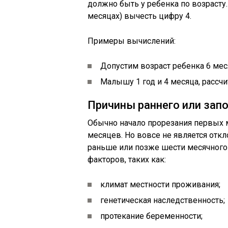
должно быть у ребенка по возрасту
месяцах) вычесть цифру 4.
Примеры вычислений:
Допустим возраст ребенка 6 месяц
Малышу 1 год и 4 месяца, рассчи
Причины раннего или зап
Обычно начало прорезания первых м
месяцев. Но вовсе не является отк
раньше или позже шести месячного 
факторов, таких как:
климат местности проживания;
генетическая наследственность;
протекание беременности;