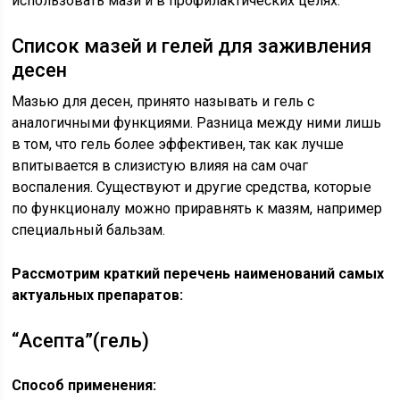
использовать мази и в профилактических целях.
Список мазей и гелей для заживления
десен
Мазью для десен, принято называть и гель с
аналогичными функциями. Разница между ними лишь
в том, что гель более эффективен, так как лучше
впитывается в слизистую влияя на сам очаг
воспаления. Существуют и другие средства, которые
по функционалу можно приравнять к мазям, например
специальный бальзам.
Рассмотрим краткий перечень наименований самых
актуальных препаратов:
“Асепта”(гель)
Способ применения: