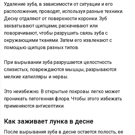
Удаление зуба, в зависимости от ситуации и его
расположения, проводят, используя разные техники.
Десну отдаляют от поверхности коронки. Зуб
захватывают щипцами, раскачивают или
поворачивают, чтобы разрушить связь зуба с
окружающими тканями. Затем его извлекают с
помощью щипцов разных типов.
При вырывании зуба разрушается целостность
слизистых, повреждаются мышцы, разрываются
мелкие капилляры и нервы.
Это неизбежно. В открытые покровы легко может
проникать патогенная флора. Чтобы этого избежать
применяются антисептики.
Как заживает лунка в десне
После вырывания зуба в десне остается полость, ее