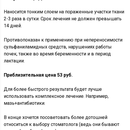
Наносится тонким слоем на пораженные участки ткани
2-3 раза в сутки. Срок лечения не должен превышать
14 дней.
Противопоказан к применению при непереносимости
сульфаниламидных средств, нарушениях работы
почек, также во время беременности и в период
лактации.
Приблизительная цена 53 руб.
Для более быстрого результата будет лучше
использовать комплексное лечение. Например,
мазь+антибиотики.
В конце хочется посоветовать более дотошней
относиться к выбору стоматолога (ведь они бывают