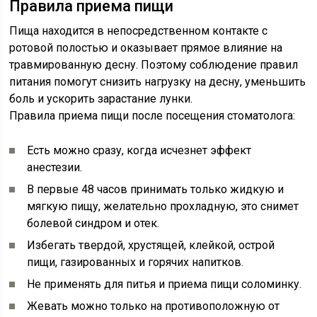
Правила приема пищи
Пища находится в непосредственном контакте с
ротовой полостью и оказывает прямое влияние на
травмированную десну. Поэтому соблюдение правил
питания помогут снизить нагрузку на десну, уменьшить
боль и ускорить зарастание лунки.
Правила приема пищи после посещения стоматолога:
Есть можно сразу, когда исчезнет эффект
анестезии.
В первые 48 часов принимать только жидкую и
мягкую пищу, желательно прохладную, это снимет
болевой синдром и отек.
Избегать твердой, хрустящей, клейкой, острой
пищи, газированных и горячих напитков.
Не применять для питья и приема пищи соломинку.
Жевать можно только на противоположную от