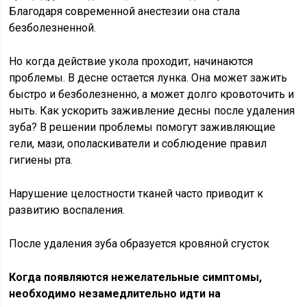
Благодаря современной анестезии она стала
безболезненной.
Но когда действие укола проходит, начинаются
проблемы. В десне остается лунка. Она может зажить
быстро и безболезненно, а может долго кровоточить и
ныть. Как ускорить заживление десны после удаления
зуба? В решении проблемы помогут заживляющие
гели, мази, ополаскиватели и соблюдение правил
гигиены рта.
Нарушение целостности тканей часто приводит к
развитию воспаления.
После удаления зуба образуется кровяной сгусток
Когда появляются нежелательные симптомы,
необходимо незамедлительно идти на