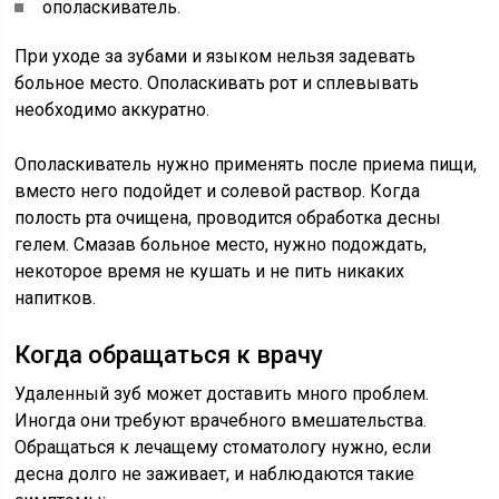
ополаскиватель.
При уходе за зубами и языком нельзя задевать
больное место. Ополаскивать рот и сплевывать
необходимо аккуратно.
Ополаскиватель нужно применять после приема пищи,
вместо него подойдет и солевой раствор. Когда
полость рта очищена, проводится обработка десны
гелем. Смазав больное место, нужно подождать,
некоторое время не кушать и не пить никаких
напитков.
Когда обращаться к врачу
Удаленный зуб может доставить много проблем.
Иногда они требуют врачебного вмешательства.
Обращаться к лечащему стоматологу нужно, если
десна долго не заживает, и наблюдаются такие