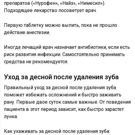
препаратов («Нурофен», «Найз», «Нимесил»).
Подходящее лекарство посоветует врач.
Первую таблетку можно выпить, пока не прошло
действие анестезии.
Иногда лечащий врач назначает антибиотики, если есть
риск развития инфекции. Самостоятельно принимать
средства не рекомендуется.
Уход за десной после удаления зуба
Правильный уход за десной после удаления зуба
поможет избежать осложнений и быстро заживить
рану. Первые двое суток самые важные. От поведения
пациента в этот период зависит, как быстро зарастет
лунка.
Как ухаживать за десной после удаления зуба: