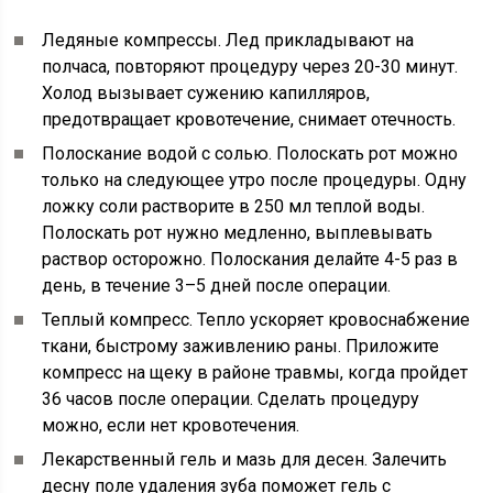
Ледяные компрессы. Лед прикладывают на
полчаса, повторяют процедуру через 20-30 минут.
Холод вызывает сужению капилляров,
предотвращает кровотечение, снимает отечность.
Полоскание водой с солью. Полоскать рот можно
только на следующее утро после процедуры. Одну
ложку соли растворите в 250 мл теплой воды.
Полоскать рот нужно медленно, выплевывать
раствор осторожно. Полоскания делайте 4-5 раз в
день, в течение 3–5 дней после операции.
Теплый компресс. Тепло ускоряет кровоснабжение
ткани, быстрому заживлению раны. Приложите
компресс на щеку в районе травмы, когда пройдет
36 часов после операции. Сделать процедуру
можно, если нет кровотечения.
Лекарственный гель и мазь для десен. Залечить
десну поле удаления зуба поможет гель с