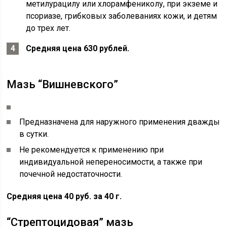
метилурацилу или хлорамфениколу, при экземе и
псориазе, грибковых заболеваниях кожи, и детям
до трех лет.
Средняя цена 630 рублей.
Мазь “Вишневского”
Предназначена для наружного применения дважды
в сутки.
Не рекомендуется к применению при
индивидуальной непереносимости, а также при
почечной недостаточности.
Средняя цена 40 руб. за 40 г.
“Стрептоцидовая” мазь