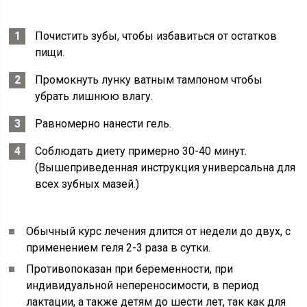
Почистить зубы, чтобы избавиться от остатков
пищи.
Промокнуть лунку ватным тампоном чтобы
убрать лишнюю влагу.
Равномерно нанести гель.
Соблюдать диету примерно 30-40 минут.
(Вышеприведенная инструкция универсальна для
всех зубных мазей.)
Обычный курс лечения длится от недели до двух, с
применением геля 2-3 раза в сутки.
Противопоказан при беременности, при
индивидуальной непереносимости, в период
лактации, а также детям до шести лет, так как для