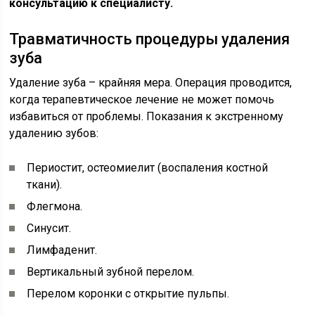
консультацию к специалисту.
Травматичность процедуры удаления
зуба
Удаление зуба – крайняя мера. Операция проводится,
когда терапевтическое лечение не может помочь
избавиться от проблемы. Показания к экстренному
удалению зубов:
Периостит, остеомиелит (воспаления костной
ткани).
Флегмона.
Синусит.
Лимфаденит.
Вертикальный зубной перелом.
Перелом коронки с открытие пульпы.