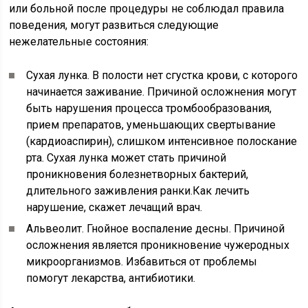
или больной после процедуры не соблюдал правила
поведения, могут развиться следующие
нежелательные состояния:
Сухая лунка. В полости нет сгустка крови, с которого
начинается заживание. Причиной осложнения могут
быть нарушения процесса тромбообразования,
прием препаратов, уменьшающих свертывание
(кардиоаспирин), слишком интенсивное полоскание
рта. Сухая лунка может стать причиной
проникновения болезнетворных бактерий,
длительного заживления ранки.Как лечить
нарушение, скажет лечащий врач.
Альвеолит. Гнойное воспаление десны. Причиной
осложнения является проникновение чужеродных
микроорганизмов. Избавиться от проблемы
помогут лекарства, антибиотики.