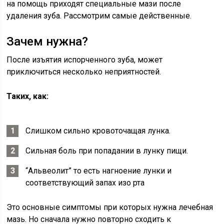
на помощь приходят специальные мази после
удаления зуба. Рассмотрим самые действенные.
Зачем нужна?
После изъятия испорченного зуба, может
приключиться несколько неприятностей.
Таких, как:
Слишком сильно кровоточащая лунка.
Сильная боль при попадании в лунку пищи.
“Альвеолит” то есть нагноение лунки и
соответствующий запах изо рта
Это основные симптомы при которых нужна лечебная
мазь. Но сначала нужно повторно сходить к