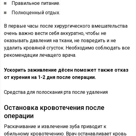
Правильное питание.
Полноценный отдых.
В первые часы после хирургического вмешательства
очень важно вести себя аккуратно, чтобы не
оказывать давления на ткани, не повредить и не
удалить кровяной сгусток. Необходимо соблюдать все
рекомендации лечащего врача.
Ускорить заживление дёсен поможет также отказ
от курения на 1-2 дня после операции.
Средства для полоскания рта после удаления
Остановка кровотечения после
операции
Раскачивание и извлечение зуба приводит к
обильному кровотечению. Врач останавливает кровь