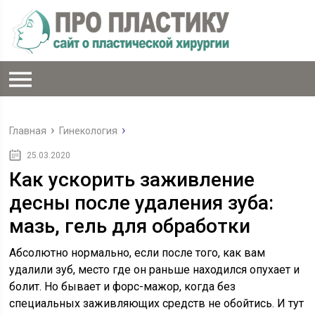
Главная
Гинекология
25.03.2020
Как ускорить заживление
десны после удаления зуба:
мазь, гель для обработки
Абсолютно нормально, если после того, как вам
удалили зуб, место где он раньше находился опухает и
болит. Но бывает и форс-мажор, когда без
специальных заживляющих средств не обойтись. И тут