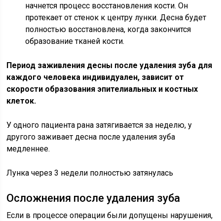
начнется процесс восстановления кости. Он
протекает от стенок к центру лунки. Десна будет
полностью восстановлена, когда закончится
образование тканей кости.
Период заживления десны после удаления зуба для
каждого человека индивидуален, зависит от
скорости образования эпителиальных и костных
клеток.
У одного пациента рана затягивается за неделю, у
другого заживает десна после удаления зуба
медленнее.
Лунка через 3 недели полностью затянулась
Осложнения после удаления зуба
Если в процессе операции были допущены нарушения,