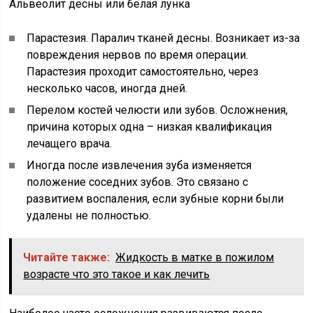
Альвеолит десны или белая лунка
Парастезия. Паралич тканей десны. Возникает из-за
повреждения нервов по время операции.
Парастезия проходит самостоятельно, через
несколько часов, иногда дней.
Перелом костей челюсти или зубов. Осложнения,
причина которых одна – низкая квалификация
лечащего врача.
Иногда после извлечения зуба изменяется
положение соседних зубов. Это связано с
развитием воспаления, если зубные корни были
удалены не полностью.
Читайте также:
Жидкость в матке в пожилом
возрасте что это такое и как лечить