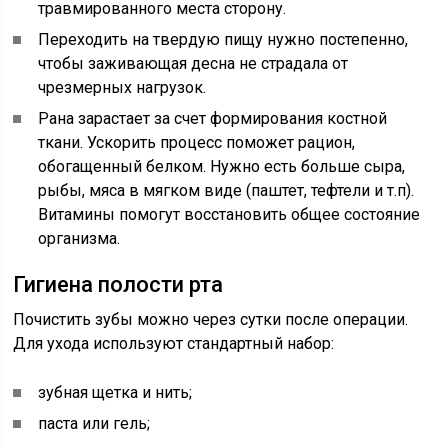
травмированного места сторону.
Переходить на твердую пищу нужно постепенно,
чтобы заживающая десна не страдала от
чрезмерных нагрузок.
Рана зарастает за счет формирования костной
ткани. Ускорить процесс поможет рацион,
обогащенный белком. Нужно есть больше сыра,
рыбы, мяса в мягком виде (паштет, тефтели и т.п).
Витамины помогут восстановить общее состояние
организма.
Гигиена полости рта
Почистить зубы можно через сутки после операции.
Для ухода используют стандартный набор:
зубная щетка и нить;
паста или гель;