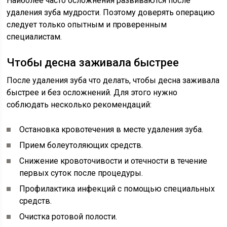
Наиболее часто осложнения развиваются после
удаления зуба мудрости. Поэтому доверять операцию
следует только опытным и проверенным
специалистам.
Чтобы десна заживала быстрее
После удаления зуба что делать, чтобы десна заживала
быстрее и без осложнений. Для этого нужно
соблюдать несколько рекомендаций:
Остановка кровотечения в месте удаления зуба.
Прием болеутоляющих средств.
Снижение кровоточивости и отечности в течение
первых суток после процедуры.
Профилактика инфекций с помощью специальных
средств.
Очистка ротовой полости.