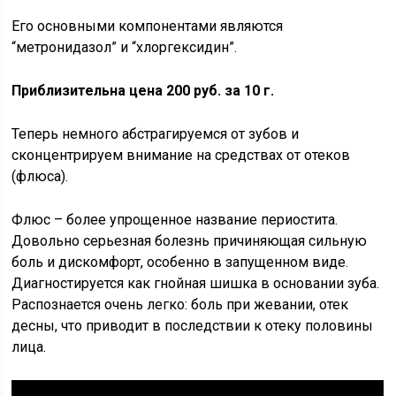
Его основными компонентами являются
“метронидазол” и “хлоргексидин”.
Приблизительна цена 200 руб. за 10 г.
Теперь немного абстрагируемся от зубов и
сконцентрируем внимание на средствах от отеков
(флюса).
Флюс – более упрощенное название периостита.
Довольно серьезная болезнь причиняющая сильную
боль и дискомфорт, особенно в запущенном виде.
Диагностируется как гнойная шишка в основании зуба.
Распознается очень легко: боль при жевании, отек
десны, что приводит в последствии к отеку половины
лица.