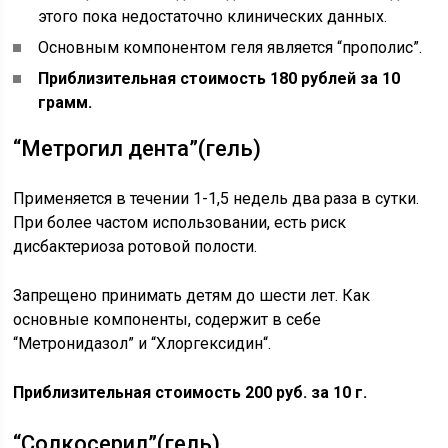
этого пока недостаточно клинических данных.
Основным компонентом геля является “прополис”.
Приблизительная стоимость 180 рублей за 10
грамм.
“Метрогил дента”(гель)
Применяется в течении 1-1,5 недель два раза в сутки.
При более частом использовании, есть риск
дисбактериоза ротовой полости.
Запрещено принимать детям до шести лет. Как
основные компоненты, содержит в себе
“Метронидазол” и “Хлоргексидин“.
Приблизительная стоимость 200 руб. за 10 г.
“Солкосерил”(гель)