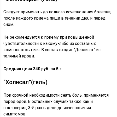
Следует применять до полного исчезновения болезни,
после каждого приема пищи в течении дня, и перед
сном.
Не рекомендуется к приему при повышенной
чувствительности к какому-либо из составных
компонентов геля. В состав входит “Деализат” из
телячьей крови.
Средняя цена 340 руб. за 5 г.
“Холисал”(гель)
При срочной необходимости снять боль, применяется
перед едой. В остальных случаях также как и
соклосерил, 3-5 раз в день до исчезновения
симптомов.