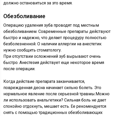
должно остановиться за это время.
Обезболивание
Операцию удаления зуба проводят под местным
обезболиванием. Современные препараты действуют
быстро и надежно, что делает процедуру полностью
безболезненной. О наличии аллергии на анестетик
нужно сообщить стоматологу.
При отсутствии осложнений зуб вырывают очень
быстро. Анестезия действует еще некоторое время
после операции.
Когда действие препарата заканчивается,
поврежденная десна начинает сильно болеть. Это
нормальное явление после серьезной травмы.Можно
ли использовать анальгетики? Сильная боль не дает
спокойно отдохнуть, мешает есть. Ее рекомендуется
снять с помощью традиционных обезболивающих