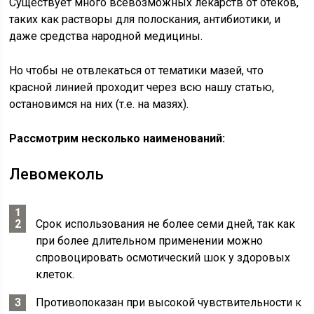
Существует много всевозможных лекарств от отеков,
таких как растворы для полоскания, антибиотики, и
даже средства народной медицины.
Но чтобы не отвлекаться от тематики мазей, что
красной линией проходит через всю нашу статью,
остановимся на них (т.е. на мазях).
Рассмотрим несколько наименований:
Левомеколь
Срок использования не более семи дней, так как
при более длительном применении можно
спровоцировать осмотический шок у здоровых
клеток.
Противопоказан при высокой чувствительности к