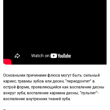
Основными причинами флюса могут быть: сильный
кариес; травмы зубов или десен; “периодонтит” в
острой форме, проявляющийся как воспаление десны
вокруг зуба; воспаление кармана десны; “пульпит”-
воспаление внутренних тканей зуба.