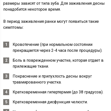
размеры зависят от типа зуба. Для заживления десны
понадобится некоторое время.
В период заживления ранки могут появиться такие
симптомы:
Кровотечение (при нормальном состоянии
прекращается через 2-4 часа после процедуры).
Боль в поврежденном участке, которая отдает в
прилежащие ткани.
Покраснение и припухлость десны вокруг
травмированного участка.
Кратковременная гипертермия (до 38 градусов).
Кратковременная дисфункция челюсти.