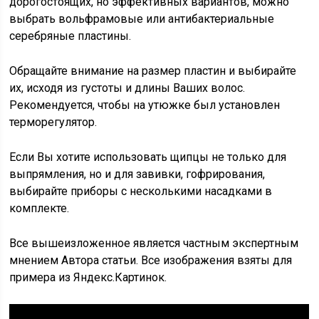
дорогостоящих, но эффективных вариантов, можно
выбрать вольфрамовые или антибактериальные
серебряные пластины.
Обращайте внимание на размер пластин и выбирайте
их, исходя из густоты и длины Ваших волос.
Рекомендуется, чтобы на утюжке был установлен
терморегулятор.
Если Вы хотите использовать щипцы не только для
выпрямления, но и для завивки, гофрирования,
выбирайте приборы с несколькими насадками в
комплекте.
Все вышеизложенное является частным экспертным
мнением Автора статьи. Все изображения взяты для
примера из Яндекс.Картинок.