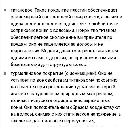
титановое. Такое покрытие пластин обеспечивает
равномерный прогрев всей поверхности, а значит и
одинаковое тепловое воздействие в любой точки
соприкосновения с волосами. Покрытие титаном
обеспечит легкое скольжение выпрямителя по
прядям, оно не зацепляется за волосы и не
вырывает их. Модели данного варианта являются
одними из самых дорогих, но при этом и самыми
безопасными для структуры волос;
турмалиновое покрытие (с ионизацией). Оно не
уступает по все свойствам титановому покрытию,
но при этом при прогревании турмалин, который
является натуральным природным материалом,
начинает испускать отрицательно заряженные
ионы. Они положительным образом воздействуют
на волосы, снимая с них статическое напряжение, а
так же не дают волосам пересушиться,