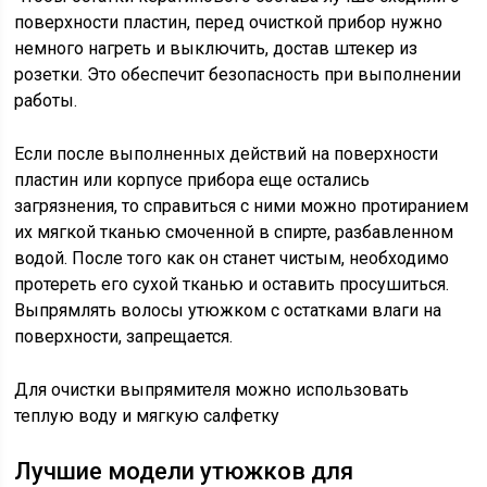
поверхности пластин, перед очисткой прибор нужно
немного нагреть и выключить, достав штекер из
розетки. Это обеспечит безопасность при выполнении
работы.
Если после выполненных действий на поверхности
пластин или корпусе прибора еще остались
загрязнения, то справиться с ними можно протиранием
их мягкой тканью смоченной в спирте, разбавленном
водой. После того как он станет чистым, необходимо
протереть его сухой тканью и оставить просушиться.
Выпрямлять волосы утюжком с остатками влаги на
поверхности, запрещается.
Для очистки выпрямителя можно использовать
теплую воду и мягкую салфетку
Лучшие модели утюжков для