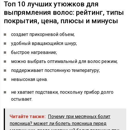
Топ 10 лучших утюжков для
выпрямления волос: рейтинг, типы
покрытия, цена, плюсы и минусы
создает прикорневой объем;
удобный вращающийся шнур;
быстрое нагревание;
можно выбрать оптимальный для волос режим;
поддерживает постоянную температуру;
невысокая цена.
не хватает подставки, поскольку прибор долго
остывает.
Читайте также:
Почему при месячных болит
поясница? может ли болеть поясница перед