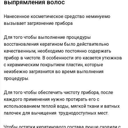
выпрямления волос
Нанесенное косметическое средство неминуемо
вызывает загрязнение прибора
Для того чтобы выполнение процедуры
восстановления кератином было действительно
качественным, необходимо постоянно содержать
прибор в чистоте. В особенности это касается утюжков
с керамическим покрытием пластин, которые
неизбежно загрязнится во время выполнения
процедуры.
Для того чтобы обеспечить чистоту прибора, после
каждого применения нужно протирать его с
использованием теплой воды, мягкой ткани и ватных
палочек для вычищения труднодоступных мест.
Чтобы остатки кератинового состава лучше сходили с