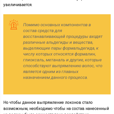
увеличивается.
Помимо основных компонентов в
состав средств для
восстанавливающей процедуры входят
различные альдегиды и вещества,
выделяющие пары формальдегида, к
числу которых относятся формалин,
глиоксаль, метаналь и другие, которые
способствуют выпрямлению волос, что
является одним из главных
назначением данного процесса.
Но чтобы данное выпрямление локонов стало
возможным, необходимо чтобы на состав нанесенный