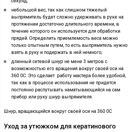
секунд;
небольшой вес, так как слишком тяжелый
выпрямитель будет сложно удерживать в руке на
протяжении достаточно длительного времени, в
течение которого он используется для обработки
прядей. Определить приемлемость веса можно
только опытным путем, то есть выпрямитель нужно
взять в руку и подержать в ней немного;
длинный сетевой шнур не мене 3 метров с
возможностью его вращения вокруг своей оси на
360 0С. Это сделает работу мастера более удобной,
так как в процессе использования не придется
постоянно распутывать наматывающийся на сам
прибор или руку шнур выпрямителя.
Шнур, вращающийся вокруг своей оси на 360 0С
Уход за утюжком для кератинового