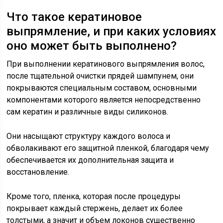
Что такое кератиновое
выпрямление, и при каких условиях
оно может быть выполнено?
При выполнении кератинового выпрямления волос,
после тщательной очистки прядей шампунем, они
покрываются специальным составом, основными
компонентами которого является непосредственно
сам кератин и различные виды силиконов.
Они насыщают структуру каждого волоса и
обволакивают его защитной пленкой, благодаря чему
обеспечивается их дополнительная защита и
восстановление.
Кроме того, пленка, которая после процедуры
покрывает каждый стержень, делает их более
толстыми, а значит и объем локонов существенно