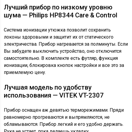
Лучший прибор по низкому уровню
шума — Philips HP8344 Care & Control
Система ионизации утюжка позволит сохранить
локоны здоровыми и защитит их от статического
электричества. Прибор нагревается за полминуты. Если
Вы забудете выключить устройство, оно отключится
самостоятельно. В комплекте есть футляр, функция
ионизации, блокировка кнопок настройки и все это за
приемлемую цену.
Лучшая модель по удобству
использования — VITEK VT-2307
Прибор оснащен аж девятью терморежимами. Пряди
равномерно прогреваются и выпрямляются, не
обламываются. Прибор легкий и его удобно держать.
Рука не устает, пока делаешь укладку.