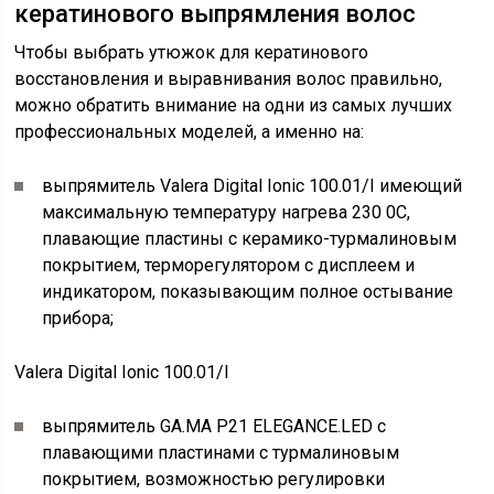
кератинового выпрямления волос
Чтобы выбрать утюжок для кератинового
восстановления и выравнивания волос правильно,
можно обратить внимание на одни из самых лучших
профессиональных моделей, а именно на:
выпрямитель Valera Digital Ionic 100.01/I имеющий
максимальную температуру нагрева 230 0С,
плавающие пластины с керамико-турмалиновым
покрытием, терморегулятором с дисплеем и
индикатором, показывающим полное остывание
прибора;
Valera Digital Ionic 100.01/I
выпрямитель GA.MA P21 ELEGANCE.LED с
плавающими пластинами с турмалиновым
покрытием, возможностью регулировки