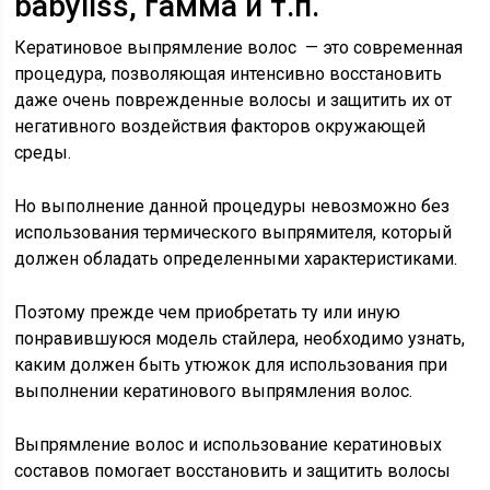
babyliss, гамма и т.п.
Кератиновое выпрямление волос — это современная
процедура, позволяющая интенсивно восстановить
даже очень поврежденные волосы и защитить их от
негативного воздействия факторов окружающей
среды.
Но выполнение данной процедуры невозможно без
использования термического выпрямителя, который
должен обладать определенными характеристиками.
Поэтому прежде чем приобретать ту или иную
понравившуюся модель стайлера, необходимо узнать,
каким должен быть утюжок для использования при
выполнении кератинового выпрямления волос.
Выпрямление волос и использование кератиновых
составов помогает восстановить и защитить волосы