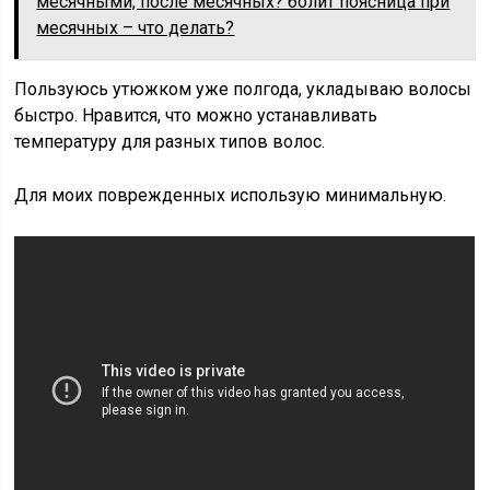
месячными, после месячных? болит поясница при
месячных – что делать?
Пользуюсь утюжком уже полгода, укладываю волосы
быстро. Нравится, что можно устанавливать
температуру для разных типов волос.
Для моих поврежденных использую минимальную.