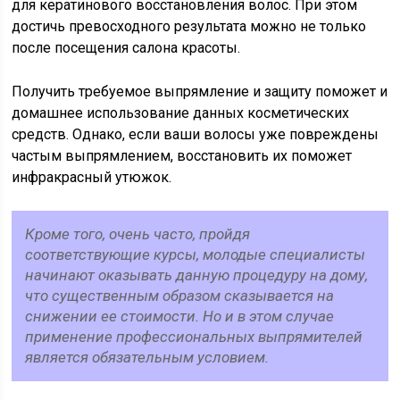
для кератинового восстановления волос. При этом
достичь превосходного результата можно не только
после посещения салона красоты.
Получить требуемое выпрямление и защиту поможет и
домашнее использование данных косметических
средств. Однако, если ваши волосы уже повреждены
частым выпрямлением, восстановить их поможет
инфракрасный утюжок.
Кроме того, очень часто, пройдя
соответствующие курсы, молодые специалисты
начинают оказывать данную процедуру на дому,
что существенным образом сказывается на
снижении ее стоимости. Но и в этом случае
применение профессиональных выпрямителей
является обязательным условием.