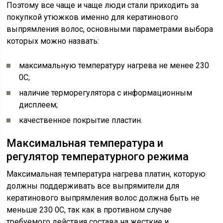
Поэтому все чаще и чаще люди стали приходить за
покупкой утюжков именно для кератинового
выпрямления волос, основными параметрами выбора
которых можно назвать:
максимальную температуру нагрева не менее 230
0С;
наличие терморегулятора с информационным
дисплеем;
качественное покрытие пластин.
Максимальная температура и
регулятор температурного режима
Максимальная температура нагрева платин, которую
должны поддерживать все выпрямители для
кератинового выпрямления волос должна быть не
меньше 230 0С, так как в противном случае
требуемого действия состава на жесткие и