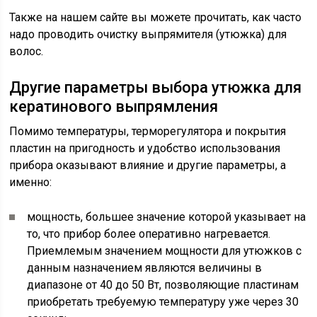
Также на нашем сайте вы можете прочитать, как часто
надо проводить очистку выпрямителя (утюжка) для
волос.
Другие параметры выбора утюжка для
кератинового выпрямления
Помимо температуры, терморегулятора и покрытия
пластин на пригодность и удобство использования
прибора оказывают влияние и другие параметры, а
именно:
мощность, большее значение которой указывает на
то, что прибор более оперативно нагревается.
Приемлемым значением мощности для утюжков с
данным назначением являются величины в
диапазоне от 40 до 50 Вт, позволяющие пластинам
приобретать требуемую температуру уже через 30