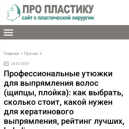
Главная
Прочее
24.03.2020
Профессиональные утюжки
для выпрямления волос
(щипцы, плойка): как выбрать,
сколько стоит, какой нужен
для кератинового
выпрямления, рейтинг лучших,