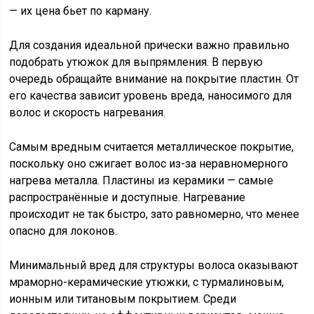
— их цена бьет по карману.
Для создания идеальной прически важно правильно
подобрать утюжок для выпрямления. В первую
очередь обращайте внимание на покрытие пластин. От
его качества зависит уровень вреда, наносимого для
волос и скорость нагревания.
Самым вредным считается металлическое покрытие,
поскольку оно сжигает волос из-за неравномерного
нагрева металла. Пластины из керамики — самые
распространённые и доступные. Нагревание
происходит не так быстро, зато равномерно, что менее
опасно для локонов.
Минимальный вред для структуры волоса оказывают
мраморно-керамические утюжки, с турмалиновым,
ионным или титановым покрытием. Среди