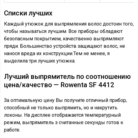
Списки лучших
Каждый утюжок для выпрямления волос достоин того,
чтобы называться лучшим. Все приборы обладают
безопасным покрытием, качественно выпрямляют
пряди. Большинство устройств защищают волос, не
нанося вреда их конструкции.Тем не менее, я
выделила три лучших утюжка.
Лучший выпрямитель по соотношению
цена/качество — Rowenta SF 4412
За оптимальную цену Вы получите отличный прибор,
способный не только выпрямить, но и накрутить
локоны. На дисплее отображается температурный
режим, выпрямитель з считанные секунды готов к
работе.