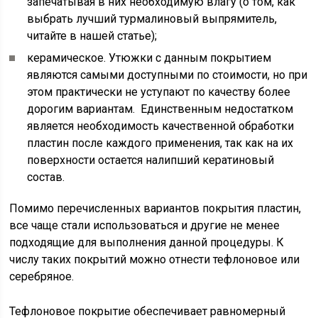
запечатывая в них необходимую влагу (о том, как
выбрать лучший турмалиновый выпрямитель,
читайте в нашей статье);
керамическое. Утюжки с данным покрытием
являются самыми доступными по стоимости, но при
этом практически не уступают по качеству более
дорогим вариантам. Единственным недостатком
является необходимость качественной обработки
пластин после каждого применения, так как на их
поверхности остается налипший кератиновый
состав.
Помимо перечисленных вариантов покрытия пластин,
все чаще стали использоваться и другие не менее
подходящие для выполнения данной процедуры. К
числу таких покрытий можно отнести тефлоновое или
серебряное.
Тефлоновое покрытие обеспечивает равномерный