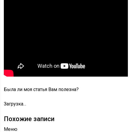
Была ли моя статья Вам полезна?
Загрузка…
Похожие записи
Меню