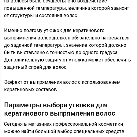
на волосы было осуществлено воздействие
повышенной температуры, величина которой зависит
от структуры и состояния волос.
Именно поэтому утюжок для кератинового
выпрямления волос должен обязательно нагреваться
до заданной температуры, значение которой должно
быть выставлено с точностью до одного градуса.
Дополнительную защиту от утюжка может обеспечить
защитный спрей для волос.
Эффект от выпрямления волос с использованием
кератиновых составов
Параметры выбора утюжка для
кератинового выпрямления волос
Сегодня в магазинах профессиональной косметики
можно найти большой выбор специальных средств