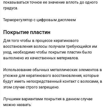
показываться точное ее значение вплоть до одного
градуса.
Терморегулятор с цифровым дисплеем
Покрытие пластин
Для того чтобы в процессе кератинового
восстановления волосы получали требующийся им
уход, необходимо чтобы покрытие пластин было
выполнено из качественных материалов.
Использование обычных металлических элементов в
утюжке для кератинового восстановления, которые
будут иметь непосредственный контакт с волосами, в
этом случае строго запрещено.
Лучшими вариантами покрытия в данном случае
можно назвать: