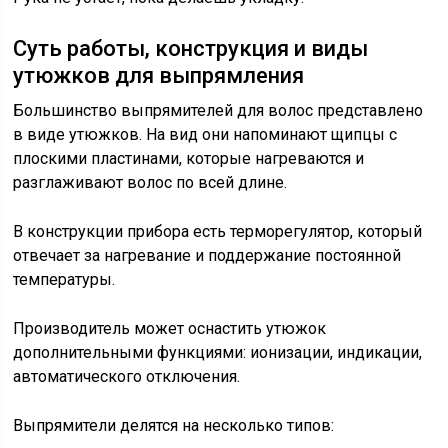
Суть работы, конструкция и виды
утюжков для выпрямления
Большинство выпрямителей для волос представлено
в виде утюжков. На вид они напоминают щипцы с
плоскими пластинами, которые нагреваются и
разглаживают волос по всей длине.
В конструкции прибора есть терморегулятор, который
отвечает за нагревание и поддержание постоянной
температуры.
Производитель может оснастить утюжок
дополнительными функциями: ионизации, индикации,
автоматического отключения.
Выпрямители делятся на несколько типов: