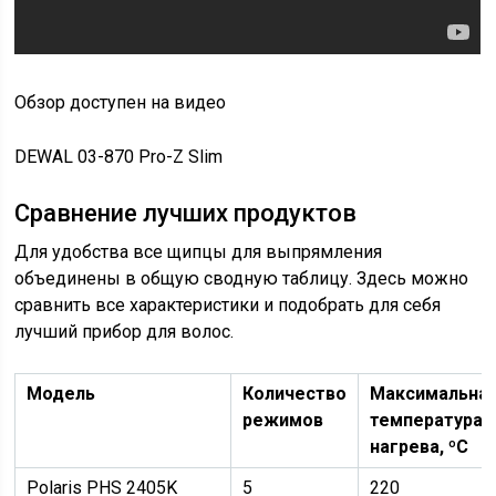
Обзор доступен на видео
DEWAL 03-870 Pro-Z Slim
Сравнение лучших продуктов
Для удобства все щипцы для выпрямления
объединены в общую сводную таблицу. Здесь можно
сравнить все характеристики и подобрать для себя
лучший прибор для волос.
Модель
Количество
Максимальна
режимов
температура
нагрева, ºС
Polaris PHS 2405K
5
220