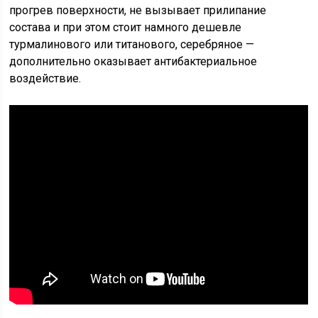
прогрев поверхности, не вызывает прилипание
состава и при этом стоит намного дешевле
турмалинового или титанового, серебряное —
дополнительно оказывает антибактериальное
воздействие.