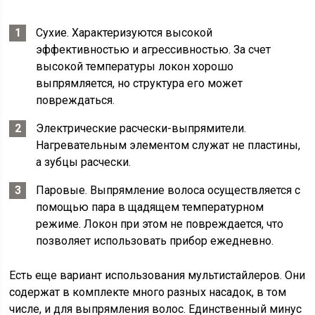
Сухие. Характеризуются высокой
эффективностью и агрессивностью. За счет
высокой температуры локон хорошо
выпрямляется, но структура его может
повреждаться.
Электрические расчески-выпрямители.
Нагревательным элементом служат не пластины,
а зубцы расчески.
Паровые. Выпрямление волоса осуществляется с
помощью пара в щадящем температурном
режиме. Локон при этом не повреждается, что
позволяет использовать прибор ежедневно.
Есть еще вариант использования мультистайлеров. Они
содержат в комплекте много разных насадок, в том
числе, и для выпрямления волос. Единственный минус