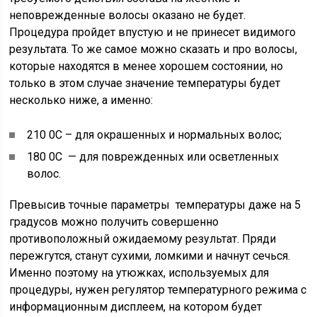
неповрежденные волосы оказано не будет.
Процедура пройдет впустую и не принесет видимого
результата. То же самое можно сказать и про волосы,
которые находятся в менее хорошем состоянии, но
только в этом случае значение температуры будет
несколько ниже, а именно:
210 0С – для окрашенных и нормальных волос;
180 0С — для поврежденных или осветленных
волос.
Превысив точные параметры температуры даже на 5
градусов можно получить совершенно
противоположный ожидаемому результат. Пряди
пережгутся, станут сухими, ломкими и начнут сечься.
Именно поэтому на утюжках, используемых для
процедуры, нужен регулятор температурного режима с
информационным дисплеем, на котором будет