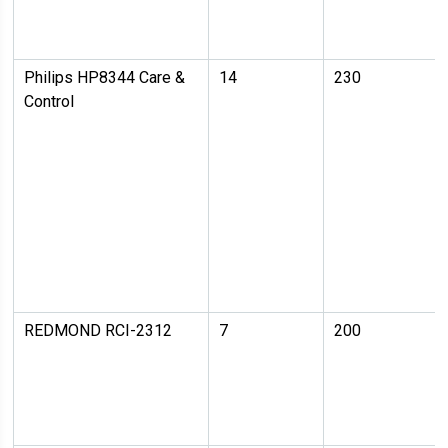
Philips HP8344 Care &
14
230
Control
REDMOND RCI-2312
7
200